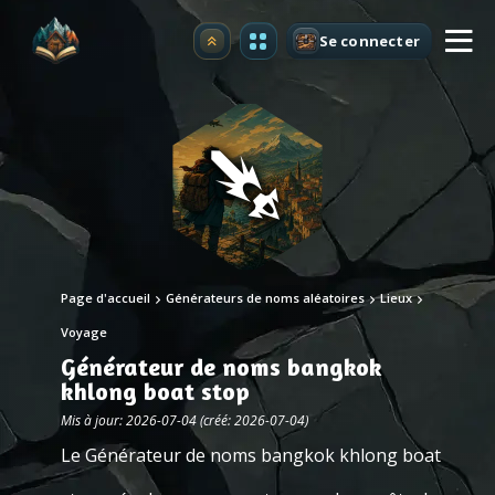
Se connecter
Premium
Page d'accueil
Générateurs de noms aléatoires
Lieux
Voyage
Générateur de noms bangkok
khlong boat stop
Mis à jour: 2026-07-04 (créé: 2026-07-04)
Le Générateur de noms bangkok khlong boat