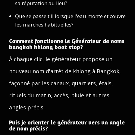
sa réputation au lieu?
Que se passe t il lorsque l'eau monte et couvre
les marches habituelles?
Comment fonctionne le Générateur de noms
bangkok khlong boat stop?
À chaque clic, le générateur propose un
nouveau nom d'arrêt de khlong à Bangkok,
façonné par les canaux, quartiers, étals,
rituels du matin, accès, pluie et autres
angles précis.
Puis je orienter le générateur vers un angle
de nom précis?