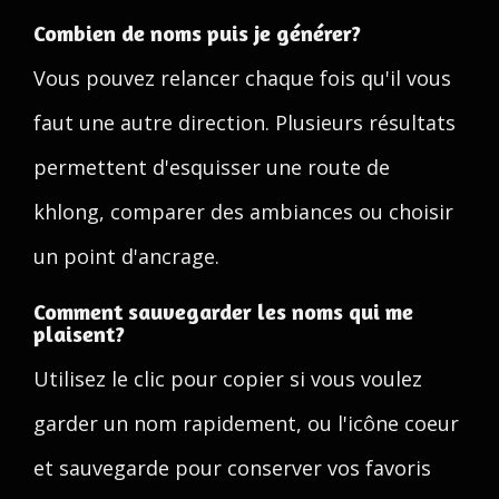
Combien de noms puis je générer?
Vous pouvez relancer chaque fois qu'il vous
faut une autre direction. Plusieurs résultats
permettent d'esquisser une route de
khlong, comparer des ambiances ou choisir
un point d'ancrage.
Comment sauvegarder les noms qui me
plaisent?
Utilisez le clic pour copier si vous voulez
garder un nom rapidement, ou l'icône coeur
et sauvegarde pour conserver vos favoris