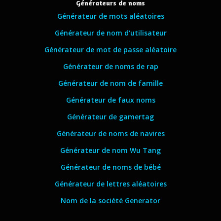
Générateurs de noms
Générateur de mots aléatoires
Générateur de nom d'utilisateur
Générateur de mot de passe aléatoire
Générateur de noms de rap
Générateur de nom de famille
Générateur de faux noms
Générateur de gamertag
Générateur de noms de navires
Générateur de nom Wu Tang
Générateur de noms de bébé
Générateur de lettres aléatoires
Nom de la société Generator