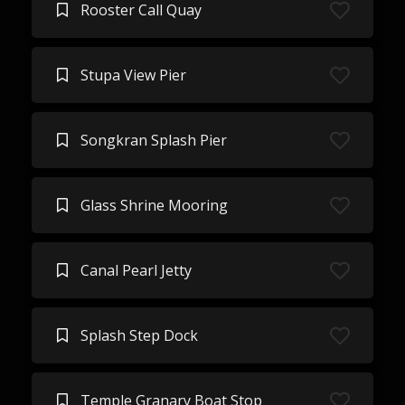
Rooster Call Quay
Stupa View Pier
Songkran Splash Pier
Glass Shrine Mooring
Canal Pearl Jetty
Splash Step Dock
Temple Granary Boat Stop