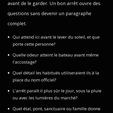
avant de le garder. Un bon arrêt ouvre des
questions sans devenir un paragraphe
complet.
Qui attend ici avant le lever du soleil, et que
porte cette personne?
Quelle odeur atteint le bateau avant même
l'accostage?
Quel détail les habitués utiliseraient ils à la
place du nom officiel?
L'arrêt paraît il plus sûr le jour, sous la pluie
ou avec les lumières du marché?
Quel étal, pont, sanctuaire ou famille donne