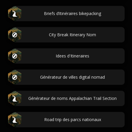
Briefs d’itinéraires bikepacking
City Break Itinerary Nom
Idees d'Itineraires
Générateur de villes digital nomad
Générateur de noms Appalachian Trail Section
Road trip des parcs nationaux