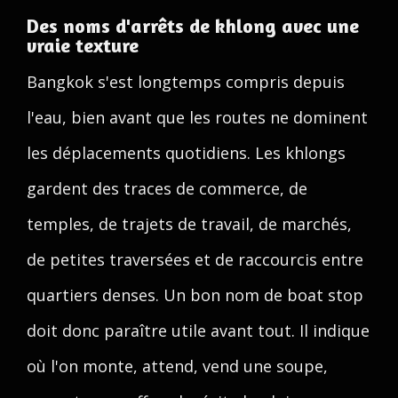
Des noms d'arrêts de khlong avec une
vraie texture
Bangkok s'est longtemps compris depuis
l'eau, bien avant que les routes ne dominent
les déplacements quotidiens. Les khlongs
gardent des traces de commerce, de
temples, de trajets de travail, de marchés,
de petites traversées et de raccourcis entre
quartiers denses. Un bon nom de boat stop
doit donc paraître utile avant tout. Il indique
où l'on monte, attend, vend une soupe,