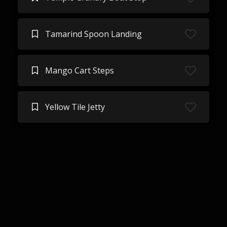
Tamarind Spoon Landing
Mango Cart Steps
Yellow Tile Jetty