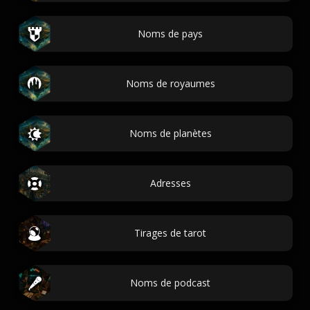
Noms de pays
Noms de royaumes
Noms de planètes
Adresses
Tirages de tarot
Noms de podcast