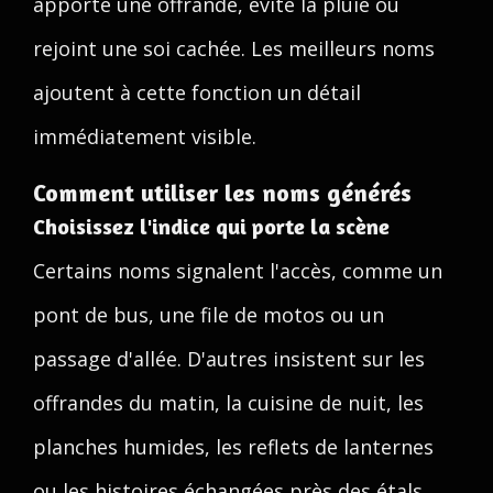
apporte une offrande, évite la pluie ou
rejoint une soi cachée. Les meilleurs noms
ajoutent à cette fonction un détail
immédiatement visible.
Comment utiliser les noms générés
Choisissez l'indice qui porte la scène
Certains noms signalent l'accès, comme un
pont de bus, une file de motos ou un
passage d'allée. D'autres insistent sur les
offrandes du matin, la cuisine de nuit, les
planches humides, les reflets de lanternes
ou les histoires échangées près des étals.