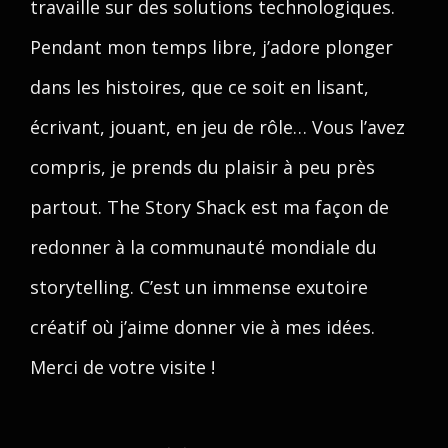
travaille sur des solutions technologiques.
Pendant mon temps libre, j’adore plonger
dans les histoires, que ce soit en lisant,
écrivant, jouant, en jeu de rôle… Vous l’avez
compris, je prends du plaisir à peu près
partout. The Story Shack est ma façon de
redonner à la communauté mondiale du
storytelling. C’est un immense exutoire
créatif où j’aime donner vie à mes idées.
Merci de votre visite !