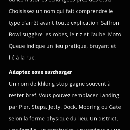
Choisissez un nom qui fait comprendre le
type d'arrêt avant toute explication. Saffron
Bowl suggère les robes, le riz et l'aube. Moto
Queue indique un lieu pratique, bruyant et
lié à la rue.
Adaptez sans surcharger
Un nom de khlong stop gagne souvent à
rester bref. Vous pouvez remplacer Landing
par Pier, Steps, Jetty, Dock, Mooring ou Gate
selon la forme physique du lieu. Un district,