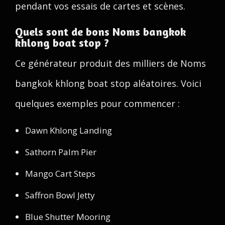
pendant vos essais de cartes et scènes.
Quels sont de bons Noms bangkok
khlong boat stop ?
Ce générateur produit des milliers de Noms
bangkok khlong boat stop aléatoires. Voici
quelques exemples pour commencer :
Dawn Khlong Landing
Sathorn Palm Pier
Mango Cart Steps
Saffron Bowl Jetty
Blue Shutter Mooring