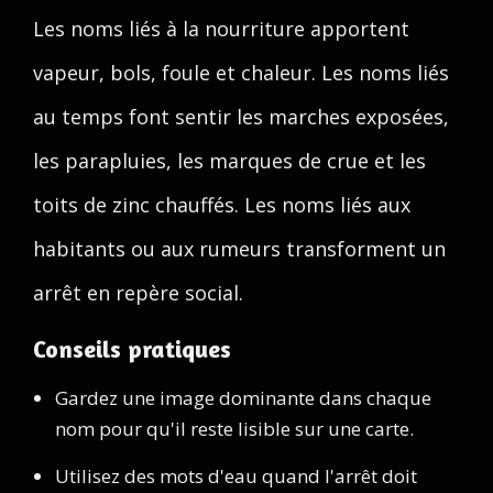
Les noms liés à la nourriture apportent
vapeur, bols, foule et chaleur. Les noms liés
au temps font sentir les marches exposées,
les parapluies, les marques de crue et les
toits de zinc chauffés. Les noms liés aux
habitants ou aux rumeurs transforment un
arrêt en repère social.
Conseils pratiques
Gardez une image dominante dans chaque
nom pour qu'il reste lisible sur une carte.
Utilisez des mots d'eau quand l'arrêt doit