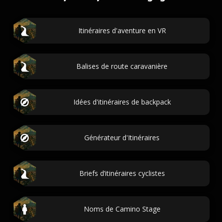
Itinéraires d'aventure en VR
Balises de route caravanière
Idées d'itinéraires de backpack
Générateur d'Itinéraires
Briefs d’itinéraires cyclistes
Noms de Camino Stage