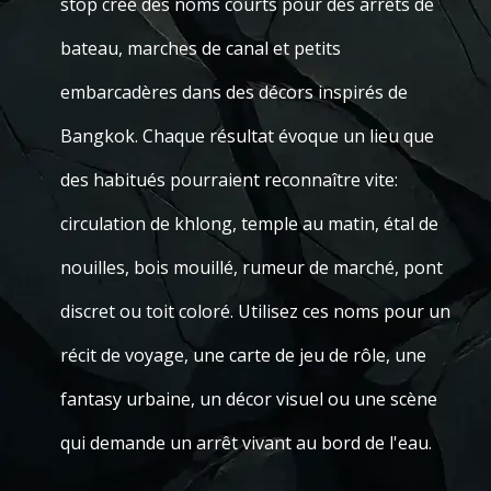
stop crée des noms courts pour des arrêts de
bateau, marches de canal et petits
embarcadères dans des décors inspirés de
Bangkok. Chaque résultat évoque un lieu que
des habitués pourraient reconnaître vite:
circulation de khlong, temple au matin, étal de
nouilles, bois mouillé, rumeur de marché, pont
discret ou toit coloré. Utilisez ces noms pour un
récit de voyage, une carte de jeu de rôle, une
fantasy urbaine, un décor visuel ou une scène
qui demande un arrêt vivant au bord de l'eau.