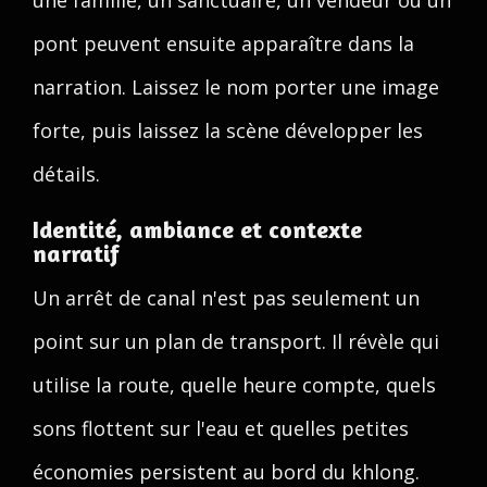
une famille, un sanctuaire, un vendeur ou un
pont peuvent ensuite apparaître dans la
narration. Laissez le nom porter une image
forte, puis laissez la scène développer les
détails.
Identité, ambiance et contexte
narratif
Un arrêt de canal n'est pas seulement un
point sur un plan de transport. Il révèle qui
utilise la route, quelle heure compte, quels
sons flottent sur l'eau et quelles petites
économies persistent au bord du khlong.