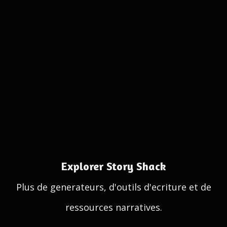
Explorer Story Shack
Plus de generateurs, d'outils d'ecriture et de
ressources narratives.