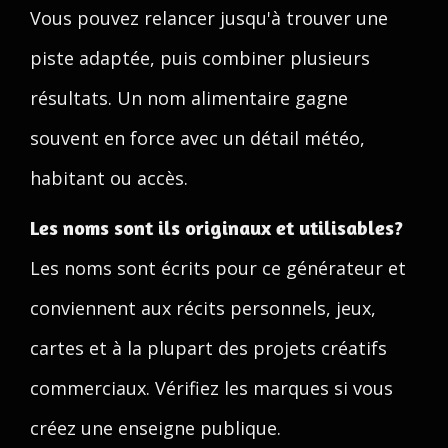
Vous pouvez relancer jusqu'à trouver une
piste adaptée, puis combiner plusieurs
résultats. Un nom alimentaire gagne
souvent en force avec un détail météo,
habitant ou accès.
Les noms sont ils originaux et utilisables?
Les noms sont écrits pour ce générateur et
conviennent aux récits personnels, jeux,
cartes et à la plupart des projets créatifs
commerciaux. Vérifiez les marques si vous
créez une enseigne publique.