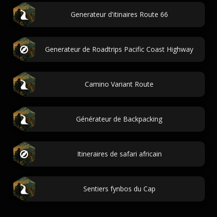
Generateur d'itinaires Route 66
Generateur de Roadtrips Pacific Coast Highway
Camino Variant Route
Générateur de Backpacking
Itineraires de safari africain
Sentiers fynbos du Cap