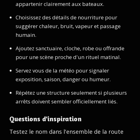
appartenir clairement aux bateaux.
Choisissez des détails de nourriture pour
suggérer chaleur, bruit, vapeur et passage
humain.
Ajoutez sanctuaire, cloche, robe ou offrande
pour une scène proche d'un rituel matinal.
Servez vous de la météo pour signaler
exposition, saison, danger ou humeur.
Répétez une structure seulement si plusieurs
arrêts doivent sembler officiellement liés.
Questions d'inspiration
Testez le nom dans l'ensemble de la route