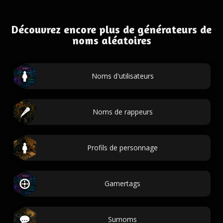
Découvrez encore plus de générateurs de
noms aléatoires
Noms d'utilisateurs
Noms de rappeurs
Profils de personnage
Gamertags
Surnoms