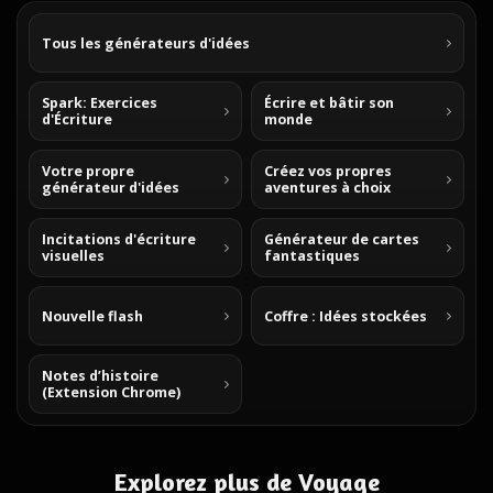
Tous les générateurs d'idées
Spark: Exercices
Écrire et bâtir son
d'Écriture
monde
Votre propre
Créez vos propres
générateur d'idées
aventures à choix
Incitations d'écriture
Générateur de cartes
visuelles
fantastiques
Nouvelle flash
Coffre : Idées stockées
Notes d’histoire
(Extension Chrome)
Explorez plus de Voyage