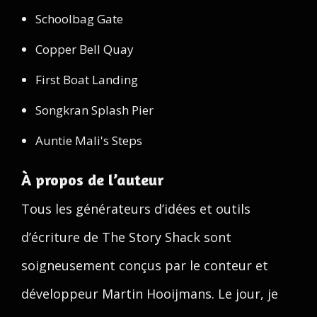
Schoolbag Gate
Copper Bell Quay
First Boat Landing
Songkran Splash Pier
Auntie Mali's Steps
À propos de l’auteur
Tous les générateurs d’idées et outils
d’écriture de The Story Shack sont
soigneusement conçus par le conteur et
développeur Martin Hooijmans. Le jour, je