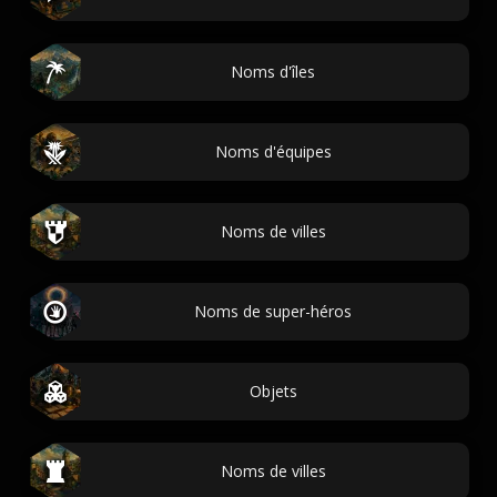
Noms d'îles
Noms d'équipes
Noms de villes
Noms de super-héros
Objets
Noms de villes