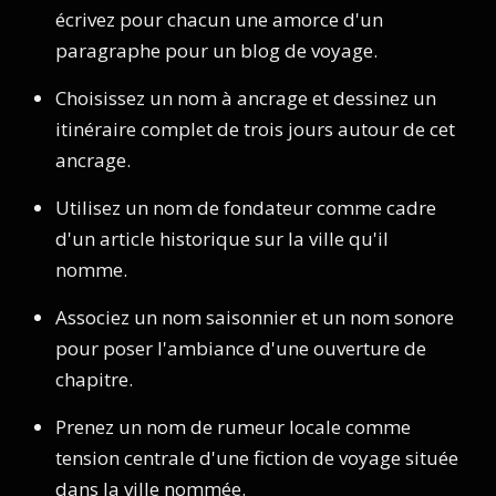
écrivez pour chacun une amorce d'un
paragraphe pour un blog de voyage.
Choisissez un nom à ancrage et dessinez un
itinéraire complet de trois jours autour de cet
ancrage.
Utilisez un nom de fondateur comme cadre
d'un article historique sur la ville qu'il
nomme.
Associez un nom saisonnier et un nom sonore
pour poser l'ambiance d'une ouverture de
chapitre.
Prenez un nom de rumeur locale comme
tension centrale d'une fiction de voyage située
dans la ville nommée.