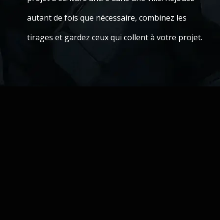
autant de fois que nécessaire, combinez les
tirages et gardez ceux qui collent à votre projet.