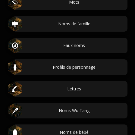
Mots
Noms de famille
Faux noms
Profils de personnage
Lettres
Noms Wu Tang
Noms de bébé