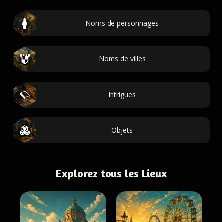
Noms de personnages
Noms de villes
Intrigues
Objets
Explorez tous les Lieux