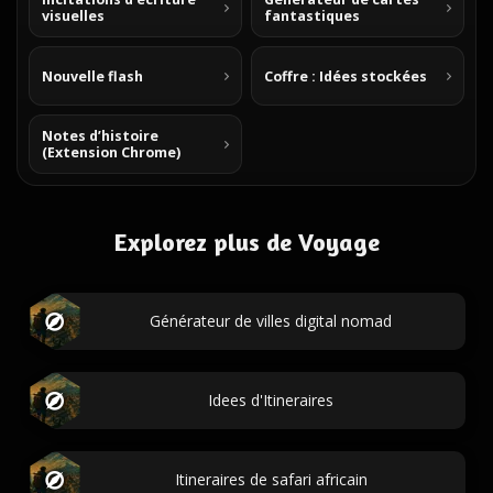
visuelles
fantastiques
Nouvelle flash
Coffre : Idées stockées
Notes d’histoire
(Extension Chrome)
Explorez plus de Voyage
Générateur de villes digital nomad
Idees d'Itineraires
Itineraires de safari africain