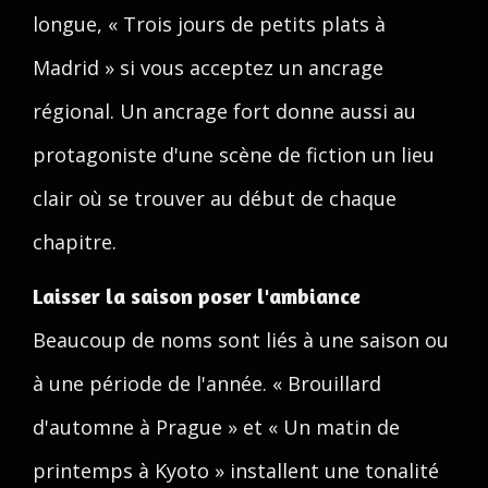
longue, « Trois jours de petits plats à
Madrid » si vous acceptez un ancrage
régional. Un ancrage fort donne aussi au
protagoniste d'une scène de fiction un lieu
clair où se trouver au début de chaque
chapitre.
Laisser la saison poser l'ambiance
Beaucoup de noms sont liés à une saison ou
à une période de l'année. « Brouillard
d'automne à Prague » et « Un matin de
printemps à Kyoto » installent une tonalité