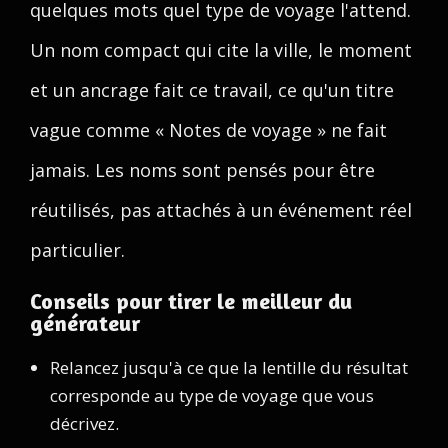
quelques mots quel type de voyage l'attend.
Un nom compact qui cite la ville, le moment
et un ancrage fait ce travail, ce qu'un titre
vague comme « Notes de voyage » ne fait
jamais. Les noms sont pensés pour être
réutilisés, pas attachés à un événement réel
particulier.
Conseils pour tirer le meilleur du
générateur
Relancez jusqu'à ce que la lentille du résultat
corresponde au type de voyage que vous
décrivez.