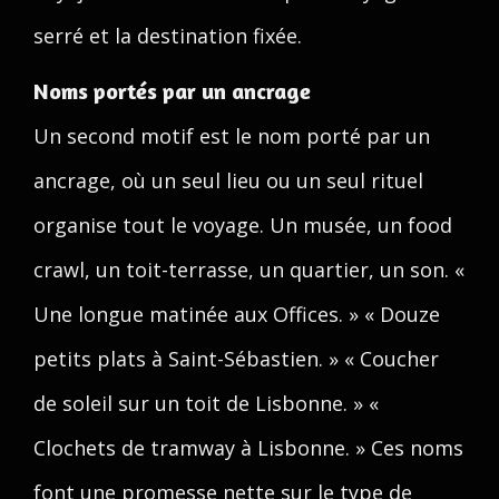
serré et la destination fixée.
Noms portés par un ancrage
Un second motif est le nom porté par un
ancrage, où un seul lieu ou un seul rituel
organise tout le voyage. Un musée, un food
crawl, un toit-terrasse, un quartier, un son. «
Une longue matinée aux Offices. » « Douze
petits plats à Saint-Sébastien. » « Coucher
de soleil sur un toit de Lisbonne. » «
Clochets de tramway à Lisbonne. » Ces noms
font une promesse nette sur le type de