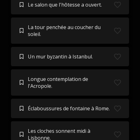
Le salon que l'hôtesse a ouvert.
La tour penchée au coucher du
soleil.
Un mur byzantin à Istanbul.
Longue contemplation de
l'Acropole.
Éclaboussures de fontaine à Rome.
Les cloches sonnent midi à
Lisbonne.