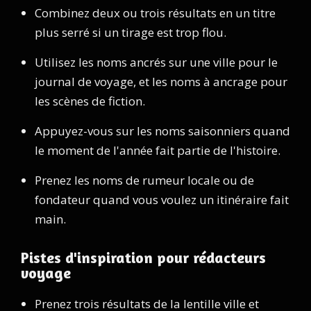
Combinez deux ou trois résultats en un titre
plus serré si un tirage est trop flou.
Utilisez les noms ancrés sur une ville pour le
journal de voyage, et les noms à ancrage pour
les scènes de fiction.
Appuyez-vous sur les noms saisonniers quand
le moment de l'année fait partie de l'histoire.
Prenez les noms de rumeur locale ou de
fondateur quand vous voulez un itinéraire fait
main.
Pistes d'inspiration pour rédacteurs
voyage
Prenez trois résultats de la lentille ville et