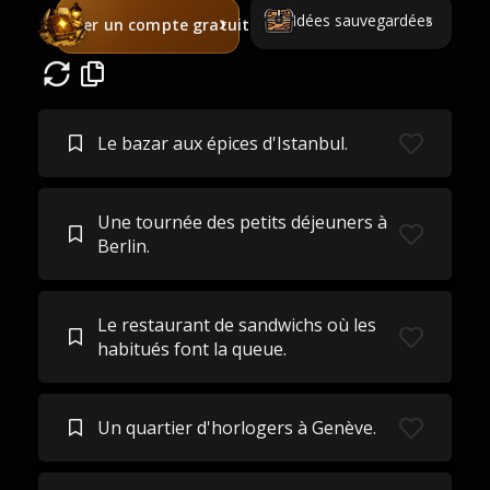
Idées sauvegardées
Créer un compte gratuit
Le bazar aux épices d'Istanbul.
Une tournée des petits déjeuners à
Berlin.
Le restaurant de sandwichs où les
habitués font la queue.
Un quartier d'horlogers à Genève.