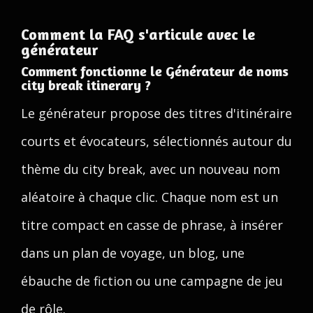
Comment la FAQ s'articule avec le
générateur
Comment fonctionne le Générateur de noms
city break itinerary ?
Le générateur propose des titres d'itinéraire
courts et évocateurs, sélectionnés autour du
thème du city break, avec un nouveau nom
aléatoire à chaque clic. Chaque nom est un
titre compact en casse de phrase, à insérer
dans un plan de voyage, un blog, une
ébauche de fiction ou une campagne de jeu
de rôle.