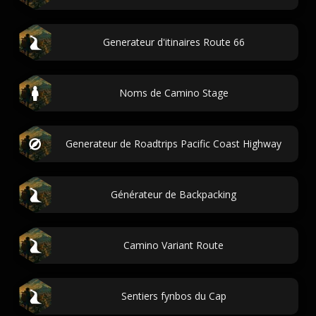
Generateur d'itinaires Route 66
Noms de Camino Stage
Generateur de Roadtrips Pacific Coast Highway
Générateur de Backpacking
Camino Variant Route
Sentiers fynbos du Cap