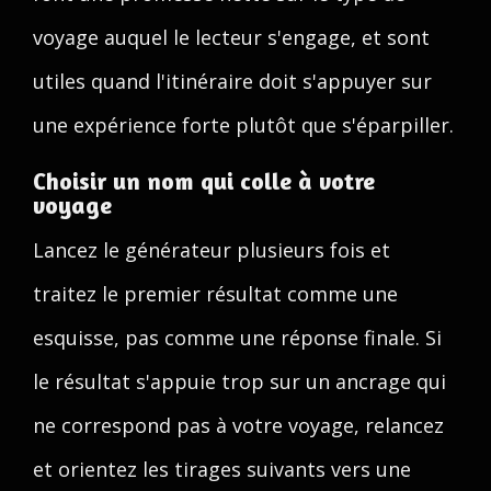
voyage auquel le lecteur s'engage, et sont
utiles quand l'itinéraire doit s'appuyer sur
une expérience forte plutôt que s'éparpiller.
Choisir un nom qui colle à votre
voyage
Lancez le générateur plusieurs fois et
traitez le premier résultat comme une
esquisse, pas comme une réponse finale. Si
le résultat s'appuie trop sur un ancrage qui
ne correspond pas à votre voyage, relancez
et orientez les tirages suivants vers une