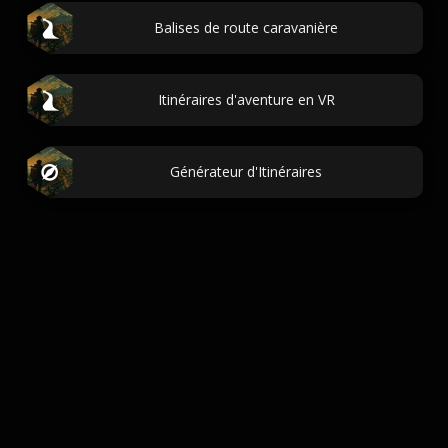
Balises de route caravanière
Itinéraires d'aventure en VR
Générateur d'Itinéraires