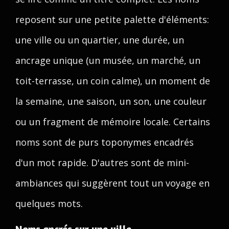
reposent sur une petite palette d'éléments:
une ville ou un quartier, une durée, un
ancrage unique (un musée, un marché, un
toit-terrasse, un coin calme), un moment de
la semaine, une saison, un son, une couleur
ou un fragment de mémoire locale. Certains
noms sont de purs toponymes encadrés
d'un mot rapide. D'autres sont de mini-
ambiances qui suggèrent tout un voyage en
quelques mots.
Noms ancrés sur une ville