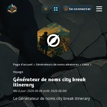
Se connecter
Premium
Page d'accueil
Générateurs de noms aléatoires
Lieux
Voyage
Générateur de noms city break
itinerary
Mis à jour: 2026-06-06 (créé: 2026-06-06)
Le Générateur de noms city break itinerary