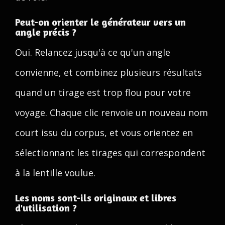
Peut-on orienter le générateur vers un
angle précis ?
Oui. Relancez jusqu'à ce qu'un angle
convienne, et combinez plusieurs résultats
quand un tirage est trop flou pour votre
voyage. Chaque clic renvoie un nouveau nom
court issu du corpus, et vous orientez en
sélectionnant les tirages qui correspondent
à la lentille voulue.
Les noms sont-ils originaux et libres
d'utilisation ?