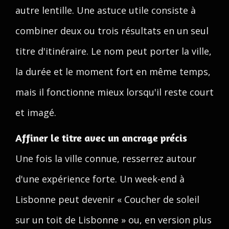
autre lentille. Une astuce utile consiste à
combiner deux ou trois résultats en un seul
titre d'itinéraire. Le nom peut porter la ville,
la durée et le moment fort en même temps,
mais il fonctionne mieux lorsqu'il reste court
et imagé.
Affiner le titre avec un ancrage précis
Une fois la ville connue, resserrez autour
d'une expérience forte. Un week-end à
Lisbonne peut devenir « Coucher de soleil
sur un toit de Lisbonne » ou, en version plus