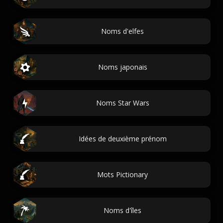
Noms d'elfes
Noms japonais
Noms Star Wars
Idées de deuxième prénom
Mots Pictionary
Noms d'îles