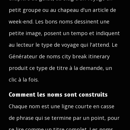
petit groupe ou au chapeau d'un article de
week-end. Les bons noms dessinent une
petite image, posent un tempo et indiquent
au lecteur le type de voyage qui l'attend. Le
Générateur de noms city break itinerary
produit ce type de titre à la demande, un
clic à la fois.
Comment les noms sont construits
Chaque nom est une ligne courte en casse
de phrase qui se termine par un point, pour
se lire comme un titre complet. Les noms