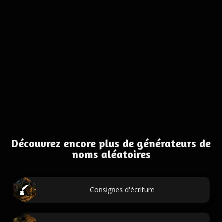
Découvrez encore plus de générateurs de
noms aléatoires
Consignes d'écriture