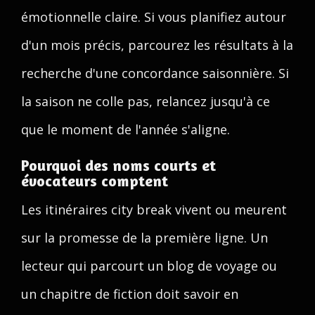
émotionnelle claire. Si vous planifiez autour
d'un mois précis, parcourez les résultats à la
recherche d'une concordance saisonnière. Si
la saison ne colle pas, relancez jusqu'à ce
que le moment de l'année s'aligne.
Pourquoi des noms courts et
évocateurs comptent
Les itinéraires city break vivent ou meurent
sur la promesse de la première ligne. Un
lecteur qui parcourt un blog de voyage ou
un chapitre de fiction doit savoir en