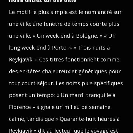
Le motif le plus simple est le nom ancré sur
une ville: une fenêtre de temps courte plus
une ville. « Un week-end à Bologne. » « Un
long week-end à Porto. » « Trois nuits à
Reykjavík. » Ces titres fonctionnent comme
des en-têtes chaleureux et génériques pour
tout court séjour. Les noms plus spécifiques
posent un tempo: « Un mardi tranquille à
Florence » signale un milieu de semaine
calme, tandis que « Quarante-huit heures à
Reykjavík » dit au lecteur que le voyage est