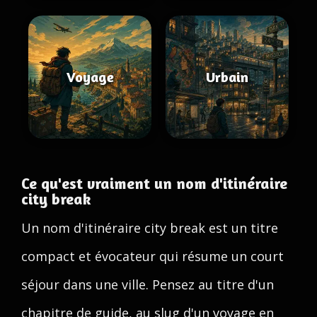
Voyage
Urbain
Ce qu'est vraiment un nom d'itinéraire
city break
Un nom d'itinéraire city break est un titre
compact et évocateur qui résume un court
séjour dans une ville. Pensez au titre d'un
chapitre de guide, au slug d'un voyage en