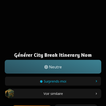
Générer City Break Itinerary Nom
Neutre
Surprends-moi
Voir similaire