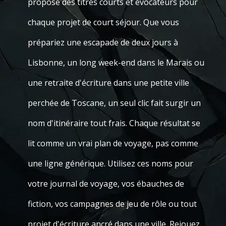
propose des titres courts et évocateurs pour
chaque projet de court séjour. Que vous
prépariez une escapade de deux jours à
Lisbonne, un long week-end dans le Marais ou
une retraite d'écriture dans une petite ville
perchée de Toscane, un seul clic fait surgir un
nom d'itinéraire tout frais. Chaque résultat se
lit comme un vrai plan de voyage, pas comme
une ligne générique. Utilisez ces noms pour
votre journal de voyage, vos ébauches de
fiction, vos campagnes de jeu de rôle ou tout
projet d'écriture ancré dans une ville. Rejouez