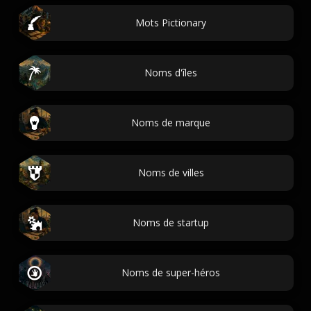
Mots Pictionary
Noms d'îles
Noms de marque
Noms de villes
Noms de startup
Noms de super-héros