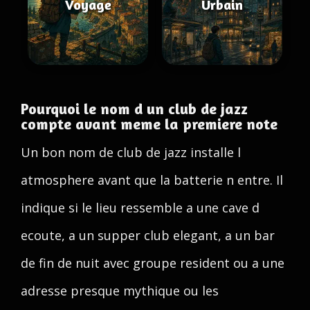
Voyage
Urbain
Pourquoi le nom d un club de jazz
compte avant meme la premiere note
Un bon nom de club de jazz installe l
atmosphere avant que la batterie n entre. Il
indique si le lieu ressemble a une cave d
ecoute, a un supper club elegant, a un bar
de fin de nuit avec groupe resident ou a une
adresse presque mythique ou les