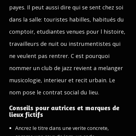
payes. Il peut aussi dire qui se sent chez soi
dans la salle: touristes habilles, habitués du
comptoir, etudiantes venues pour l histoire,
travailleurs de nuit ou instrumentistes qui
ne veulent pas rentrer. C est pourquoi
nommer un club de jazz revient a melanger
musicologie, interieur et recit urbain. Le
nom pose le contrat social du lieu.
Conseils pour autrices et marques de
lieux fictifs
Ancrez le titre dans une verite concrete,