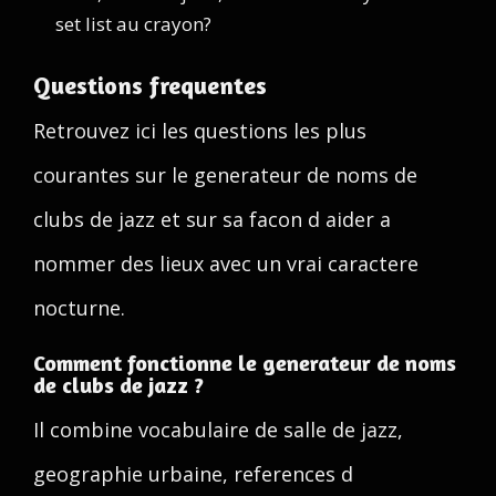
set list au crayon?
Questions frequentes
Retrouvez ici les questions les plus
courantes sur le generateur de noms de
clubs de jazz et sur sa facon d aider a
nommer des lieux avec un vrai caractere
nocturne.
Comment fonctionne le generateur de noms
de clubs de jazz ?
Il combine vocabulaire de salle de jazz,
geographie urbaine, references d