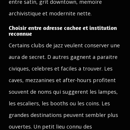
entre satin, grit downtown, memoire
archivistique et modernite nette.
Choisir entre adresse cachee et institution
reconnue
Certains clubs de jazz veulent conserver une
aura de secret. D autres gagnent a paraitre
civiques, celebres et faciles a trouver. Les
caves, mezzanines et after-hours profitent
souvent de noms qui suggerent les lampes,
les escaliers, les booths ou les coins. Les
grandes destinations peuvent sembler plus
ouvertes. Un petit lieu connu des