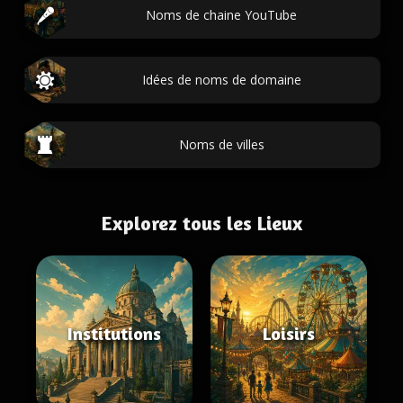
Noms de chaine YouTube
Idées de noms de domaine
Noms de villes
Explorez tous les Lieux
Institutions
Loisirs