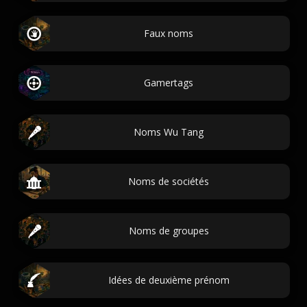
Faux noms
Gamertags
Noms Wu Tang
Noms de sociétés
Noms de groupes
Idées de deuxième prénom