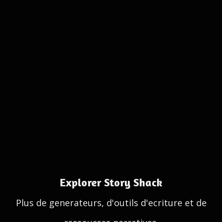
Explorer Story Shack
Plus de generateurs, d'outils d'ecriture et de