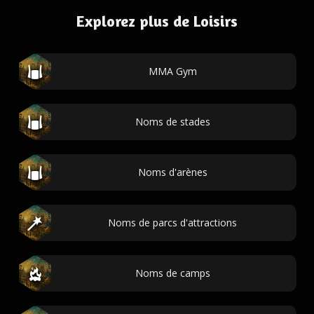
Explorez plus de Loisirs
MMA Gym
Noms de stades
Noms d'arènes
Noms de parcs d'attractions
Noms de camps