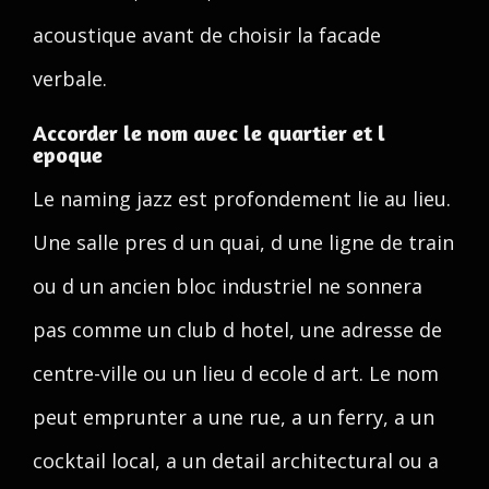
acoustique avant de choisir la facade
verbale.
Accorder le nom avec le quartier et l
epoque
Le naming jazz est profondement lie au lieu.
Une salle pres d un quai, d une ligne de train
ou d un ancien bloc industriel ne sonnera
pas comme un club d hotel, une adresse de
centre-ville ou un lieu d ecole d art. Le nom
peut emprunter a une rue, a un ferry, a un
cocktail local, a un detail architectural ou a