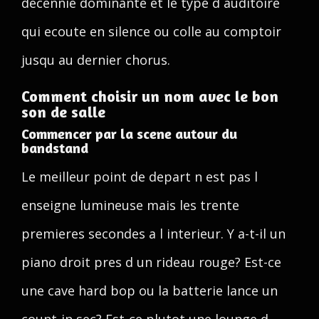
decennie dominante et le type d auditoire
qui ecoute en silence ou colle au comptoir
jusqu au dernier chorus.
Comment choisir un nom avec le bon
son de salle
Commencer par la scene autour du
bandstand
Le meilleur point de depart n est pas l
enseigne lumineuse mais les trente
premieres secondes a l interieur. Y a-t-il un
piano droit pres d un rideau rouge? Est-ce
une cave hard bop ou la batterie lance un