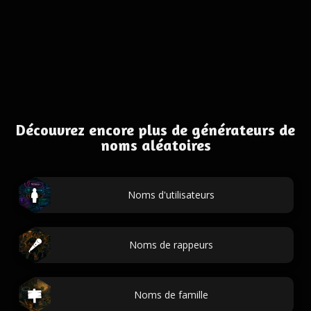
Découvrez encore plus de générateurs de
noms aléatoires
Noms d'utilisateurs
Noms de rappeurs
Noms de famille