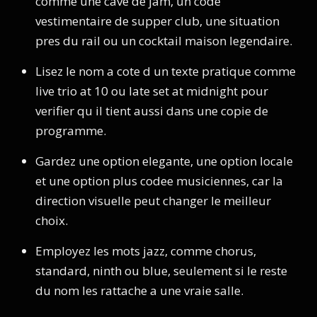
comme une cave de jam, un code
vestimentaire de supper club, une situation
pres du rail ou un cocktail maison legendaire.
Lisez le nom a cote d un texte pratique comme
live trio at 10 ou late set at midnight pour
verifier qu il tient aussi dans une copie de
programme.
Gardez une option elegante, une option locale
et une option plus codee musiciennes, car la
direction visuelle peut changer le meilleur
choix.
Employez les mots jazz, comme chorus,
standard, ninth ou blue, seulement si le reste
du nom les rattache a une vraie salle.