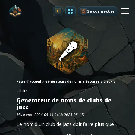
Se connecter
Premium
Page d'accueil
Générateurs de noms aléatoires
Lieux
Loisirs
Generateur de noms de clubs de
jazz
Mis à jour: 2026-05-11 (créé: 2026-05-11)
Le nom d un club de jazz doit faire plus que