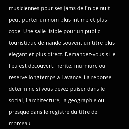
musiciennes pour ses jams de fin de nuit
peut porter un nom plus intime et plus
code. Une salle lisible pour un public
touristique demande souvent un titre plus
elegant et plus direct. Demandez-vous si le
lieu est decouvert, herite, murmure ou
reserve longtemps a l avance. La reponse
determine si vous devez puiser dans le
social, l architecture, la geographie ou
presque dans le registre du titre de
morceau.