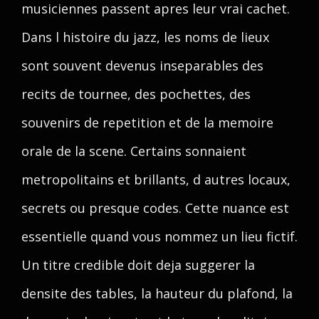
musiciennes passent apres leur vrai cachet.
Dans l histoire du jazz, les noms de lieux
sont souvent devenus inseparables des
recits de tournee, des pochettes, des
souvenirs de repetition et de la memoire
orale de la scene. Certains sonnaient
metropolitains et brillants, d autres locaux,
secrets ou presque codes. Cette nuance est
essentielle quand vous nommez un lieu fictif.
Un titre credible doit deja suggerer la
densite des tables, la hauteur du plafond, la