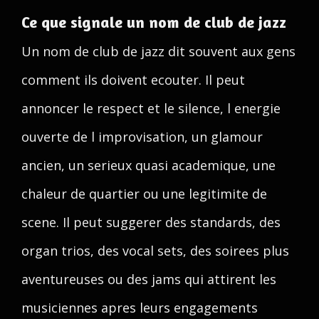
Ce que signale un nom de club de jazz
Un nom de club de jazz dit souvent aux gens
comment ils doivent ecouter. Il peut
annoncer le respect et le silence, l energie
ouverte de l improvisation, un glamour
ancien, un serieux quasi academique, une
chaleur de quartier ou une legitimite de
scene. Il peut suggerer des standards, des
organ trios, des vocal sets, des soirees plus
aventureuses ou des jams qui attirent les
musiciennes apres leurs engagements