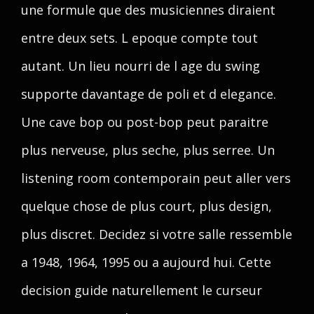
une formule que des musiciennes diraient
entre deux sets. L epoque compte tout
autant. Un lieu nourri de l age du swing
supporte davantage de poli et d elegance.
Une cave bop ou post-bop peut paraitre
plus nerveuse, plus seche, plus serree. Un
listening room contemporain peut aller vers
quelque chose de plus court, plus design,
plus discret. Decidez si votre salle ressemble
a 1948, 1964, 1995 ou a aujourd hui. Cette
decision guide naturellement le curseur