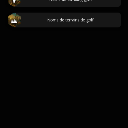
Noms de terrains de golf