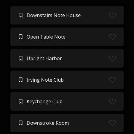
Downstairs Note House
Open Table Note
Upright Harbor
Irving Note Club
Keychange Club
Downstroke Room