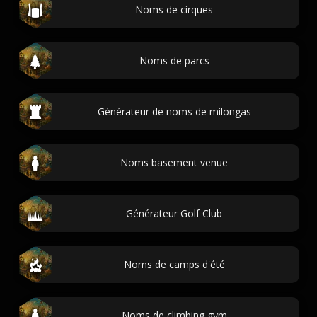
Noms de cirques
Noms de parcs
Générateur de noms de milongas
Noms basement venue
Générateur Golf Club
Noms de camps d'été
Noms de climbing gym