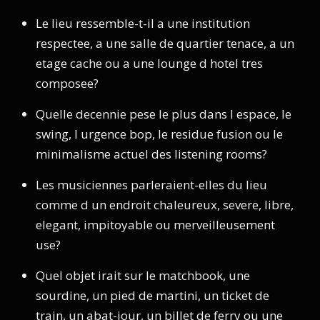
Le lieu ressemble-t-il a une institution
respectee, a une salle de quartier tenace, a un
etage cache ou a une lounge d hotel tres
composee?
Quelle decennie pese le plus dans l espace, le
swing, l urgence bop, le residue fusion ou le
minimalisme actuel des listening rooms?
Les musiciennes parleraient-elles du lieu
comme d un endroit chaleureux, severe, libre,
elegant, impitoyable ou merveilleusement
use?
Quel objet irait sur le matchbook, une
sourdine, un pied de martini, un ticket de
train, un abat-jour, un billet de ferry ou une