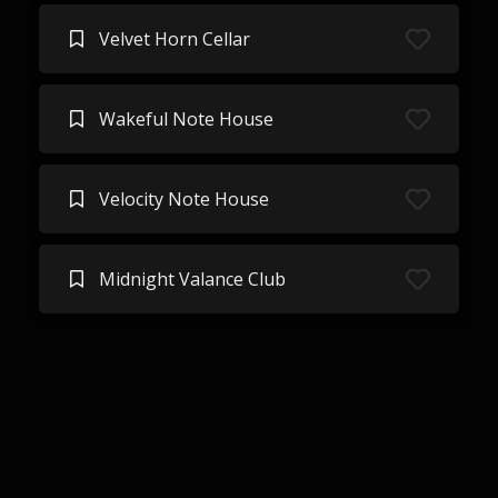
Velvet Horn Cellar
Wakeful Note House
Velocity Note House
Midnight Valance Club