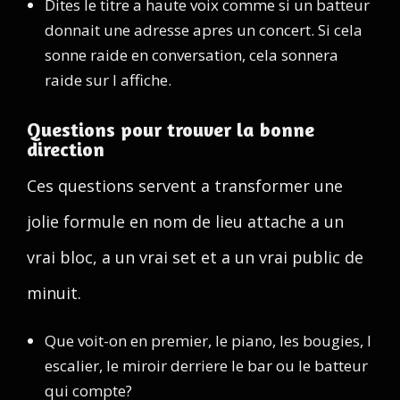
Dites le titre a haute voix comme si un batteur
donnait une adresse apres un concert. Si cela
sonne raide en conversation, cela sonnera
raide sur l affiche.
Questions pour trouver la bonne
direction
Ces questions servent a transformer une
jolie formule en nom de lieu attache a un
vrai bloc, a un vrai set et a un vrai public de
minuit.
Que voit-on en premier, le piano, les bougies, l
escalier, le miroir derriere le bar ou le batteur
qui compte?