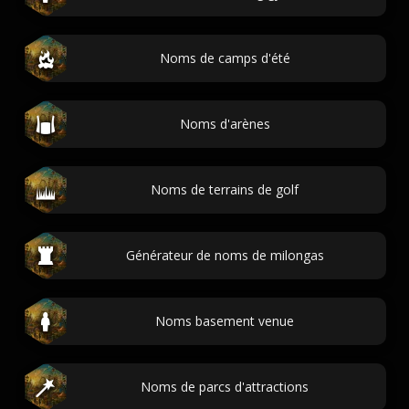
Noms de camps d'été
Noms d'arènes
Noms de terrains de golf
Générateur de noms de milongas
Noms basement venue
Noms de parcs d'attractions