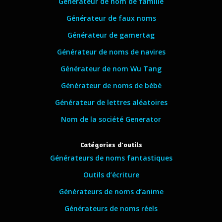
Générateur de nom de famille
Générateur de faux noms
Générateur de gamertag
Générateur de noms de navires
Générateur de nom Wu Tang
Générateur de noms de bébé
Générateur de lettres aléatoires
Nom de la société Generator
Catégories d'outils
Générateurs de noms fantastiques
Outils d’écriture
Générateurs de noms d’anime
Générateurs de noms réels