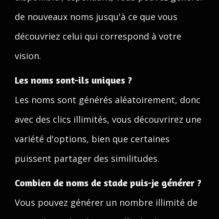
de nouveaux noms jusqu'à ce que vous
découvriez celui qui correspond à votre
vision.
Les noms sont-ils uniques ?
Les noms sont générés aléatoirement, donc
avec des clics illimités, vous découvrirez une
variété d'options, bien que certaines
puissent partager des similitudes.
Combien de noms de stade puis-je générer ?
Vous pouvez générer un nombre illimité de