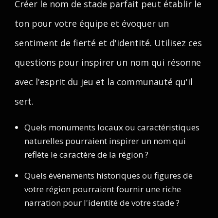
Créer le nom de stade parfait peut établir le
ton pour votre équipe et évoquer un
sentiment de fierté et d'identité. Utilisez ces
questions pour inspirer un nom qui résonne
avec l'esprit du jeu et la communauté qu'il
sert.
Quels monuments locaux ou caractéristiques
naturelles pourraient inspirer un nom qui
reflète le caractère de la région ?
Quels événements historiques ou figures de
votre région pourraient fournir une riche
narration pour l'identité de votre stade ?