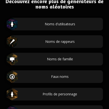
Découvrez encore plus de générateurs de
noms aléatoires
Noms d'utilisateurs
Noms de rappeurs
Noms de famille
Faux noms
Profils de personnage