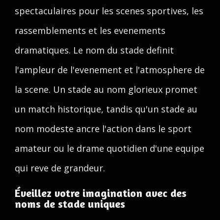
spectaculaires pour les scenes sportives, les
rassemblements et les evenements
dramatiques. Le nom du stade definit
l'ampleur de l'evenement et l'atmosphere de
la scene. Un stade au nom glorieux promet
un match historique, tandis qu'un stade au
nom modeste ancre l'action dans le sport
amateur ou le drame quotidien d'une equipe
qui reve de grandeur.
Éveillez votre imagination avec des
noms de stade uniques