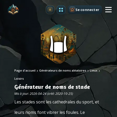
Se connecter
Premium
Page d'accueil
Générateurs de noms aléatoires
Lieux
Loisirs
Générateur de noms de stade
Mis à jour: 2026-04-24 (créé: 2020-10-25)
Les stades sont les cathedrales du sport, et
leurs noms font vibrer les foules. Le