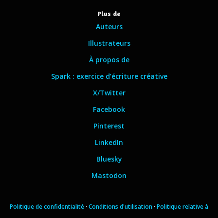
Plus de
Auteurs
Illustrateurs
À propos de
Spark : exercice d’écriture créative
X/Twitter
Facebook
Pinterest
LinkedIn
Bluesky
Mastodon
Politique de confidentialité
·
Conditions d'utilisation
·
Politique relative à