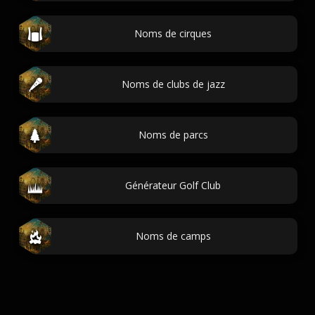
Noms de cirques
Noms de clubs de jazz
Noms de parcs
Générateur Golf Club
Noms de camps