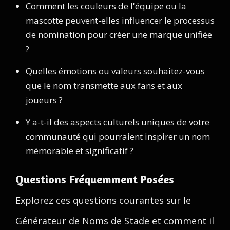
Comment les couleurs de l'équipe ou la
mascotte peuvent-elles influencer le processus
de nomination pour créer une marque unifiée
?
Quelles émotions ou valeurs souhaitez-vous
que le nom transmette aux fans et aux
joueurs ?
Y a-t-il des aspects culturels uniques de votre
communauté qui pourraient inspirer un nom
mémorable et significatif ?
Questions Fréquemment Posées
Explorez ces questions courantes sur le
Générateur de Noms de Stade et comment il