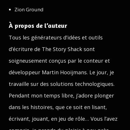
Zion Ground
À propos de l’auteur
Tous les générateurs d’idées et outils
d’écriture de The Story Shack sont
soigneusement conçus par le conteur et
développeur Martin Hooijmans. Le jour, je
travaille sur des solutions technologiques.
Pendant mon temps libre, j’adore plonger
dans les histoires, que ce soit en lisant,
écrivant, jouant, en jeu de rôle… Vous l’avez