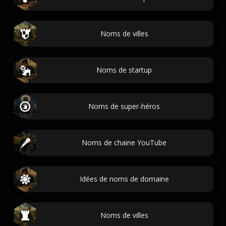
Noms de villes
Noms de startup
Noms de super-héros
Noms de chaine YouTube
Idées de noms de domaine
Noms de villes