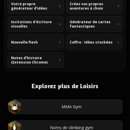
Votre propre
Créez vos propres
générateur d'idées
aventures à choix
Incitations d'écriture
Générateur de cartes
visuelles
fantastiques
Nouvelle flash
Coffre : Idées stockées
Notes d’histoire
(Extension Chrome)
Explorez plus de Loisirs
MMA Gym
Noms de climbing gym