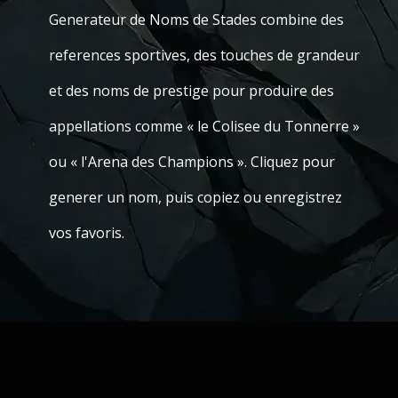
Generateur de Noms de Stades combine des
references sportives, des touches de grandeur
et des noms de prestige pour produire des
appellations comme « le Colisee du Tonnerre »
ou « l'Arena des Champions ». Cliquez pour
generer un nom, puis copiez ou enregistrez
vos favoris.