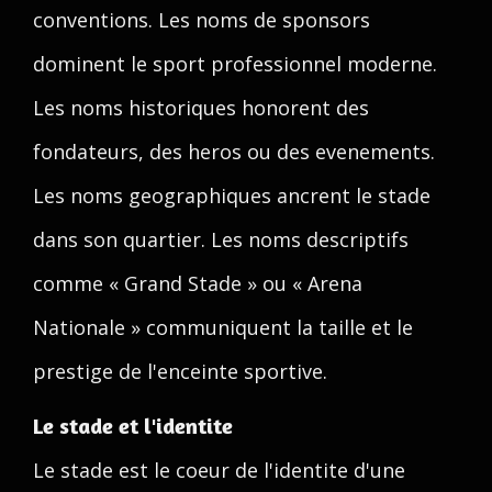
conventions. Les noms de sponsors
dominent le sport professionnel moderne.
Les noms historiques honorent des
fondateurs, des heros ou des evenements.
Les noms geographiques ancrent le stade
dans son quartier. Les noms descriptifs
comme « Grand Stade » ou « Arena
Nationale » communiquent la taille et le
prestige de l'enceinte sportive.
Le stade et l'identite
Le stade est le coeur de l'identite d'une