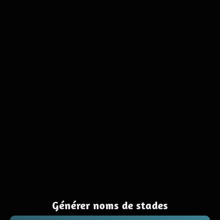
Générer noms de stades