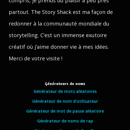
compris, je prends du plaisir à peu près
partout. The Story Shack est ma façon de
redonner à la communauté mondiale du
storytelling. C’est un immense exutoire
créatif où j’aime donner vie à mes idées.
Merci de votre visite !
Générateurs de noms
Générateur de mots aléatoires
Générateur de nom d'utilisateur
Générateur de mot de passe aléatoire
Générateur de noms de rap