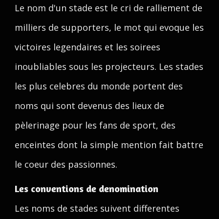
Le nom d'un stade est le cri de ralliement de
milliers de supporters, le mot qui evoque les
victoires legendaires et les soirees
inoubliables sous les projecteurs. Les stades
les plus celebres du monde portent des
noms qui sont devenus des lieux de
pèlerinage pour les fans de sport, des
enceintes dont la simple mention fait battre
le coeur des passionnes.
Les conventions de denomination
Les noms de stades suivent differentes