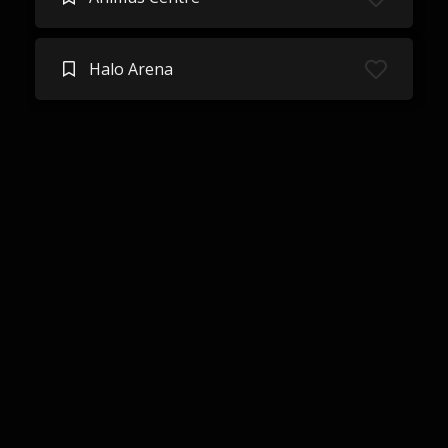
Halo Arena