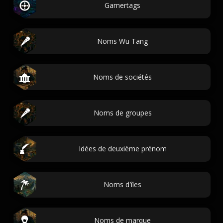
Gamertags
Noms Wu Tang
Noms de sociétés
Noms de groupes
Idées de deuxième prénom
Noms d'îles
Noms de marque