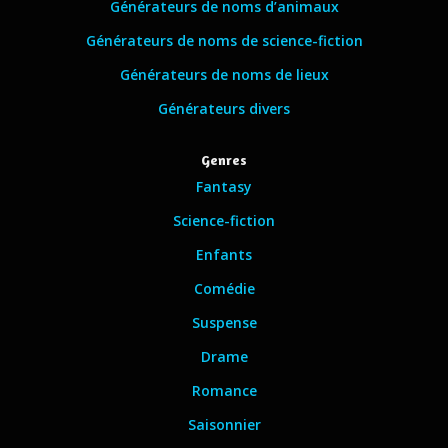
Générateurs de noms d’animaux
Générateurs de noms de science-fiction
Générateurs de noms de lieux
Générateurs divers
Genres
Fantasy
Science-fiction
Enfants
Comédie
Suspense
Drame
Romance
Saisonnier