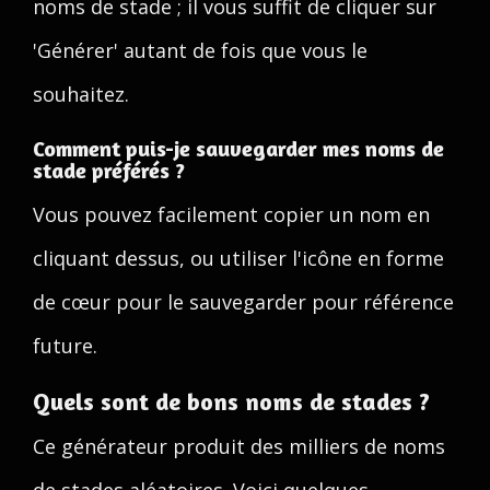
noms de stade ; il vous suffit de cliquer sur
'Générer' autant de fois que vous le
souhaitez.
Comment puis-je sauvegarder mes noms de
stade préférés ?
Vous pouvez facilement copier un nom en
cliquant dessus, ou utiliser l'icône en forme
de cœur pour le sauvegarder pour référence
future.
Quels sont de bons noms de stades ?
Ce générateur produit des milliers de noms