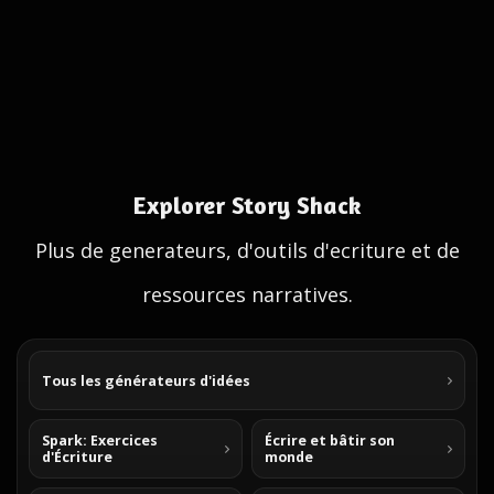
Explorer Story Shack
Plus de generateurs, d'outils d'ecriture et de
ressources narratives.
Tous les générateurs d'idées
Spark: Exercices
Écrire et bâtir son
d'Écriture
monde