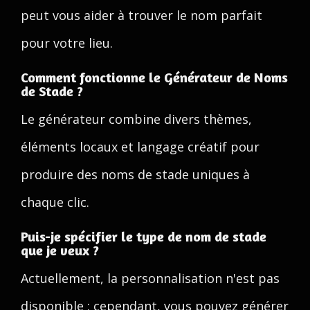
peut vous aider à trouver le nom parfait
pour votre lieu.
Comment fonctionne le Générateur de Noms
de Stade ?
Le générateur combine divers thèmes,
éléments locaux et langage créatif pour
produire des noms de stade uniques à
chaque clic.
Puis-je spécifier le type de nom de stade
que je veux ?
Actuellement, la personnalisation n'est pas
disponible ; cependant, vous pouvez générer