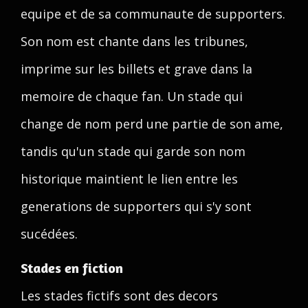
equipe et de sa communaute de supporters.
Son nom est chante dans les tribunes,
imprime sur les billets et grave dans la
memoire de chaque fan. Un stade qui
change de nom perd une partie de son ame,
tandis qu'un stade qui garde son nom
historique maintient le lien entre les
generations de supporters qui s'y sont
sucédées.
Stades en fiction
Les stades fictifs sont des decors