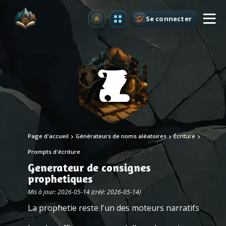
Se connecter
Premium
Page d'accueil
Générateurs de noms aléatoires
Écriture
Prompts d'écriture
Generateur de consignes
prophetiques
Mis à jour: 2026-05-14 (créé: 2026-05-14)
La prophetie reste l'un des moteurs narratifs