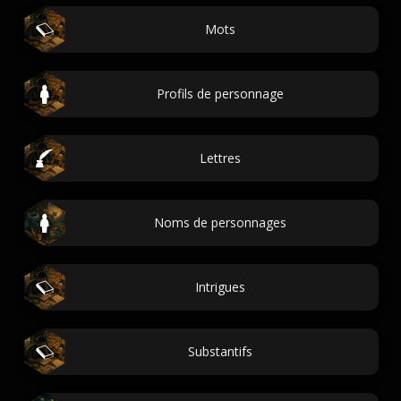
Mots
Profils de personnage
Lettres
Noms de personnages
Intrigues
Substantifs