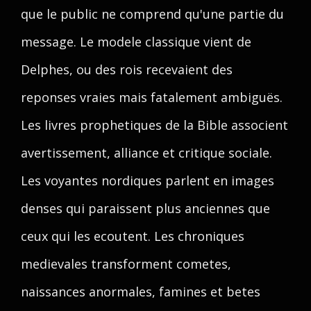
que le public ne comprend qu'une partie du
message. Le modele classique vient de
Delphes, ou des rois recevaient des
reponses vraies mais fatalement ambiguës.
Les livres prophetiques de la Bible associent
avertissement, alliance et critique sociale.
Les voyantes nordiques parlent en images
denses qui paraissent plus anciennes que
ceux qui les ecoutent. Les chroniques
medievales transforment cometes,
naissances anormales, famines et betes