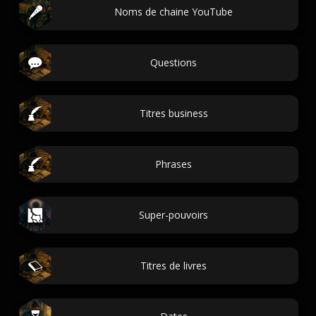
Noms de chaine YouTube
Questions
Titres business
Phrases
Super-pouvoirs
Titres de livres