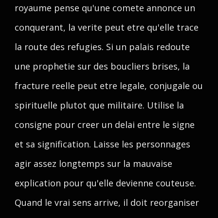
royaume pense qu'une comete annonce un
conquerant, la verite peut etre qu'elle trace
la route des refugies. Si un palais redoute
une prophetie sur des boucliers brises, la
fracture reelle peut etre legale, conjugale ou
spirituelle plutot que militaire. Utilise la
consigne pour creer un delai entre le signe
et sa signification. Laisse les personnages
agir assez longtemps sur la mauvaise
explication pour qu'elle devienne couteuse.
Quand le vrai sens arrive, il doit reorganiser