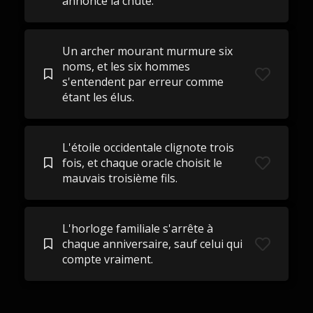
annonce la chute.
Un archer mourant murmure six
noms, et les six hommes
s'entendent par erreur comme
étant les élus.
L'étoile occidentale clignote trois
fois, et chaque oracle choisit le
mauvais troisième fils.
L'horloge familiale s'arrête à
chaque anniversaire, sauf celui qui
compte vraiment.