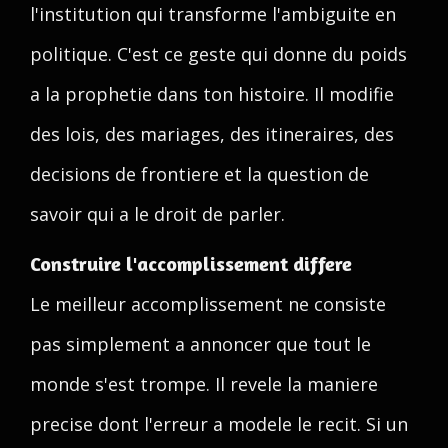
l'institution qui transforme l'ambiguite en
politique. C'est ce geste qui donne du poids
a la prophetie dans ton histoire. Il modifie
des lois, des mariages, des itineraires, des
decisions de frontiere et la question de
savoir qui a le droit de parler.
Construire l'accomplissement differe
Le meilleur accomplissement ne consiste
pas simplement a annoncer que tout le
monde s'est trompe. Il revele la maniere
precise dont l'erreur a modele le recit. Si un