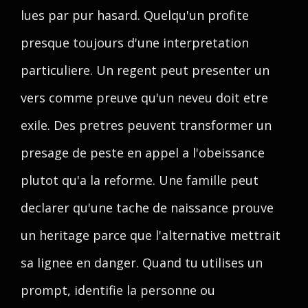
lues par pur hasard. Quelqu'un profite
presque toujours d'une interpretation
particuliere. Un regent peut presenter un
vers comme preuve qu'un neveu doit etre
exile. Des pretres peuvent transformer un
presage de peste en appel a l'obeissance
plutot qu'a la reforme. Une famille peut
declarer qu'une tache de naissance prouve
un heritage parce que l'alternative mettrait
sa lignee en danger. Quand tu utilises un
prompt, identifie la personne ou