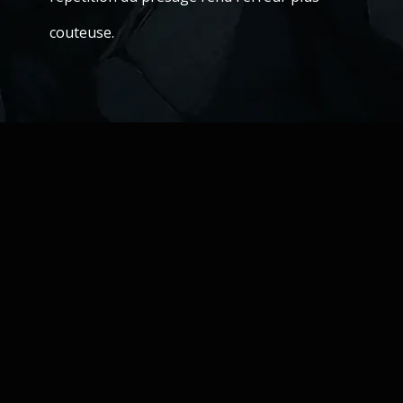
couteuse.