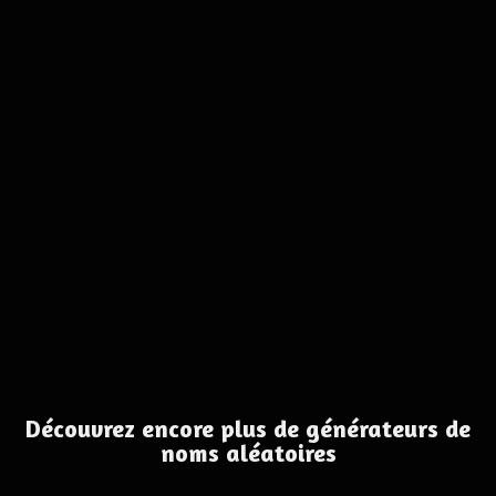
Découvrez encore plus de générateurs de
noms aléatoires