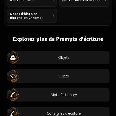
Notes d’histoire
(Extension Chrome)
Explorez plus de Prompts d'écriture
Objets
Sujets
Mots Pictionary
Consignes d'écriture