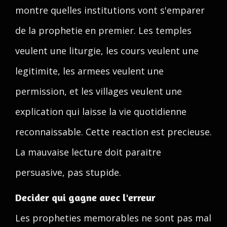
montre quelles institutions vont s'emparer
de la prophetie en premier. Les temples
veulent une liturgie, les cours veulent une
legitimite, les armees veulent une
permission, et les villages veulent une
explication qui laisse la vie quotidienne
reconnaissable. Cette reaction est precieuse.
La mauvaise lecture doit paraitre
persuasive, pas stupide.
Decider qui gagne avec l'erreur
Les propheties memorables ne sont pas mal