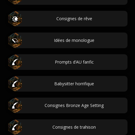
Consignes de rêve
Idées de monologue
Prompts d’AU fanfic
Babysitter horrifique
Consignes Bronze Age Setting
Consignes de trahison