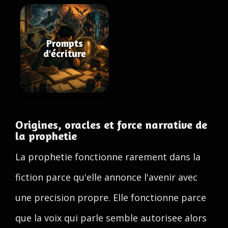
Prompts
d'écriture
Origines, oracles et force narrative de
la prophetie
La prophetie fonctionne rarement dans la
fiction parce qu'elle annonce l'avenir avec
une precision propre. Elle fonctionne parce
que la voix qui parle semble autorisee alors