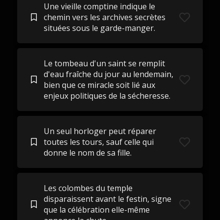
Une vieille comptine indique le
chemin vers les archives secrètes
situées sous le garde-manger.
Le tombeau d'un saint se remplit
d'eau fraîche du jour au lendemain,
bien que ce miracle soit lié aux
enjeux politiques de la sécheresse.
Un seul horloger peut réparer
toutes les tours, sauf celle qui
donne le nom de sa fille.
Les colombes du temple
disparaissent avant le festin, signe
que la célébration elle-même