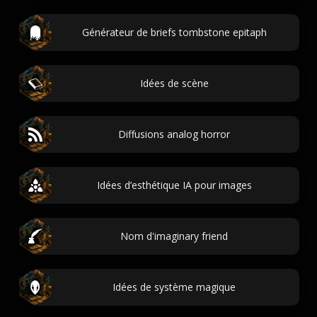
Générateur de briefs tombstone epitaph
Idées de scène
Diffusions analog horror
Idées d’esthétique IA pour images
Nom d'imaginary friend
Idées de système magique