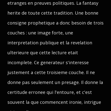
etranges en preuves politiques. La fantasy
herite de toute cette tradition. Une bonne
consigne prophetique a donc besoin de trois
couches : une image forte, une
interpretation publique et la revelation
ulterieure que cette lecture etait
incomplete. Ce generateur s'interesse
justement a cette troisieme couche. Il ne
donne pas seulement un presage. Il donne la
certitude erronee qui l'entoure, et c'est
souvent la que commencent ironie, intrigue