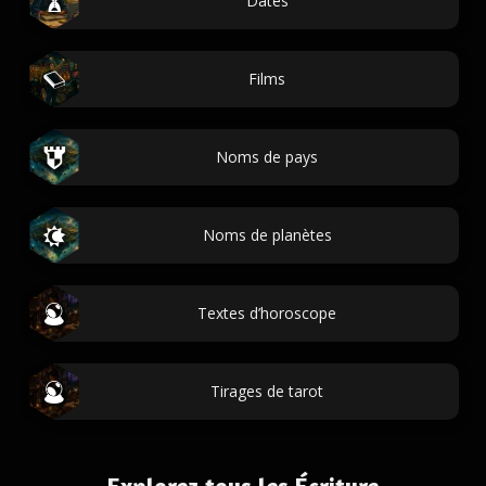
Dates
Films
Noms de pays
Noms de planètes
Textes d’horoscope
Tirages de tarot