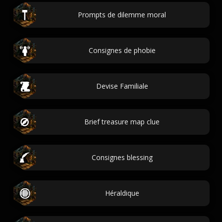
Prompts de dilemme moral
Consignes de phobie
Devise Familiale
Brief treasure map clue
Consignes blessing
Héraldique