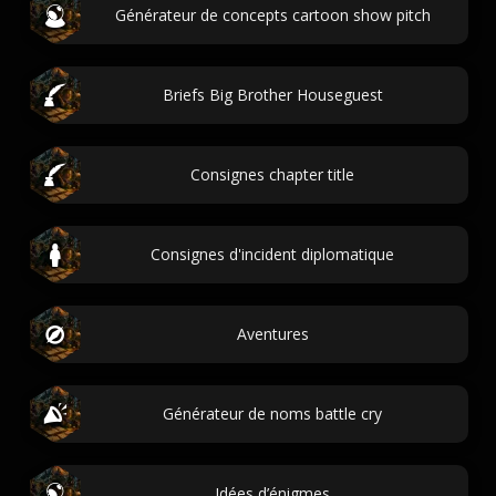
Générateur de concepts cartoon show pitch
Briefs Big Brother Houseguest
Consignes chapter title
Consignes d'incident diplomatique
Aventures
Générateur de noms battle cry
Idées d’énigmes