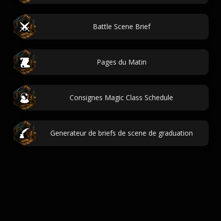
Battle Scene Brief
Pages du Matin
Consignes Magic Class Schedule
Generateur de briefs de scene de graduation