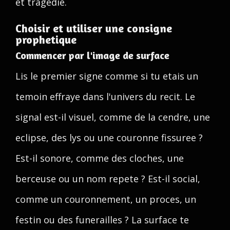
et tragedie.
Choisir et utiliser une consigne
prophetique
Commencer par l'image de surface
Lis le premier signe comme si tu etais un
temoin effraye dans l'univers du recit. Le
signal est-il visuel, comme de la cendre, une
eclipse, des lys ou une couronne fissuree ?
Est-il sonore, comme des cloches, une
berceuse ou un nom repete ? Est-il social,
comme un couronnement, un proces, un
festin ou des funerailles ? La surface te