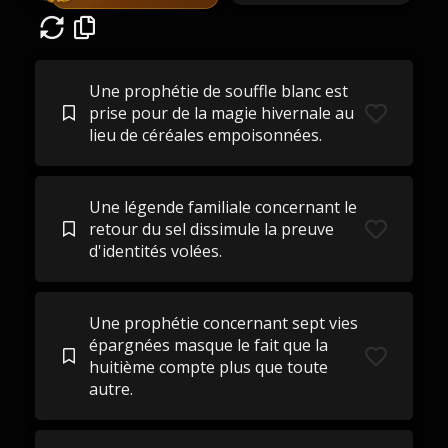
Une prophétie de souffle blanc est
prise pour de la magie hivernale au
lieu de céréales empoisonnées.
Une légende familiale concernant le
retour du sel dissimule la preuve
d'identités volées.
Une prophétie concernant sept vies
épargnées masque le fait que la
huitième compte plus que toute
autre.