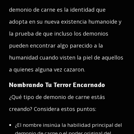
demonio de carne es la identidad que
adopta en su nueva existencia humanoide y
la prueba de que incluso los demonios
pueden encontrar algo parecido a la
humanidad cuando visten la piel de aquellos
a quienes alguna vez cazaron.
Nombrando Tu Terror Encarnado
¿Qué tipo de demonio de carne estás
creando? Considera estos puntos:
¿El nombre insinúa la habilidad principal del
demonio de carne o el poder original del