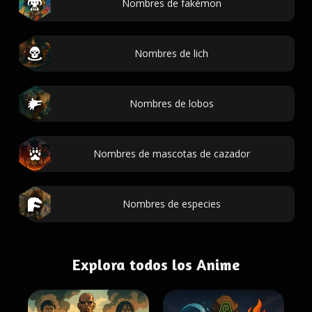
Nombres de fakémon
Nombres de lich
Nombres de lobos
Nombres de mascotas de cazador
Nombres de especies
Explora todos los Anime