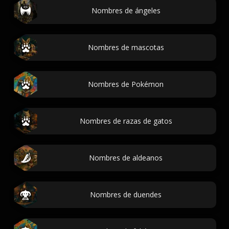
Nombres de ángeles
Nombres de mascotas
Nombres de Pokémon
Nombres de razas de gatos
Nombres de aldeanos
Nombres de duendes