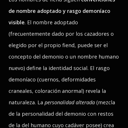
de nombre adoptado y rasgo demoníaco
visible
. El nombre adoptado
(frecuentemente dado por los cazadores o
elegido por el propio fiend, puede ser el
concepto del demonio o un nombre humano
nuevo) define la identidad social. El rasgo
demoníaco (cuernos, deformidades
craneales, coloración anormal) revela la
naturaleza. La
personalidad alterada
(mezcla
de la personalidad del demonio con restos
de la del humano cuyo cadáver posee) crea