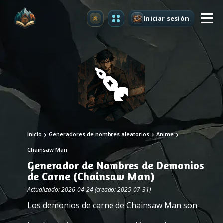
Iniciar sesión
Mejorar
Inicio
Generadores de nombres aleatorios
Anime
Chainsaw Man
Generador de Nombres de Demonios
de Carne (Chainsaw Man)
Actualizado: 2026-04-24 (creado: 2025-07-31)
Los demonios de carne de Chainsaw Man son