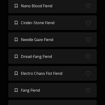
Nano Blood Fiend
Cinder-Stone Fiend
Needle Gaze Fiend
Dread-Fang Fiend
Electro Chaos Fist Fiend
Fang Fiend