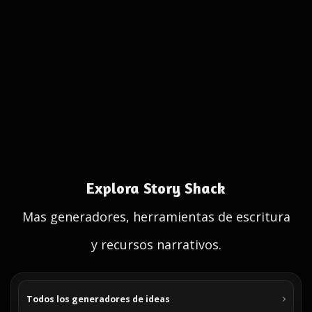
Explora Story Shack
Mas generadores, herramientas de escritura
y recursos narrativos.
Todos los generadores de ideas