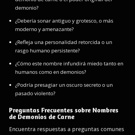
demonio?
¿Debería sonar antiguo y grotesco, o más
moderno y amenazante?
¿Refleja una personalidad retorcida o un
rasgo humano persistente?
¿Cómo este nombre infundirá miedo tanto en
humanos como en demonios?
¿Podría presagiar un oscuro secreto o un
pasado violento?
Preguntas Frecuentes sobre Nombres
de Demonios de Carne
Encuentra respuestas a preguntas comunes