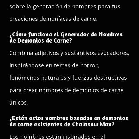
sobre la generación de nombres para tus
creaciones demoníacas de carne:
¿Cómo funciona el Generador de Nombres
de Demonios de Carne?
Combina adjetivos y sustantivos evocadores,
inspirándose en temas de horror,
fenómenos naturales y fuerzas destructivas
para crear nombres de demonios de carne
únicos.
¿Están estos nombres basados en demonios
de carne existentes de Chainsaw Man?
Los nombres están inspirados en el