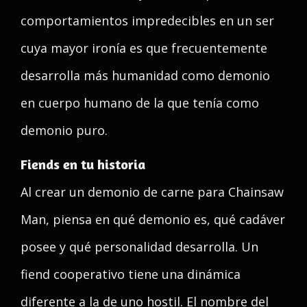
comportamientos impredecibles en un ser
cuya mayor ironía es que frecuentemente
desarrolla más humanidad como demonio
en cuerpo humano de la que tenía como
demonio puro.
Fiends en tu historia
Al crear un demonio de carne para Chainsaw
Man, piensa en qué demonio es, qué cadáver
posee y qué personalidad desarrolla. Un
fiend cooperativo tiene una dinámica
diferente a la de uno hostil. El nombre del