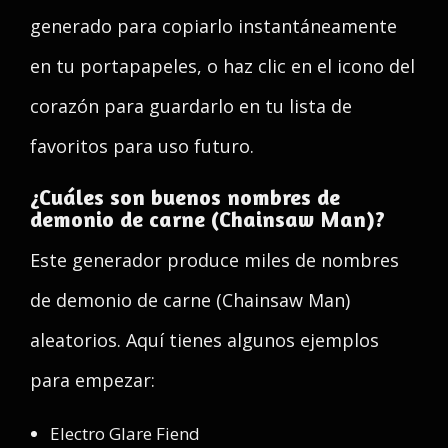
generado para copiarlo instantáneamente
en tu portapapeles, o haz clic en el icono del
corazón para guardarlo en tu lista de
favoritos para uso futuro.
¿Cuáles son buenos nombres de
demonio de carne (Chainsaw Man)?
Este generador produce miles de nombres
de demonio de carne (Chainsaw Man)
aleatorios. Aquí tienes algunos ejemplos
para empezar:
Electro Glare Fiend