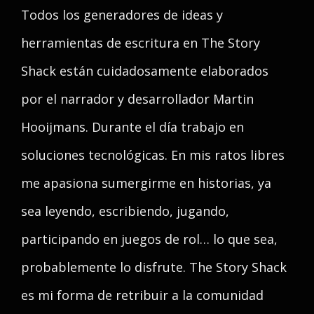
Todos los generadores de ideas y
herramientas de escritura en The Story
Shack están cuidadosamente elaborados
por el narrador y desarrollador Martin
Hooijmans. Durante el día trabajo en
soluciones tecnológicas. En mis ratos libres
me apasiona sumergirme en historias, ya
sea leyendo, escribiendo, jugando,
participando en juegos de rol… lo que sea,
probablemente lo disfrute. The Story Shack
es mi forma de retribuir a la comunidad