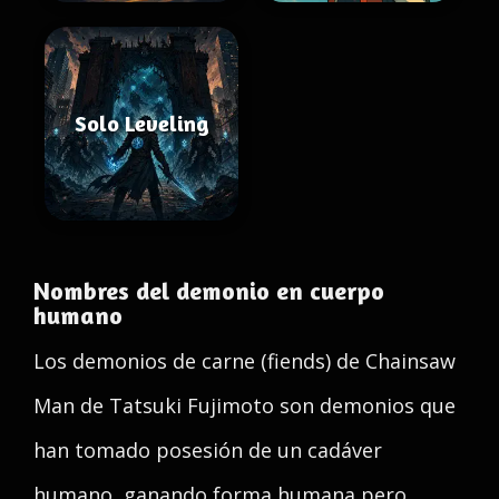
Solo Leveling
Nombres del demonio en cuerpo
humano
Los demonios de carne (fiends) de Chainsaw
Man de Tatsuki Fujimoto son demonios que
han tomado posesión de un cadáver
humano, ganando forma humana pero