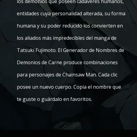
los demonios que poseen cadáveres humanos,
entidades cuya personalidad alterada, su forma
humana y su poder reducido los convierten en
los aliados más impredecibles del manga de
Tatsuki Fujimoto. El Generador de Nombres de
Demonios de Carne produce combinaciones
para personajes de Chainsaw Man. Cada clic
posee un nuevo cuerpo. Copia el nombre que
te guste o guárdalo en favoritos.