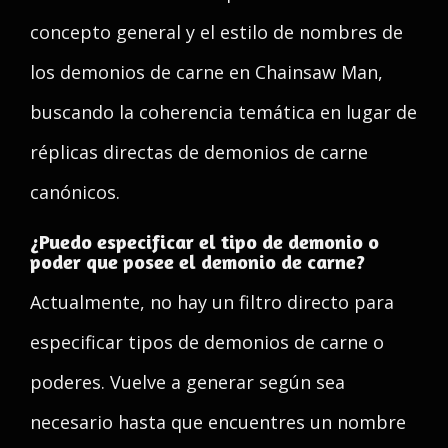
concepto general y el estilo de nombres de
los demonios de carne en Chainsaw Man,
buscando la coherencia temática en lugar de
réplicas directas de demonios de carne
canónicos.
¿Puedo especificar el tipo de demonio o
poder que posee el demonio de carne?
Actualmente, no hay un filtro directo para
especificar tipos de demonios de carne o
poderes. Vuelve a generar según sea
necesario hasta que encuentres un nombre