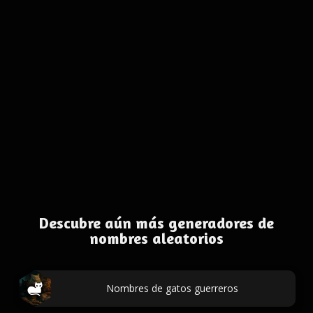
Descubre aún más generadores de
nombres aleatorios
Nombres de gatos guerreros