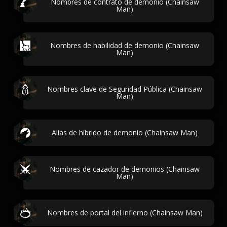
Nombres de contrato de demonio (Chainsaw
Man)
Nombres de habilidad de demonio (Chainsaw
Man)
Nombres clave de Seguridad Pública (Chainsaw
Man)
Alias de híbrido de demonio (Chainsaw Man)
Nombres de cazador de demonios (Chainsaw
Man)
Nombres de portal del infierno (Chainsaw Man)