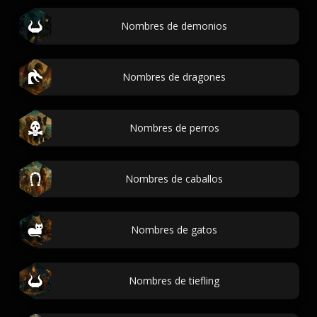
Nombres de demonios
Nombres de dragones
Nombres de perros
Nombres de caballos
Nombres de gatos
Nombres de tiefling