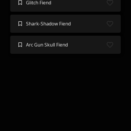
Glitch Fiend
Shark-Shadow Fiend
Arc Gun Skull Fiend