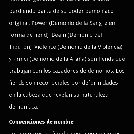
perdiendo parte de su poder demoníaco
original. Power (Demonio de la Sangre en
forma de fiend), Beam (Demonio del
Tiburón), Violence (Demonio de la Violencia)
y Princi (Demonio de la Araña) son fiends que
trabajan con los cazadores de demonios. Los
fiends son reconocibles por deformidades
en la cabeza que revelan su naturaleza
demoníaca.
Convenciones de nombre
Los nombres de fiend siguen
convenciones