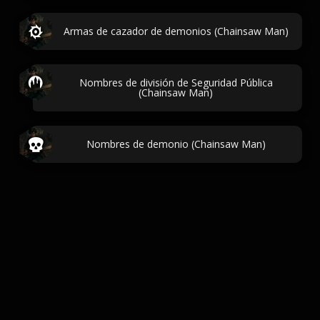
Armas de cazador de demonios (Chainsaw Man)
Nombres de división de Seguridad Pública
(Chainsaw Man)
Nombres de demonio (Chainsaw Man)