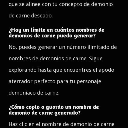
que se alinee con tu concepto de demonio
de carne deseado.
¿Hay un límite en cuántos nombres de
demonios de carne puedo generar?
No, puedes generar un número ilimitado de
nombres de demonios de carne. Sigue
explorando hasta que encuentres el apodo
aterrador perfecto para tu personaje
demoníaco de carne.
¿Cómo copio o guardo un nombre de
demonio de carne generado?
Haz clic en el nombre de demonio de carne