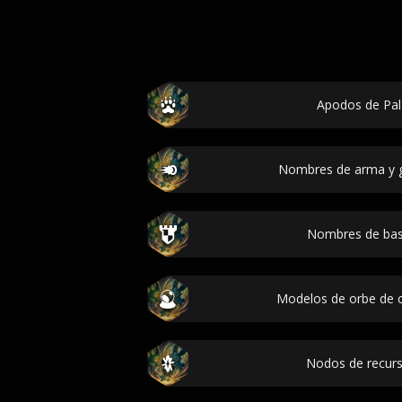
Apodos de Pal 
Nombres de arma y g
Nombres de bas
Modelos de orbe de c
Nodos de recurs