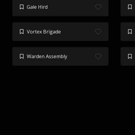
Gale Hird
Vortex Brigade
Warden Assembly