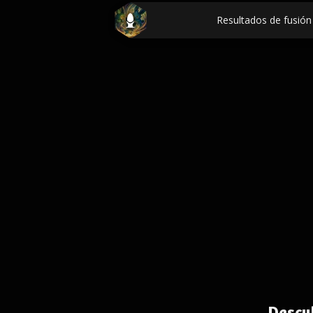
Resultados de fusión 
Descu