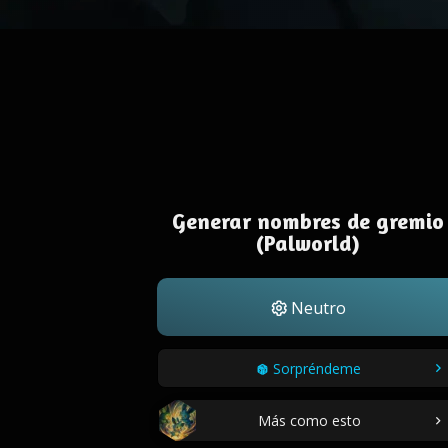
Generar nombres de gremio
(Palworld)
Neutro
Sorpréndeme
Más como esto