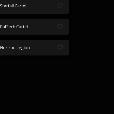
Starfall Cartel
PalTech Cartel
Horizon Legion