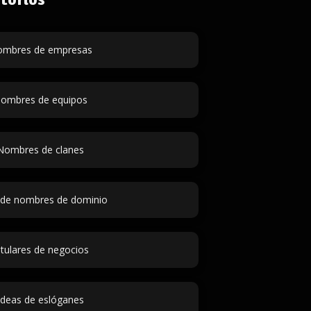
mbres de empresas
ombres de equipos
Nombres de clanes
 de nombres de dominio
itulares de negocios
Ideas de eslóganes