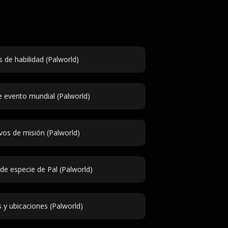
s de habilidad (Palworld)
e evento mundial (Palworld)
vos de misión (Palworld)
e especie de Pal (Palworld)
 y ubicaciones (Palworld)