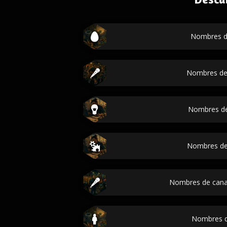
Nombres d
Nombres de
Nombres d
Nombres de
Nombres de cana
Nombres d