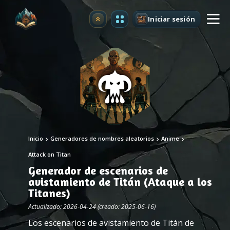
Iniciar sesión
Mejorar
Inicio
Generadores de nombres aleatorios
Anime
Attack on Titan
Generador de escenarios de
avistamiento de Titán (Ataque a los
Titanes)
Actualizado: 2026-04-24 (creado: 2025-06-16)
Los escenarios de avistamiento de Titán de