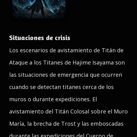
Situaciones de crisis
Los escenarios de avistamiento de Titán de
Ataque a los Titanes de Hajime Isayama son
las situaciones de emergencia que ocurren
cuando se detectan titanes cerca de los
muros o durante expediciones. El
avistamiento del Titán Colosal sobre el Muro
María, la brecha de Trost y las emboscadas
durante las expediciones del Cuerpo de