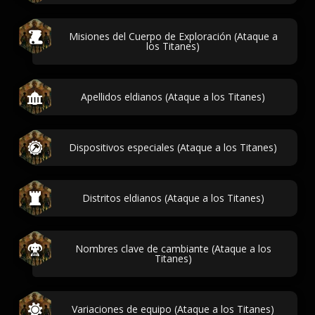
Misiones del Cuerpo de Exploración (Ataque a
los Titanes)
Apellidos eldianos (Ataque a los Titanes)
Dispositivos especiales (Ataque a los Titanes)
Distritos eldianos (Ataque a los Titanes)
Nombres clave de cambiante (Ataque a los
Titanes)
Variaciones de equipo (Ataque a los Titanes)