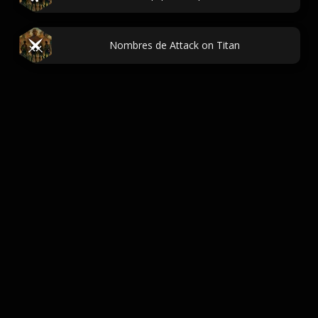
Nombres de Attack on Titan