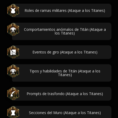
Roles de ramas militares (Ataque a los Titanes)
Comportamientos anómalos de Titán (Ataque a
los Titanes)
Eventos de giro (Ataque a los Titanes)
Tipos y habilidades de Titán (Ataque a los
Titanes)
Prompts de trasfondo (Ataque a los Titanes)
Secciones del Muro (Ataque a los Titanes)