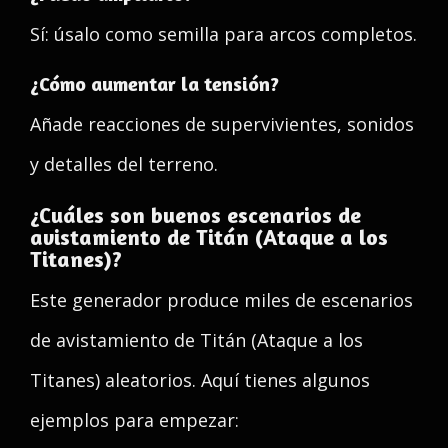
Sí: úsalo como semilla para arcos completos.
¿Cómo aumentar la tensión?
Añade reacciones de supervivientes, sonidos
y detalles del terreno.
¿Cuáles son buenos escenarios de
avistamiento de Titán (Ataque a los
Titanes)?
Este generador produce miles de escenarios
de avistamiento de Titán (Ataque a los
Titanes) aleatorios. Aquí tienes algunos
ejemplos para empezar: