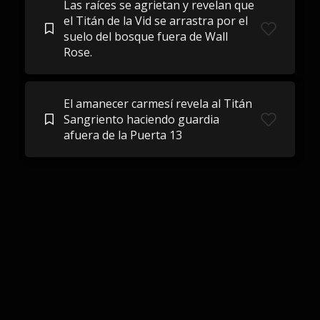
Las raíces se agrietan y revelan que
el Titán de la Vid se arrastra por el
suelo del bosque fuera de Wall
Rose.
El amanecer carmesí revela al Titán
Sangriento haciendo guardia
afuera de la Puerta 13