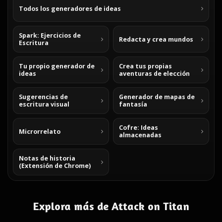
Todos los generadores de ideas
Spark: Ejercicios de
Redacta y crea mundos
Escritura
Tu propio generador de
Crea tus propias
ideas
aventuras de elección
Sugerencias de
Generador de mapas de
escritura visual
fantasía
Cofre: Ideas
Microrrelato
almacenadas
Notas de historia
(Extensión de Chrome)
Explora más de Attack on Titan