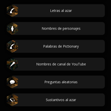
Letras al azar
Nombres de personajes
Palabras de Pictionary
Nombres de canal de YouTube
Preguntas aleatorias
Sustantivos al azar