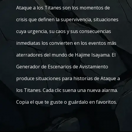
Ataque a los Titanes son los momentos de
crisis que definen la supervivencia, situaciones
cuya urgencia, su caos y sus consecuencias
inmediatas los convierten en los eventos más
aterradores del mundo de Hajime Isayama. El
Generador de Escenarios de Avistamiento
produce situaciones para historias de Ataque a
los Titanes. Cada clic suena una nueva alarma.
Copia el que te guste o guárdalo en favoritos.