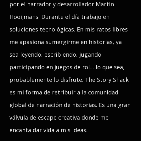
por el narrador y desarrollador Martin
Hooijmans. Durante el día trabajo en
soluciones tecnológicas. En mis ratos libres
me apasiona sumergirme en historias, ya
sea leyendo, escribiendo, jugando,
participando en juegos de rol… lo que sea,
probablemente lo disfrute. The Story Shack
es mi forma de retribuir a la comunidad
global de narración de historias. Es una gran
válvula de escape creativa donde me
encanta dar vida a mis ideas.