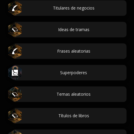
Titulares de negocios
Ideas de tramas
Frases aleatorias
Superpoderes
Temas aleatorios
Títulos de libros