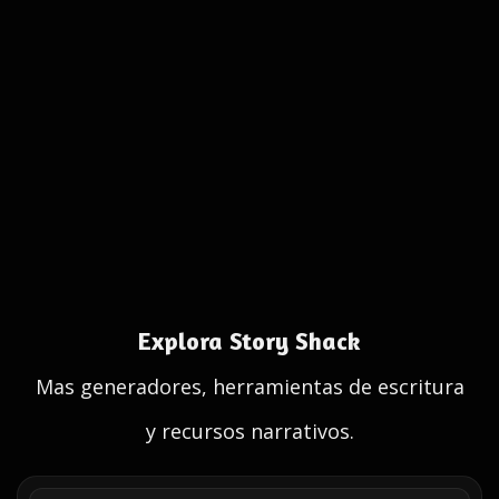
Explora Story Shack
Mas generadores, herramientas de escritura
y recursos narrativos.