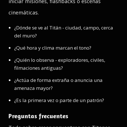
iniciar misiones, flashbacks o escenas
cinemáticas.
¿Dónde se ve al Titán - ciudad, campo, cerca
del muro?
¿Qué hora y clima marcan el tono?
¿Quién lo observa - exploradores, civiles,
filmaciones antiguas?
¿Actúa de forma extraña o anuncia una
amenaza mayor?
¿Es la primera vez o parte de un patrón?
Preguntas frecuentes