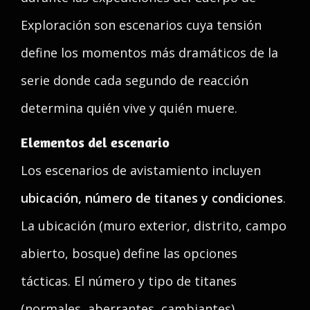
Exploración son escenarios cuya tensión
define los momentos más dramáticos de la
serie donde cada segundo de reacción
determina quién vive y quién muere.
Elementos del escenario
Los escenarios de avistamiento incluyen
ubicación, número de titanes y condiciones
.
La ubicación (muro exterior, distrito, campo
abierto, bosque) define las opciones
tácticas. El número y tipo de titanes
(normales, aberrantes, cambiantes)