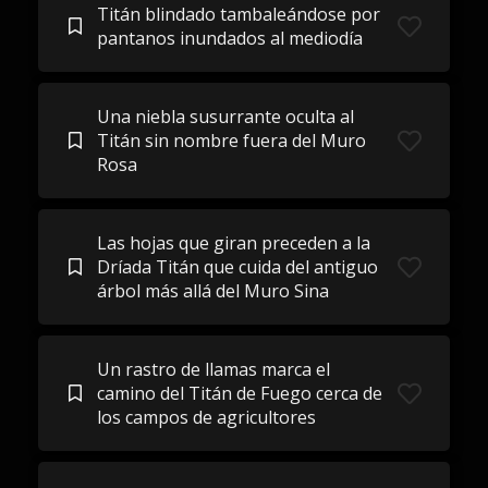
Titán blindado tambaleándose por
pantanos inundados al mediodía
Una niebla susurrante oculta al
Titán sin nombre fuera del Muro
Rosa
Las hojas que giran preceden a la
Dríada Titán que cuida del antiguo
árbol más allá del Muro Sina
Un rastro de llamas marca el
camino del Titán de Fuego cerca de
los campos de agricultores