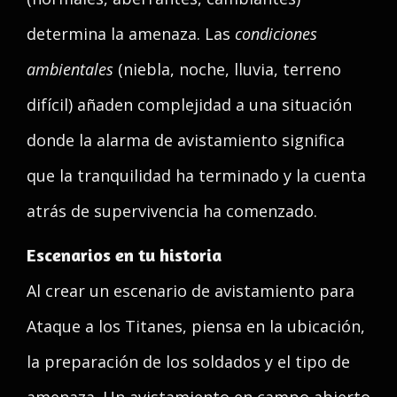
determina la amenaza. Las
condiciones
ambientales
(niebla, noche, lluvia, terreno
difícil) añaden complejidad a una situación
donde la alarma de avistamiento significa
que la tranquilidad ha terminado y la cuenta
atrás de supervivencia ha comenzado.
Escenarios en tu historia
Al crear un escenario de avistamiento para
Ataque a los Titanes, piensa en la ubicación,
la preparación de los soldados y el tipo de