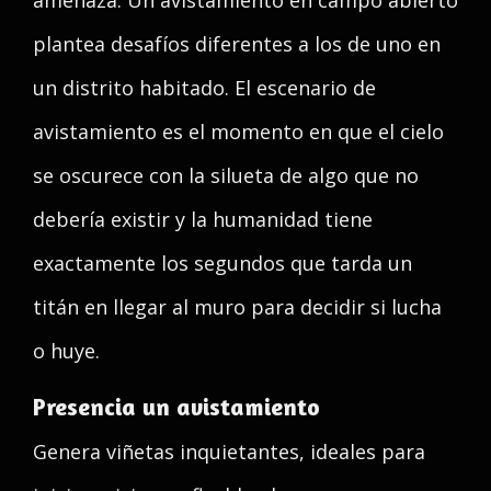
amenaza. Un avistamiento en campo abierto
plantea desafíos diferentes a los de uno en
un distrito habitado. El escenario de
avistamiento es el momento en que el cielo
se oscurece con la silueta de algo que no
debería existir y la humanidad tiene
exactamente los segundos que tarda un
titán en llegar al muro para decidir si lucha
o huye.
Presencia un avistamiento
Genera viñetas inquietantes, ideales para