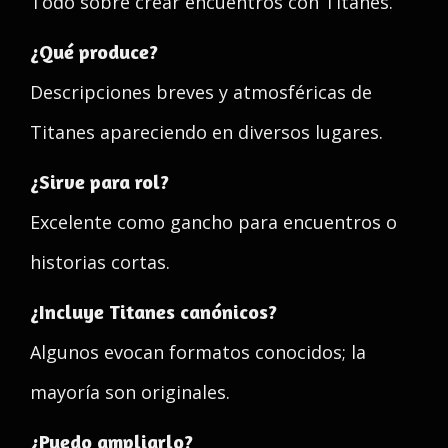
Todo sobre crear encuentros con Titanes.
¿Qué produce?
Descripciones breves y atmosféricas de
Titanes apareciendo en diversos lugares.
¿Sirve para rol?
Excelente como gancho para encuentros o
historias cortas.
¿Incluye Titanes canónicos?
Algunos evocan formatos conocidos; la
mayoría son originales.
¿Puedo ampliarlo?