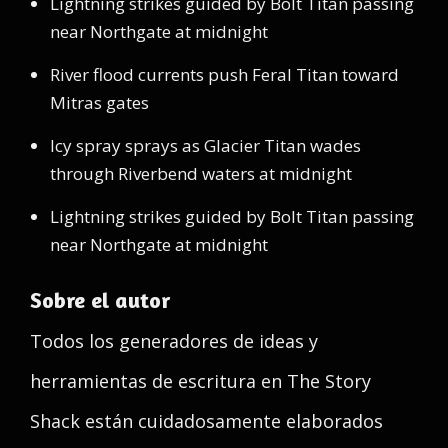
Lightning strikes guided by Bolt Titan passing
near Northgate at midnight
River flood currents push Feral Titan toward
Mitras gates
Icy spray sprays as Glacier Titan wades
through Riverbend waters at midnight
Lightning strikes guided by Bolt Titan passing
near Northgate at midnight
Sobre el autor
Todos los generadores de ideas y
herramientas de escritura en The Story
Shack están cuidadosamente elaborados