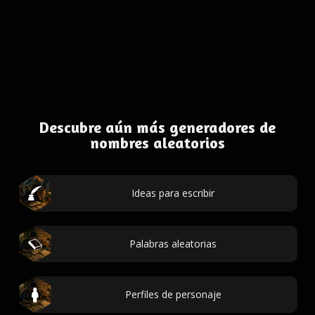
Descubre aún más generadores de
nombres aleatorios
Ideas para escribir
Palabras aleatorias
Perfiles de personaje