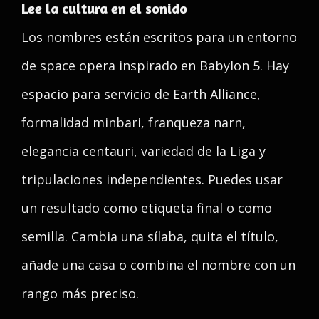
Lee la cultura en el sonido
Los nombres están escritos para un entorno
de space opera inspirado en Babylon 5. Hay
espacio para servicio de Earth Alliance,
formalidad minbari, franqueza narn,
elegancia centauri, variedad de la Liga y
tripulaciones independientes. Puedes usar
un resultado como etiqueta final o como
semilla. Cambia una sílaba, quita el título,
añade una casa o combina el nombre con un
rango más preciso.