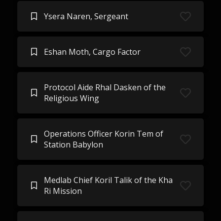
Ysera Naren, Sergeant
Eshan Moth, Cargo Factor
Protocol Aide Rhal Dasken of the
Religious Wing
Operations Officer Korin Tem of
Station Babylon
Medlab Chief Koril Talik of the Kha
Ri Mission