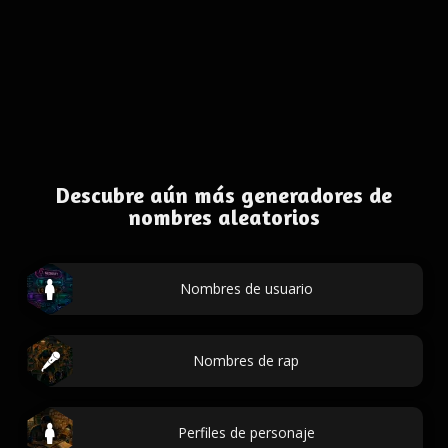
Descubre aún más generadores de
nombres aleatorios
Nombres de usuario
Nombres de rap
Perfiles de personaje