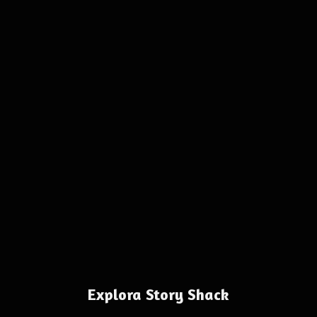
Explora Story Shack