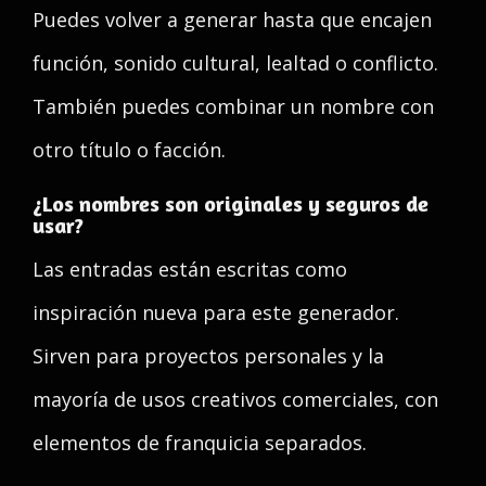
Puedes volver a generar hasta que encajen
función, sonido cultural, lealtad o conflicto.
También puedes combinar un nombre con
otro título o facción.
¿Los nombres son originales y seguros de
usar?
Las entradas están escritas como
inspiración nueva para este generador.
Sirven para proyectos personales y la
mayoría de usos creativos comerciales, con
elementos de franquicia separados.