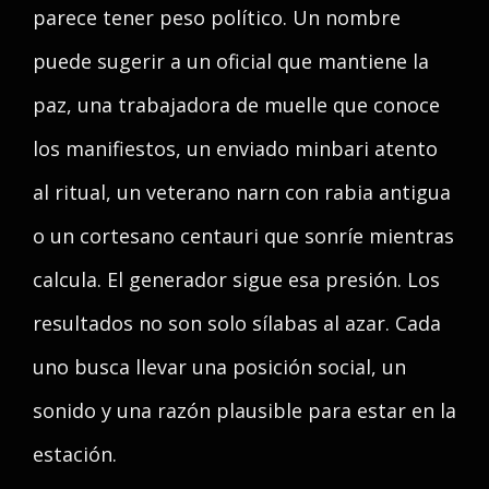
parece tener peso político. Un nombre
puede sugerir a un oficial que mantiene la
paz, una trabajadora de muelle que conoce
los manifiestos, un enviado minbari atento
al ritual, un veterano narn con rabia antigua
o un cortesano centauri que sonríe mientras
calcula. El generador sigue esa presión. Los
resultados no son solo sílabas al azar. Cada
uno busca llevar una posición social, un
sonido y una razón plausible para estar en la
estación.