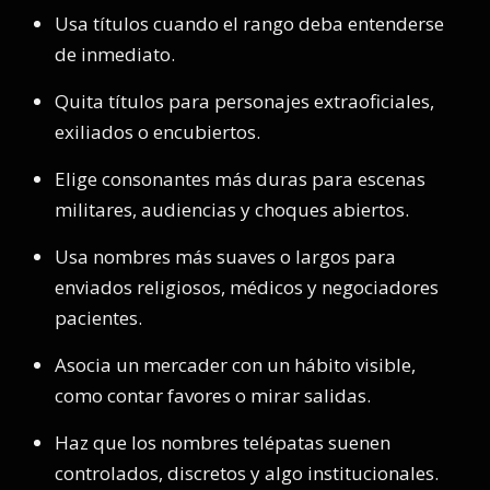
Usa títulos cuando el rango deba entenderse
de inmediato.
Quita títulos para personajes extraoficiales,
exiliados o encubiertos.
Elige consonantes más duras para escenas
militares, audiencias y choques abiertos.
Usa nombres más suaves o largos para
enviados religiosos, médicos y negociadores
pacientes.
Asocia un mercader con un hábito visible,
como contar favores o mirar salidas.
Haz que los nombres telépatas suenen
controlados, discretos y algo institucionales.