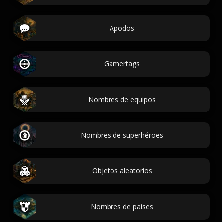
Apodos
Gamertags
Nombres de equipos
Nombres de superhéroes
Objetos aleatorios
Nombres de países