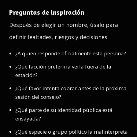
Preguntas de inspiración
Después de elegir un nombre, úsalo para
definir lealtades, riesgos y decisiones.
¿A quién responde oficialmente esta persona?
¿Qué facción preferiría verla fuera de la
estación?
¿Qué favor intenta cobrar antes de la próxima
sesión del consejo?
¿Qué parte de su identidad pública está
ensayada?
¿Qué especie o grupo político la malinterpreta