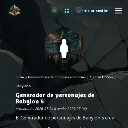
Iniciar sesión
Mejorar
Inicio
Generadores de nombres aleatorios
Ciencia Ficción
Babylon 5
Generador de personajes de
Babylon 5
Actualizado: 2026-07-04 (creado: 2026-07-04)
El Generador de personajes de Babylon 5 crea