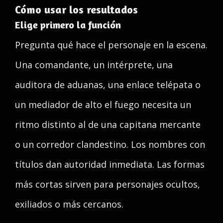
Cómo usar los resultados
Elige primero la función
Pregunta qué hace el personaje en la escena.
Una comandante, un intérprete, una
auditora de aduanas, una enlace telépata o
un mediador de alto el fuego necesita un
ritmo distinto al de una capitana mercante
o un corredor clandestino. Los nombres con
títulos dan autoridad inmediata. Las formas
más cortas sirven para personajes ocultos,
exiliados o más cercanos.