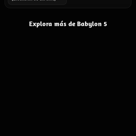
Explora más de Babylon 5