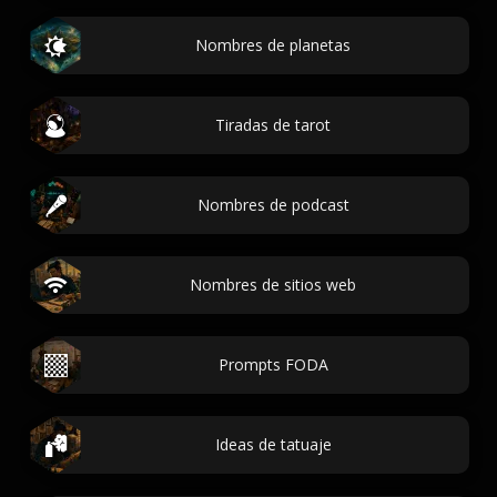
Nombres de planetas
Tiradas de tarot
Nombres de podcast
Nombres de sitios web
Prompts FODA
Ideas de tatuaje