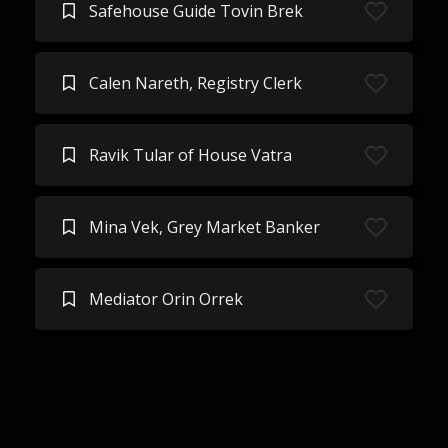
Safehouse Guide Tovin Brek
Calen Nareth, Registry Clerk
Ravik Tular of House Vatra
Mina Vek, Grey Market Banker
Mediator Orin Orrek