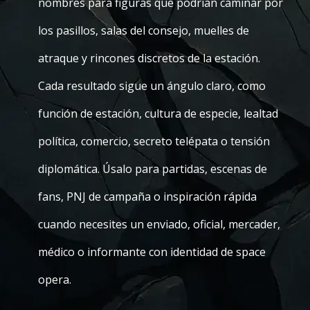
nombres para figuras que podrían caminar por
los pasillos, salas del consejo, muelles de
atraque y rincones discretos de la estación.
Cada resultado sigue un ángulo claro, como
función de estación, cultura de especie, lealtad
política, comercio, secreto telépata o tensión
diplomática. Úsalo para partidas, escenas de
fans, PNJ de campaña o inspiración rápida
cuando necesites un enviado, oficial, mercader,
médico o informante con identidad de space
opera.