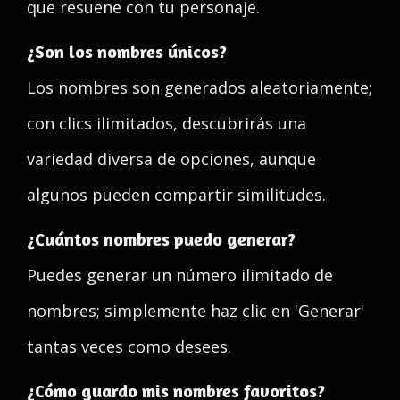
que resuene con tu personaje.
¿Son los nombres únicos?
Los nombres son generados aleatoriamente;
con clics ilimitados, descubrirás una
variedad diversa de opciones, aunque
algunos pueden compartir similitudes.
¿Cuántos nombres puedo generar?
Puedes generar un número ilimitado de
nombres; simplemente haz clic en 'Generar'
tantas veces como desees.
¿Cómo guardo mis nombres favoritos?