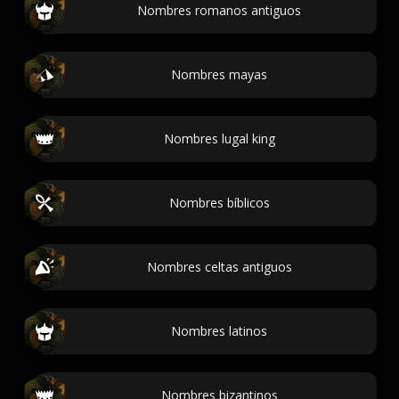
Nombres romanos antiguos
Nombres mayas
Nombres lugal king
Nombres bíblicos
Nombres celtas antiguos
Nombres latinos
Nombres bizantinos