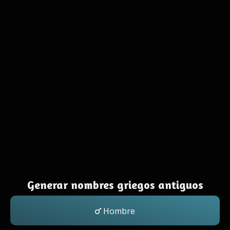
Generar nombres griegos antiguos
Hombre