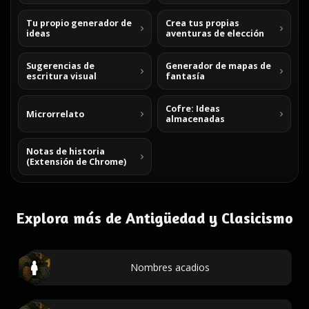
Tu propio generador de
Crea tus propias
ideas
aventuras de elección
Sugerencias de
Generador de mapas de
escritura visual
fantasía
Cofre: Ideas
Microrrelato
almacenadas
Notas de historia
(Extensión de Chrome)
Explora más de Antigüedad y Clasicismo
Nombres acadios