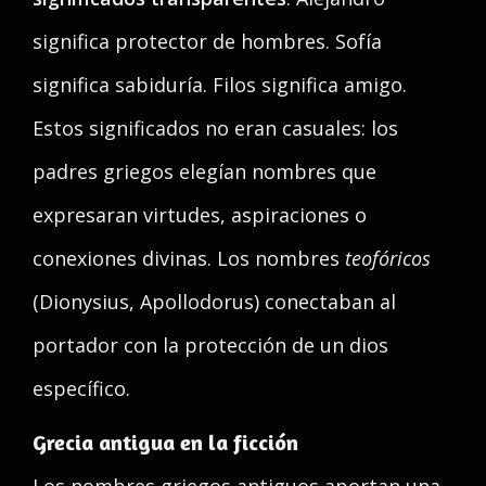
significa protector de hombres. Sofía
significa sabiduría. Filos significa amigo.
Estos significados no eran casuales: los
padres griegos elegían nombres que
expresaran virtudes, aspiraciones o
conexiones divinas. Los nombres
teofóricos
(Dionysius, Apollodorus) conectaban al
portador con la protección de un dios
específico.
Grecia antigua en la ficción