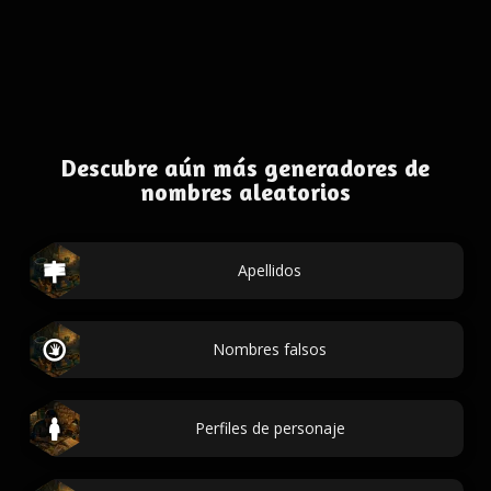
Descubre aún más generadores de
nombres aleatorios
Apellidos
Nombres falsos
Perfiles de personaje