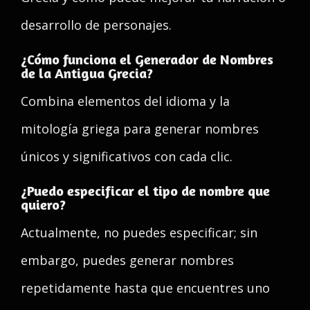
desarrollo de personajes.
¿Cómo funciona el Generador de Nombres
de la Antigua Grecia?
Combina elementos del idioma y la
mitología griega para generar nombres
únicos y significativos con cada clic.
¿Puedo especificar el tipo de nombre que
quiero?
Actualmente, no puedes especificar; sin
embargo, puedes generar nombres
repetidamente hasta que encuentres uno