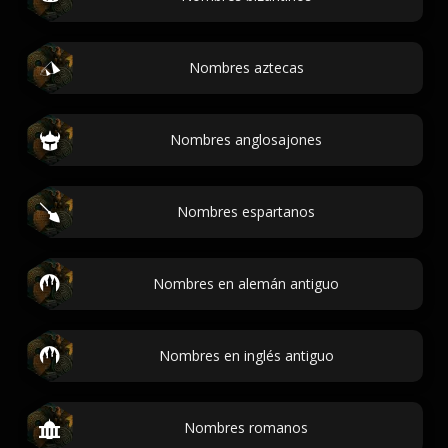
Nombres aztecas
Nombres anglosajones
Nombres espartanos
Nombres en alemán antiguo
Nombres en inglés antiguo
Nombres romanos