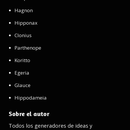
Hagnon
Hipponax
Clonius
Parthenope
Koritto
Egeria
Glauce
Hippodameia
Sobre el autor
Todos los generadores de ideas y