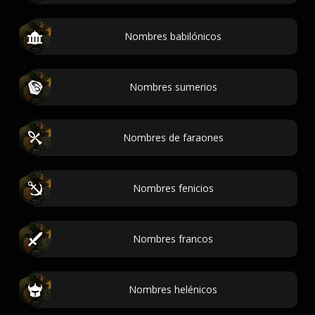
Nombres babilónicos
Nombres sumerios
Nombres de faraones
Nombres fenicios
Nombres francos
Nombres helénicos