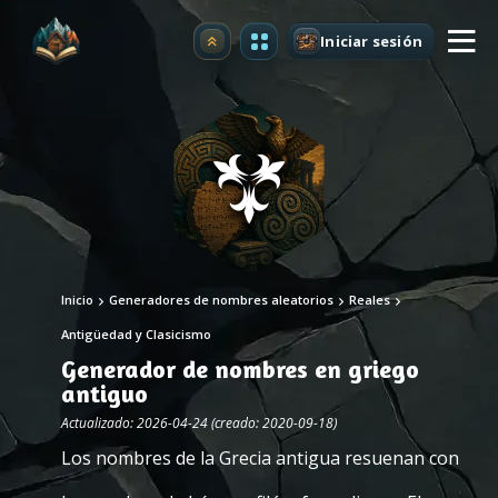
Iniciar sesión
Mejorar
Inicio
Generadores de nombres aleatorios
Reales
Antigüedad y Clasicismo
Generador de nombres en griego
antiguo
Actualizado: 2026-04-24 (creado: 2020-09-18)
Los nombres de la Grecia antigua resuenan con