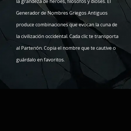
la grandeza de héroes, filósofos y dioses. El
Generador de Nombres Griegos Antiguos
produce combinaciones que evocan la cuna de
la civilización occidental. Cada clic te transporta
al Partenón. Copia el nombre que te cautive o
guárdalo en favoritos.