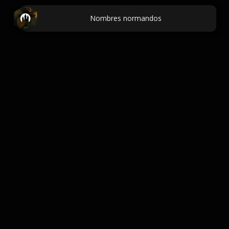
Nombres normandos