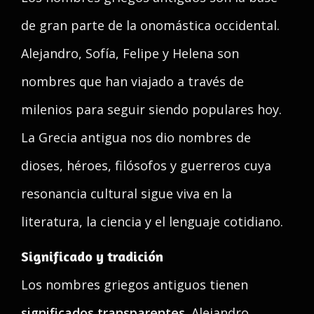
de gran parte de la onomástica occidental.
Alejandro, Sofía, Felipe y Helena son
nombres que han viajado a través de
milenios para seguir siendo populares hoy.
La Grecia antigua nos dio nombres de
dioses, héroes, filósofos y guerreros cuya
resonancia cultural sigue viva en la
literatura, la ciencia y el lenguaje cotidiano.
Significado y tradición
Los nombres griegos antiguos tienen
significados transparentes
. Alejandro