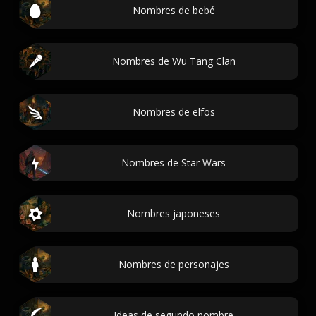
Nombres de bebé
Nombres de Wu Tang Clan
Nombres de elfos
Nombres de Star Wars
Nombres japoneses
Nombres de personajes
Ideas de segundo nombre