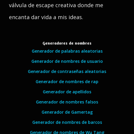
válvula de escape creativa donde me
encanta dar vida a mis ideas.
Generadores de nombres
Generador de palabras aleatorias
Generador de nombres de usuario
Generador de contraseñas aleatorias
Generador de nombres de rap
Generador de apellidos
Generador de nombres falsos
Generador de Gamertag
Generador de nombres de barcos
Generador de nombres de Wu Tang