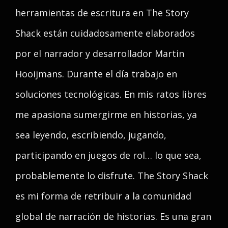
herramientas de escritura en The Story
Shack están cuidadosamente elaborados
por el narrador y desarrollador Martin
Hooijmans. Durante el día trabajo en
soluciones tecnológicas. En mis ratos libres
me apasiona sumergirme en historias, ya
sea leyendo, escribiendo, jugando,
participando en juegos de rol… lo que sea,
probablemente lo disfrute. The Story Shack
es mi forma de retribuir a la comunidad
global de narración de historias. Es una gran