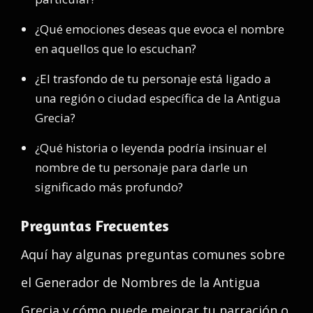
¿Qué emociones deseas que evoca el nombre
en aquellos que lo escuchan?
¿El trasfondo de tu personaje está ligado a
una región o ciudad específica de la Antigua
Grecia?
¿Qué historia o leyenda podría insinuar el
nombre de tu personaje para darle un
significado más profundo?
Preguntas Frecuentes
Aquí hay algunas preguntas comunes sobre
el Generador de Nombres de la Antigua
Grecia y cómo puede mejorar tu narración o