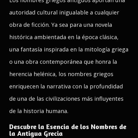
Los nombres griegos antiguos aportan una
autoridad cultural inigualable a cualquier
obra de ficción. Ya sea para una novela
histórica ambientada en la época clásica,
una fantasía inspirada en la mitología griega
o una obra contemporánea que honra la
herencia helénica, los nombres griegos
enriquecen la narrativa con la profundidad
de una de las civilizaciones más influyentes
de la historia humana.
Descubre la Esencia de los Nombres de
la Antigua Grecia