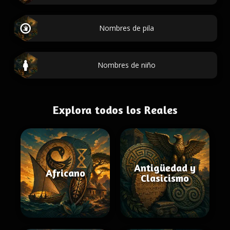
Nombres de pila
Nombres de niño
Explora todos los Reales
Antigüedad y
Africano
Clasicismo