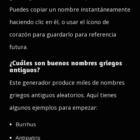
Puedes copiar un nombre instantáneamente
haciendo clic en él, o usar el ícono de
corazón para guardarlo para referencia
futura.
¿Cuáles son buenos nombres griegos
antiguos?
Este generador produce miles de nombres
griegos antiguos aleatorios. Aquí tienes
algunos ejemplos para empezar:
Burrhus
Antipatris