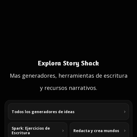
Explora Story Shack
Mas generadores, herramientas de escritura
y recursos narrativos.
Todos los generadores de ideas
Spark: Ejercicios de
Redacta y crea mundos
Escritura