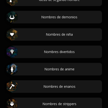
Nombres de demonios
Nombres de niña
Nombres divertidos
Nombres de anime
Nombres de enanos
Nombres de strippers