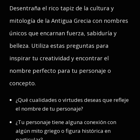
Desentraña el rico tapiz de la cultura y
mitología de la Antigua Grecia con nombres
únicos que encarnan fuerza, sabiduría y
belleza. Utiliza estas preguntas para
inspirar tu creatividad y encontrar el
nombre perfecto para tu personaje o
concepto.
¿Qué cualidades o virtudes deseas que refleje
el nombre de tu personaje?
¿Tu personaje tiene alguna conexión con
algún mito griego o figura histórica en
particular?