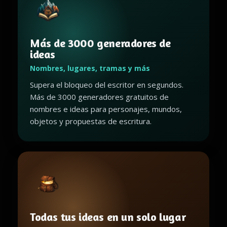
Más de 3000 generadores de
ideas
Nombres, lugares, tramas y más
Supera el bloqueo del escritor en segundos.
Más de 3000 generadores gratuitos de
nombres e ideas para personajes, mundos,
objetos y propuestas de escritura.
Todas tus ideas en un solo lugar