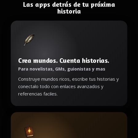
Las apps detrás de tu próxima
historia
Crea mundos. Cuenta historias.
Para novelistas, GMs, guionistas y mas
Construye mundos ricos, escribe tus historias y
conectalo todo con enlaces avanzados y
referencias faciles.