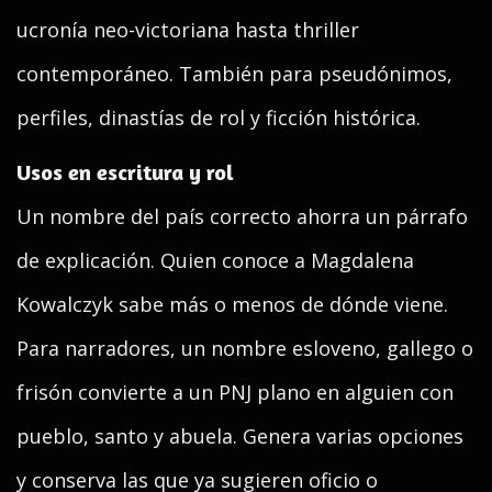
ucronía neo-victoriana hasta thriller
contemporáneo. También para pseudónimos,
perfiles, dinastías de rol y ficción histórica.
Usos en escritura y rol
Un nombre del país correcto ahorra un párrafo
de explicación. Quien conoce a Magdalena
Kowalczyk sabe más o menos de dónde viene.
Para narradores, un nombre esloveno, gallego o
frisón convierte a un PNJ plano en alguien con
pueblo, santo y abuela. Genera varias opciones
y conserva las que ya sugieren oficio o