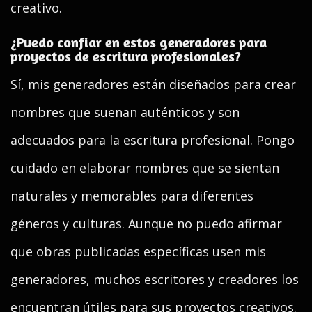
creativo.
¿Puedo confiar en estos generadores para
proyectos de escritura profesionales?
Sí, mis generadores están diseñados para crear
nombres que suenan auténticos y son
adecuados para la escritura profesional. Pongo
cuidado en elaborar nombres que se sientan
naturales y memorables para diferentes
géneros y culturas. Aunque no puedo afirmar
que obras publicadas específicas usen mis
generadores, muchos escritores y creadores los
encuentran útiles para sus proyectos creativos.