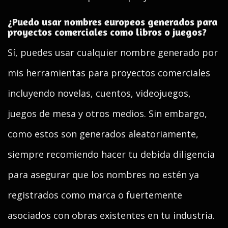
¿Puedo usar nombres europeos generados para
proyectos comerciales como libros o juegos?
Sí, puedes usar cualquier nombre generado por
mis herramientas para proyectos comerciales
incluyendo novelas, cuentos, videojuegos,
juegos de mesa y otros medios. Sin embargo,
como estos son generados aleatoriamente,
siempre recomiendo hacer tu debida diligencia
para asegurar que los nombres no estén ya
registrados como marca o fuertemente
asociados con obras existentes en tu industria.