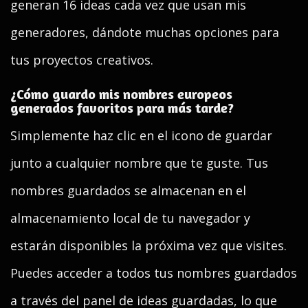
generan 16 ideas cada vez que usan mis
generadores, dándote muchas opciones para
tus proyectos creativos.
¿Cómo guardo mis nombres europeos
generados favoritos para más tarde?
Simplemente haz clic en el icono de guardar
junto a cualquier nombre que te guste. Tus
nombres guardados se almacenan en el
almacenamiento local de tu navegador y
estarán disponibles la próxima vez que visites.
Puedes acceder a todos tus nombres guardados
a través del panel de ideas guardadas, lo que