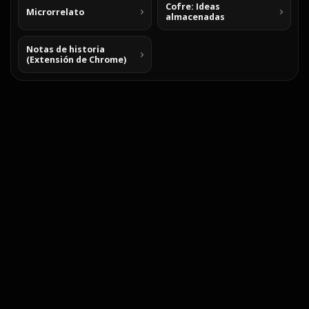
Cofre: Ideas
Microrrelato
almacenadas
Notas de historia
(Extensión de Chrome)