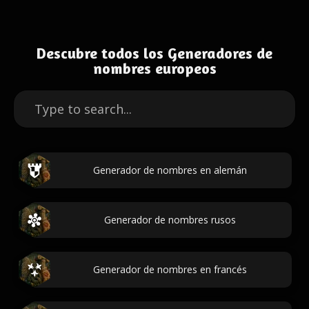
Descubre todos los Generadores de
nombres europeos
Generador de nombres en alemán
Generador de nombres rusos
Generador de nombres en francés