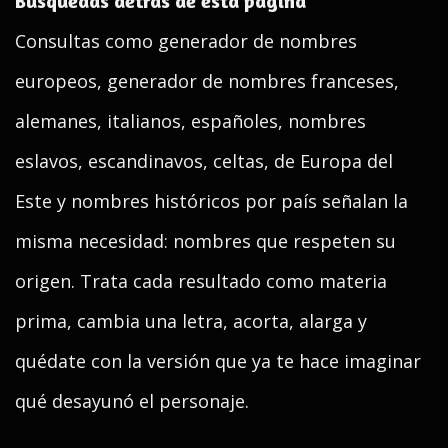
Búsquedas detrás de esta página
Consultas como generador de nombres
europeos, generador de nombres franceses,
alemanes, italianos, españoles, nombres
eslavos, escandinavos, celtas, de Europa del
Este y nombres históricos por país señalan la
misma necesidad: nombres que respeten su
origen. Trata cada resultado como materia
prima, cambia una letra, acorta, alarga y
quédate con la versión que ya te hace imaginar
qué desayunó el personaje.