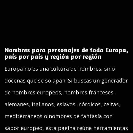
Nombres para personajes de toda Europa,
país por país y región por región
Europa no es una cultura de nombres, sino
docenas que se solapan. Si buscas un generador
de nombres europeos, nombres franceses,
alemanes, italianos, eslavos, nórdicos, celtas,
mediterráneos o nombres de fantasía con
sabor europeo, esta página reúne herramientas