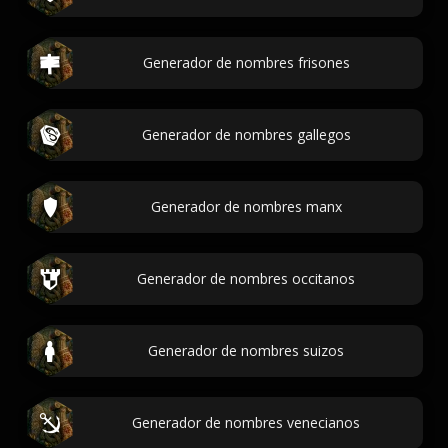
Generador de nombres frisones
Generador de nombres gallegos
Generador de nombres manx
Generador de nombres occitanos
Generador de nombres suizos
Generador de nombres venecianos