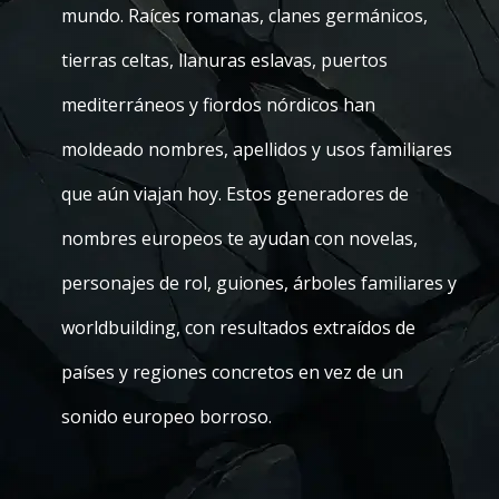
mundo. Raíces romanas, clanes germánicos,
tierras celtas, llanuras eslavas, puertos
mediterráneos y fiordos nórdicos han
moldeado nombres, apellidos y usos familiares
que aún viajan hoy. Estos generadores de
nombres europeos te ayudan con novelas,
personajes de rol, guiones, árboles familiares y
worldbuilding, con resultados extraídos de
países y regiones concretos en vez de un
sonido europeo borroso.