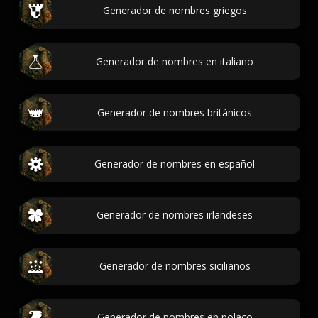
Generador de nombres griegos
Generador de nombres en italiano
Generador de nombres británicos
Generador de nombres en español
Generador de nombres irlandeses
Generador de nombres sicilianos
Generador de nombres en polaco