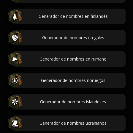
Generador de nombres en finlandés
Generador de nombres en galés
Generador de nombres en rumano
Generador de nombres noruegos
Generador de nombres islandeses
Generador de nombres ucranianos