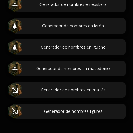
Generador de nombres en euskera
Generador de nombres en letón
Generador de nombres en lituano
Generador de nombres en macedonio
Generador de nombres en maltés
Generador de nombres ligures