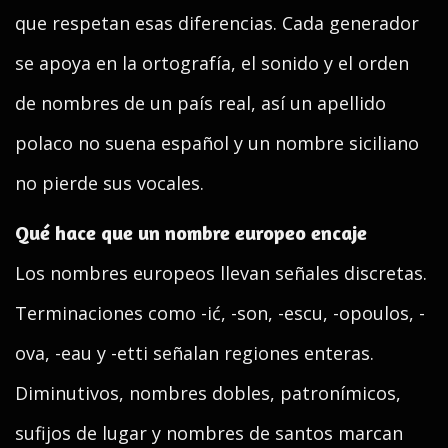
que respetan esas diferencias. Cada generador
se apoya en la ortografía, el sonido y el orden
de nombres de un país real, así un apellido
polaco no suena español y un nombre siciliano
no pierde sus vocales.
Qué hace que un nombre europeo encaje
Los nombres europeos llevan señales discretas.
Terminaciones como -ić, -son, -escu, -opoulos, -
ova, -eau y -etti señalan regiones enteras.
Diminutivos, nombres dobles, patronímicos,
sufijos de lugar y nombres de santos marcan