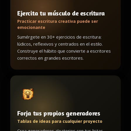
Ejercita tu músculo de escritura
Practicar escritura creativa puede ser
emocionante
Sumérgete en 30+ ejercicios de escritura:
lúdicos, reflexivos y centrados en el estilo.
Construye el hábito que convierte a escritores
correctos en grandes escritores.
Forja tus propios generadores
Tablas de ideas para cualquier proyecto
Crea generadores aleatorios con tus listas,