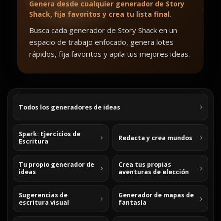
Genera desde cualquier generador de Story
Shack, fija favoritos y crea tu lista final.
Busca cada generador de Story Shack en un
espacio de trabajo enfocado, genera lotes
rápidos, fija favoritos y apila tus mejores ideas.
Todos los generadores de ideas
Spark: Ejercicios de
Redacta y crea mundos
Escritura
Tu propio generador de
Crea tus propias
ideas
aventuras de elección
Sugerencias de
Generador de mapas de
escritura visual
fantasía