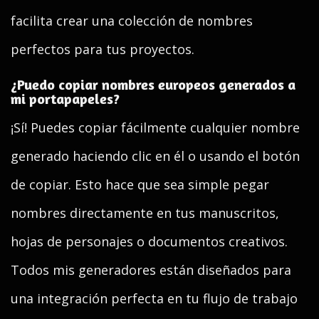
facilita crear una colección de nombres
perfectos para tus proyectos.
¿Puedo copiar nombres europeos generados a
mi portapapeles?
¡Sí! Puedes copiar fácilmente cualquier nombre
generado haciendo clic en él o usando el botón
de copiar. Esto hace que sea simple pegar
nombres directamente en tus manuscritos,
hojas de personajes o documentos creativos.
Todos mis generadores están diseñados para
una integración perfecta en tu flujo de trabajo