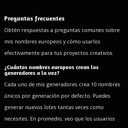
Preguntas frecuentes
Obtén respuestas a preguntas comunes sobre
mis nombres europeos y cómo usarlos
efectivamente para tus proyectos creativos.
¿Cuántos nombres europeos crean los
generadores a la vez?
Cada uno de mis generadores crea 10 nombres
únicos por generación por defecto. Puedes
generar nuevos lotes tantas veces como
necesites. En promedio, veo que los usuarios