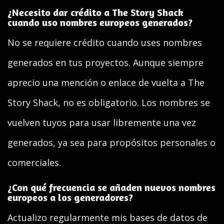
¿Necesito dar crédito a The Story Shack
cuando uso nombres europeos generados?
No se requiere crédito cuando uses nombres
generados en tus proyectos. Aunque siempre
aprecio una mención o enlace de vuelta a The
Story Shack, no es obligatorio. Los nombres se
vuelven tuyos para usar libremente una vez
generados, ya sea para propósitos personales o
comerciales.
¿Con qué frecuencia se añaden nuevos nombres
europeos a los generadores?
Actualizo regularmente mis bases de datos de