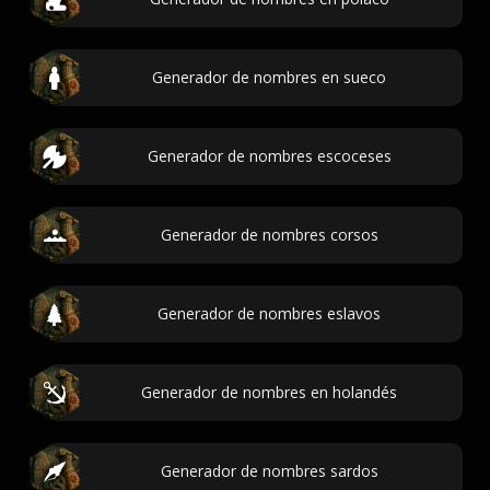
Generador de nombres en sueco
Generador de nombres escoceses
Generador de nombres corsos
Generador de nombres eslavos
Generador de nombres en holandés
Generador de nombres sardos