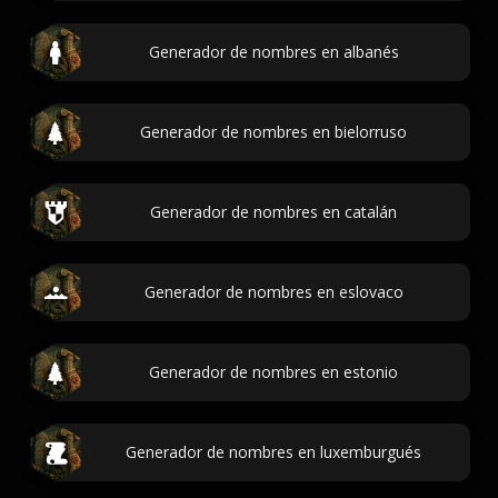
Generador de nombres en albanés
Generador de nombres en bielorruso
Generador de nombres en catalán
Generador de nombres en eslovaco
Generador de nombres en estonio
Generador de nombres en luxemburgués