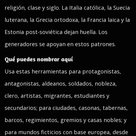
religión, clase y siglo. La Italia católica, la Suecia
luterana, la Grecia ortodoxa, la Francia laica y la
Estonia post-soviética dejan huella. Los
generadores se apoyan en estos patrones.
Qué puedes nombrar aquí
Usa estas herramientas para protagonistas,
antagonistas, aldeanos, soldados, nobleza,
clero, artistas, migrantes, estudiantes y
secundarios; para ciudades, casonas, tabernas,
barcos, regimientos, gremios y casas nobles; y
para mundos ficticios con base europea, desde