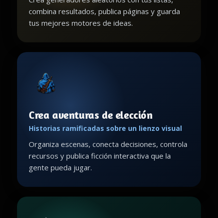
combina resultados, publica páginas y guarda
tus mejores motores de ideas.
Crea aventuras de elección
Historias ramificadas sobre un lienzo visual
Organiza escenas, conecta decisiones, controla
recursos y publica ficción interactiva que la
gente pueda jugar.