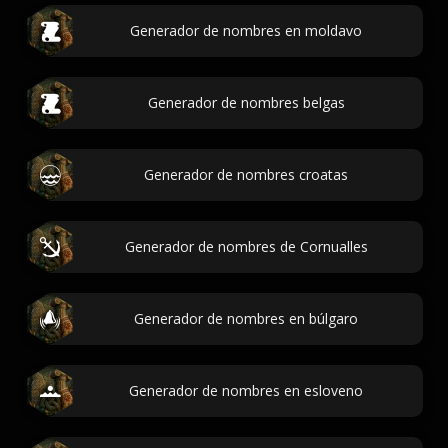
Generador de nombres en moldavo
Generador de nombres belgas
Generador de nombres croatas
Generador de nombres de Cornualles
Generador de nombres en búlgaro
Generador de nombres en esloveno