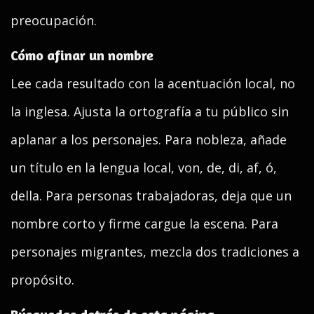
preocupación.
Cómo afinar un nombre
Lee cada resultado con la acentuación local, no
la inglesa. Ajusta la ortografía a tu público sin
aplanar a los personajes. Para nobleza, añade
un título en la lengua local, von, de, di, af, ó,
della. Para personas trabajadoras, deja que un
nombre corto y firme cargue la escena. Para
personajes migrantes, mezcla dos tradiciones a
propósito.