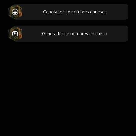
Generador de nombres daneses
Generador de nombres en checo