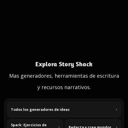
Explora Story Shack
Mas generadores, herramientas de escritura
y recursos narrativos.
Todos los generadores de ideas
Spark: Ejercicios de
Redacta y crea mundos