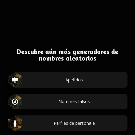
Descubre aún más generadores de
nombres aleatorios
Apellidos
Nombres falsos
Perfiles de personaje