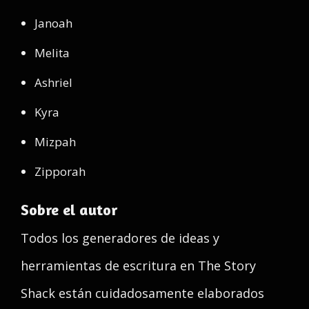
Janoah
Melita
Ashriel
Kyra
Mizpah
Zipporah
Sobre el autor
Todos los generadores de ideas y
herramientas de escritura en The Story
Shack están cuidadosamente elaborados