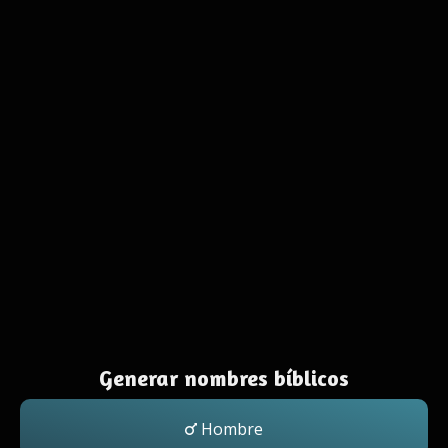
Generar nombres bíblicos
Hombre