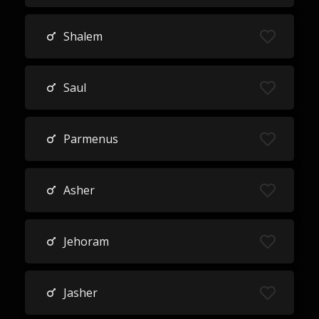
Shalem
Saul
Parmenus
Asher
Jehoram
Jasher