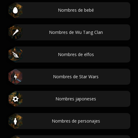
Nombres de bebé
Nombres de Wu Tang Clan
Nombres de elfos
Nombres de Star Wars
Nombres japoneses
Nombres de personajes