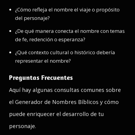
¿Cómo refleja el nombre el viaje o propósito
del personaje?
¿De qué manera conecta el nombre con temas
de fe, redención o esperanza?
¿Qué contexto cultural o histórico debería
representar el nombre?
Preguntas Frecuentes
Aquí hay algunas consultas comunes sobre
el Generador de Nombres Bíblicos y cómo
puede enriquecer el desarrollo de tu
personaje.