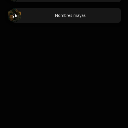
Nombres mayas