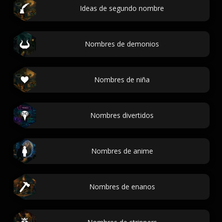
Ideas de segundo nombre
Nombres de demonios
Nombres de niña
Nombres divertidos
Nombres de anime
Nombres de enanos