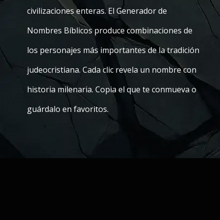
civilizaciones enteras. El Generador de
Nombres Bíblicos produce combinaciones de
los personajes más importantes de la tradición
judeocristiana. Cada clic revela un nombre con
historia milenaria. Copia el que te conmueva o
guárdalo en favoritos.