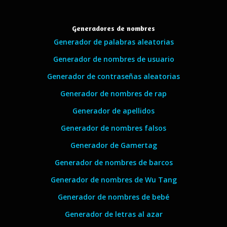
Generadores de nombres
Generador de palabras aleatorias
Generador de nombres de usuario
Generador de contraseñas aleatorias
Generador de nombres de rap
Generador de apellidos
Generador de nombres falsos
Generador de Gamertag
Generador de nombres de barcos
Generador de nombres de Wu Tang
Generador de nombres de bebé
Generador de letras al azar