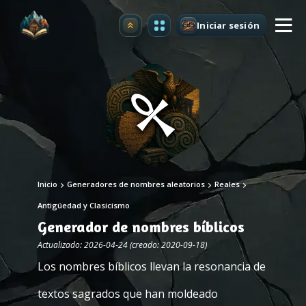
Iniciar sesión
Mejorar
Inicio
Generadores de nombres aleatorios
Reales
Antigüedad y Clasicismo
Generador de nombres bíblicos
Actualizado: 2026-04-24 (creado: 2020-09-18)
Los nombres bíblicos llevan la resonancia de
textos sagrados que han moldeado