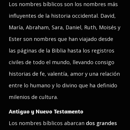
Los nombres bíblicos son los nombres más
influyentes de la historia occidental. David,
María, Abraham, Sara, Daniel, Ruth, Moisés y
Ester son nombres que han viajado desde
las páginas de la Biblia hasta los registros
civiles de todo el mundo, llevando consigo
historias de fe, valentía, amor y una relación
entre lo humano y lo divino que ha definido
milenios de cultura.
Antiguo y Nuevo Testamento
Los nombres bíblicos abarcan
dos grandes