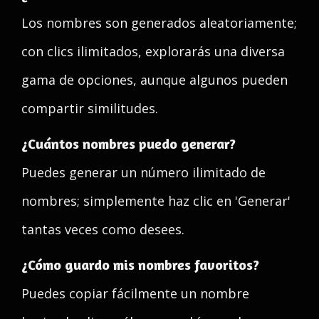
Los nombres son generados aleatoriamente;
con clics ilimitados, explorarás una diversa
gama de opciones, aunque algunos pueden
compartir similitudes.
¿Cuántos nombres puedo generar?
Puedes generar un número ilimitado de
nombres; simplemente haz clic en 'Generar'
tantas veces como desees.
¿Cómo guardo mis nombres favoritos?
Puedes copiar fácilmente un nombre