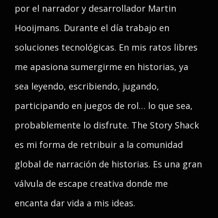
por el narrador y desarrollador Martin
Hooijmans. Durante el día trabajo en
soluciones tecnológicas. En mis ratos libres
me apasiona sumergirme en historias, ya
sea leyendo, escribiendo, jugando,
participando en juegos de rol… lo que sea,
probablemente lo disfrute. The Story Shack
es mi forma de retribuir a la comunidad
global de narración de historias. Es una gran
válvula de escape creativa donde me
encanta dar vida a mis ideas.