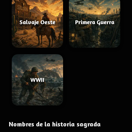
Salvaje Oeste
Primera Guerra
WWII
Nombres de la historia sagrada