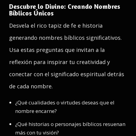
Descubre lo Divino: Creando Nombres
Bíblicos Únicos
Desvela el rico tapiz de fe e historia
generando nombres bíblicos significativos.
Usa estas preguntas que invitan a la
reflexión para inspirar tu creatividad y
conectar con el significado espiritual detrás
de cada nombre.
¿Qué cualidades o virtudes deseas que el
nombre encarne?
¿Qué historias o personajes bíblicos resuenan
más con tu visión?