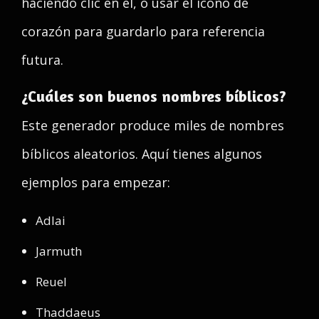
haciendo clic en él, o usar el ícono de
corazón para guardarlo para referencia
futura.
¿Cuáles son buenos nombres bíblicos?
Este generador produce miles de nombres
bíblicos aleatorios. Aquí tienes algunos
ejemplos para empezar:
Adlai
Jarmuth
Reuel
Thaddaeus