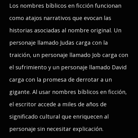
Los nombres bíblicos en ficción funcionan
como atajos narrativos que evocan las
historias asociadas al nombre original. Un
personaje llamado Judas carga con la
traición, un personaje llamado Job carga con
el sufrimiento y un personaje llamado David
carga con la promesa de derrotar a un
gigante. Al usar nombres bíblicos en ficción,
el escritor accede a miles de años de
significado cultural que enriquecen al
personaje sin necesitar explicación.