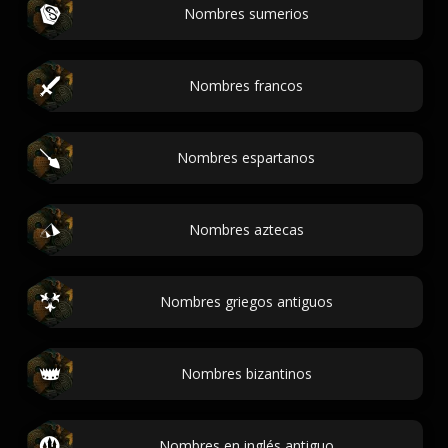
Nombres sumerios
Nombres francos
Nombres espartanos
Nombres aztecas
Nombres griegos antiguos
Nombres bizantinos
Nombres en inglés antiguo