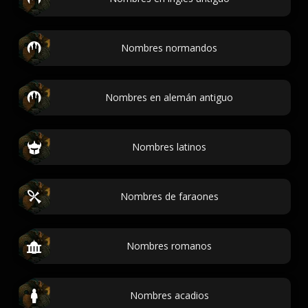
Nombres normandos
Nombres en alemán antiguo
Nombres latinos
Nombres de faraones
Nombres romanos
Nombres acadios