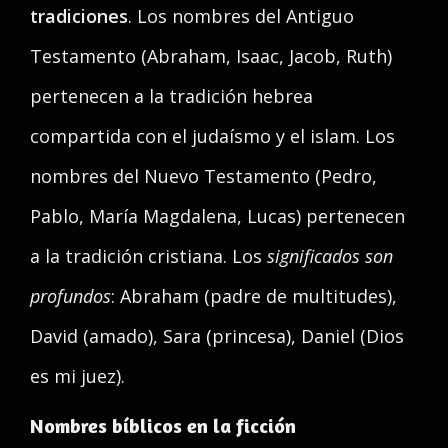
tradiciones
. Los nombres del Antiguo
Testamento (Abraham, Isaac, Jacob, Ruth)
pertenecen a la tradición hebrea
compartida con el judaísmo y el islam. Los
nombres del Nuevo Testamento (Pedro,
Pablo, María Magdalena, Lucas) pertenecen
a la tradición cristiana. Los
significados son
profundos
: Abraham (padre de multitudes),
David (amado), Sara (princesa), Daniel (Dios
es mi juez).
Nombres bíblicos en la ficción