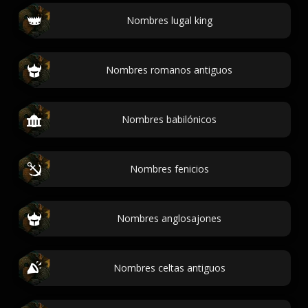
Nombres lugal king
Nombres romanos antiguos
Nombres babilónicos
Nombres fenicios
Nombres anglosajones
Nombres celtas antiguos