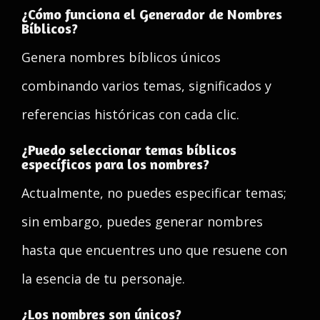
¿Cómo funciona el Generador de Nombres
Bíblicos?
Genera nombres bíblicos únicos
combinando varios temas, significados y
referencias históricas con cada clic.
¿Puedo seleccionar temas bíblicos
específicos para los nombres?
Actualmente, no puedes especificar temas;
sin embargo, puedes generar nombres
hasta que encuentres uno que resuene con
la esencia de tu personaje.
¿Los nombres son únicos?