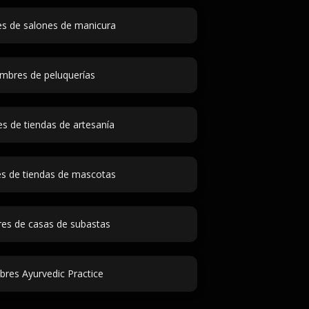
 de salones de manicura
mbres de peluquerías
 de tiendas de artesanía
 de tiendas de mascotas
s de casas de subastas
res Ayurvedic Practice