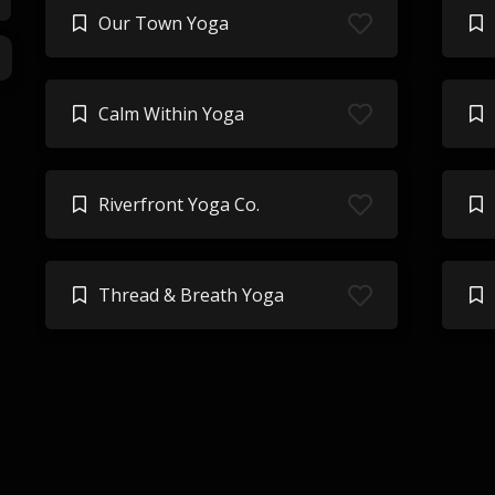
Our Town Yoga
Calm Within Yoga
Riverfront Yoga Co.
Thread & Breath Yoga