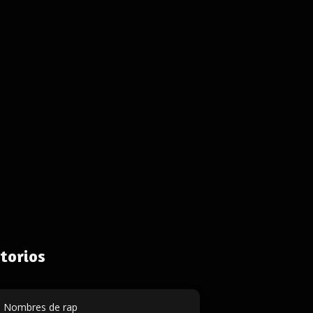
torios
Nombres de rap