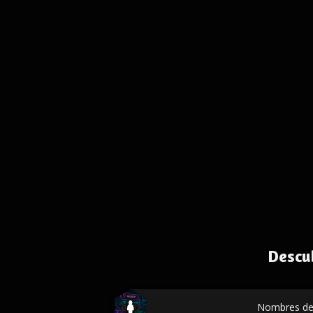
Descu
Nombres de