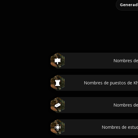
Generado
Nombres de
Nombres de puestos de Khan
Nombres de
Nombres de estud