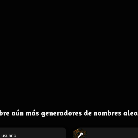
bre aún más generadores de nombres alea
 usuario