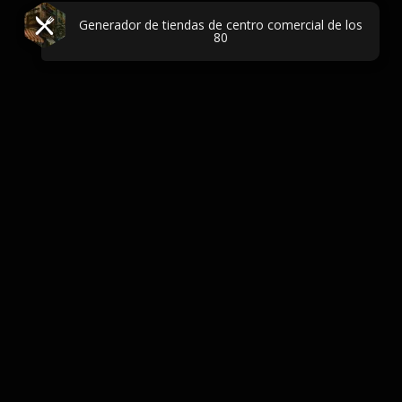
Generador de tiendas de centro comercial de los
80