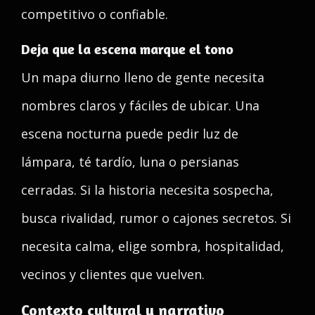
competitivo o confiable.
Deja que la escena marque el tono
Un mapa diurno lleno de gente necesita
nombres claros y fáciles de ubicar. Una
escena nocturna puede pedir luz de
lámpara, té tardío, luna o persianas
cerradas. Si la historia necesita sospecha,
busca rivalidad, rumor o cajones secretos. Si
necesita calma, elige sombra, hospitalidad,
vecinos y clientes que vuelven.
Contexto cultural y narrativo