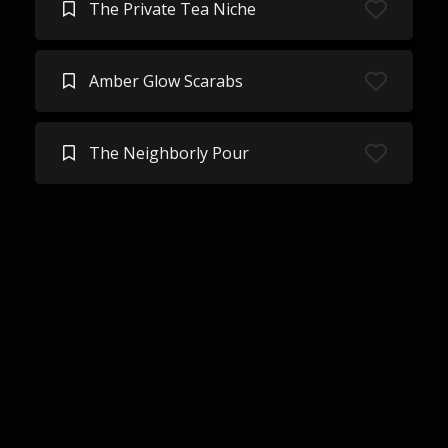
The Private Tea Niche
Amber Glow Scarabs
The Neighborly Pour