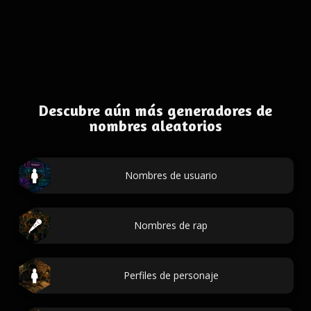
Descubre aún más generadores de
nombres aleatorios
Nombres de usuario
Nombres de rap
Perfiles de personaje