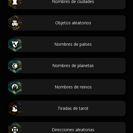
Nombres de ciudades
Objetos aleatorios
Nombres de países
Nombres de planetas
Nombres de reinos
Tiradas de tarot
Direcciones aleatorias