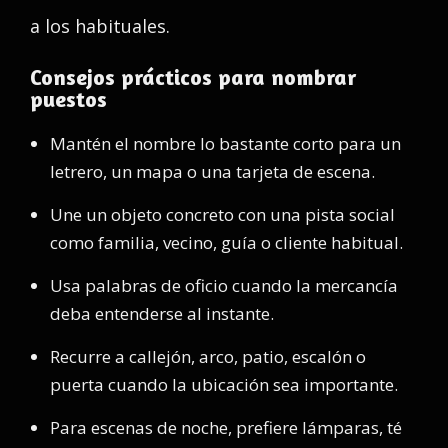
a los habituales.
Consejos prácticos para nombrar
puestos
Mantén el nombre lo bastante corto para un
letrero, un mapa o una tarjeta de escena.
Une un objeto concreto con una pista social
como familia, vecino, guía o cliente habitual.
Usa palabras de oficio cuando la mercancía
deba entenderse al instante.
Recurre a callejón, arco, patio, escalón o
puerta cuando la ubicación sea importante.
Para escenas de noche, prefiere lámparas, té