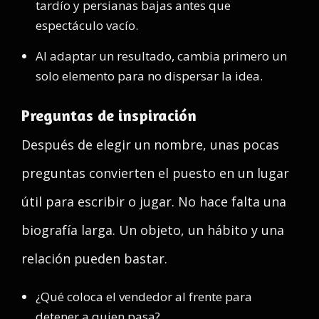
tardío y persianas bajas antes que
espectáculo vacío.
Al adaptar un resultado, cambia primero un
solo elemento para no dispersar la idea.
Preguntas de inspiración
Después de elegir un nombre, unas pocas
preguntas convierten el puesto en un lugar
útil para escribir o jugar. No hace falta una
biografía larga. Un objeto, un hábito y una
relación pueden bastar.
¿Qué coloca el vendedor al frente para
detener a quien pasa?