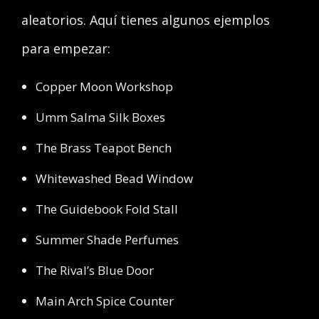
aleatorios. Aquí tienes algunos ejemplos
para empezar:
Copper Moon Workshop
Umm Salma Silk Boxes
The Brass Teapot Bench
Whitewashed Bead Window
The Guidebook Fold Stall
Summer Shade Perfumes
The Rival’s Blue Door
Main Arch Spice Counter