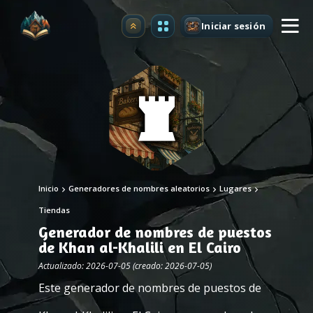
Iniciar sesión
Mejorar
Inicio
Generadores de nombres aleatorios
Lugares
Tiendas
Generador de nombres de puestos
de Khan al-Khalili en El Cairo
Actualizado: 2026-07-05 (creado: 2026-07-05)
Este generador de nombres de puestos de