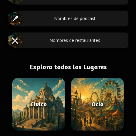
Nombres de podcast
Nombres de restaurantes
Explora todos los Lugares
Cívico
Ocio