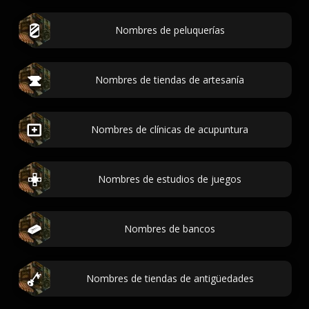
Nombres de peluquerías
Nombres de tiendas de artesanía
Nombres de clínicas de acupuntura
Nombres de estudios de juegos
Nombres de bancos
Nombres de tiendas de antigüedades