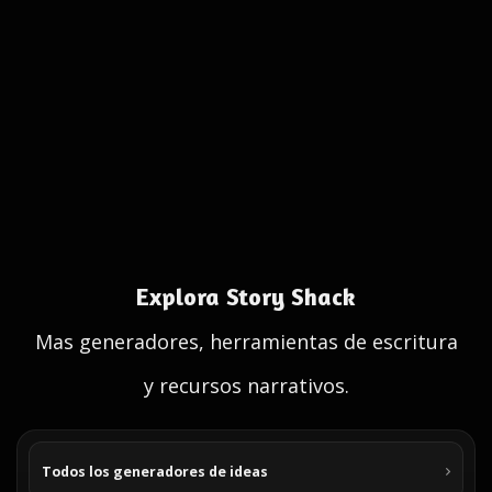
Explora Story Shack
Mas generadores, herramientas de escritura
y recursos narrativos.
Todos los generadores de ideas