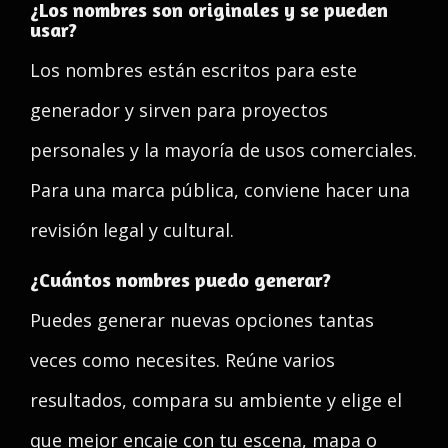
¿Los nombres son originales y se pueden
usar?
Los nombres están escritos para este
generador y sirven para proyectos
personales y la mayoría de usos comerciales.
Para una marca pública, conviene hacer una
revisión legal y cultural.
¿Cuántos nombres puedo generar?
Puedes generar nuevas opciones tantas
veces como necesites. Reúne varios
resultados, compara su ambiente y elige el
que mejor encaje con tu escena, mapa o