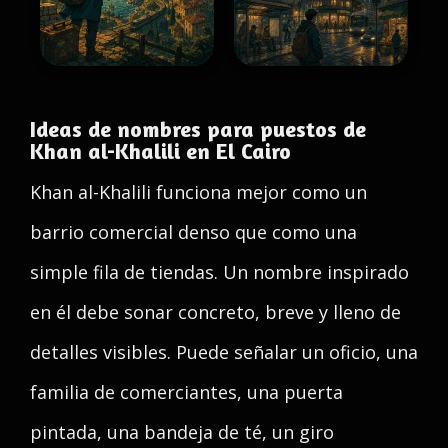
Ideas de nombres para puestos de
Khan al-Khalili en El Cairo
Khan al-Khalili funciona mejor como un
barrio comercial denso que como una
simple fila de tiendas. Un nombre inspirado
en él debe sonar concreto, breve y lleno de
detalles visibles. Puede señalar un oficio, una
familia de comerciantes, una puerta
pintada, una bandeja de té, un giro