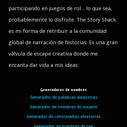
participando en juegos de rol… lo que sea,
probablemente lo disfrute. The Story Shack
es mi forma de retribuir a la comunidad
global de narración de historias. Es una gran
válvula de escape creativa donde me
encanta dar vida a mis ideas.
Generadores de nombres
Generador de palabras aleatorias
Generador de nombres de usuario
Generador de contraseñas aleatorias
Generador de nombres de rap