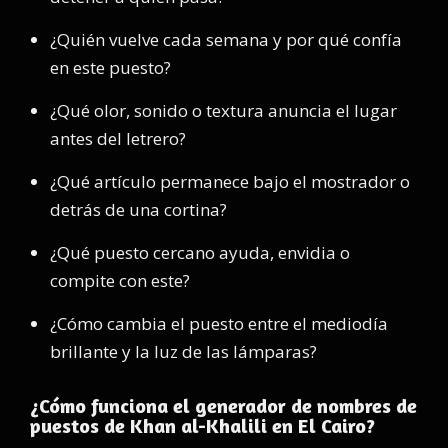
¿Quién vuelve cada semana y por qué confía
en este puesto?
¿Qué olor, sonido o textura anuncia el lugar
antes del letrero?
¿Qué artículo permanece bajo el mostrador o
detrás de una cortina?
¿Qué puesto cercano ayuda, envidia o
compite con este?
¿Cómo cambia el puesto entre el mediodía
brillante y la luz de las lámparas?
¿Cómo funciona el generador de nombres de
puestos de Khan al-Khalili en El Cairo?