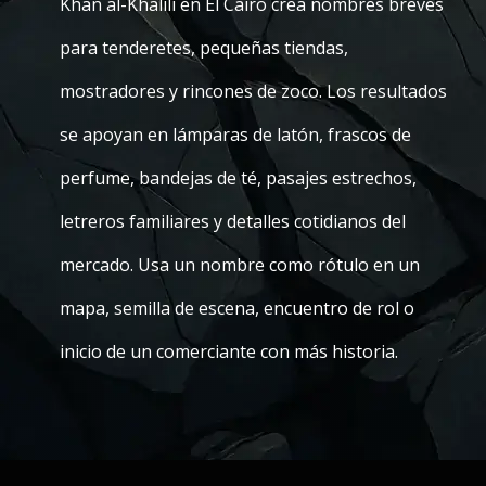
Khan al-Khalili en El Cairo crea nombres breves
para tenderetes, pequeñas tiendas,
mostradores y rincones de zoco. Los resultados
se apoyan en lámparas de latón, frascos de
perfume, bandejas de té, pasajes estrechos,
letreros familiares y detalles cotidianos del
mercado. Usa un nombre como rótulo en un
mapa, semilla de escena, encuentro de rol o
inicio de un comerciante con más historia.