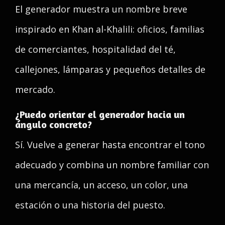
El generador muestra un nombre breve
inspirado en Khan al-Khalili: oficios, familias
de comerciantes, hospitalidad del té,
callejones, lámparas y pequeños detalles de
mercado.
¿Puedo orientar el generador hacia un
ángulo concreto?
Sí. Vuelve a generar hasta encontrar el tono
adecuado y combina un nombre familiar con
una mercancía, un acceso, un color, una
estación o una historia del puesto.