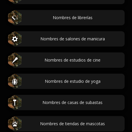
Nombres de librerías
Nombres de salones de manicura
Nombres de estudios de cine
Nombres de estudio de yoga
Nombres de casas de subastas
Nombres de tiendas de mascotas