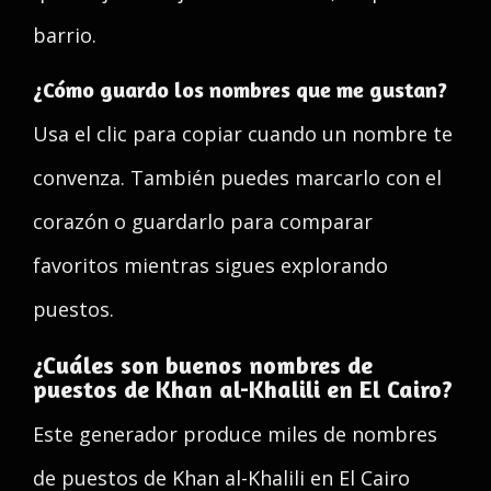
barrio.
¿Cómo guardo los nombres que me gustan?
Usa el clic para copiar cuando un nombre te
convenza. También puedes marcarlo con el
corazón o guardarlo para comparar
favoritos mientras sigues explorando
puestos.
¿Cuáles son buenos nombres de
puestos de Khan al-Khalili en El Cairo?
Este generador produce miles de nombres
de puestos de Khan al-Khalili en El Cairo