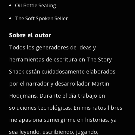
Oil Bottle Sealing
The Soft Spoken Seller
Sobre el autor
Todos los generadores de ideas y
herramientas de escritura en The Story
Shack están cuidadosamente elaborados
por el narrador y desarrollador Martin
Hooijmans. Durante el día trabajo en
soluciones tecnológicas. En mis ratos libres
me apasiona sumergirme en historias, ya
sea leyendo, escribiendo, jugando,