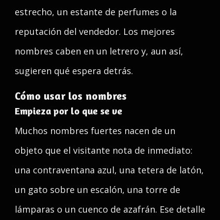
estrecho, un estante de perfumes o la
reputación del vendedor. Los mejores
nombres caben en un letrero y, aun así,
sugieren qué espera detrás.
Cómo usar los nombres
Empieza por lo que se ve
Muchos nombres fuertes nacen de un
objeto que el visitante nota de inmediato:
una contraventana azul, una tetera de latón,
un gato sobre un escalón, una torre de
lámparas o un cuenco de azafrán. Ese detalle