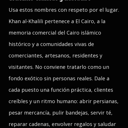
Usa estos nombres con respeto por el lugar.
Khan al-Khalili pertenece a El Cairo, a la
memoria comercial del Cairo islámico
histórico y a comunidades vivas de
comerciantes, artesanos, residentes y
visitantes. No conviene tratarlo como un
fondo exótico sin personas reales. Dale a
cada puesto una función práctica, clientes
creíbles y un ritmo humano: abrir persianas,
pesar mercancía, pulir bandejas, servir té,
reparar cadenas, envolver regalos y saludar