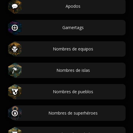
Apodos
Gamertags
Nombres de equipos
Nombres de islas
Nombres de pueblos
Nombres de superhéroes