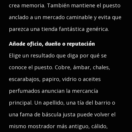
crea memoria. También mantiene el puesto
anclado a un mercado caminable y evita que
parezca una tienda fantástica genérica.
Añade oficio, dueño o reputación
Elige un resultado que diga por qué se
conoce el puesto. Cobre, ámbar, chales,
escarabajos, papiro, vidrio o aceites
perfumados anuncian la mercancía
principal. Un apellido, una tía del barrio o
una fama de báscula justa puede volver el
mismo mostrador más antiguo, cálido,