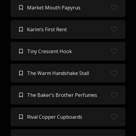
Market Mouth Papyrus
Karim’s First Rent
Tiny Crescent Hook
The Warm Handshake Stall
The Baker’s Brother Perfumes
Rival Copper Cupboards