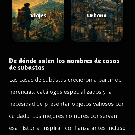
Viajes
Urbano
De dónde salen los nombres de casas
de subastas
Las casas de subastas crecieron a partir de
herencias, catálogos especializados y la
necesidad de presentar objetos valiosos con
cuidado. Los mejores nombres conservan
esa historia. Inspiran confianza antes incluso