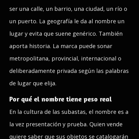
ser una calle, un barrio, una ciudad, un río o
un puerto. La geografía le da al nombre un
lugar y evita que suene genérico. También
aporta historia. La marca puede sonar
metropolitana, provincial, internacional o
deliberadamente privada según las palabras
de lugar que elija.
Por qué el nombre tiene peso real
En la cultura de las subastas, el nombre es a
la vez presentación y prueba. Quien vende
quiere saber que sus objetos se catalogarán