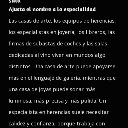
sala
Ajusta el nombre a la especialidad
Las casas de arte, los equipos de herencias,
los especialistas en joyería, los libreros, las
firmas de subastas de coches y las salas
dedicadas al vino viven en mundos algo
distintos. Una casa de arte puede apoyarse
más en el lenguaje de galería, mientras que
una casa de joyas puede sonar más
luminosa, más precisa y más pulida. Un
especialista en herencias suele necesitar
calidez y confianza, porque trabaja con