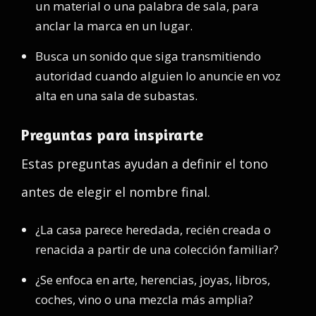
un material o una palabra de sala, para
anclar la marca en un lugar.
Busca un sonido que siga transmitiendo
autoridad cuando alguien lo anuncie en voz
alta en una sala de subastas.
Preguntas para inspirarte
Estas preguntas ayudan a definir el tono
antes de elegir el nombre final.
¿La casa parece heredada, recién creada o
renacida a partir de una colección familiar?
¿Se enfoca en arte, herencias, joyas, libros,
coches, vino o una mezcla más amplia?