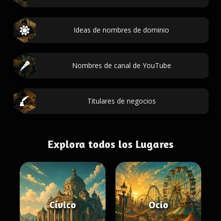
Ideas de nombres de dominio
Nombres de canal de YouTube
Titulares de negocios
Explora todos los Lugares
Cívico
Ocio