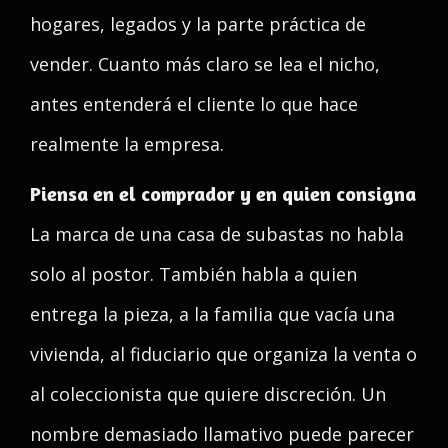
hogares, legados y la parte práctica de
vender. Cuanto más claro se lea el nicho,
antes entenderá el cliente lo que hace
realmente la empresa.
Piensa en el comprador y en quien consigna
La marca de una casa de subastas no habla
solo al postor. También habla a quien
entrega la pieza, a la familia que vacía una
vivienda, al fiduciario que organiza la venta o
al coleccionista que quiere discreción. Un
nombre demasiado llamativo puede parecer