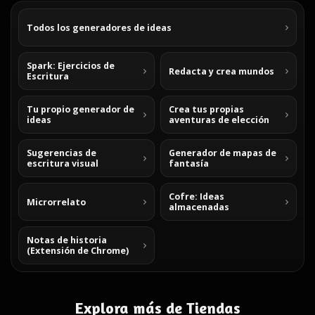
Todos los generadores de ideas
Spark: Ejercicios de
Redacta y crea mundos
Escritura
Tu propio generador de
Crea tus propias
ideas
aventuras de elección
Sugerencias de
Generador de mapas de
escritura visual
fantasía
Cofre: Ideas
Microrrelato
almacenadas
Notas de historia
(Extensión de Chrome)
Explora más de Tiendas