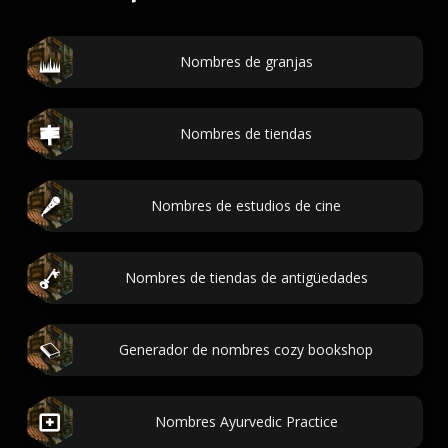
Nombres de granjas
Nombres de tiendas
Nombres de estudios de cine
Nombres de tiendas de antigüedades
Generador de nombres cozy bookshop
Nombres Ayurvedic Practice