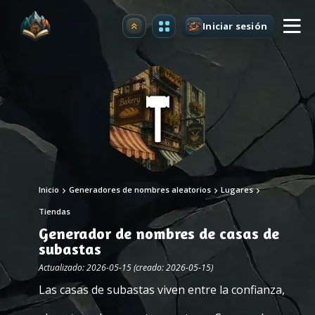
Iniciar sesión
Mejorar
Inicio
Generadores de nombres aleatorios
Lugares
Tiendas
Generador de nombres de casas de
subastas
Actualizado: 2026-05-15 (creado: 2026-05-15)
Las casas de subastas viven entre la confianza,