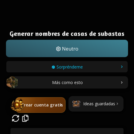
Generar nombres de casas de subastas
Neutro
Sorpréndeme
Más como esto
Ideas guardadas
Crear cuenta gratis