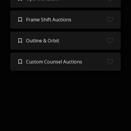
Frame Shift Auctions
Outline & Orbit
Custom Counsel Auctions