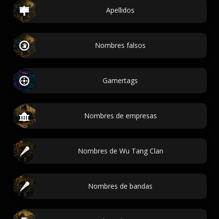
Apellidos
Nombres falsos
Gamertags
Nombres de empresas
Nombres de Wu Tang Clan
Nombres de bandas