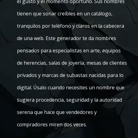
el gusto y el momento oportuno. Sus nombres
tienen que sonar creíbles en un catálogo,
tranquilos por teléfono y claros en la cabecera
de una web. Este generador te da nombres
pensados para especialistas en arte, equipos
de herencias, salas de joyería, mesas de clientes
privados y marcas de subastas nacidas para lo
digital. Úsalo cuando necesites un nombre que
sugiera procedencia, seguridad y la autoridad
serena que hace que vendedores y
compradores miren dos veces.