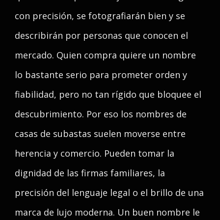
con precisión, se fotografiarán bien y se
describirán por personas que conocen el
mercado. Quien compra quiere un nombre
lo bastante serio para prometer orden y
fiabilidad, pero no tan rígido que bloquee el
descubrimiento. Por eso los nombres de
casas de subastas suelen moverse entre
herencia y comercio. Pueden tomar la
dignidad de las firmas familiares, la
precisión del lenguaje legal o el brillo de una
marca de lujo moderna. Un buen nombre le