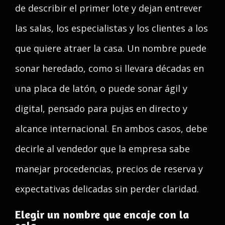
de describir el primer lote y dejan entrever
las salas, los especialistas y los clientes a los
que quiere atraer la casa. Un nombre puede
sonar heredado, como si llevara décadas en
una placa de latón, o puede sonar ágil y
digital, pensado para pujas en directo y
alcance internacional. En ambos casos, debe
decirle al vendedor que la empresa sabe
manejar procedencias, precios de reserva y
expectativas delicadas sin perder claridad.
Elegir un nombre que encaje con la