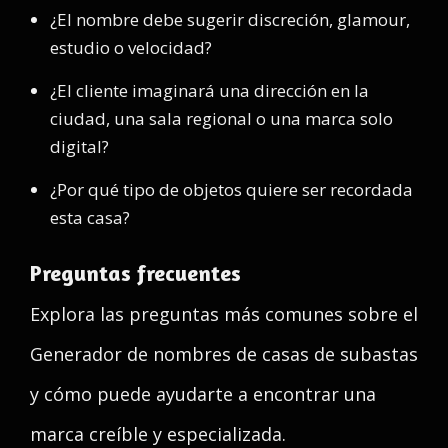
¿El nombre debe sugerir discreción, glamour,
estudio o velocidad?
¿El cliente imaginará una dirección en la
ciudad, una sala regional o una marca solo
digital?
¿Por qué tipo de objetos quiere ser recordada
esta casa?
Preguntas frecuentes
Explora las preguntas más comunes sobre el
Generador de nombres de casas de subastas
y cómo puede ayudarte a encontrar una
marca creíble y especializada.