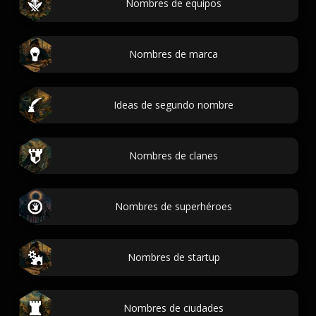
Nombres de equipos
Nombres de marca
Ideas de segundo nombre
Nombres de clanes
Nombres de superhéroes
Nombres de startup
Nombres de ciudades