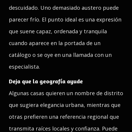
descuidado. Uno demasiado austero puede
parecer frío. El punto ideal es una expresión
que suene capaz, ordenada y tranquila
cuando aparece en la portada de un
catálogo o se oye en una llamada con un
especialista.
Deja que la geografía ayude
Algunas casas quieren un nombre de distrito
que sugiera elegancia urbana, mientras que
otras prefieren una referencia regional que
transmita raíces locales y confianza. Puede