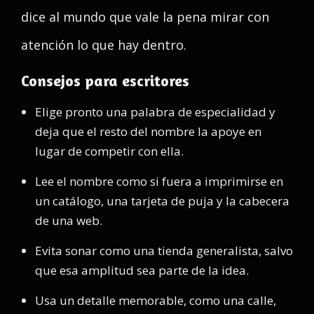
dice al mundo que vale la pena mirar con
atención lo que hay dentro.
Consejos para escritores
Elige pronto una palabra de especialidad y
deja que el resto del nombre la apoye en
lugar de competir con ella.
Lee el nombre como si fuera a imprimirse en
un catálogo, una tarjeta de puja y la cabecera
de una web.
Evita sonar como una tienda generalista, salvo
que esa amplitud sea parte de la idea.
Usa un detalle memorable, como una calle,