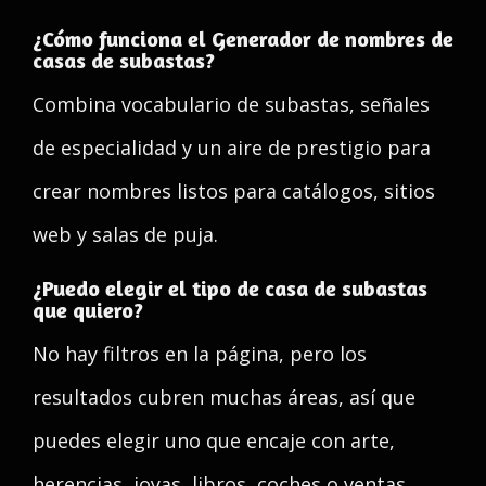
¿Cómo funciona el Generador de nombres de
casas de subastas?
Combina vocabulario de subastas, señales
de especialidad y un aire de prestigio para
crear nombres listos para catálogos, sitios
web y salas de puja.
¿Puedo elegir el tipo de casa de subastas
que quiero?
No hay filtros en la página, pero los
resultados cubren muchas áreas, así que
puedes elegir uno que encaje con arte,
herencias, joyas, libros, coches o ventas