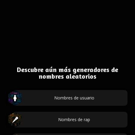
Descubre aún más generadores de
nombres aleatorios
Nombres de usuario
Nombres de rap