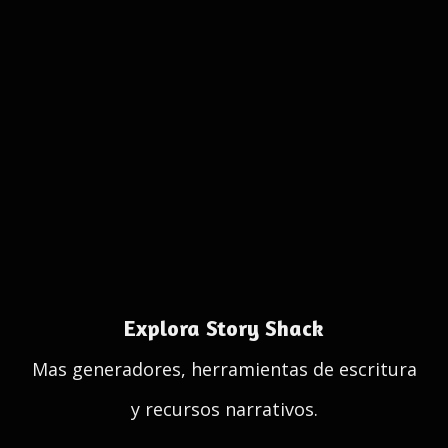
Explora Story Shack
Mas generadores, herramientas de escritura
y recursos narrativos.