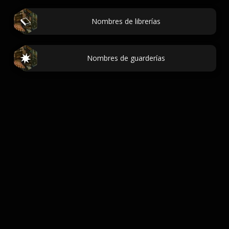
Nombres de librerías
Nombres de guarderías