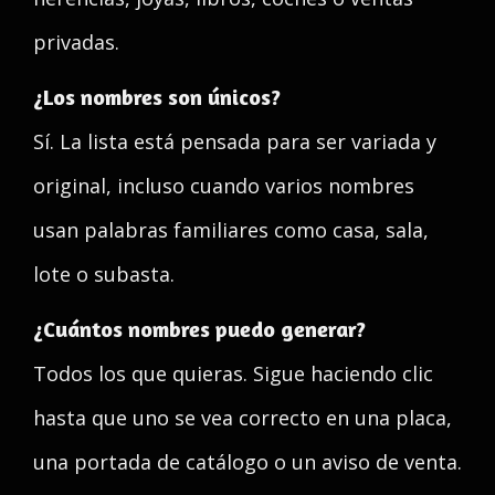
privadas.
¿Los nombres son únicos?
Sí. La lista está pensada para ser variada y
original, incluso cuando varios nombres
usan palabras familiares como casa, sala,
lote o subasta.
¿Cuántos nombres puedo generar?
Todos los que quieras. Sigue haciendo clic
hasta que uno se vea correcto en una placa,
una portada de catálogo o un aviso de venta.