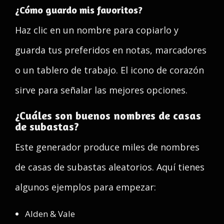
¿Cómo guardo mis favoritos?
Haz clic en un nombre para copiarlo y
guarda tus preferidos en notas, marcadores
o un tablero de trabajo. El icono de corazón
sirve para señalar las mejores opciones.
¿Cuáles son buenos nombres de casas
de subastas?
Este generador produce miles de nombres
de casas de subastas aleatorios. Aquí tienes
algunos ejemplos para empezar:
Alden & Vale