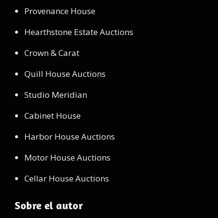
Provenance House
Hearthstone Estate Auctions
Crown & Carat
Quill House Auctions
Studio Meridian
Cabinet House
Harbor House Auctions
Motor House Auctions
Cellar House Auctions
Sobre el autor