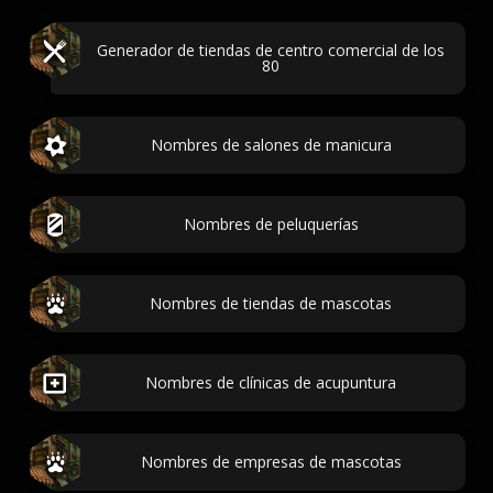
Generador de tiendas de centro comercial de los
80
Nombres de salones de manicura
Nombres de peluquerías
Nombres de tiendas de mascotas
Nombres de clínicas de acupuntura
Nombres de empresas de mascotas