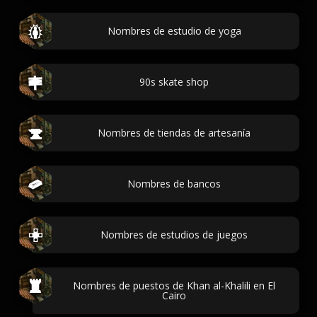
Nombres de estudio de yoga
90s skate shop
Nombres de tiendas de artesanía
Nombres de bancos
Nombres de estudios de juegos
Nombres de puestos de Khan al-Khalili en El
Cairo