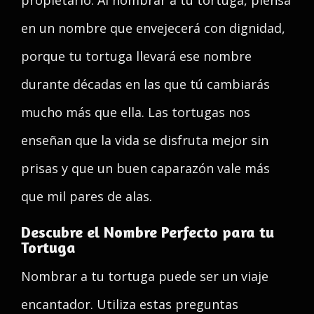
propietario. Al nombrar a tu tortuga, piensa
en un nombre que envejecerá con dignidad,
porque tu tortuga llevará ese nombre
durante décadas en las que tú cambiarás
mucho más que ella. Las tortugas nos
enseñan que la vida se disfruta mejor sin
prisas y que un buen caparazón vale más
que mil pares de alas.
Descubre el Nombre Perfecto para tu
Tortuga
Nombrar a tu tortuga puede ser un viaje
encantador. Utiliza estas preguntas