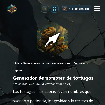
Iniciar sesión
Mejorar
Inicio
Generadores de nombres aleatorios
Animales
Reptiles
Generador de nombres de tortugas
Actualizado: 2026-04-24 (creado: 2020-11-24)
Las tortugas más sabias llevan nombres que
suenan a paciencia, longevidad y la certeza de