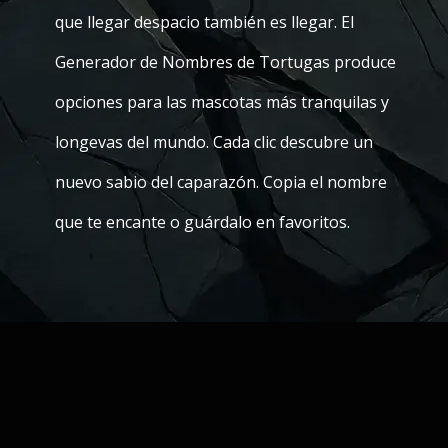
que llegar despacio también es llegar. El
Generador de Nombres de Tortugas produce
opciones para las mascotas más tranquilas y
longevas del mundo. Cada clic descubre un
nuevo sabio del caparazón. Copia el nombre
que te encante o guárdalo en favoritos.