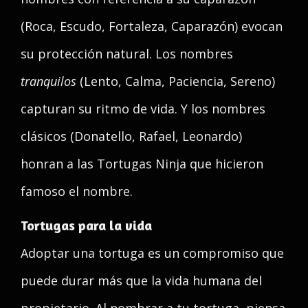
(Roca, Escudo, Fortaleza, Caparazón) evocan
su protección natural. Los nombres
tranquilos
(Lento, Calma, Paciencia, Sereno)
capturan su ritmo de vida. Y los nombres
clásicos (Donatello, Rafael, Leonardo)
honran a las Tortugas Ninja que hicieron
famoso el nombre.
Tortugas para la vida
Adoptar una tortuga es un compromiso que
puede durar más que la vida humana del