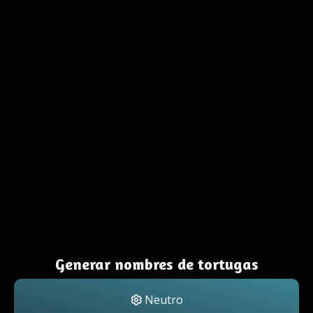
Generar nombres de tortugas
Neutro