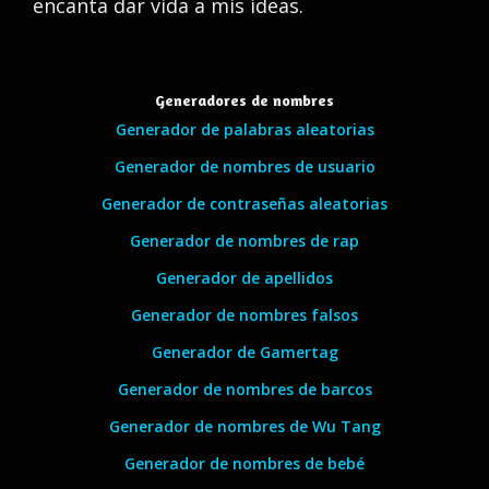
encanta dar vida a mis ideas.
Generadores de nombres
Generador de palabras aleatorias
Generador de nombres de usuario
Generador de contraseñas aleatorias
Generador de nombres de rap
Generador de apellidos
Generador de nombres falsos
Generador de Gamertag
Generador de nombres de barcos
Generador de nombres de Wu Tang
Generador de nombres de bebé