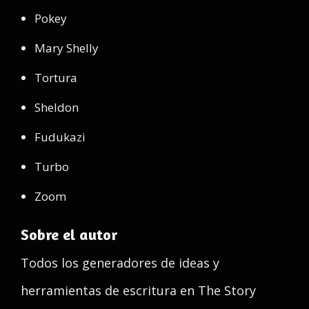
Pokey
Mary Shelly
Tortura
Sheldon
Fudukazi
Turbo
Zoom
Sobre el autor
Todos los generadores de ideas y
herramientas de escritura en The Story