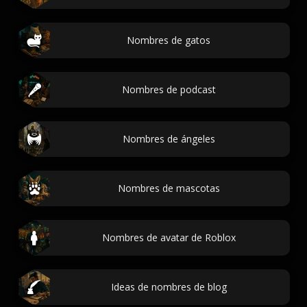
Nombres de gatos
Nombres de podcast
Nombres de ángeles
Nombres de mascotas
Nombres de avatar de Roblox
Ideas de nombres de blog