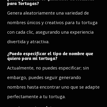
para Tortugas?
Genera aleatoriamente una variedad de
nombres únicos y creativos para tu tortuga
con cada clic, asegurando una experiencia
divertida y atractiva.
¿Puedo especificar el tipo de nombre que
quiero para mi tortuga?
Actualmente, no puedes especificar; sin
embargo, puedes seguir generando
nombres hasta encontrar uno que se adapte
perfectamente a tu tortuga.