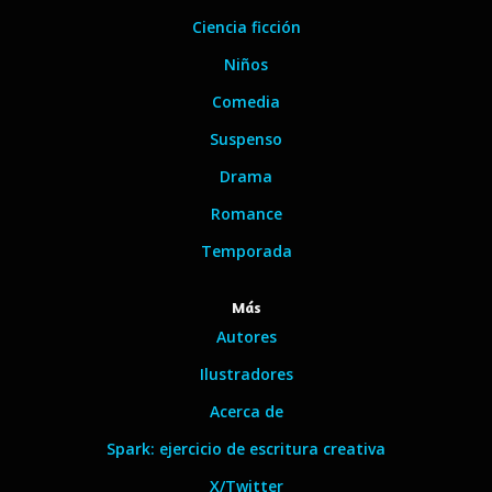
Ciencia ficción
Niños
Comedia
Suspenso
Drama
Romance
Temporada
Más
Autores
Ilustradores
Acerca de
Spark: ejercicio de escritura creativa
X/Twitter