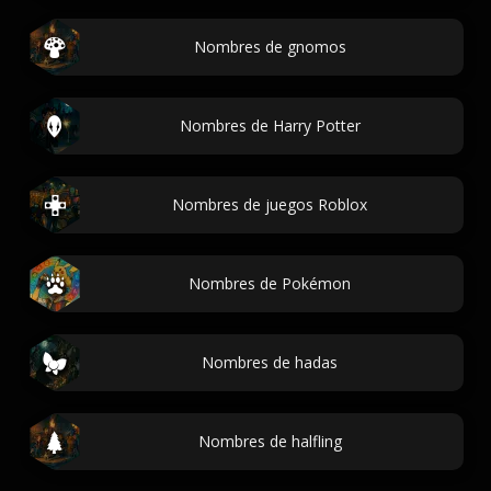
Nombres de gnomos
Nombres de Harry Potter
Nombres de juegos Roblox
Nombres de Pokémon
Nombres de hadas
Nombres de halfling