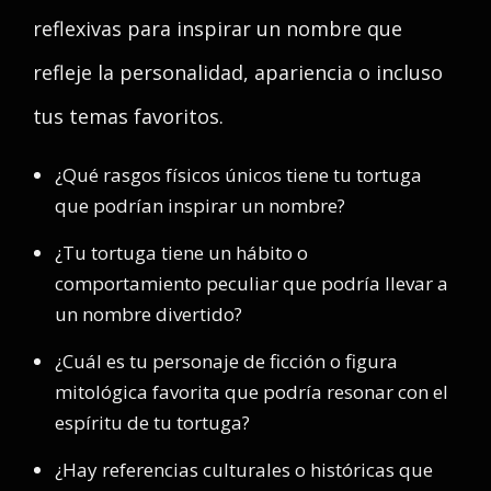
reflexivas para inspirar un nombre que
refleje la personalidad, apariencia o incluso
tus temas favoritos.
¿Qué rasgos físicos únicos tiene tu tortuga
que podrían inspirar un nombre?
¿Tu tortuga tiene un hábito o
comportamiento peculiar que podría llevar a
un nombre divertido?
¿Cuál es tu personaje de ficción o figura
mitológica favorita que podría resonar con el
espíritu de tu tortuga?
¿Hay referencias culturales o históricas que