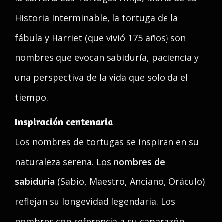
Historia Interminable, la tortuga de la
fábula y Harriet (que vivió 175 años) son
nombres que evocan sabiduría, paciencia y
una perspectiva de la vida que solo da el
tiempo.
Inspiración centenaria
Los nombres de tortugas se inspiran en su
naturaleza serena. Los
nombres de
sabiduría
(Sabio, Maestro, Anciano, Oráculo)
reflejan su longevidad legendaria. Los
nombres con referencia a su caparazón