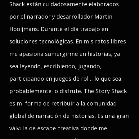
Shack están cuidadosamente elaborados
por el narrador y desarrollador Martin
Hooijmans. Durante el día trabajo en
soluciones tecnológicas. En mis ratos libres
me apasiona sumergirme en historias, ya
sea leyendo, escribiendo, jugando,
participando en juegos de rol… lo que sea,
probablemente lo disfrute. The Story Shack
es mi forma de retribuir a la comunidad
global de narración de historias. Es una gran
válvula de escape creativa donde me