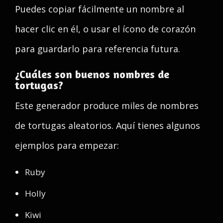
Puedes copiar fácilmente un nombre al
hacer clic en él, o usar el ícono de corazón
para guardarlo para referencia futura.
¿Cuáles son buenos nombres de
tortugas?
Este generador produce miles de nombres
de tortugas aleatorios. Aquí tienes algunos
ejemplos para empezar:
Ruby
Holly
Kiwi