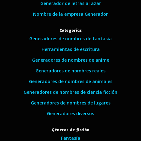
Generador de letras al azar
Nombre de la empresa Generador
Categorías
Generadores de nombres de fantasía
Herramientas de escritura
Generadores de nombres de anime
Generadores de nombres reales
Generadores de nombres de animales
Generadores de nombres de ciencia ficción
Generadores de nombres de lugares
Generadores diversos
Géneros de ficción
Fantasía