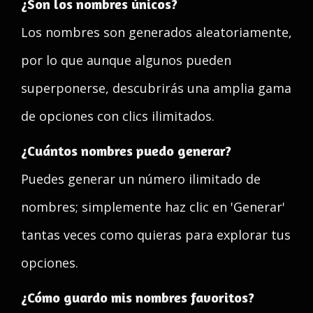
¿Son los nombres únicos?
Los nombres son generados aleatoriamente,
por lo que aunque algunos pueden
superponerse, descubrirás una amplia gama
de opciones con clics ilimitados.
¿Cuántos nombres puedo generar?
Puedes generar un número ilimitado de
nombres; simplemente haz clic en 'Generar'
tantas veces como quieras para explorar tus
opciones.
¿Cómo guardo mis nombres favoritos?