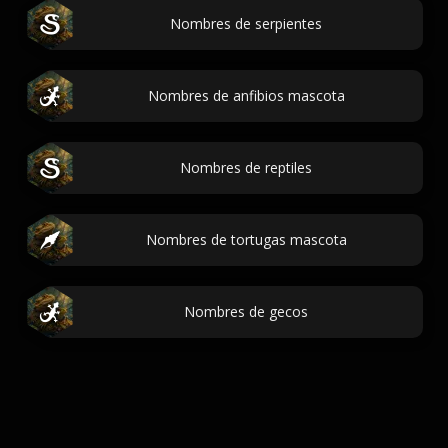
Nombres de serpientes
Nombres de anfibios mascota
Nombres de reptiles
Nombres de tortugas mascota
Nombres de gecos