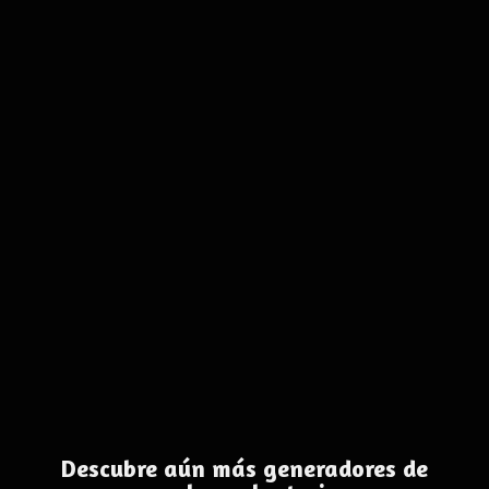
Descubre aún más generadores de