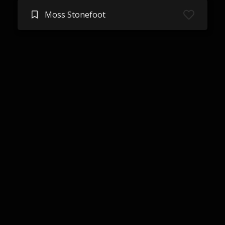
Moss Stonefoot