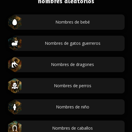
nombres aleatorios
Nombres de bebé
Nombres de gatos guerreros
Nombres de dragones
Nombres de perros
Nombres de niño
Nombres de caballos