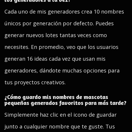
Cada uno de mis generadores crea 10 nombres
únicos por generación por defecto. Puedes
generar nuevos lotes tantas veces como
necesites. En promedio, veo que los usuarios
generan 16 ideas cada vez que usan mis
generadores, dándote muchas opciones para
tus proyectos creativos.
¿Cómo guardo mis nombres de mascotas
pequeñas generados favoritos para más tarde?
Simplemente haz clic en el icono de guardar
junto a cualquier nombre que te guste. Tus