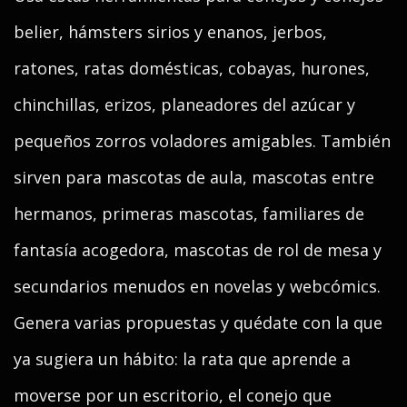
belier, hámsters sirios y enanos, jerbos,
ratones, ratas domésticas, cobayas, hurones,
chinchillas, erizos, planeadores del azúcar y
pequeños zorros voladores amigables. También
sirven para mascotas de aula, mascotas entre
hermanos, primeras mascotas, familiares de
fantasía acogedora, mascotas de rol de mesa y
secundarios menudos en novelas y webcómics.
Genera varias propuestas y quédate con la que
ya sugiera un hábito: la rata que aprende a
moverse por un escritorio, el conejo que