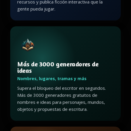
recursos y publica ficción interactiva que la
gente pueda jugar.
Más de 3000 generadores de
ideas
Nombres, lugares, tramas y más
Supera el bloqueo del escritor en segundos.
Más de 3000 generadores gratuitos de
nombres e ideas para personajes, mundos,
objetos y propuestas de escritura.