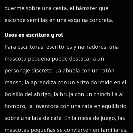
duerme sobre una cesta, el hámster que
esconde semillas en una esquina concreta.
Usos en escritura y rol
Para escritoras, escritores y narradores, una
mascota pequeña puede destacar a un
personaje discreto. La abuela con un ratón
manso, la aprendiza con un erizo dormido en el
bolsillo del abrigo, la bruja con un chinchilla al
hombro, la inventora con una rata en equilibrio
sobre una lata de café. En la mesa de juego, las
mascotas pequeñas se convierten en familiares,