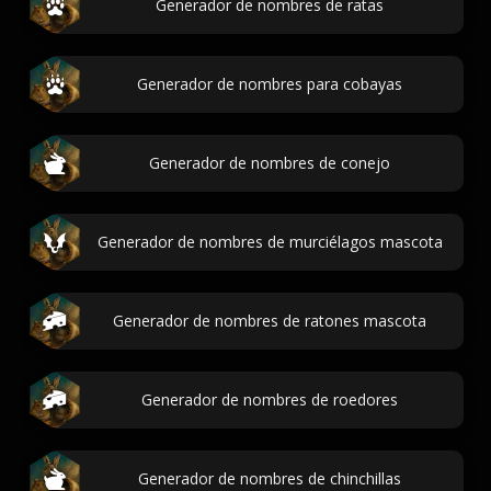
Generador de nombres de ratas
Generador de nombres para cobayas
Generador de nombres de conejo
Generador de nombres de murciélagos mascota
Generador de nombres de ratones mascota
Generador de nombres de roedores
Generador de nombres de chinchillas