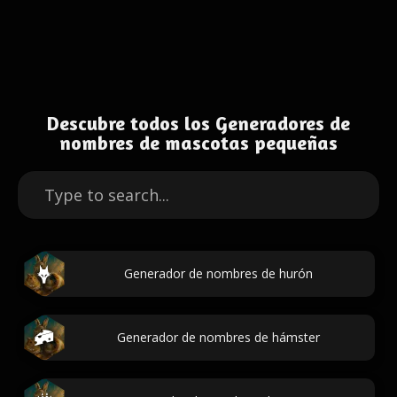
Descubre todos los Generadores de
nombres de mascotas pequeñas
Generador de nombres de hurón
Generador de nombres de hámster