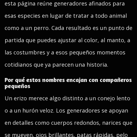
esta página reúne generadores afinados para
esas especies en lugar de tratar a todo animal
como a un perro. Cada resultado es un punto de
partida que puedes ajustar al color, al manto, a
las costumbres y a esos pequeños momentos
cotidianos que ya parecen una historia.
Por qué estos nombres encajan con compañeros
pequeños
Un erizo merece algo distinto a un conejo lento
o a un hurón veloz. Los generadores se apoyan
en detalles como cuerpos redondos, narices que
se mueven, ojos brillantes, patas rápidas, pelo