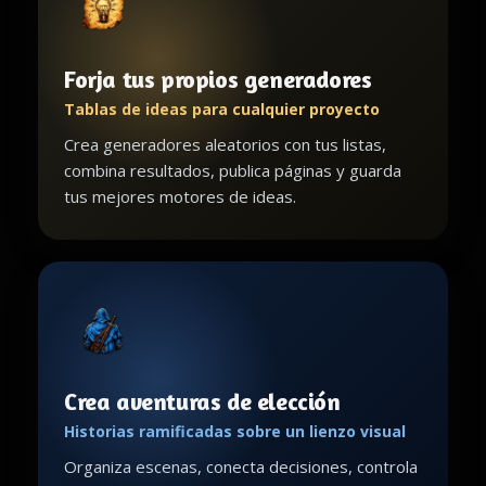
Forja tus propios generadores
Tablas de ideas para cualquier proyecto
Crea generadores aleatorios con tus listas,
combina resultados, publica páginas y guarda
tus mejores motores de ideas.
Crea aventuras de elección
Historias ramificadas sobre un lienzo visual
Organiza escenas, conecta decisiones, controla