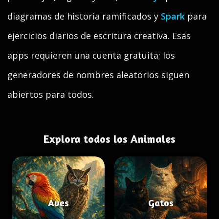
diagramas de historia ramificados y
Spark
para
ejercicios diarios de escritura creativa. Esas
apps requieren una cuenta gratuita; los
generadores de nombres aleatorios siguen
abiertos para todos.
Explora todos los Animales
Aves
Gatos