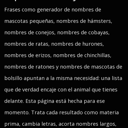
Frases como generador de nombres de
mascotas pequeñas, nombres de hámsters,
nombres de conejos, nombres de cobayas,
nombres de ratas, nombres de hurones,
nombres de erizos, nombres de chinchillas,
nombres de ratones y nombres de mascotas de
bolsillo apuntan a la misma necesidad: una lista
que de verdad encaje con el animal que tienes
delante. Esta página está hecha para ese
momento. Trata cada resultado como materia
prima, cambia letras, acorta nombres largos,