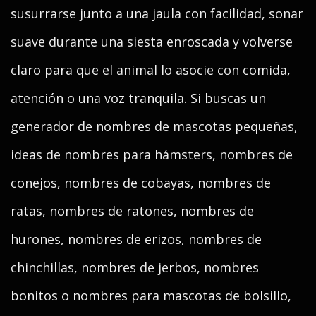
susurrarse junto a una jaula con facilidad, sonar
suave durante una siesta enroscada y volverse
claro para que el animal lo asocie con comida,
atención o una voz tranquila. Si buscas un
generador de nombres de mascotas pequeñas,
ideas de nombres para hámsters, nombres de
conejos, nombres de cobayas, nombres de
ratas, nombres de ratones, nombres de
hurones, nombres de erizos, nombres de
chinchillas, nombres de jerbos, nombres
bonitos o nombres para mascotas de bolsillo,