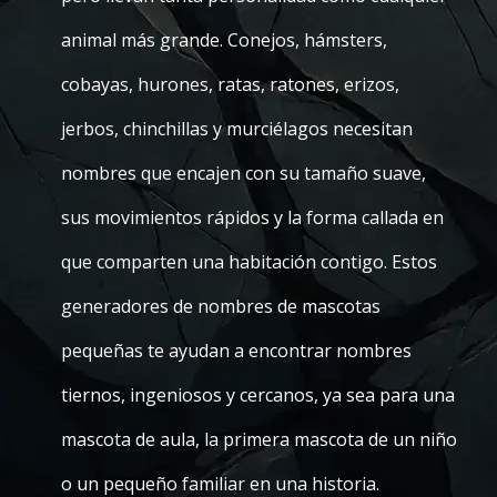
animal más grande. Conejos, hámsters,
cobayas, hurones, ratas, ratones, erizos,
jerbos, chinchillas y murciélagos necesitan
nombres que encajen con su tamaño suave,
sus movimientos rápidos y la forma callada en
que comparten una habitación contigo. Estos
generadores de nombres de mascotas
pequeñas te ayudan a encontrar nombres
tiernos, ingeniosos y cercanos, ya sea para una
mascota de aula, la primera mascota de un niño
o un pequeño familiar en una historia.