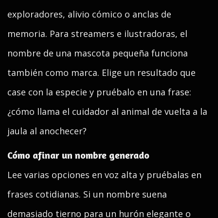
exploradores, alivio cómico o anclas de
memoria. Para streamers e ilustradoras, el
nombre de una mascota pequeña funciona
también como marca. Elige un resultado que
case con la especie y pruébalo en una frase:
¿cómo llama el cuidador al animal de vuelta a la
jaula al anochecer?
Cómo afinar un nombre generado
Lee varias opciones en voz alta y pruébalas en
frases cotidianas. Si un nombre suena
demasiado tierno para un hurón elegante o