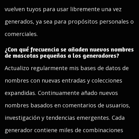
vuelven tuyos para usar libremente una vez
generados, ya sea para propósitos personales o
comerciales.
¿Con qué frecuencia se añaden nuevos nombres
de mascotas pequeñas a los generadores?
Actualizo regularmente mis bases de datos de
nombres con nuevas entradas y colecciones
expandidas. Continuamente añado nuevos
nombres basados en comentarios de usuarios,
investigación y tendencias emergentes. Cada
generador contiene miles de combinaciones