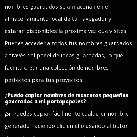
nombres guardados se almacenan en el
almacenamiento local de tu navegador y
estarán disponibles la próxima vez que visites.
Puedes acceder a todos tus nombres guardados
a través del panel de ideas guardadas, lo que
facilita crear una colección de nombres
perfectos para tus proyectos.
¿Puedo copiar nombres de mascotas pequeñas
generados a mi portapapeles?
¡Sí! Puedes copiar fácilmente cualquier nombre
generado haciendo clic en él o usando el botón