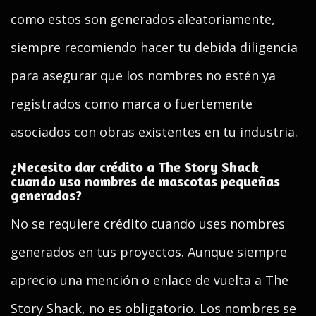
como estos son generados aleatoriamente,
siempre recomiendo hacer tu debida diligencia
para asegurar que los nombres no estén ya
registrados como marca o fuertemente
asociados con obras existentes en tu industria.
¿Necesito dar crédito a The Story Shack
cuando uso nombres de mascotas pequeñas
generados?
No se requiere crédito cuando uses nombres
generados en tus proyectos. Aunque siempre
aprecio una mención o enlace de vuelta a The
Story Shack, no es obligatorio. Los nombres se