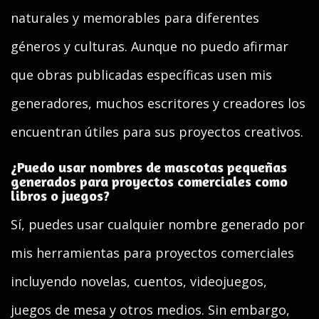
naturales y memorables para diferentes
géneros y culturas. Aunque no puedo afirmar
que obras publicadas específicas usen mis
generadores, muchos escritores y creadores los
encuentran útiles para sus proyectos creativos.
¿Puedo usar nombres de mascotas pequeñas
generados para proyectos comerciales como
libros o juegos?
Sí, puedes usar cualquier nombre generado por
mis herramientas para proyectos comerciales
incluyendo novelas, cuentos, videojuegos,
juegos de mesa y otros medios. Sin embargo,