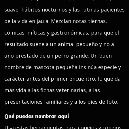
suave, hábitos nocturnos y las rutinas pacientes
de la vida en jaula. Mezclan notas tiernas,
cómicas, míticas y gastronómicas, para que el
resultado suene a un animal pequeño y no a
uno prestado de un perro grande. Un buen
nombre de mascota pequeña insinúa especie y
carácter antes del primer encuentro, lo que da
más vida a las fichas veterinarias, a las
presentaciones familiares y a los pies de foto.
Qué puedes nombrar aquí
Usa estas herramientas para conejos y conejos