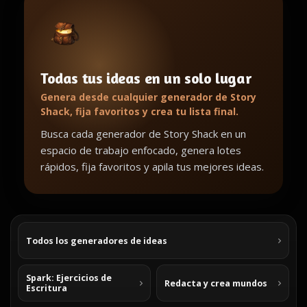
Todas tus ideas en un solo lugar
Genera desde cualquier generador de Story
Shack, fija favoritos y crea tu lista final.
Busca cada generador de Story Shack en un
espacio de trabajo enfocado, genera lotes
rápidos, fija favoritos y apila tus mejores ideas.
Todos los generadores de ideas
Spark: Ejercicios de
Redacta y crea mundos
Escritura