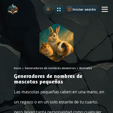
Iniciar sesión
Mejorar
Inicio
Generadores de nombres aleatorios
Animales
Generadores de nombres de
mascotas pequeñas
Las mascotas pequeñas caben en una mano, en
un regazo o en un solo estante de tu cuarto,
pero llevan tanta personalidad como cualquier