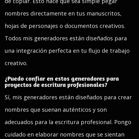
de copiar. Esto hace que sea simple pegar
nombres directamente en tus manuscritos,
hojas de personajes o documentos creativos.
Todos mis generadores están diseñados para
una integración perfecta en tu flujo de trabajo
creativo.
¿Puedo confiar en estos generadores para
proyectos de escritura profesionales?
Sí, mis generadores están diseñados para crear
nombres que suenan auténticos y son
adecuados para la escritura profesional. Pongo
cuidado en elaborar nombres que se sientan