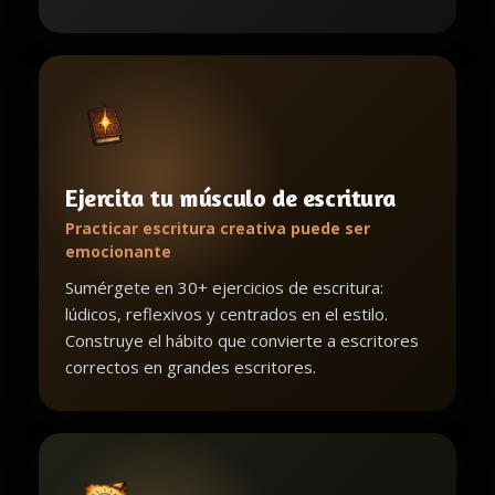
Ejercita tu músculo de escritura
Practicar escritura creativa puede ser
emocionante
Sumérgete en 30+ ejercicios de escritura:
lúdicos, reflexivos y centrados en el estilo.
Construye el hábito que convierte a escritores
correctos en grandes escritores.