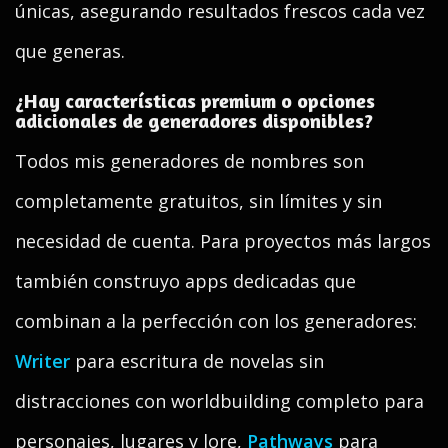
únicas, asegurando resultados frescos cada vez
que generas.
¿Hay características premium o opciones
adicionales de generadores disponibles?
Todos mis generadores de nombres son
completamente gratuitos, sin límites y sin
necesidad de cuenta. Para proyectos más largos
también construyo apps dedicadas que
combinan a la perfección con los generadores:
Writer
para escritura de novelas sin
distracciones con worldbuilding completo para
personajes, lugares y lore,
Pathways
para