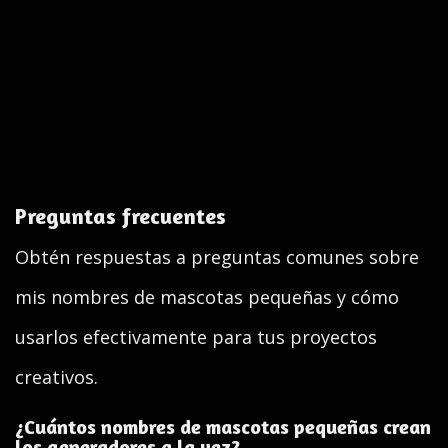
Preguntas frecuentes
Obtén respuestas a preguntas comunes sobre
mis nombres de mascotas pequeñas y cómo
usarlos efectivamente para tus proyectos
creativos.
¿Cuántos nombres de mascotas pequeñas crean
los generadores a la vez?