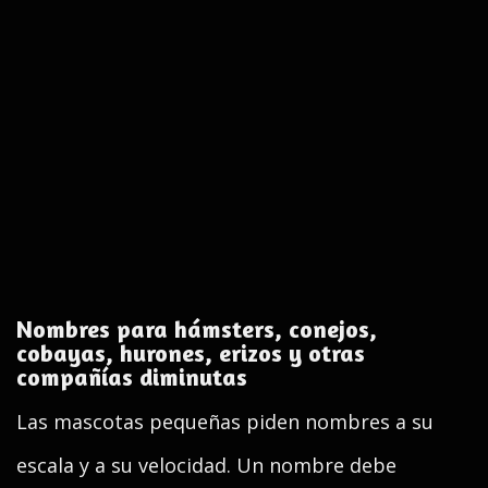
Nombres para hámsters, conejos,
cobayas, hurones, erizos y otras
compañías diminutas
Las mascotas pequeñas piden nombres a su
escala y a su velocidad. Un nombre debe