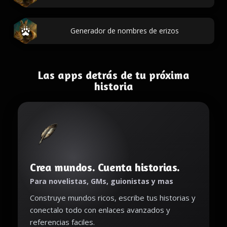
Generador de nombres de erizos
Las apps detrás de tu próxima
historia
Crea mundos. Cuenta historias.
Para novelistas, GMs, guionistas y mas
Construye mundos ricos, escribe tus historias y
conectalo todo con enlaces avanzados y
referencias faciles.