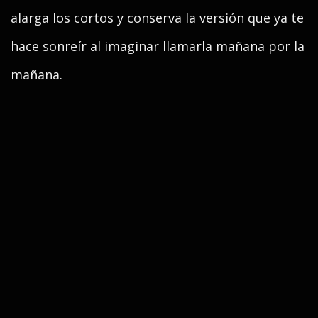
alarga los cortos y conserva la versión que ya te
hace sonreír al imaginar llamarla mañana por la
mañana.