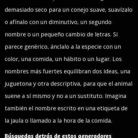
demasiado seco para un conejo suave, suavízalo
o afínalo con un diminutivo, un segundo
nombre o un pequeño cambio de letras. Si
parece genérico, ánclalo a la especie con un
color, una comida, un hábito o un lugar. Los
nombres más fuertes equilibran dos ideas, una
juguetona y otra descriptiva, para que el animal
suene a sí mismo y no a un sustituto. Imagina
también el nombre escrito en una etiqueta de
la jaula o llamado a la hora de la comida.
Búsquedas detrás de estos generadores