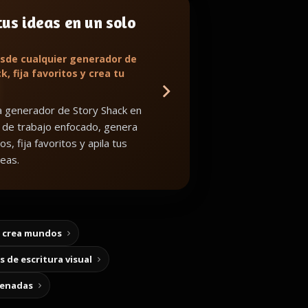
us ideas en un solo
sde cualquier generador de
k, fija favoritos y crea tu
 generador de Story Shack en
 de trabajo enfocado, genera
os, fija favoritos y apila tus
eas.
y crea mundos
 de escritura visual
cenadas