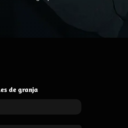
es de granja