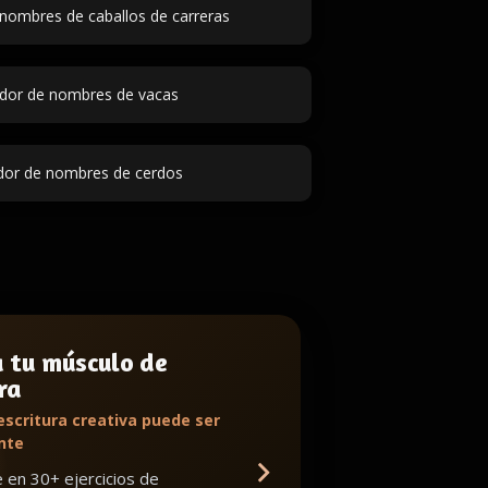
nombres de caballos de carreras
dor de nombres de vacas
or de nombres de cerdos
a tu músculo de
ra
escritura creativa puede ser
nte
en 30+ ejercicios de