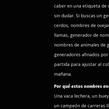
caber en una etiqueta de 
sin dudar. Si buscas un 
cerdos, nombres de oveja
llamas, generador de nom
nombres de animales de gr
generadores afinados por 
partida para ajustar al col
mañana.
Por qué estos nombres en
Una vaca lechera, un buey 
un campeón de carreras ll