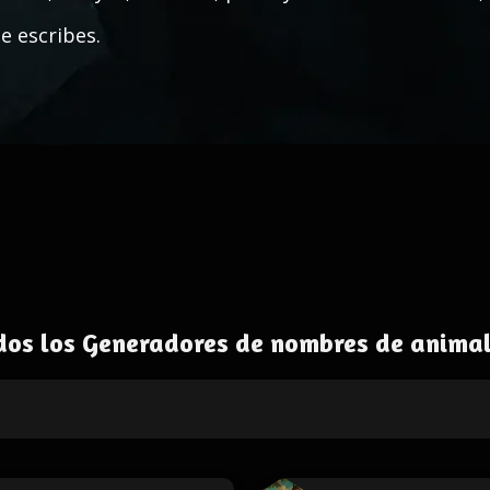
e escribes.
dos los Generadores de nombres de animal