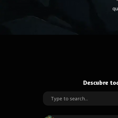
qu
Descubre to