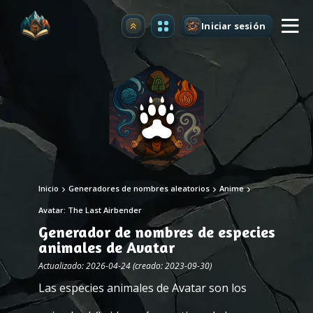
Iniciar sesión
Mejorar
Inicio
Generadores de nombres aleatorios
Anime
Avatar: The Last Airbender
Generador de nombres de especies
animales de Avatar
Actualizado: 2026-04-24 (creado: 2023-09-30)
Las especies animales de Avatar son los