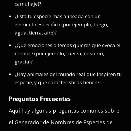
camuflaje)?
¿Está tu especie más alineada con un
elemento específico (por ejemplo, fuego,
agua, tierra, aire)?
¿Qué emociones o temas quieres que evoca el
nombre (por ejemplo, fuerza, misterio,
gracia)?
¿Hay animales del mundo real que inspiren tu
especie, y qué características tienen?
Preguntas Frecuentes
Aquí hay algunas preguntas comunes sobre
el Generador de Nombres de Especies de