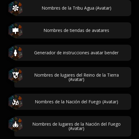
Nombres de la Tribu Agua (Avatar)
Nombres de tiendas de avatares
Generador de instrucciones avatar bender
Nombres de lugares del Reino de la Tierra
(Avatar)
Nombres de la Nación del Fuego (Avatar)
Nombres de lugares de la Nación del Fuego
(Avatar)