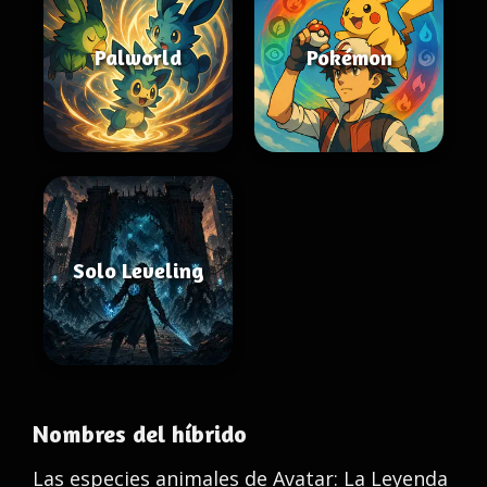
Palworld
Pokémon
Solo Leveling
Nombres del híbrido
Las especies animales de Avatar: La Leyenda