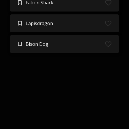
Falcon Shark
Lapisdragon
Bison Dog