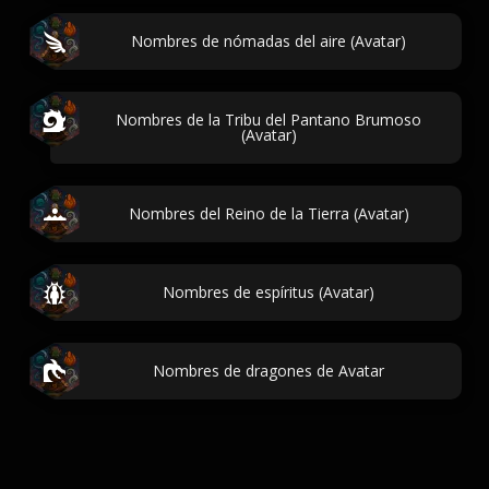
Nombres de nómadas del aire (Avatar)
Nombres de la Tribu del Pantano Brumoso
(Avatar)
Nombres del Reino de la Tierra (Avatar)
Nombres de espíritus (Avatar)
Nombres de dragones de Avatar