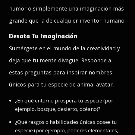
humor o simplemente una imaginación más
grande que la de cualquier inventor humano.
Desata Tu Imaginación
Sumérgete en el mundo de la creatividad y
deja que tu mente divague. Responde a
estas preguntas para inspirar nombres
únicos para tu especie de animal avatar.
¿En qué entorno prospera tu especie (por
ejemplo, bosque, desierto, océano)?
¿Qué rasgos o habilidades únicas posee tu
especie (por ejemplo, poderes elementales,