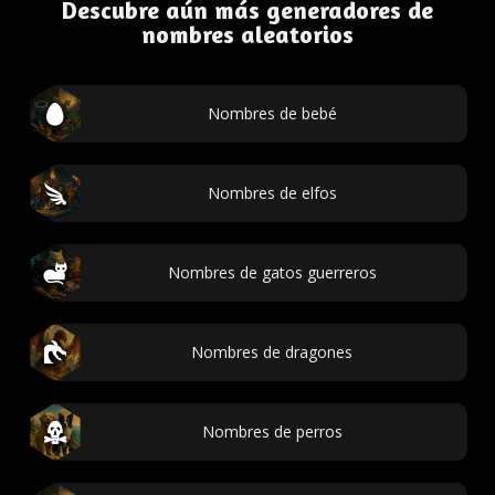
Descubre aún más generadores de
nombres aleatorios
Nombres de bebé
Nombres de elfos
Nombres de gatos guerreros
Nombres de dragones
Nombres de perros