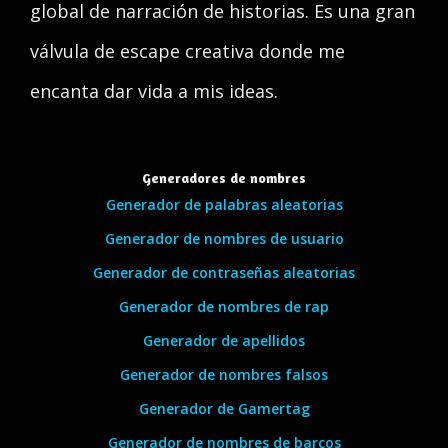
global de narración de historias. Es una gran
válvula de escape creativa donde me
encanta dar vida a mis ideas.
Generadores de nombres
Generador de palabras aleatorias
Generador de nombres de usuario
Generador de contraseñas aleatorias
Generador de nombres de rap
Generador de apellidos
Generador de nombres falsos
Generador de Gamertag
Generador de nombres de barcos