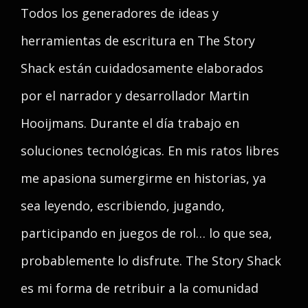
Todos los generadores de ideas y
herramientas de escritura en The Story
Shack están cuidadosamente elaborados
por el narrador y desarrollador Martin
Hooijmans. Durante el día trabajo en
soluciones tecnológicas. En mis ratos libres
me apasiona sumergirme en historias, ya
sea leyendo, escribiendo, jugando,
participando en juegos de rol… lo que sea,
probablemente lo disfrute. The Story Shack
es mi forma de retribuir a la comunidad