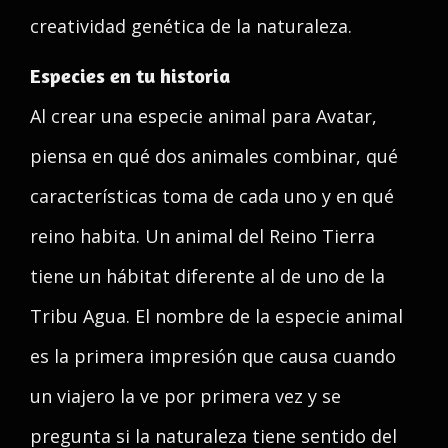
creatividad genética de la naturaleza.
Especies en tu historia
Al crear una especie animal para Avatar,
piensa en qué dos animales combinar, qué
características toma de cada uno y en qué
reino habita. Un animal del Reino Tierra
tiene un hábitat diferente al de uno de la
Tribu Agua. El nombre de la especie animal
es la primera impresión que causa cuando
un viajero la ve por primera vez y se
pregunta si la naturaleza tiene sentido del