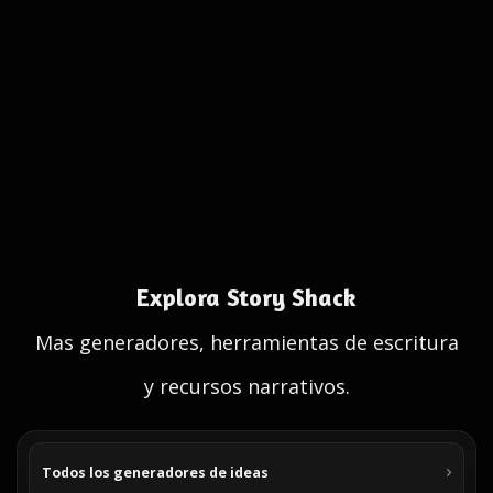
Explora Story Shack
Mas generadores, herramientas de escritura
y recursos narrativos.
Todos los generadores de ideas