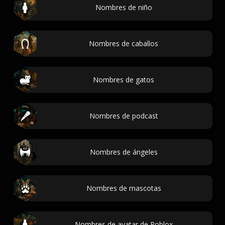
Nombres de niño
Nombres de caballos
Nombres de gatos
Nombres de podcast
Nombres de ángeles
Nombres de mascotas
Nombres de avatar de Roblox