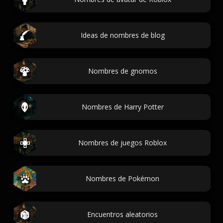
Ideas de nombres de blog
Nombres de gnomos
Nombres de Harry Potter
Nombres de juegos Roblox
Nombres de Pokémon
Encuentros aleatorios