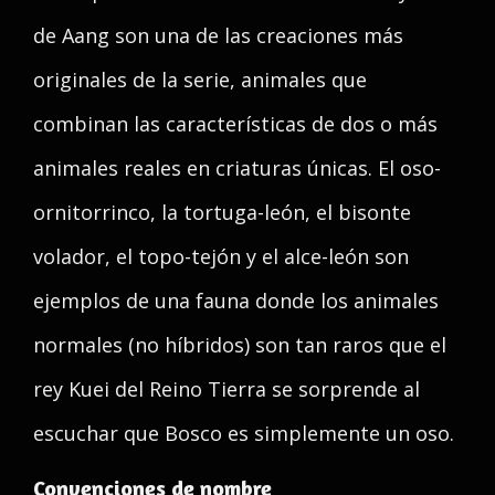
de Aang son una de las creaciones más
originales de la serie, animales que
combinan las características de dos o más
animales reales en criaturas únicas. El oso-
ornitorrinco, la tortuga-león, el bisonte
volador, el topo-tejón y el alce-león son
ejemplos de una fauna donde los animales
normales (no híbridos) son tan raros que el
rey Kuei del Reino Tierra se sorprende al
escuchar que Bosco es simplemente un oso.
Convenciones de nombre