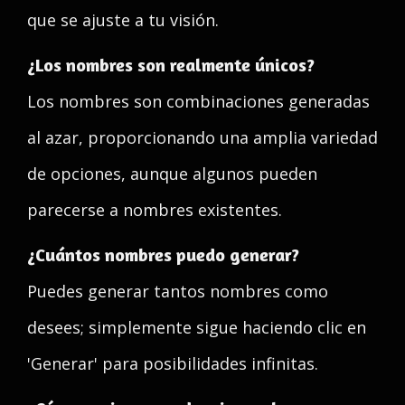
que se ajuste a tu visión.
¿Los nombres son realmente únicos?
Los nombres son combinaciones generadas
al azar, proporcionando una amplia variedad
de opciones, aunque algunos pueden
parecerse a nombres existentes.
¿Cuántos nombres puedo generar?
Puedes generar tantos nombres como
desees; simplemente sigue haciendo clic en
'Generar' para posibilidades infinitas.