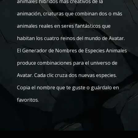
animales híbridos más creativos de la
animación, criaturas que combinan dos o más
animales reales en seres fantásticos que
habitan los cuatro reinos del mundo de Avatar.
El Generador de Nombres de Especies Animales
produce combinaciones para el universo de
Avatar. Cada clic cruza dos nuevas especies.
Copia el nombre que te guste o guárdalo en
favoritos.