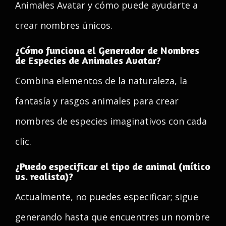
Animales Avatar y cómo puede ayudarte a
crear nombres únicos.
¿Cómo funciona el Generador de Nombres
de Especies de Animales Avatar?
Combina elementos de la naturaleza, la
fantasía y rasgos animales para crear
nombres de especies imaginativos con cada
clic.
¿Puedo especificar el tipo de animal (mítico
vs. realista)?
Actualmente, no puedes especificar; sigue
generando hasta que encuentres un nombre