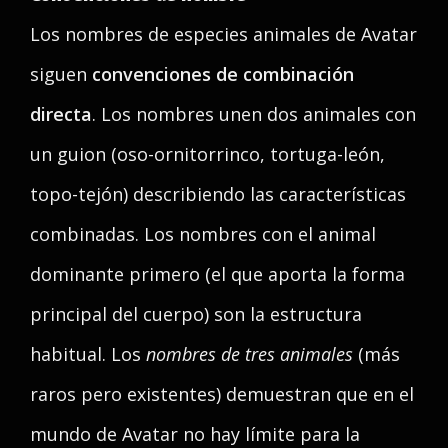
Los nombres de especies animales de Avatar
siguen
convenciones de combinación
directa
. Los nombres unen dos animales con
un guion (oso-ornitorrinco, tortuga-león,
topo-tejón) describiendo las características
combinadas. Los nombres con el animal
dominante primero (el que aporta la forma
principal del cuerpo) son la estructura
habitual. Los
nombres de tres animales
(más
raros pero existentes) demuestran que en el
mundo de Avatar no hay límite para la