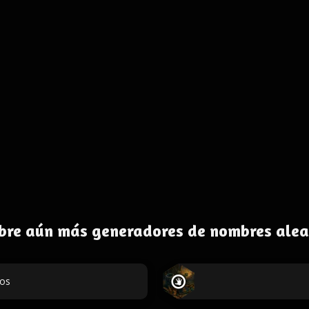
bre aún más generadores de nombres alea
dos