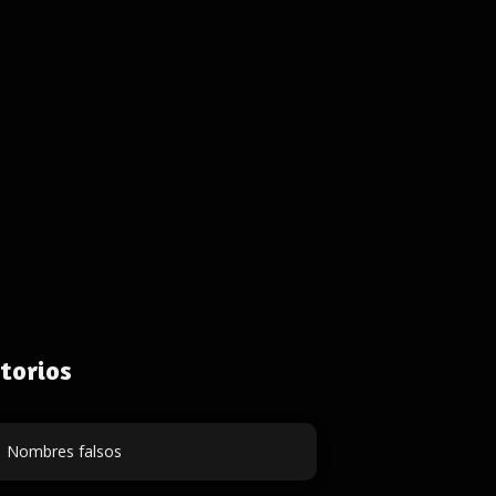
torios
Nombres falsos