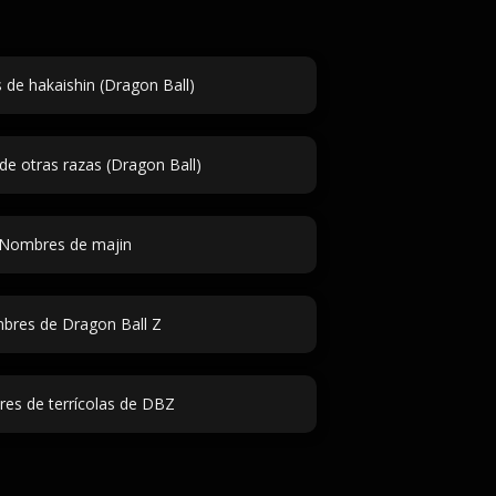
de hakaishin (Dragon Ball)
e otras razas (Dragon Ball)
Nombres de majin
res de Dragon Ball Z
es de terrícolas de DBZ