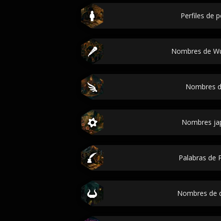
Perfiles de 
Nombres de Wu
Nombres d
Nombres ja
Palabras de P
Nombres de 