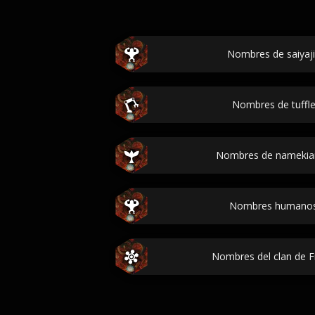
Nombres de saiyaji
Nombres de tuffle
Nombres de namekian
Nombres humanos 
Nombres del clan de Fr