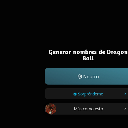
Generar nombres de Dragon
Ball
Neutro
Sorpréndeme
Más como esto