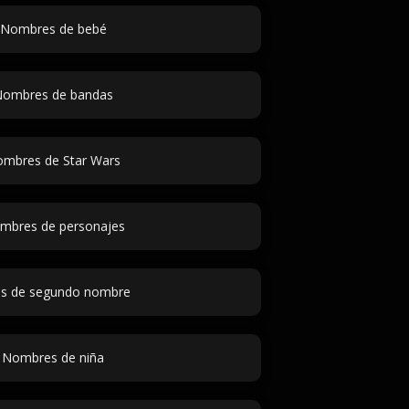
Nombres de bebé
ombres de bandas
mbres de Star Wars
mbres de personajes
as de segundo nombre
Nombres de niña