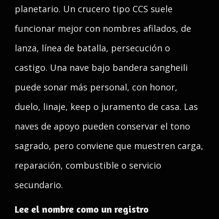
planetario. Un crucero tipo CCS suele
funcionar mejor con nombres afilados, de
lanza, línea de batalla, persecución o
castigo. Una nave bajo bandera sangheili
puede sonar más personal, con honor,
duelo, linaje, keep o juramento de casa. Las
naves de apoyo pueden conservar el tono
sagrado, pero conviene que muestren carga,
reparación, combustible o servicio
secundario.
Lee el nombre como un registro