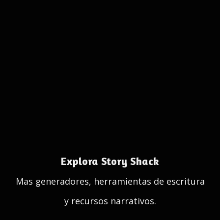
Explora Story Shack
Mas generadores, herramientas de escritura
y recursos narrativos.