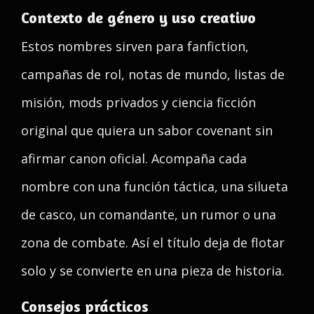
Contexto de género y uso creativo
Estos nombres sirven para fanfiction,
campañas de rol, notas de mundo, listas de
misión, mods privados y ciencia ficción
original que quiera un sabor covenant sin
afirmar canon oficial. Acompaña cada
nombre con una función táctica, una silueta
de casco, un comandante, un rumor o una
zona de combate. Así el título deja de flotar
solo y se convierte en una pieza de historia.
Consejos prácticos