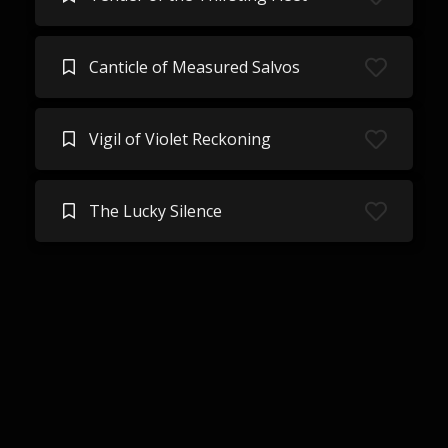
Canticle of Measured Salvos
Vigil of Violet Reckoning
The Lucky Silence