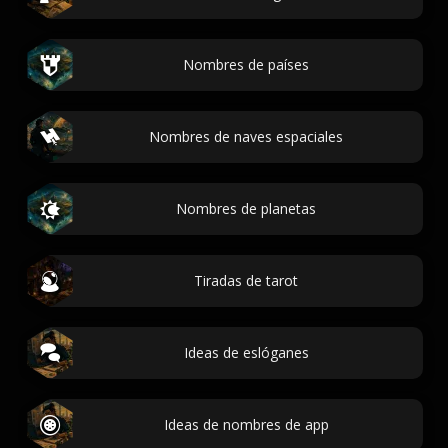
Nombres de países
Nombres de naves espaciales
Nombres de planetas
Tiradas de tarot
Ideas de eslóganes
Ideas de nombres de app