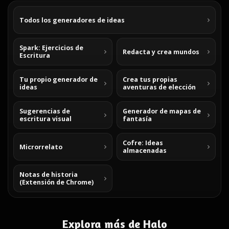
Todos los generadores de ideas
Spark: Ejercicios de
Redacta y crea mundos
Escritura
Tu propio generador de
Crea tus propias
ideas
aventuras de elección
Sugerencias de
Generador de mapas de
escritura visual
fantasía
Cofre: Ideas
Microrrelato
almacenadas
Notas de historia
(Extensión de Chrome)
Explora más de Halo