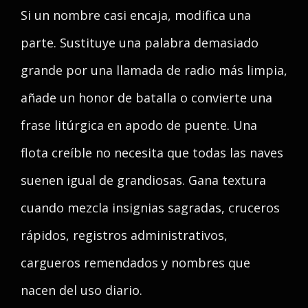
Si un nombre casi encaja, modifica una
parte. Sustituye una palabra demasiado
grande por una llamada de radio más limpia,
añade un honor de batalla o convierte una
frase litúrgica en apodo de puente. Una
flota creíble no necesita que todas las naves
suenen igual de grandiosas. Gana textura
cuando mezcla insignias sagradas, cruceros
rápidos, registros administrativos,
cargueros remendados y nombres que
nacen del uso diario.