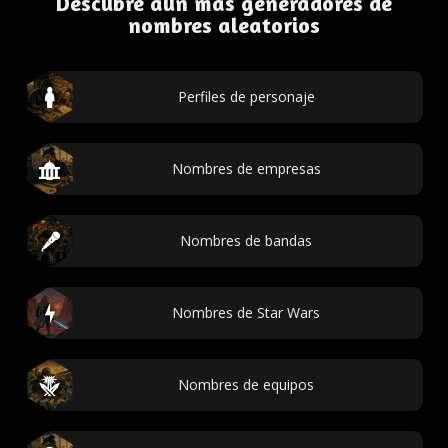
Descubre aún más generadores de
nombres aleatorios
Perfiles de personaje
Nombres de empresas
Nombres de bandas
Nombres de Star Wars
Nombres de equipos