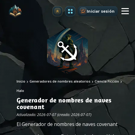
Iniciar sesión
Mejorar
Inicio
Generadores de nombres aleatorios
Ciencia Ficción
Halo
Generador de nombres de naves
covenant
Actualizado: 2026-07-07 (creado: 2026-07-07)
El Generador de nombres de naves covenant