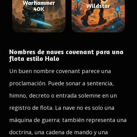
Warhammer
Wildstar
40K
Nombres de naves covenant para una
flota estilo Halo
Un buen nombre covenant parece una
proclamación. Puede sonar a sentencia,
himno, decreto o entrada solemne en un
registro de flota. La nave no es solo una
máquina de guerra; también representa una
doctrina, una cadena de mando y una