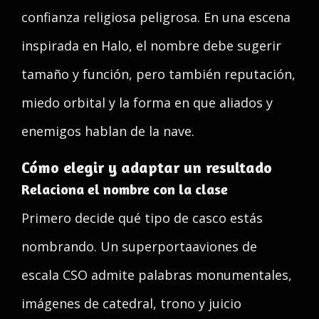
confianza religiosa peligrosa. En una escena
inspirada en Halo, el nombre debe sugerir
tamaño y función, pero también reputación,
miedo orbital y la forma en que aliados y
enemigos hablan de la nave.
Cómo elegir y adaptar un resultado
Relaciona el nombre con la clase
Primero decide qué tipo de casco estás
nombrando. Un superportaaviones de
escala CSO admite palabras monumentales,
imágenes de catedral, trono y juicio