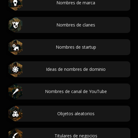
Nombres de marca
Nombres de clanes
Nombres de startup
Ideas de nombres de dominio
Nombres de canal de YouTube
Objetos aleatorios
Titulares de negocios