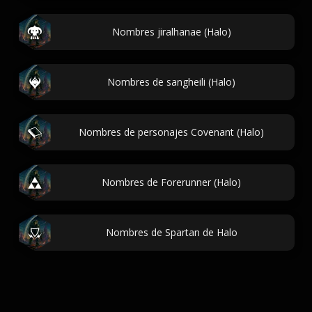
Nombres jiralhanae (Halo)
Nombres de sangheili (Halo)
Nombres de personajes Covenant (Halo)
Nombres de Forerunner (Halo)
Nombres de Spartan de Halo