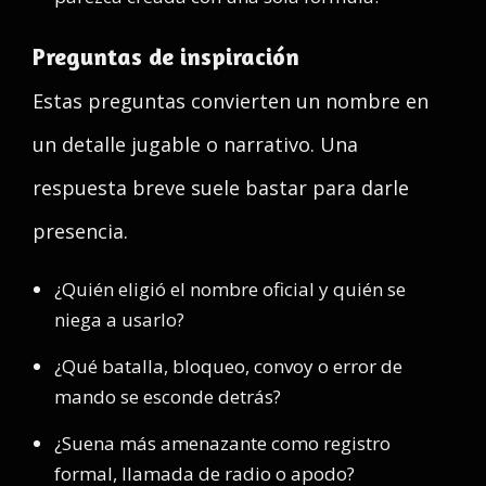
Preguntas de inspiración
Estas preguntas convierten un nombre en
un detalle jugable o narrativo. Una
respuesta breve suele bastar para darle
presencia.
¿Quién eligió el nombre oficial y quién se
niega a usarlo?
¿Qué batalla, bloqueo, convoy o error de
mando se esconde detrás?
¿Suena más amenazante como registro
formal, llamada de radio o apodo?