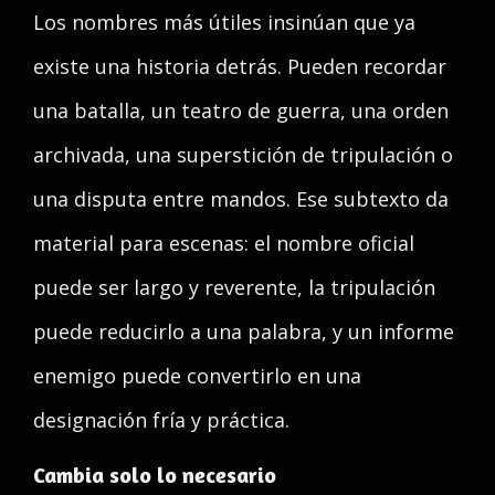
Los nombres más útiles insinúan que ya
existe una historia detrás. Pueden recordar
una batalla, un teatro de guerra, una orden
archivada, una superstición de tripulación o
una disputa entre mandos. Ese subtexto da
material para escenas: el nombre oficial
puede ser largo y reverente, la tripulación
puede reducirlo a una palabra, y un informe
enemigo puede convertirlo en una
designación fría y práctica.
Cambia solo lo necesario