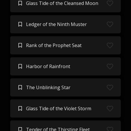
Glass Tide of the Cleansed Moon
Ledger of the Ninth Muster
Rank of the Prophet Seat
Harbor of Rainfront
The Unblinking Star
Glass Tide of the Violet Storm
Tender of the Thirsting Fleet