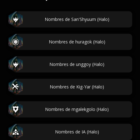
Nombres de San'Shyuum (Halo)
Nombres de huragok (Halo)
Nombres de unggoy (Halo)
Nombres de Kig-Yar (Halo)
Nombres de mgalekgolo (Halo)
Nombres de IA (Halo)