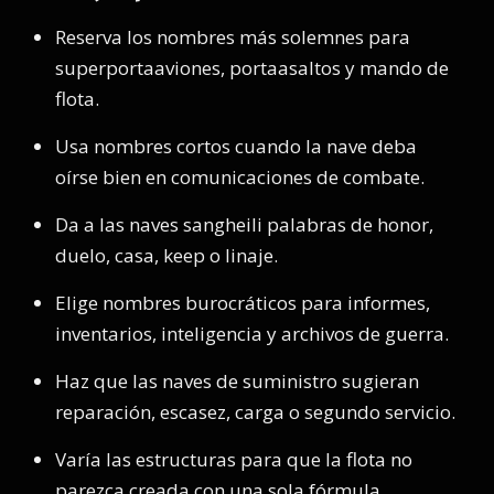
Reserva los nombres más solemnes para
superportaaviones, portaasaltos y mando de
flota.
Usa nombres cortos cuando la nave deba
oírse bien en comunicaciones de combate.
Da a las naves sangheili palabras de honor,
duelo, casa, keep o linaje.
Elige nombres burocráticos para informes,
inventarios, inteligencia y archivos de guerra.
Haz que las naves de suministro sugieran
reparación, escasez, carga o segundo servicio.
Varía las estructuras para que la flota no
parezca creada con una sola fórmula.