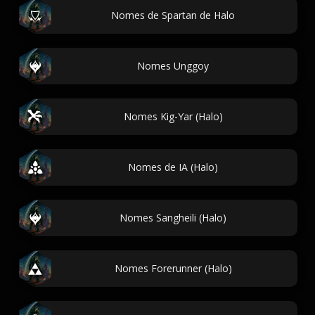
Nomes de Spartan de Halo
Nomes Unggoy
Nomes Kig-Yar (Halo)
Nomes de IA (Halo)
Nomes Sangheili (Halo)
Nomes Forerunner (Halo)