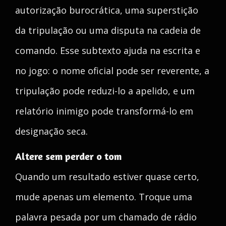
autorização burocrática, uma superstição
da tripulação ou uma disputa na cadeia de
comando. Esse subtexto ajuda na escrita e
no jogo: o nome oficial pode ser reverente, a
tripulação pode reduzi-lo a apelido, e um
relatório inimigo pode transformá-lo em
designação seca.
Altere sem perder o tom
Quando um resultado estiver quase certo,
mude apenas um elemento. Troque uma
palavra pesada por um chamado de rádio