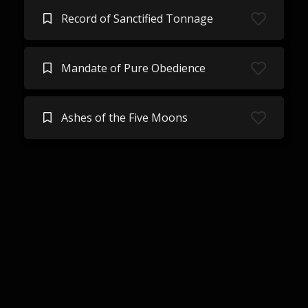
Record of Sanctified Tonnage
Mandate of Pure Obedience
Ashes of the Five Moons