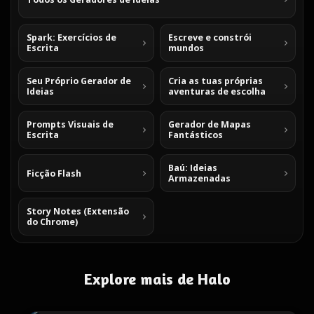
Spark: Exercícios de
Escreve e constrói
Escrita
mundos
Seu Próprio Gerador de
Cria as tuas próprias
Ideias
aventuras de escolha
Prompts Visuais de
Gerador de Mapas
Escrita
Fantásticos
Baú: Ideias
Ficção Flash
Armazenadas
Story Notes (Extensão
do Chrome)
Explore mais de Halo