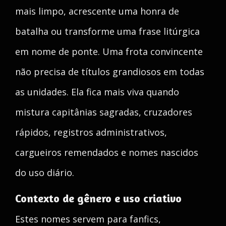
mais limpo, acrescente uma honra de
batalha ou transforme uma frase litúrgica
em nome de ponte. Uma frota convincente
não precisa de títulos grandiosos em todas
as unidades. Ela fica mais viva quando
mistura capitânias sagradas, cruzadores
rápidos, registros administrativos,
cargueiros remendados e nomes nascidos
do uso diário.
Contexto de gênero e uso criativo
Estes nomes servem para fanfics,