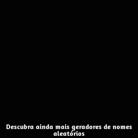
Descubra ainda mais geradores de nomes
aleatórios