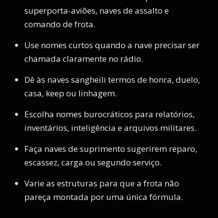
superporta-aviões, naves de assalto e
comando de frota.
Use nomes curtos quando a nave precisar ser
chamada claramente no rádio.
Dê às naves sangheili termos de honra, duelo,
casa, keep ou linhagem.
Escolha nomes burocráticos para relatórios,
inventários, inteligência e arquivos militares.
Faça naves de suprimento sugerirem reparo,
escassez, carga ou segundo serviço.
Varie as estruturas para que a frota não
pareça montada por uma única fórmula.