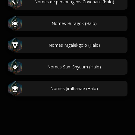
Nomes de personagens Covenant (Halo)
Nomes Huragok (Halo)
Nomes Mgalekgolo (Halo)
Nomes San 'Shyuum (Halo)
Nomes Jiralhanae (Halo)