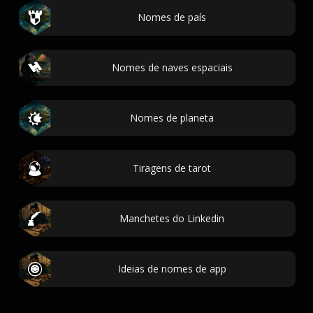
Nomes de país
Nomes de naves espaciais
Nomes de planeta
Tiragens de tarot
Manchetes do Linkedin
Ideias de nomes de app