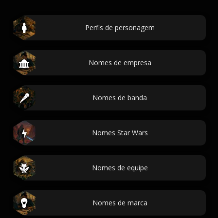
Perfis de personagem
Nomes de empresa
Nomes de banda
Nomes Star Wars
Nomes de equipe
Nomes de marca