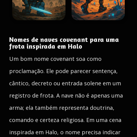
Nomes de naves covenant para uma
frota inspirada em Halo
Um bom nome covenant soa como
proclamação. Ele pode parecer sentença,
cântico, decreto ou entrada solene em um
registro de frota. A nave não é apenas uma
arma; ela também representa doutrina,
comando e certeza religiosa. Em uma cena
inspirada em Halo, o nome precisa indicar