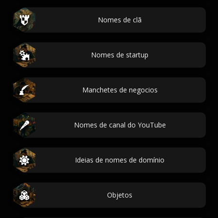
Nomes de clã
Nomes de startup
Manchetes de negocios
Nomes de canal do YouTube
Ideias de nomes de domínio
Objetos