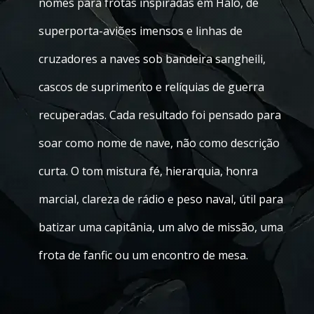
nomes para frotas inspiradas em Halo, de
superporta-aviões imensos e linhas de
cruzadores a naves sob bandeira sangheili,
cascos de suprimento e relíquias de guerra
recuperadas. Cada resultado foi pensado para
soar como nome de nave, não como descrição
curta. O tom mistura fé, hierarquia, honra
marcial, clareza de rádio e peso naval, útil para
batizar uma capitânia, um alvo de missão, uma
frota de fanfic ou um encontro de mesa.