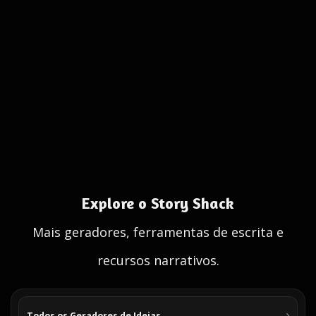
Explore o Story Shack
Mais geradores, ferramentas de escrita e
recursos narrativos.
Todos os Geradores de Ideias