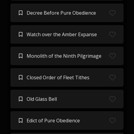
Decree Before Pure Obedience
Watch over the Amber Expanse
Monolith of the Ninth Pilgrimage
Closed Order of Fleet Tithes
Old Glass Bell
Edict of Pure Obedience