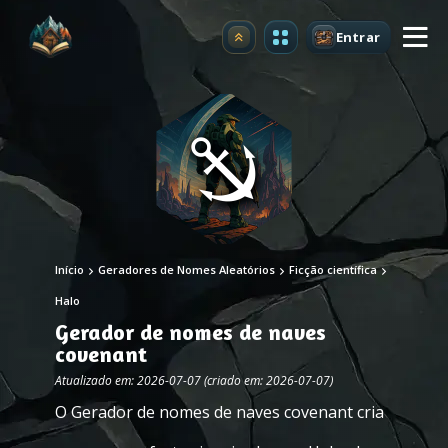
Entrar
Atualizar
Início
Geradores de Nomes Aleatórios
Ficção científica
Halo
Gerador de nomes de naves
covenant
Atualizado em: 2026-07-07 (criado em: 2026-07-07)
O Gerador de nomes de naves covenant cria