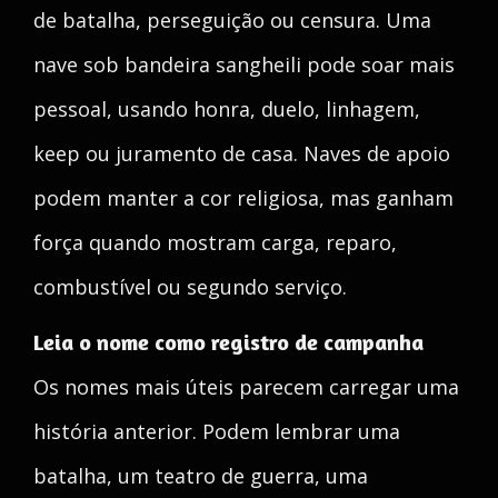
de batalha, perseguição ou censura. Uma
nave sob bandeira sangheili pode soar mais
pessoal, usando honra, duelo, linhagem,
keep ou juramento de casa. Naves de apoio
podem manter a cor religiosa, mas ganham
força quando mostram carga, reparo,
combustível ou segundo serviço.
Leia o nome como registro de campanha
Os nomes mais úteis parecem carregar uma
história anterior. Podem lembrar uma
batalha, um teatro de guerra, uma