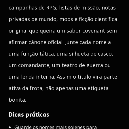
campanhas de RPG, listas de missão, notas
privadas de mundo, mods e ficção científica
original que queira um sabor covenant sem
afirmar cânone oficial. Junte cada nome a
uma função tática, uma silhueta de casco,
um comandante, um teatro de guerra ou
uma lenda interna. Assim o título vira parte
ativa da frota, não apenas uma etiqueta
bonita.
Dicas práticas
Guarde os nomes mais solenes para