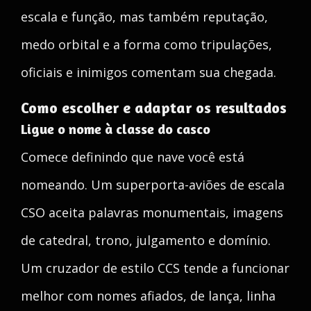
escala e função, mas também reputação,
medo orbital e a forma como tripulações,
oficiais e inimigos comentam sua chegada.
Como escolher e adaptar os resultados
Ligue o nome à classe do casco
Comece definindo que nave você está
nomeando. Um superporta-aviões de escala
CSO aceita palavras monumentais, imagens
de catedral, trono, julgamento e domínio.
Um cruzador de estilo CCS tende a funcionar
melhor com nomes afiados, de lança, linha