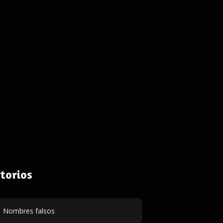
torios
Nombres falsos