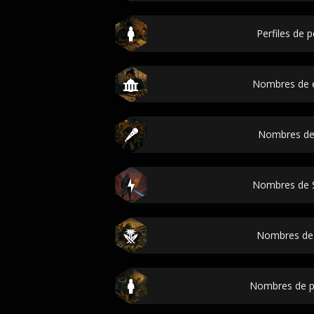
Perfiles de 
Nombres de 
Nombres de
Nombres de 
Nombres de
Nombres de p