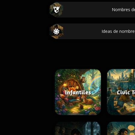
Nombres de
Ideas de nombre
Infantiles
Civic 