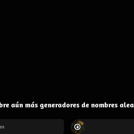
bre aún más generadores de nombres alea
dos