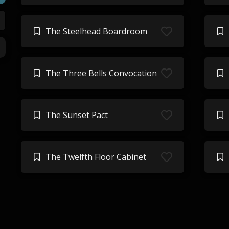
The Steelhead Boardroom
The Three Bells Convocation
The Sunset Pact
The Twelfth Floor Cabinet