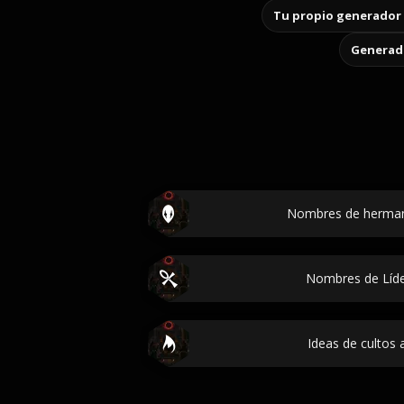
Tu propio generador 
Generado
Nombres de herman
Nombres de Líde
Ideas de cultos 