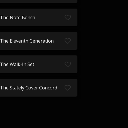
The Note Bench
The Eleventh Generation
The Walk-In Set
The Stately Cover Concord