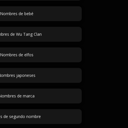
Nombres de bebé
bres de Wu Tang Clan
Nombres de elfos
ombres japoneses
Nombres de marca
as de segundo nombre