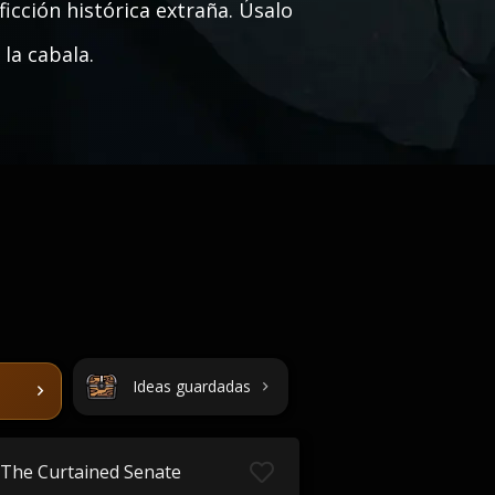
ficción histórica extraña. Úsalo
la cabala.
Ideas guardadas
The Curtained Senate