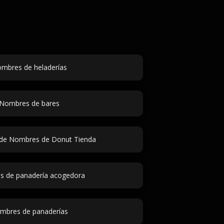
mbres de heladerías
Nombres de bares
de Nombres de Donut Tienda
 de panadería acogedora
mbres de panaderías