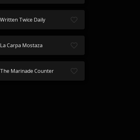
Written Twice Daily
La Carpa Mostaza
The Marinade Counter