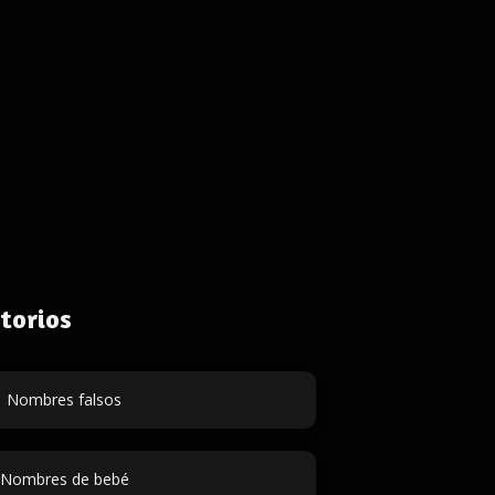
torios
Nombres falsos
Nombres de bebé