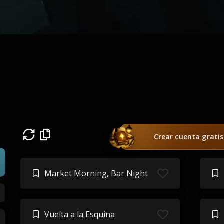
Crear cuenta gratis
Market Morning, Bar Night
Vuelta a la Esquina