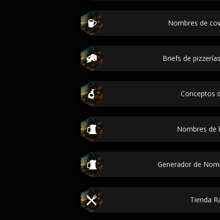
Nombres de cow
Briefs de pizzerías
Conceptos 
Nombres de 
Generador de Nomb
Tienda 