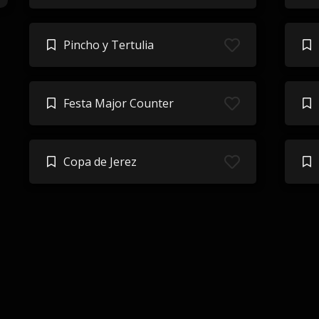
Pincho y Tertulia
Festa Major Counter
Copa de Jerez