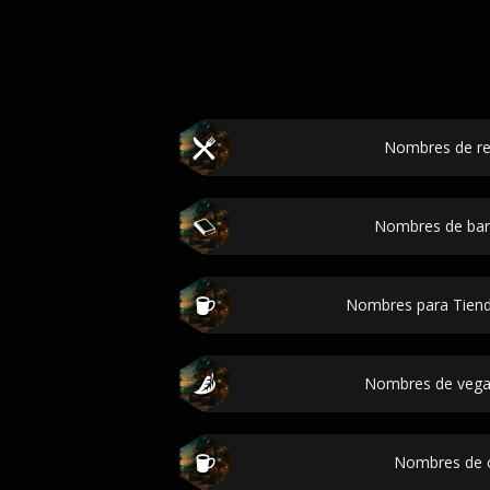
Nombres de re
Nombres de bar
Nombres para Tien
Nombres de vega
Nombres de c