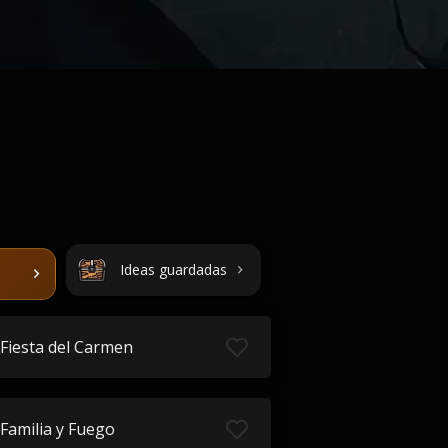
Ideas guardadas
Fiesta del Carmen
Familia y Fuego