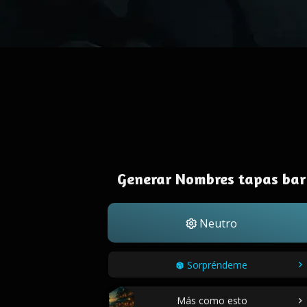
Generar Nombres tapas bar
Neutro
Sorpréndeme
Más como esto