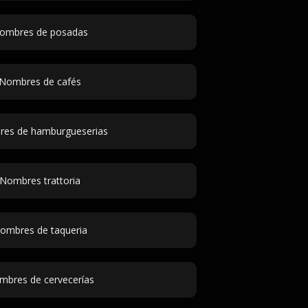
ombres de posadas
Nombres de cafés
es de hamburgueserias
Nombres trattoria
ombres de taqueria
mbres de cervecerías