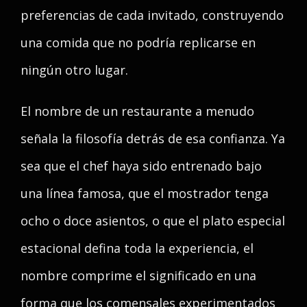
preferencias de cada invitado, construyendo
una comida que no podría replicarse en
ningún otro lugar.
El nombre de un restaurante a menudo
señala la filosofía detrás de esa confianza. Ya
sea que el chef haya sido entrenado bajo
una línea famosa, que el mostrador tenga
ocho o doce asientos, o que el plato especial
estacional defina toda la experiencia, el
nombre comprime el significado en una
forma que los comensales experimentados