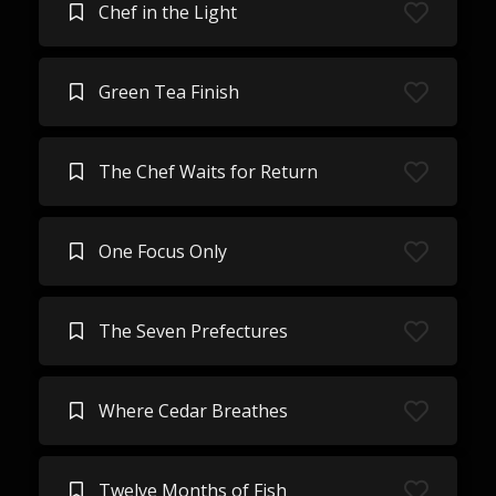
Chef in the Light
Green Tea Finish
The Chef Waits for Return
One Focus Only
The Seven Prefectures
Where Cedar Breathes
Twelve Months of Fish