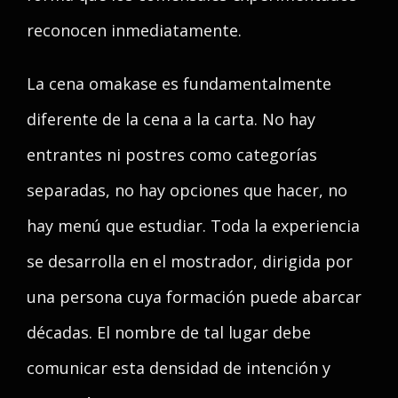
reconocen inmediatamente.
La cena omakase es fundamentalmente
diferente de la cena a la carta. No hay
entrantes ni postres como categorías
separadas, no hay opciones que hacer, no
hay menú que estudiar. Toda la experiencia
se desarrolla en el mostrador, dirigida por
una persona cuya formación puede abarcar
décadas. El nombre de tal lugar debe
comunicar esta densidad de intención y