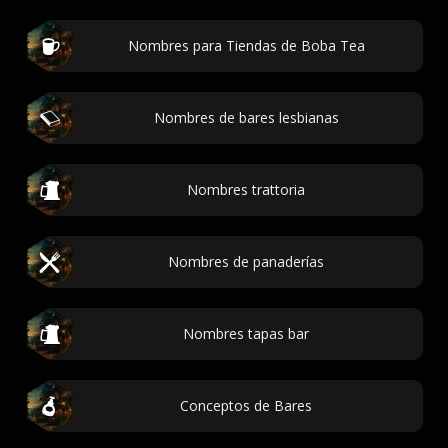
Nombres para Tiendas de Boba Tea
Nombres de bares lesbianas
Nombres trattoria
Nombres de panaderías
Nombres tapas bar
Conceptos de Bares