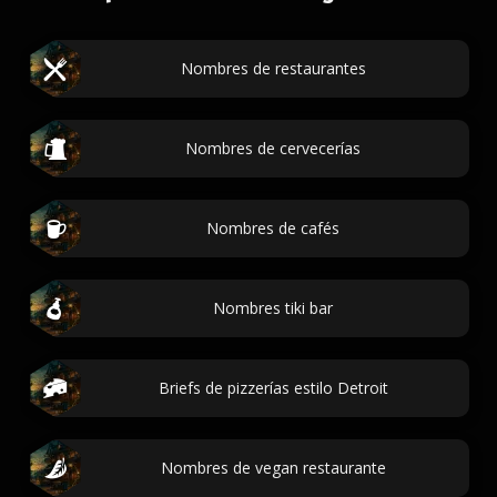
Nombres de restaurantes
Nombres de cervecerías
Nombres de cafés
Nombres tiki bar
Briefs de pizzerías estilo Detroit
Nombres de vegan restaurante