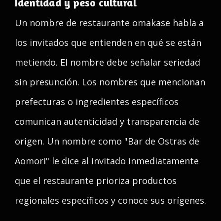
Identidad y peso cultural
Un nombre de restaurante omakase habla a
los invitados que entienden en qué se están
metiendo. El nombre debe señalar seriedad
sin presunción. Los nombres que mencionan
prefecturas o ingredientes específicos
comunican autenticidad y transparencia de
origen. Un nombre como "Bar de Ostras de
Aomori" le dice al invitado inmediatamente
que el restaurante prioriza productos
regionales específicos y conoce sus orígenes.