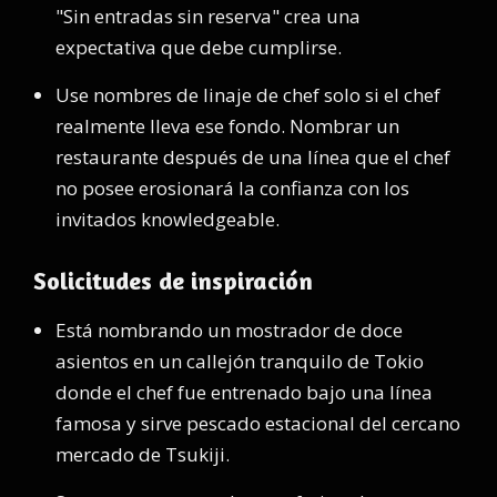
"Sin entradas sin reserva" crea una
expectativa que debe cumplirse.
Use nombres de linaje de chef solo si el chef
realmente lleva ese fondo. Nombrar un
restaurante después de una línea que el chef
no posee erosionará la confianza con los
invitados knowledgeable.
Solicitudes de inspiración
Está nombrando un mostrador de doce
asientos en un callejón tranquilo de Tokio
donde el chef fue entrenado bajo una línea
famosa y sirve pescado estacional del cercano
mercado de Tsukiji.