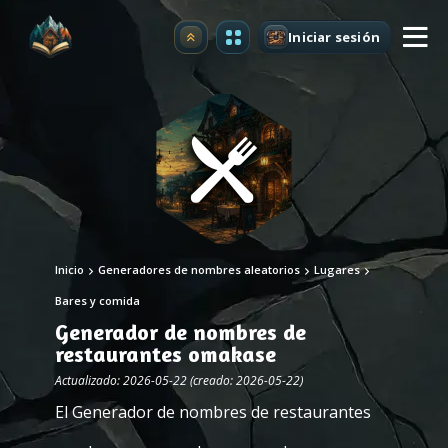
Iniciar sesión
Mejorar
Inicio
Generadores de nombres aleatorios
Lugares
Bares y comida
Generador de nombres de
restaurantes omakase
Actualizado: 2026-05-22 (creado: 2026-05-22)
El Generador de nombres de restaurantes