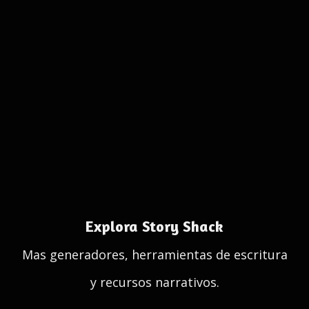
Explora Story Shack
Mas generadores, herramientas de escritura
y recursos narrativos.