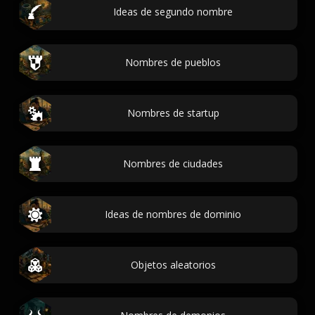
Ideas de segundo nombre
Nombres de pueblos
Nombres de startup
Nombres de ciudades
Ideas de nombres de dominio
Objetos aleatorios