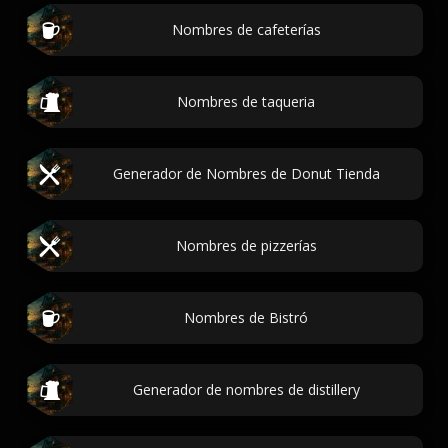
Nombres de cafeterías
Nombres de taqueria
Generador de Nombres de Donut Tienda
Nombres de pizzerías
Nombres de Bistró
Generador de nombres de distillery