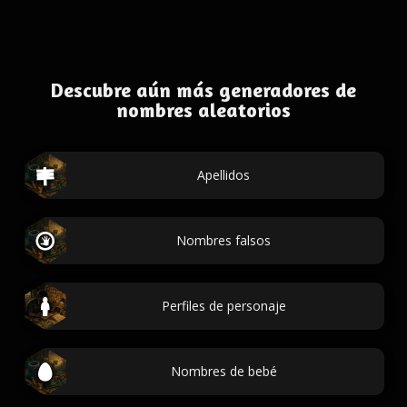
Descubre aún más generadores de
nombres aleatorios
Apellidos
Nombres falsos
Perfiles de personaje
Nombres de bebé