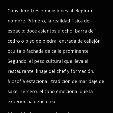
Considere tres dimensiones al elegir un
nombre. Primero, la realidad física del
espacio: doce asientos u ocho, barra de
cedro o piso de piedra, entrada de callejón
oculta o fachada de calle prominente.
Segundo, el peso cultural que lleva el
restaurante: linaje del chef y formación,
filosofía estacional, tradición de maridaje de
sake. Tercero, el tono emocional que la
experiencia debe crear.