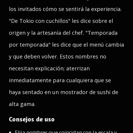
los invitados cómo se sentirá la experiencia.
"De Tokio con cuchillos" les dice sobre el
origen y la artesanía del chef. "Temporada
por temporada" les dice que el menú cambia
y que deben volver. Estos nombres no
necesitan explicación; aterrizan
inmediatamente para cualquiera que se
haya sentado en un mostrador de sushi de
alta gama.
Consejos de uso
Elija nombres que coincidan con la escala y