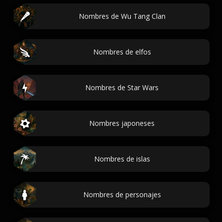
Nombres de Wu Tang Clan
Nombres de elfos
Nombres de Star Wars
Nombres japoneses
Nombres de islas
Nombres de personajes