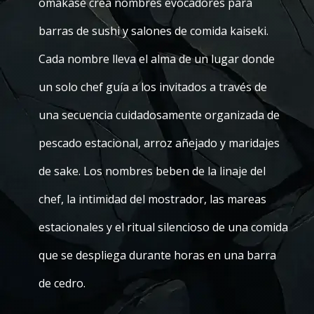
omakase crea nombres evocadores para
barras de sushi y salones de comida kaiseki.
Cada nombre lleva el alma de un lugar donde
un solo chef guía a los invitados a través de
una secuencia cuidadosamente organizada de
pescado estacional, arroz añejado y maridajes
de sake. Los nombres beben de la linaje del
chef, la intimidad del mostrador, las mareas
estacionales y el ritual silencioso de una comida
que se despliega durante horas en una barra
de cedro.