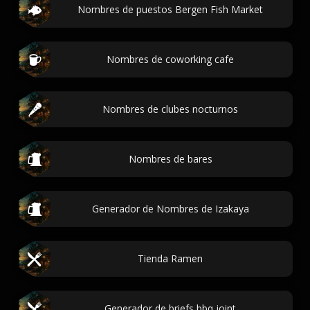
Nombres de puestos Bergen Fish Market
Nombres de coworking cafe
Nombres de clubes nocturnos
Nombres de bares
Generador de Nombres de Izakaya
Tienda Ramen
Generador de briefs bbq joint