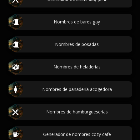
Nombres de bares gay
Nombres de posadas
Nombres de heladerías
Nombres de panadería acogedora
Nombres de hamburgueserias
Generador de nombres cozy café