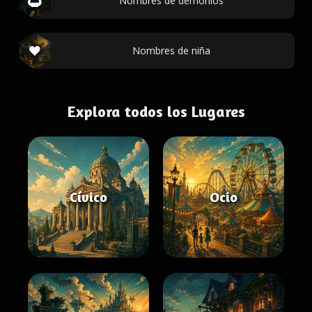
Nombres de demonios
Nombres de niña
Explora todos los Lugares
Cívico
Ocio