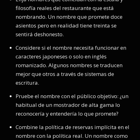
filosofía reales del restaurante que está
nombrando. Un nombre que promete doce
asientos pero en realidad tiene treinta se
sentirá deshonesto.
Considere si el nombre necesita funcionar en
caracteres japoneses o solo en inglés
romanizado. Algunos nombres se traducen
mejor que otros a través de sistemas de
escritura.
Pruebe el nombre con el público objetivo: ¿un
habitual de un mostrador de alta gama lo
reconocería y entendería lo que promete?
Combine la política de reservas implícita en el
nombre con la política real. Un nombre como