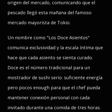
origen del mercado, comunicando que el
pescado llegó esta mañana del famoso
mercado mayorista de Tokio.
Un nombre como "Los Doce Asientos"
comunica exclusividad y la escala íntima que
hace que cada asiento se sienta curado.
Doce es el número tradicional para un
mostrador de sushi serio: suficiente energía
pero pocos enough para que el chef pueda
mantener conexión personal con cada
invitado durante una comida de tres horas.