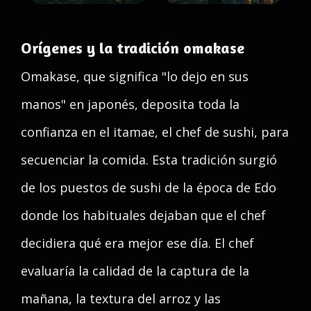
Orígenes y la tradición omakase
Omakase, que significa "lo dejo en sus
manos" en japonés, deposita toda la
confianza en el itamae, el chef de sushi, para
secuenciar la comida. Esta tradición surgió
de los puestos de sushi de la época de Edo
donde los habituales dejaban que el chef
decidiera qué era mejor ese día. El chef
evaluaría la calidad de la captura de la
mañana, la textura del arroz y las