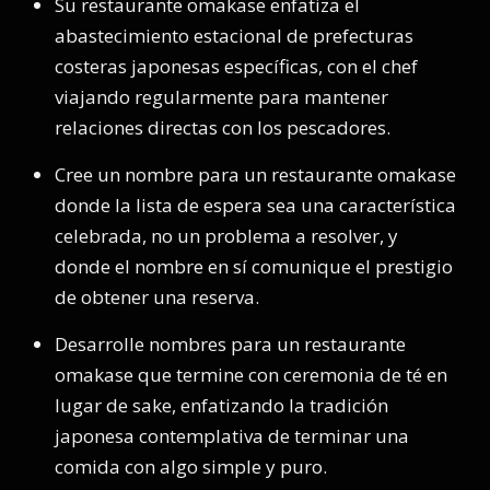
Su restaurante omakase enfatiza el
abastecimiento estacional de prefecturas
costeras japonesas específicas, con el chef
viajando regularmente para mantener
relaciones directas con los pescadores.
Cree un nombre para un restaurante omakase
donde la lista de espera sea una característica
celebrada, no un problema a resolver, y
donde el nombre en sí comunique el prestigio
de obtener una reserva.
Desarrolle nombres para un restaurante
omakase que termine con ceremonia de té en
lugar de sake, enfatizando la tradición
japonesa contemplativa de terminar una
comida con algo simple y puro.