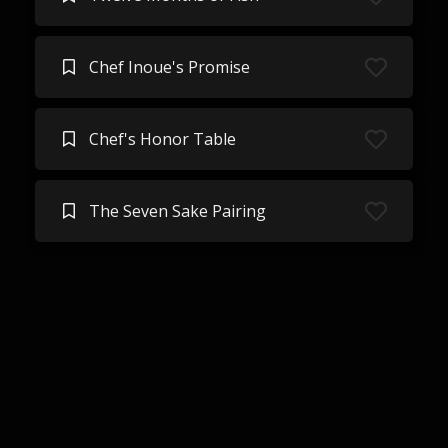
Chef Inoue's Promise
Chef's Honor Table
The Seven Sake Pairing