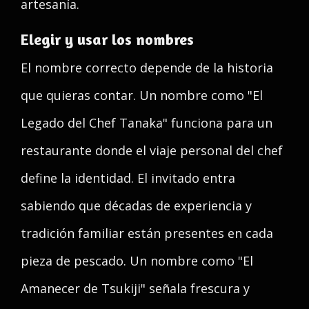
artesanía.
Elegir y usar los nombres
El nombre correcto depende de la historia
que quieras contar. Un nombre como "El
Legado del Chef Tanaka" funciona para un
restaurante donde el viaje personal del chef
define la identidad. El invitado entra
sabiendo que décadas de experiencia y
tradición familiar están presentes en cada
pieza de pescado. Un nombre como "El
Amanecer de Tsukiji" señala frescura y