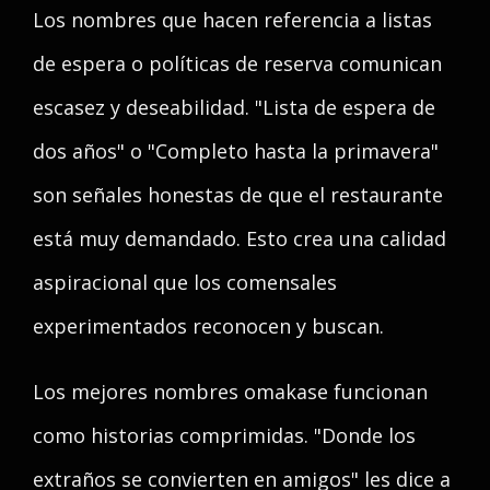
Los nombres que hacen referencia a listas
de espera o políticas de reserva comunican
escasez y deseabilidad. "Lista de espera de
dos años" o "Completo hasta la primavera"
son señales honestas de que el restaurante
está muy demandado. Esto crea una calidad
aspiracional que los comensales
experimentados reconocen y buscan.
Los mejores nombres omakase funcionan
como historias comprimidas. "Donde los
extraños se convierten en amigos" les dice a