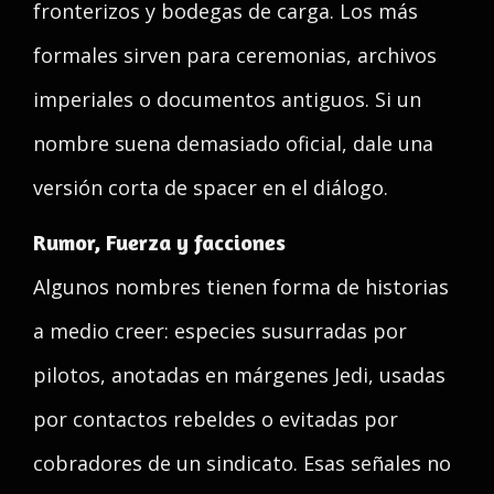
fronterizos y bodegas de carga. Los más
formales sirven para ceremonias, archivos
imperiales o documentos antiguos. Si un
nombre suena demasiado oficial, dale una
versión corta de spacer en el diálogo.
Rumor, Fuerza y facciones
Algunos nombres tienen forma de historias
a medio creer: especies susurradas por
pilotos, anotadas en márgenes Jedi, usadas
por contactos rebeldes o evitadas por
cobradores de un sindicato. Esas señales no