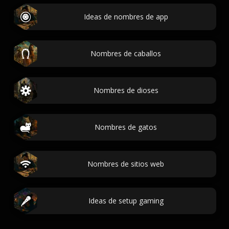
Ideas de nombres de app
Nombres de caballos
Nombres de dioses
Nombres de gatos
Nombres de sitios web
Ideas de setup gaming