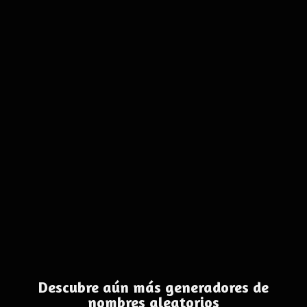
Descubre aún más generadores de
nombres aleatorios