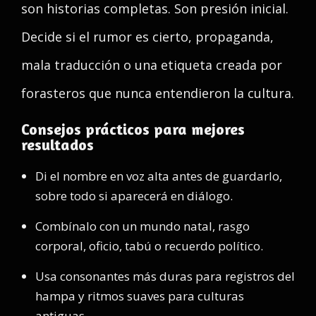
son historias completas. Son presión inicial.
Decide si el rumor es cierto, propaganda,
mala traducción o una etiqueta creada por
forasteros que nunca entendieron la cultura.
Consejos prácticos para mejores
resultados
Di el nombre en voz alta antes de guardarlo,
sobre todo si aparecerá en diálogo.
Combínalo con un mundo natal, rasgo
corporal, oficio, tabú o recuerdo político.
Usa consonantes más duras para registros del
hampa y ritmos suaves para culturas
antiguas.