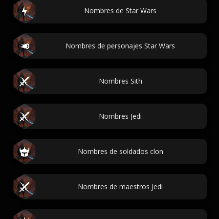
Nombres de Star Wars
Nombres de personajes Star Wars
Nombres Sith
Nombres Jedi
Nombres de soldados clon
Nombres de maestros Jedi