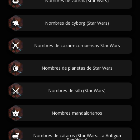
Nombres de zabrak (Star Wars)
Nombres de cyborg (Star Wars)
Nombres de cazarrecompensas Star Wars
Nombres de planetas de Star Wars
Nombres de sith (Star Wars)
Nombres mandalorianos
Nombres de cátaros (Star Wars: La Antigua
República)