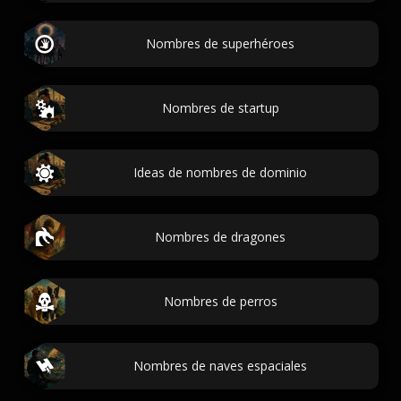
Nombres de superhéroes
Nombres de startup
Ideas de nombres de dominio
Nombres de dragones
Nombres de perros
Nombres de naves espaciales