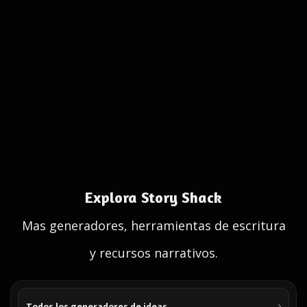
Explora Story Shack
Mas generadores, herramientas de escritura
y recursos narrativos.
Todos los generadores de ideas