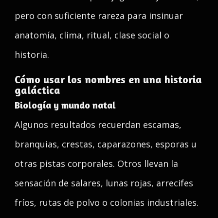
pero con suficiente rareza para insinuar
anatomía, clima, ritual, clase social o
historia.
Cómo usar los nombres en una historia
galáctica
Biología y mundo natal
Algunos resultados recuerdan escamas,
branquias, crestas, caparazones, esporas u
otras pistas corporales. Otros llevan la
sensación de salares, lunas rojas, arrecifes
fríos, rutas de polvo o colonias industriales.