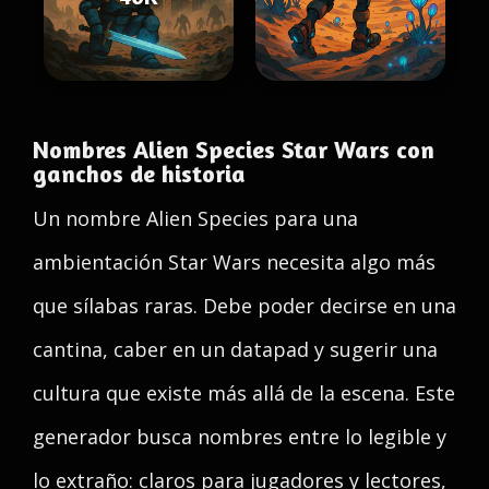
Nombres Alien Species Star Wars con
ganchos de historia
Un nombre Alien Species para una
ambientación Star Wars necesita algo más
que sílabas raras. Debe poder decirse en una
cantina, caber en un datapad y sugerir una
cultura que existe más allá de la escena. Este
generador busca nombres entre lo legible y
lo extraño: claros para jugadores y lectores,