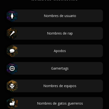
Nombres de usuario
Nombres de rap
Apodos
Gamertags
Nombres de equipos
Nombres de gatos guerreros