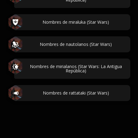
Nombres de miraluka (Star Wars)
Nombres de nautolanos (Star Wars)
Nombres de mirialanos (Star Wars: La Antigua
República)
Nombres de rattataki (Star Wars)