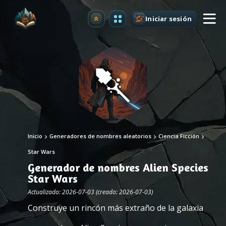
Iniciar sesión
Mejorar
Inicio
Generadores de nombres aleatorios
Ciencia Ficción
Star Wars
Generador de nombres Alien Species
Star Wars
Actualizado: 2026-07-03 (creado: 2026-07-03)
Construye un rincón más extraño de la galaxia