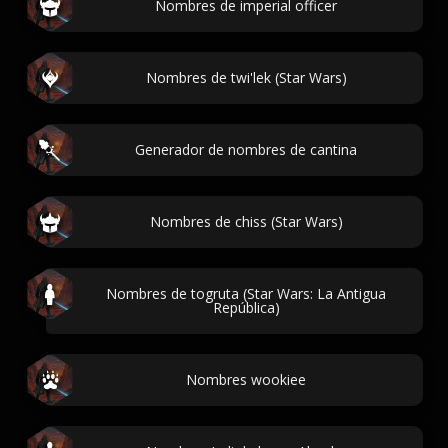
Nombres de imperial officer
Nombres de twi'lek (Star Wars)
Generador de nombres de cantina
Nombres de chiss (Star Wars)
Nombres de togruta (Star Wars: La Antigua
República)
Nombres wookiee