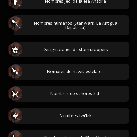
Nombres Jedi de la era Ahsoka
Nombres humanos (Star Wars: La Antigua
República)
Designaciones de stormtroopers
Nombres de naves estelares
Nombres de señores Sith
Nombres twi'lek