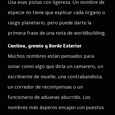
Usa esas pistas con ligereza. Un nombre de
especie no tiene que explicar cada órgano o
rasgo planetario, pero puede darte la
primera frase de una nota de worldbuilding.
Cantina, gremio y Borde Exterior
Muchos nombres están pensados para
sonar como algo que diría un camarero, un
escribiente de muelle, una contrabandista,
un corredor de recompensas o un
funcionario de aduanas aburrido. Los
nombres más ásperos encajan con puestos