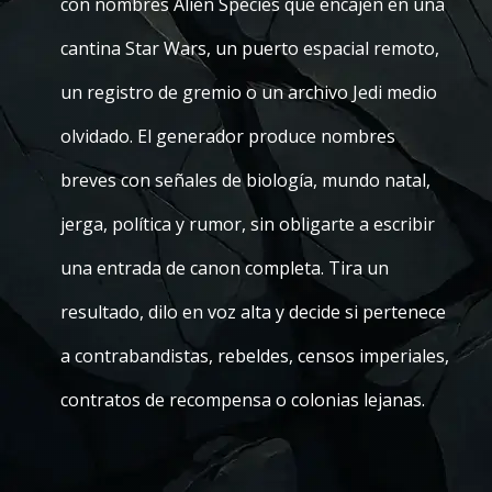
con nombres Alien Species que encajen en una
cantina Star Wars, un puerto espacial remoto,
un registro de gremio o un archivo Jedi medio
olvidado. El generador produce nombres
breves con señales de biología, mundo natal,
jerga, política y rumor, sin obligarte a escribir
una entrada de canon completa. Tira un
resultado, dilo en voz alta y decide si pertenece
a contrabandistas, rebeldes, censos imperiales,
contratos de recompensa o colonias lejanas.