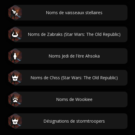
Noms de vaisseaux stellaires
Noms de Zabraks (Star Wars: The Old Republic)
Noms Jedi de l'ère Ahsoka
Noms de Chiss (Star Wars: The Old Republic)
Noms de Wookiee
Désignations de stormtroopers