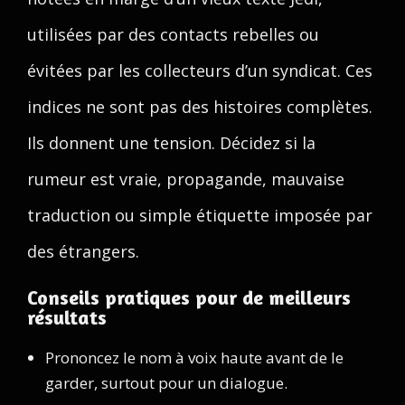
utilisées par des contacts rebelles ou
évitées par les collecteurs d’un syndicat. Ces
indices ne sont pas des histoires complètes.
Ils donnent une tension. Décidez si la
rumeur est vraie, propagande, mauvaise
traduction ou simple étiquette imposée par
des étrangers.
Conseils pratiques pour de meilleurs
résultats
Prononcez le nom à voix haute avant de le
garder, surtout pour un dialogue.