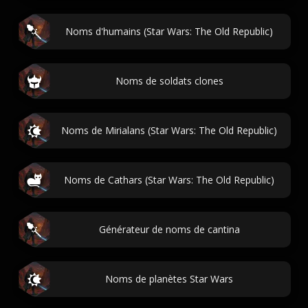
Noms d'humains (Star Wars: The Old Republic)
Noms de soldats clones
Noms de Mirialans (Star Wars: The Old Republic)
Noms de Cathars (Star Wars: The Old Republic)
Générateur de noms de cantina
Noms de planètes Star Wars