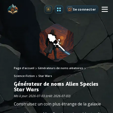
Se connecter
Premium
Page d'accueil
Générateurs de noms aléatoires
Science-Fiction
Star Wars
Générateur de noms Alien Species
Star Wars
Mis à jour: 2026-07-03 (créé: 2026-07-03)
Construisez un coin plus étrange de la galaxie