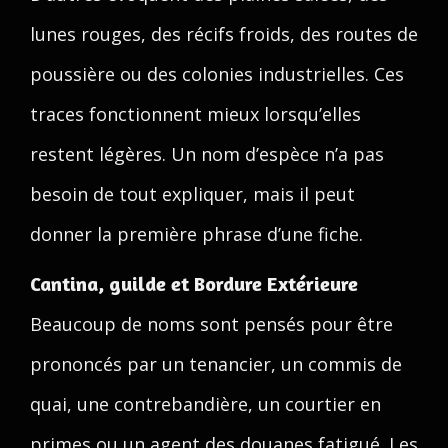
lunes rouges, des récifs froids, des routes de
poussière ou des colonies industrielles. Ces
traces fonctionnent mieux lorsqu’elles
restent légères. Un nom d’espèce n’a pas
besoin de tout expliquer, mais il peut
donner la première phrase d’une fiche.
Cantina, guilde et Bordure Extérieure
Beaucoup de noms sont pensés pour être
prononcés par un tenancier, un commis de
quai, une contrebandière, un courtier en
primes ou un agent des douanes fatigué. Les