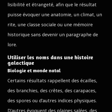
lisibilité et étrangeté, afin que le résultat
puisse évoquer une anatomie, un climat, un
rite, une classe sociale ou une mémoire
historique sans devenir un paragraphe de
lore.
Utiliser les noms dans une histoire
galactique
Biologie et monde natal
Certains résultats rappellent des écailles,
des branchies, des crêtes, des carapaces,
des spores ou d’autres indices physiques.
D’autres évoquent des plaines salées, des