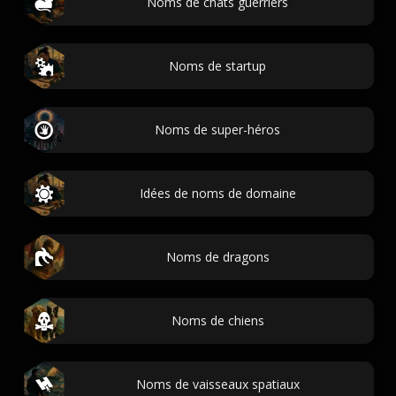
Noms de chats guerriers
Noms de startup
Noms de super-héros
Idées de noms de domaine
Noms de dragons
Noms de chiens
Noms de vaisseaux spatiaux