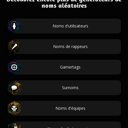
noms aléatoires
Noms d'utilisateurs
Noms de rappeurs
Gamertags
Surnoms
Noms d'équipes