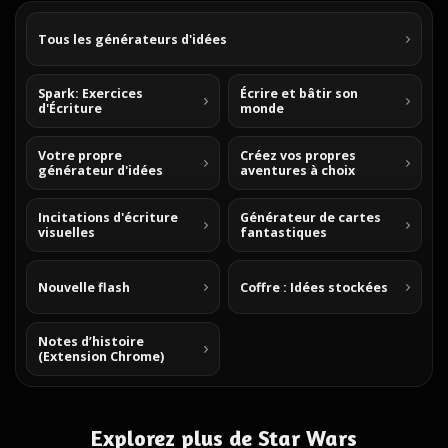
Tous les générateurs d'idées
Spark: Exercices
Écrire et bâtir son
d'Écriture
monde
Votre propre
Créez vos propres
générateur d'idées
aventures à choix
Incitations d'écriture
Générateur de cartes
visuelles
fantastiques
Nouvelle flash
Coffre : Idées stockées
Notes d’histoire
(Extension Chrome)
Explorez plus de Star Wars