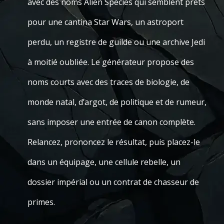
avec des noms Alien Species qui semblent prêts
pour une cantina Star Wars, un astroport
perdu, un registre de guilde ou une archive Jedi
à moitié oubliée. Le générateur propose des
noms courts avec des traces de biologie, de
monde natal, d’argot, de politique et de rumeur,
sans imposer une entrée de canon complète.
Relancez, prononcez le résultat, puis placez-le
dans un équipage, une cellule rebelle, un
dossier impérial ou un contrat de chasseur de
primes.