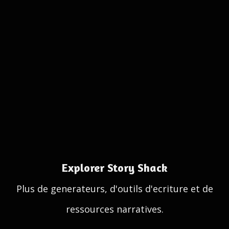
Explorer Story Shack
Plus de generateurs, d'outils d'ecriture et de
ressources narratives.