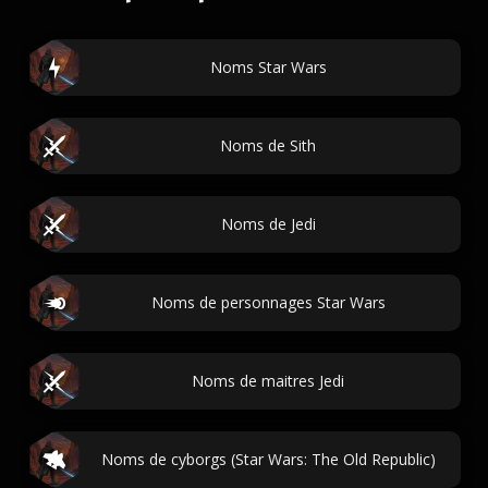
Noms Star Wars
Noms de Sith
Noms de Jedi
Noms de personnages Star Wars
Noms de maitres Jedi
Noms de cyborgs (Star Wars: The Old Republic)