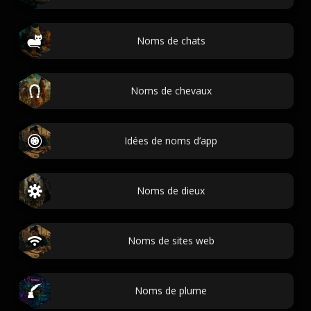
Noms de chats
Noms de chevaux
Idées de noms d’app
Noms de dieux
Noms de sites web
Noms de plume