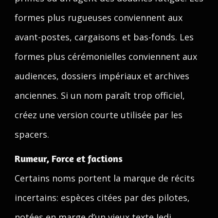
formes plus rugueuses conviennent aux
avant-postes, cargaisons et bas-fonds. Les
formes plus cérémonielles conviennent aux
audiences, dossiers impériaux et archives
anciennes. Si un nom paraît trop officiel,
créez une version courte utilisée par les
spacers.
Rumeur, Force et factions
Certains noms portent la marque de récits
incertains: espèces citées par des pilotes,
notées en marge d’un vieux texte Jedi,