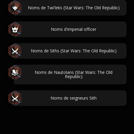
Noms de Twi'leks (Star Wars: The Old Republic)
Noms d'imperial officer
Noms de Siths (Star Wars: The Old Republic)
Noms de Nautolans (Star Wars: The Old
Republic)
Noms de seigneurs Sith