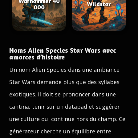
Warhammer 40
Wildstar
000
Noms Alien Species Star Wars avec
amorces d’histoire
Un nom Alien Species dans une ambiance
Star Wars demande plus que des syllabes
exotiques. Il doit se prononcer dans une
cantina, tenir sur un datapad et suggérer
une culture qui continue hors du champ. Ce
générateur cherche un équilibre entre