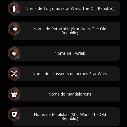
Noms de Togrutas (Star Wars: The Old Republic)
Noms de Rattatakis (Star Wars: The Old
Republic)
Noms de Twi'lek
Noms de chasseurs de primes Star Wars
Noms de Mandaloriens
Noms de Miralukas (Star Wars: The Old
Republic)