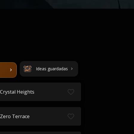
Ideas guardadas
Crystal Heights
Zero Terrace