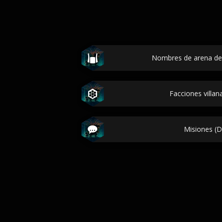
Nombres de arena de 
Facciones villan
Misiones (D