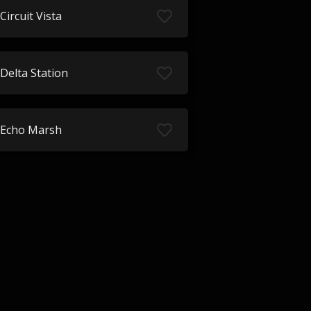
Circuit Vista
Delta Station
Echo Marsh