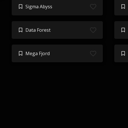
Sigma Abyss
Data Forest
Mega Fjord