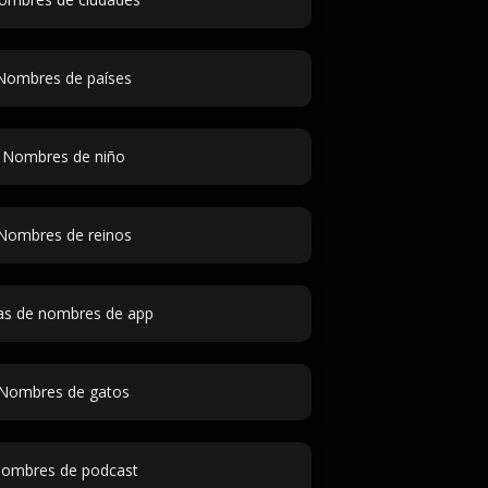
Nombres de países
Nombres de niño
Nombres de reinos
as de nombres de app
Nombres de gatos
ombres de podcast