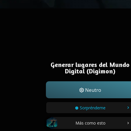
Generar lugares del Mundo
Digital (Digimon)
Neutro
Sorpréndeme
Más como esto