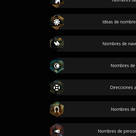
Ideas de nombre
Nombres de nave
Nombres de 
Direcciones a
Nombres de 
Nombres de person