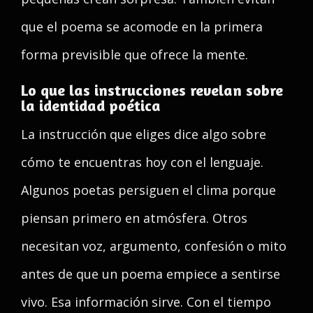
que el poema se acomode en la primera
forma previsible que ofrece la mente.
Lo que las instrucciones revelan sobre
la identidad poética
La instrucción que eliges dice algo sobre
cómo te encuentras hoy con el lenguaje.
Algunos poetas persiguen el clima porque
piensan primero en atmósfera. Otros
necesitan voz, argumento, confesión o mito
antes de que un poema empiece a sentirse
vivo. Esa información sirve. Con el tiempo