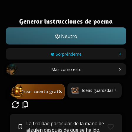
Generar instrucciones de poema
Neutro
Sorpréndeme
Más como esto
Ideas guardadas
Crear cuenta gratis
La frialdad particular de la mano de
alguien después de que se ha ido.