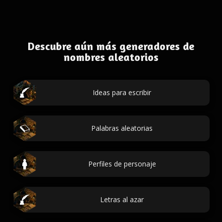
Descubre aún más generadores de
nombres aleatorios
Ideas para escribir
Palabras aleatorias
Perfiles de personaje
Letras al azar