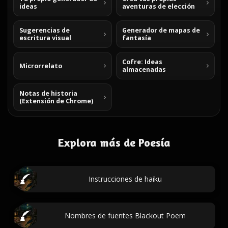
ideas
aventuras de elección
Sugerencias de
Generador de mapas de
escritura visual
fantasía
Cofre: Ideas
Microrrelato
almacenadas
Notas de historia
(Extensión de Chrome)
Explora más de Poesía
Instrucciones de haiku
Nombres de fuentes Blackout Poem