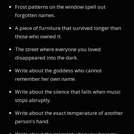
Frost patterns on the window spell out
forgotten names.
A piece of furniture that survived longer than
those who owned it.
The street where everyone you loved
disappeared into the dark.
Write about the goddess who cannot
remember her own name.
Write about the silence that falls when music
stops abruptly.
Write about the exact temperature of another
person's hand.