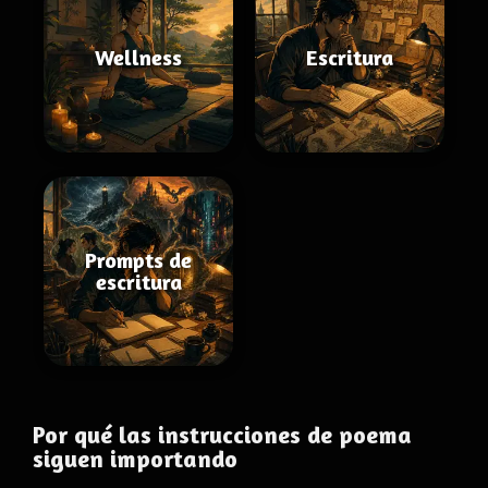
Wellness
Escritura
Prompts de
escritura
Por qué las instrucciones de poema
siguen importando