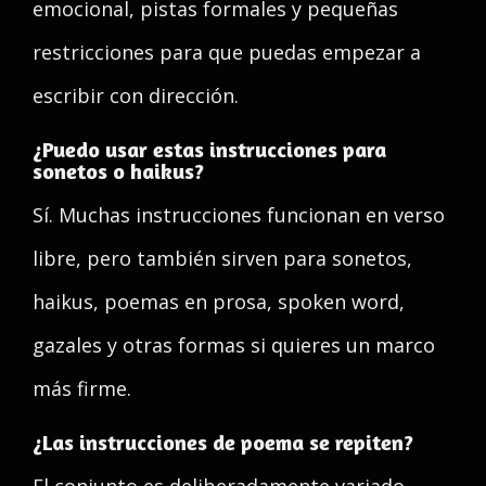
emocional, pistas formales y pequeñas
restricciones para que puedas empezar a
escribir con dirección.
¿Puedo usar estas instrucciones para
sonetos o haikus?
Sí. Muchas instrucciones funcionan en verso
libre, pero también sirven para sonetos,
haikus, poemas en prosa, spoken word,
gazales y otras formas si quieres un marco
más firme.
¿Las instrucciones de poema se repiten?