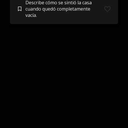
Describe cómo se sintió la casa
cuando quedó completamente
vacía.