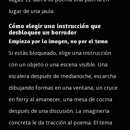
lugar de una jaula.
Cómo elegir una instrucción que
desbloquee un borrador
Empieza por la imagen, no por el tema
Si estás bloqueado, elige una instrucción
con un objeto o una escena visible. Una
escalera después de medianoche, escarcha
dibujando formas en una ventana, un cruce
en ferry al amanecer, una mesa de cocina
después de una discusión. La imaginería
concreta le da tracción al poema. El tema