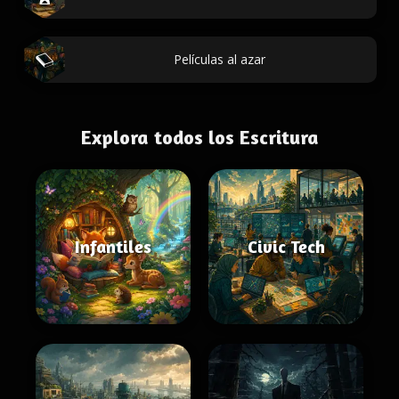
Películas al azar
Explora todos los Escritura
Infantiles
Civic Tech