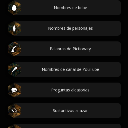
Nombres de bebé
Nombres de personajes
Palabras de Pictionary
Nombres de canal de YouTube
Preguntas aleatorias
Sustantivos al azar