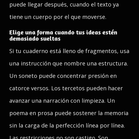
puede llegar después, cuando el texto ya
tiene un cuerpo por el que moverse.
Elige una forma cuando tus ideas estén
demasiado sueltas
Si tu cuaderno está lleno de fragmentos, usa
una instrucción que nombre una estructura.
Un soneto puede concentrar presión en
catorce versos. Los tercetos pueden hacer
avanzar una narración con limpieza. Un
poema en prosa puede sostener la memoria
sin la carga de la perfección línea por línea.
Las restricciones no son castigo. Son