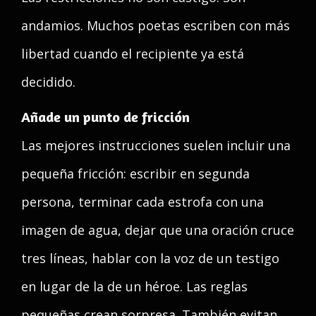
andamios. Muchos poetas escriben con más
libertad cuando el recipiente ya está
decidido.
Añade un punto de fricción
Las mejores instrucciones suelen incluir una
pequeña fricción: escribir en segunda
persona, terminar cada estrofa con una
imagen de agua, dejar que una oración cruce
tres líneas, hablar con la voz de un testigo
en lugar de la de un héroe. Las reglas
pequeñas crean sorpresa. También evitan