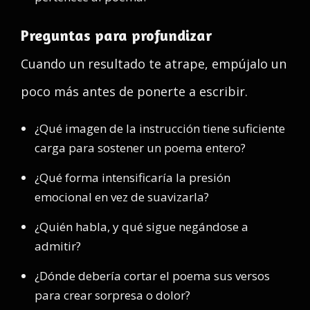
Preguntas para profundizar
Cuando un resultado te atrape, empújalo un
poco más antes de ponerte a escribir.
¿Qué imagen de la instrucción tiene suficiente
carga para sostener un poema entero?
¿Qué forma intensificaría la presión
emocional en vez de suavizarla?
¿Quién habla, y qué sigue negándose a
admitir?
¿Dónde debería cortar el poema sus versos
para crear sorpresa o dolor?