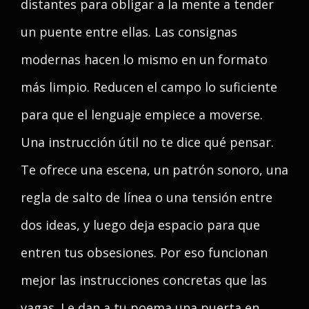
distantes para obligar a la mente a tender
un puente entre ellas. Las consignas
modernas hacen lo mismo en un formato
más limpio. Reducen el campo lo suficiente
para que el lenguaje empiece a moverse.
Una instrucción útil no te dice qué pensar.
Te ofrece una escena, un patrón sonoro, una
regla de salto de línea o una tensión entre
dos ideas, y luego deja espacio para que
entren tus obsesiones. Por eso funcionan
mejor las instrucciones concretas que las
vagas. Le dan a tu poema una puerta en