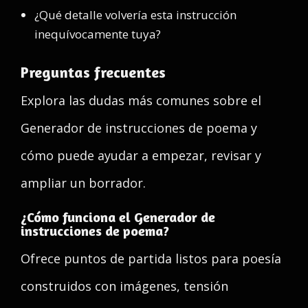
¿Qué detalle volvería esta instrucción
inequívocamente tuya?
Preguntas frecuentes
Explora las dudas más comunes sobre el
Generador de instrucciones de poema y
cómo puede ayudar a empezar, revisar y
ampliar un borrador.
¿Cómo funciona el Generador de
instrucciones de poema?
Ofrece puntos de partida listos para poesía
construidos con imágenes, tensión