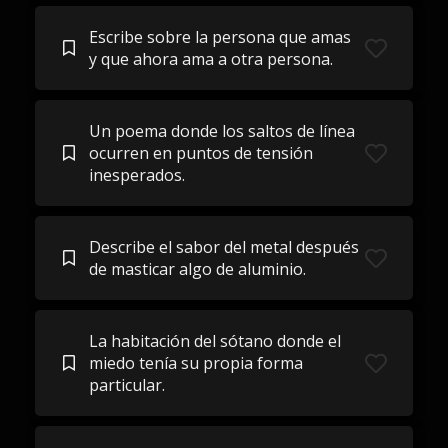
Escribe sobre la persona que amas
y que ahora ama a otra persona.
Un poema donde los saltos de línea
ocurren en puntos de tensión
inesperados.
Describe el sabor del metal después
de masticar algo de aluminio.
La habitación del sótano donde el
miedo tenía su propia forma
particular.