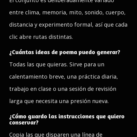
El conjunto es deliberadamente variado
entre clima, memoria, mito, sonido, cuerpo,
distancia y experimento formal, así que cada
clic abre rutas distintas.
¿Cuántas ideas de poema puedo generar?
Todas las que quieras. Sirve para un
calentamiento breve, una práctica diaria,
trabajo en clase o una sesión de revisión
larga que necesita una presión nueva.
¿Cómo guardo las instrucciones que quiero
conservar?
Copia las que disparen una línea de