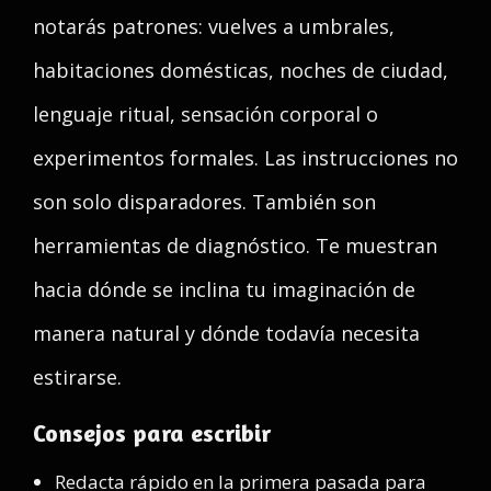
notarás patrones: vuelves a umbrales,
habitaciones domésticas, noches de ciudad,
lenguaje ritual, sensación corporal o
experimentos formales. Las instrucciones no
son solo disparadores. También son
herramientas de diagnóstico. Te muestran
hacia dónde se inclina tu imaginación de
manera natural y dónde todavía necesita
estirarse.
Consejos para escribir
Redacta rápido en la primera pasada para