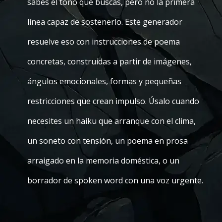
sabes el tono que buscas, pero no la primera
línea capaz de sostenerlo. Este generador
resuelve eso con instrucciones de poema
concretas, construidas a partir de imágenes,
ángulos emocionales, formas y pequeñas
restricciones que crean impulso. Úsalo cuando
necesites un haiku que arranque con el clima,
un soneto con tensión, un poema en prosa
arraigado en la memoria doméstica, o un
borrador de spoken word con una voz urgente.