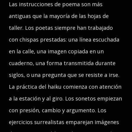
Las instrucciones de poema son más
antiguas que la mayoría de las hojas de
taller. Los poetas siempre han trabajado
con chispas prestadas: una línea escuchada
en la calle, una imagen copiada en un
cuaderno, una forma transmitida durante
siglos, o una pregunta que se resiste a irse.
La práctica del haiku comienza con atención
a la estación y al giro. Los sonetos empiezan
con presión, cambio y argumento. Los
ejercicios surrealistas emparejan imágenes