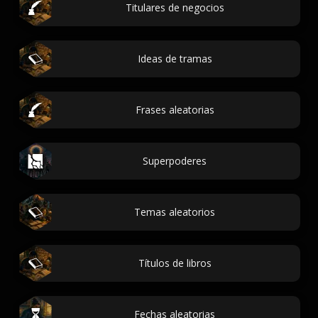
Titulares de negocios
Ideas de tramas
Frases aleatorias
Superpoderes
Temas aleatorios
Títulos de libros
Fechas aleatorias