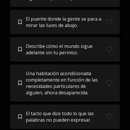
El puente donde la gente se para a
mirar las luces de abajo.
Describe cómo el mundo sigue
adelante sin tu permiso.
Una habitación acondicionada
completamente en función de las
necesidades particulares de
alguien, ahora desaparecida.
El tacto que dice todo lo que las
palabras no pueden expresar.