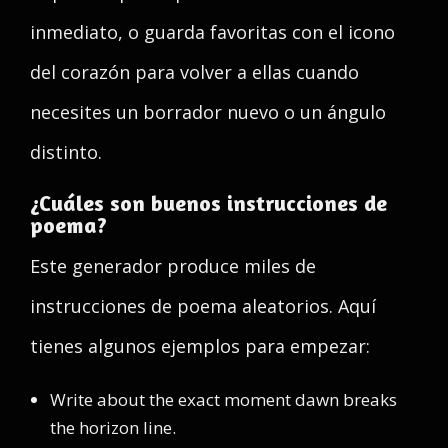
inmediato, o guarda favoritas con el icono
del corazón para volver a ellas cuando
necesites un borrador nuevo o un ángulo
distinto.
¿Cuáles son buenos instrucciones de
poema?
Este generador produce miles de
instrucciones de poema aleatorios. Aquí
tienes algunos ejemplos para empezar:
Write about the exact moment dawn breaks
the horizon line.