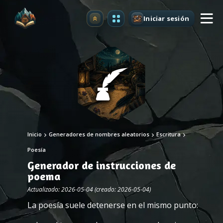
Iniciar sesión
Mejorar
Inicio
Generadores de nombres aleatorios
Escritura
Poesía
Generador de instrucciones de
poema
Actualizado: 2026-05-04 (creado: 2026-05-04)
La poesía suele detenerse en el mismo punto: