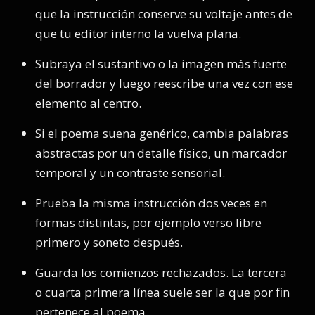
que la instrucción conserve su voltaje antes de
que tu editor interno la vuelva plana.
Subraya el sustantivo o la imagen más fuerte
del borrador y luego reescribe una vez con ese
elemento al centro.
Si el poema suena genérico, cambia palabras
abstractas por un detalle físico, un marcador
temporal y un contraste sensorial.
Prueba la misma instrucción dos veces en
formas distintas, por ejemplo verso libre
primero y soneto después.
Guarda los comienzos rechazados. La tercera
o cuarta primera línea suele ser la que por fin
pertenece al poema.