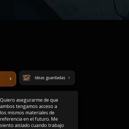
Ideas guardadas
Quiero asegurarme de que
ambos tengamos acceso a
los mismos materiales de
referencia en el futuro. Me
siento aislado cuando trabajo