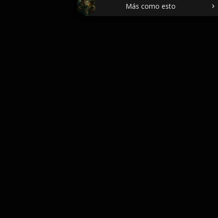
Más como esto