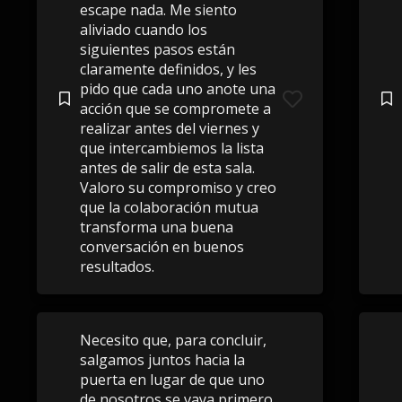
escape nada. Me siento
aliviado cuando los
siguientes pasos están
claramente definidos, y les
pido que cada uno anote una
acción que se compromete a
realizar antes del viernes y
que intercambiemos la lista
antes de salir de esta sala.
Valoro su compromiso y creo
que la colaboración mutua
transforma una buena
conversación en buenos
resultados.
Necesito que, para concluir,
salgamos juntos hacia la
puerta en lugar de que uno
de nosotros se vaya primero.