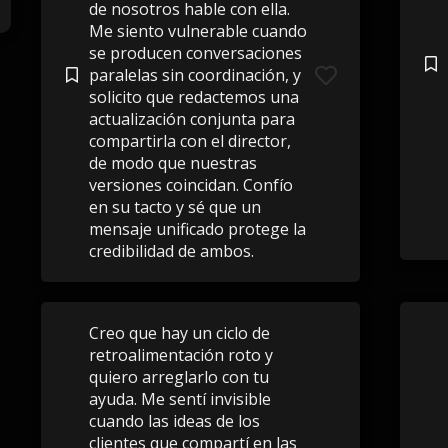
de nosotros hable con ella.
Me siento vulnerable cuando
se producen conversaciones
paralelas sin coordinación, y
solicito que redactemos una
actualización conjunta para
compartirla con el director,
de modo que nuestras
versiones coincidan. Confío
en su tacto y sé que un
mensaje unificado protege la
credibilidad de ambos.
Creo que hay un ciclo de
retroalimentación roto y
quiero arreglarlo con tu
ayuda. Me sentí invisible
cuando las ideas de los
clientes que compartí en las