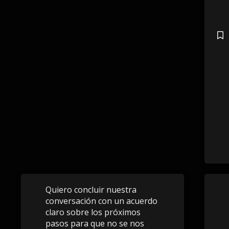
Quiero concluir nuestra
conversación con un acuerdo
claro sobre los próximos
pasos para que no se nos