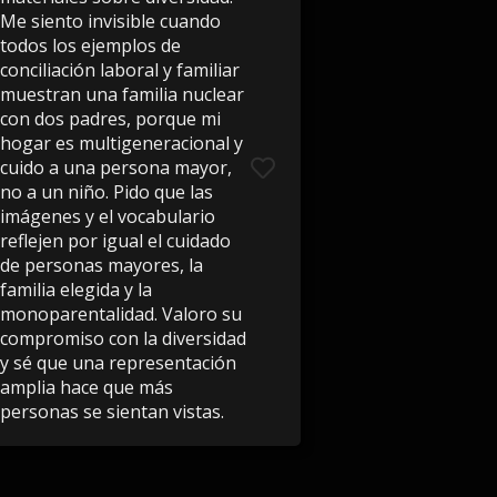
Me siento invisible cuando
todos los ejemplos de
conciliación laboral y familiar
muestran una familia nuclear
con dos padres, porque mi
hogar es multigeneracional y
cuido a una persona mayor,
no a un niño. Pido que las
imágenes y el vocabulario
reflejen por igual el cuidado
de personas mayores, la
familia elegida y la
monoparentalidad. Valoro su
compromiso con la diversidad
y sé que una representación
amplia hace que más
personas se sientan vistas.