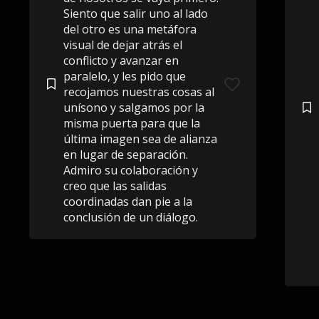
Siento que salir uno al lado
del otro es una metáfora
visual de dejar atrás el
conflicto y avanzar en
paralelo, y les pido que
recojamos nuestras cosas al
unísono y salgamos por la
misma puerta para que la
última imagen sea de alianza
en lugar de separación.
Admiro su colaboración y
creo que las salidas
coordinadas dan pie a la
conclusión de un diálogo.