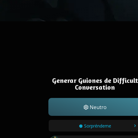
Generar Guiones de Difficult
Conversation
Neutro
Sorpréndeme