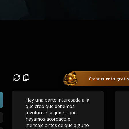
Crear cuenta gratis
Hay una parte interesada a la
que creo que debemos
involucrar, y quiero que
hayamos acordado el
mensaje antes de que alguno