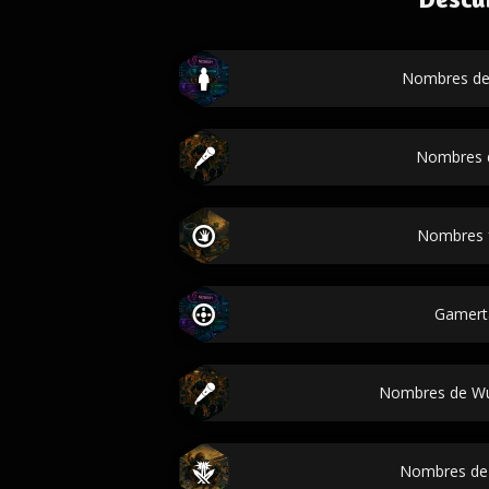
Nombres de
Nombres 
Nombres 
Gamert
Nombres de Wu
Nombres de