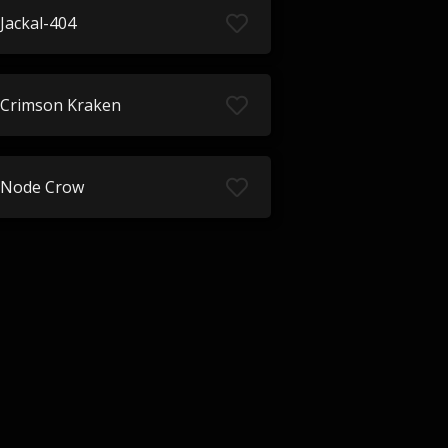
Jackal-404
Crimson Kraken
Node Crow