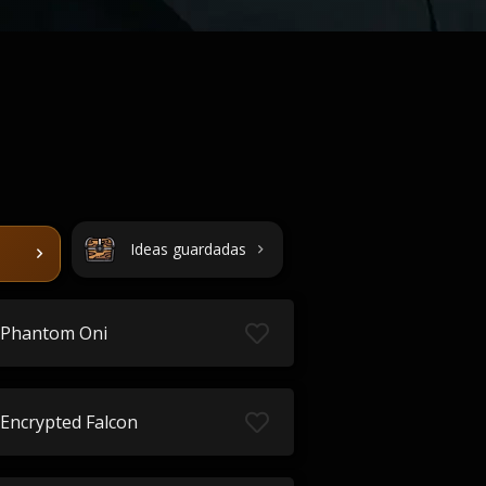
Ideas guardadas
Phantom Oni
Encrypted Falcon