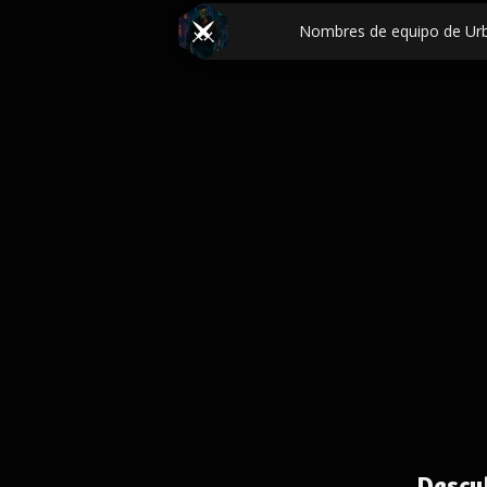
Nombres de equipo de Ur
Descu