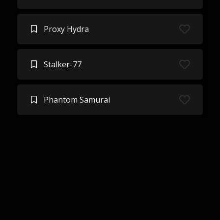
Proxy Hydra
Stalker-77
Phantom Samurai