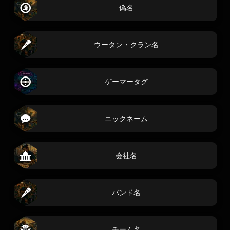
偽名
ウータン・クラン名
ゲーマータグ
ニックネーム
会社名
バンド名
チーム名