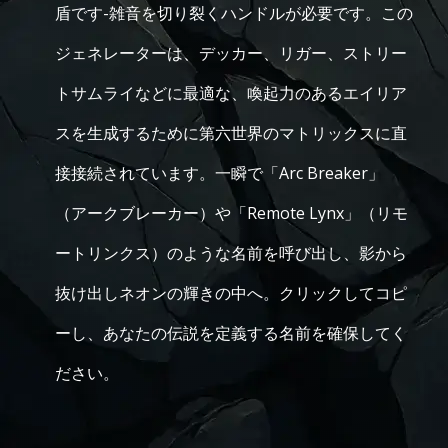
盾です-雑音を切り裂くハンドルが必要です。この
ジェネレーターは、デッカー、リガー、ストリー
トサムライなどに最適な、喚起力のあるエイリア
スを生成するために第六世界のマトリックスに直
接接続されています。一瞬で「Arc Breaker」
（アークブレーカー）や「Remote Lynx」（リモ
ートリンクス）のような名前を呼び出し、影から
抜け出しネオンの輝きの中へ。クリックしてコピ
ーし、あなたの伝説を定義する名前を確保してく
ださい。