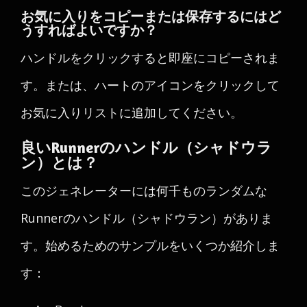
お気に入りをコピーまたは保存するにはど
うすればよいですか？
ハンドルをクリックすると即座にコピーされま
す。または、ハートのアイコンをクリックして
お気に入りリストに追加してください。
良いRunnerのハンドル（シャドウラ
ン）とは？
このジェネレーターには何千ものランダムな
Runnerのハンドル（シャドウラン）がありま
す。始めるためのサンプルをいくつか紹介しま
す：