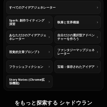
すべてのアイデアジェネレーター
Spark: 創作ライティング
執筆と世界構築
演習
あなただけのアイデアジェ
自分だけの選択型アドベン
ネレーター
チャーを作ろう
ファンタジーマップジェネ
視覚的文章プロンプト
レーター
フラッシュフィクション
宝箱：保存されたアイデア
Story Notes (Chrome拡
張機能)
をもっと探索する シャドウラン