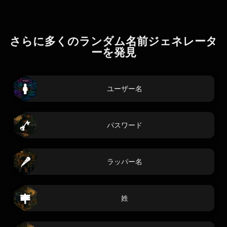
さらに多くのランダム名前ジェネレータ
ーを発見
ユーザー名
パスワード
ラッパー名
姓