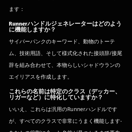
ます：
Runnerハンドルジェネレーターはどのよう
に機能しますか？
サイバーパンクのキーワード、動物のトーテ
ム、技術用語、そして様式化された接頭辞/接尾
辞を組み合わせて、本物らしいシャドウランの
エイリアスを作成します。
これらの名前は特定のクラス（デッカー、
リガーなど）に特化していますか？
いいえ、これらは汎用のRunnerハンドルです
が、すべてのクラスで非常にうまく機能します-