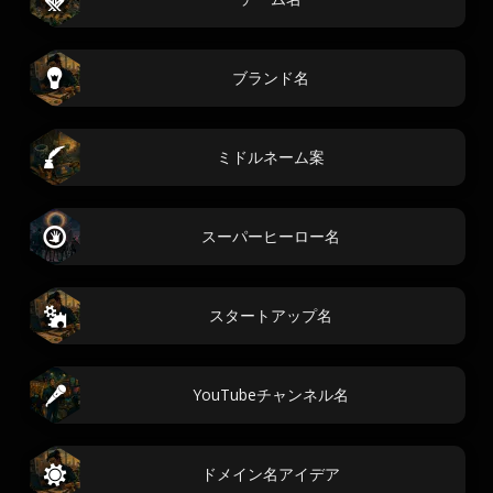
ブランド名
ミドルネーム案
スーパーヒーロー名
スタートアップ名
YouTubeチャンネル名
ドメイン名アイデア