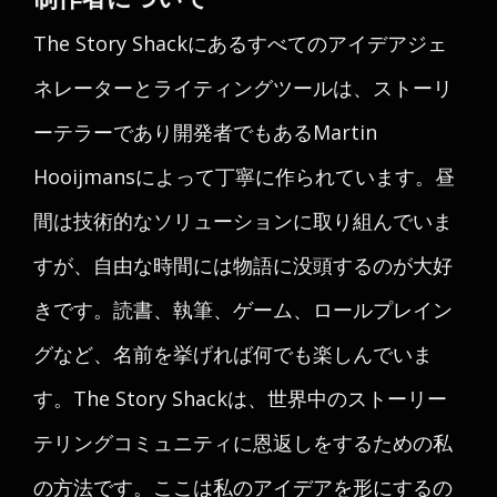
The Story Shackにあるすべてのアイデアジェ
ネレーターとライティングツールは、ストーリ
ーテラーであり開発者でもあるMartin
Hooijmansによって丁寧に作られています。昼
間は技術的なソリューションに取り組んでいま
すが、自由な時間には物語に没頭するのが大好
きです。読書、執筆、ゲーム、ロールプレイン
グなど、名前を挙げれば何でも楽しんでいま
す。The Story Shackは、世界中のストーリー
テリングコミュニティに恩返しをするための私
の方法です。ここは私のアイデアを形にするの