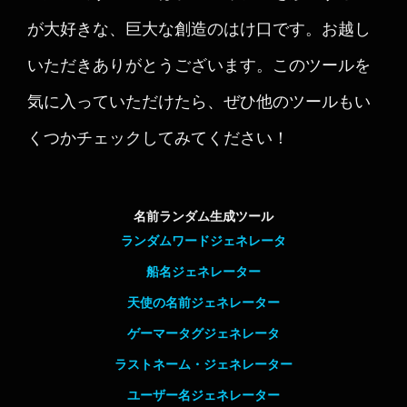
が大好きな、巨大な創造のはけ口です。お越し
いただきありがとうございます。このツールを
気に入っていただけたら、ぜひ他のツールもい
くつかチェックしてみてください！
名前ランダム生成ツール
ランダムワードジェネレータ
船名ジェネレーター
天使の名前ジェネレーター
ゲーマータグジェネレータ
ラストネーム・ジェネレーター
ユーザー名ジェネレーター