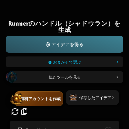
Runnerのハンドル（シャドウラン）を
生成
アイデアを得る
おまかせで選ぶ
似たツールを見る
保存したアイデア
無料アカウントを作成