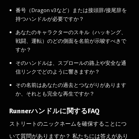
番号（Dragon v3など）または接頭辞/接尾辞を
持つハンドルが必要ですか？
あなたのキャラクターのスキル（ハッキング、
戦闘、運転）のどの側面を名前が示唆すべきで
すか？
そのハンドルは、スプロールの路上や安全な通
信リンクでどのように響きますか？
その名前はあなたの過去とつながりがあります
か、それとも完全な再生ですか？
Runnerハンドルに関するFAQ
ストリートのニックネームを確保することにつ
いて質問がありますか？ 私たちには答えがあり