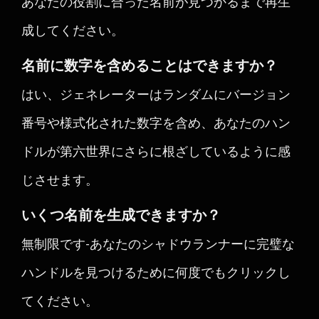
あなたの役割に合った名前が見つかるまで再生
成してください。
名前に数字を含めることはできますか？
はい、ジェネレーターはランダムにバージョン
番号や様式化された数字を含め、あなたのハン
ドルが第六世界にさらに根ざしているように感
じさせます。
いくつ名前を生成できますか？
無制限です-あなたのシャドウランナーに完璧な
ハンドルを見つけるために何度でもクリックし
てください。