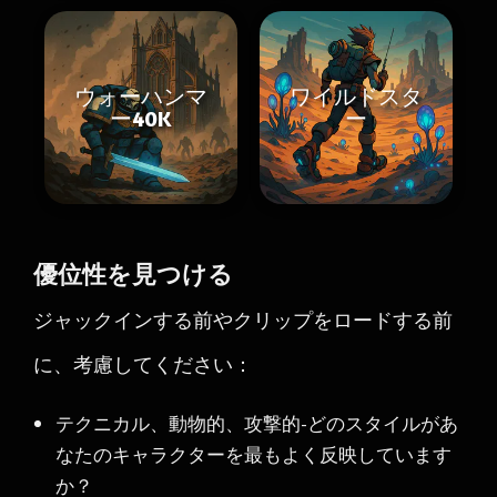
ウォーハンマ
ワイルドスタ
ー40K
ー
優位性を見つける
ジャックインする前やクリップをロードする前
に、考慮してください：
テクニカル、動物的、攻撃的-どのスタイルがあ
なたのキャラクターを最もよく反映しています
か？