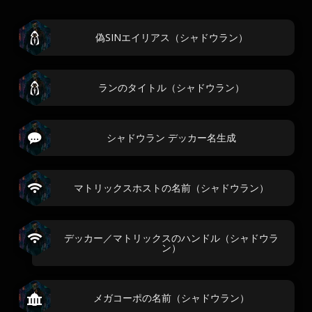
偽SINエイリアス（シャドウラン）
ランのタイトル（シャドウラン）
シャドウラン デッカー名生成
マトリックスホストの名前（シャドウラン）
デッカー／マトリックスのハンドル（シャドウラ
ン）
メガコーポの名前（シャドウラン）