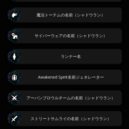
魔法トーテムの名前（シャドウラン）
サイバーウェアの名前（シャドウラン）
ランナー名
Awakened Spirit名前ジェネレーター
アーバンブロウルチームの名前（シャドウラン）
ストリートサムライの名前（シャドウラン）