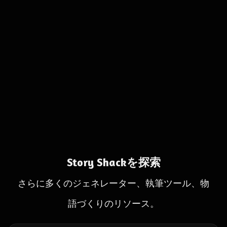
Story Shackを探索
さらに多くのジェネレーター、執筆ツール、物
語づくりのリソース。