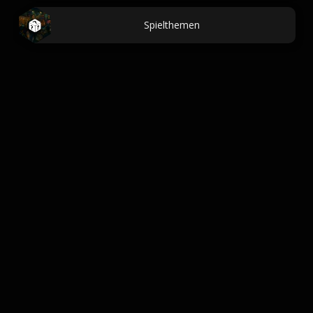
Spielthemen