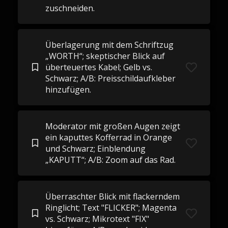
zuschneiden.
Überlagerung mit dem Schriftzug
„WORTH“; skeptischer Blick auf
überteuertes Kabel; Gelb vs.
Schwarz; A/B: Preisschildaufkleber
hinzufügen.
Moderator mit großen Augen zeigt
ein kaputtes Kofferrad in Orange
und Schwarz; Einblendung
„KAPUTT“; A/B: Zoom auf das Rad.
Überraschter Blick mit flackerndem
Ringlicht; Text "FLICKER"; Magenta
vs. Schwarz; Mikrotext "FIX"