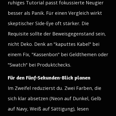
ruhiges Tutorial passt fokussierte Neugier
besser als Panik. Für einen Vergleich wirkt
skeptischer Side-Eye oft stärker. Die
Requisite sollte der Beweisgegenstand sein,
nicht Deko. Denk an "kaputtes Kabel" bei
einem Fix, "Kassenbon" bei Geldthemen oder
"Swatch" bei Produktchecks.
Für den Fünf-Sekunden-Blick planen
Im Zweifel reduzierst du. Zwei Farben, die
sich klar absetzen (Neon auf Dunkel, Gelb
auf Navy, Weiß auf Sättigung), lesen