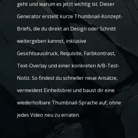
geht und warum es jetzt wichtig ist. Dieser
Generator erstellt kurze Thumbnail-Konzept-
Briefs, die du direkt an Design oder Schnitt
weitergeben kannst, inklusive
Gesichtsausdruck, Requisite, Farbkontrast,
Text-Overlay und einer konkreten A/B-Test-
Notiz. So findest du schneller neue Ansätze,
vermeidest Einheitsbrei und baust dir eine
wiederholbare Thumbnail-Sprache auf, ohne
jedes Video neu zu erraten.