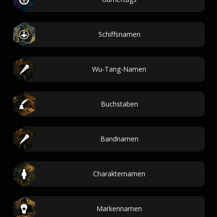
Schiffsnamen
Wu-Tang-Namen
Buchstaben
Bandnamen
Charakternamen
Markennamen