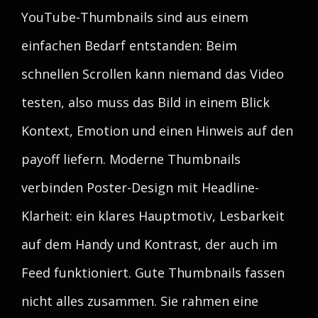
YouTube-Thumbnails sind aus einem
einfachen Bedarf entstanden: Beim
schnellen Scrollen kann niemand das Video
testen, also muss das Bild in einem Blick
Kontext, Emotion und einen Hinweis auf den
payoff liefern. Moderne Thumbnails
verbinden Poster-Design mit Headline-
Klarheit: ein klares Hauptmotiv, Lesbarkeit
auf dem Handy und Kontrast, der auch im
Feed funktioniert. Gute Thumbnails fassen
nicht alles zusammen. Sie rahmen eine