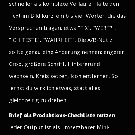
schneller als komplexe Verläufe. Halte den
Text im Bild kurz: ein bis vier Wörter, die das
Versprechen tragen, etwa "FIX", "WERT?",
"ICH TESTE", "WAHRHEIT". Die A/B-Notiz
sollte genau eine Änderung nennen: engerer
Crop, größere Schrift, Hintergrund
wechseln, Kreis setzen, Icon entfernen. So
lernst du wirklich etwas, statt alles
gleichzeitig zu drehen.
Brief als Produktions-Checkliste nutzen
Jeder Output ist als umsetzbarer Mini-