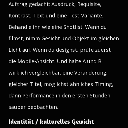
Auftrag gedacht: Ausdruck, Requisite,
Kontrast, Text und eine Test-Variante.
Behandle ihn wie eine Shotlist. Wenn du
filmst, nimm Gesicht und Objekt im gleichen
Licht auf. Wenn du designst, prüfe zuerst
die Mobile-Ansicht. Und halte A und B
wirklich vergleichbar: eine Veränderung,
gleicher Titel, möglichst ähnliches Timing,
dann Performance in den ersten Stunden
sauber beobachten.
Identität / kulturelles Gewicht