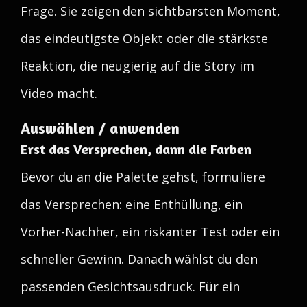
Frage. Sie zeigen den sichtbarsten Moment,
das eindeutigste Objekt oder die stärkste
Reaktion, die neugierig auf die Story im
Video macht.
Auswählen / anwenden
Erst das Versprechen, dann die Farben
Bevor du an die Palette gehst, formuliere
das Versprechen: eine Enthüllung, ein
Vorher-Nachher, ein riskanter Test oder ein
schneller Gewinn. Danach wählst du den
passenden Gesichtsausdruck. Für ein