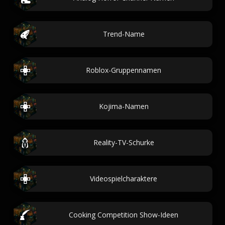
Trend-Name
Roblox-Gruppennamen
Kojima-Namen
Reality-TV-Schurke
Videospielcharaktere
Cooking Competition Show-Ideen