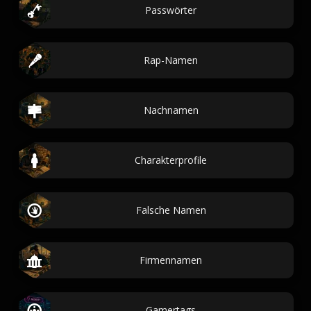
Passwörter
Rap-Namen
Nachnamen
Charakterprofile
Falsche Namen
Firmennamen
Gamertags