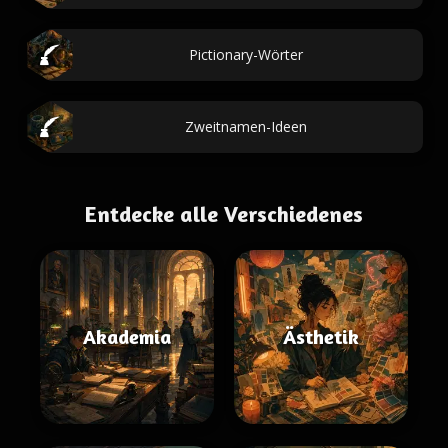
Pictionary-Wörter
Zweitnamen-Ideen
Entdecke alle Verschiedenes
Akademia
Ästhetik