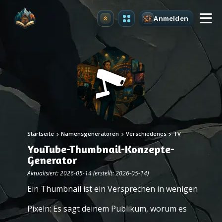
Anmelden
Upgrade
Startseite
Namensgeneratoren
Verschiedenes
TV
YouTube-Thumbnail-Konzepte-
Generator
Aktualisiert: 2026-05-14 (erstellt: 2026-05-14)
Ein Thumbnail ist ein Versprechen in wenigen
Pixeln: Es sagt deinem Publikum, worum es