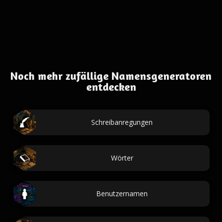
Noch mehr zufällige Namensgeneratoren
entdecken
Schreibanregungen
Wörter
Benutzernamen