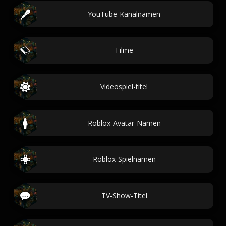
YouTube-Kanalnamen
Filme
Videospiel-titel
Roblox-Avatar-Namen
Roblox-Spielnamen
TV-Show-Titel