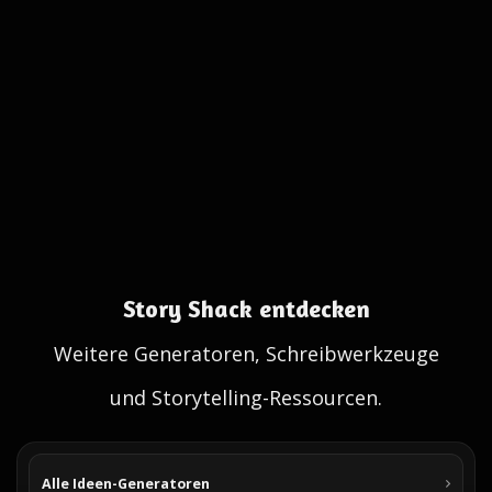
Story Shack entdecken
Weitere Generatoren, Schreibwerkzeuge
und Storytelling-Ressourcen.
Alle Ideen-Generatoren