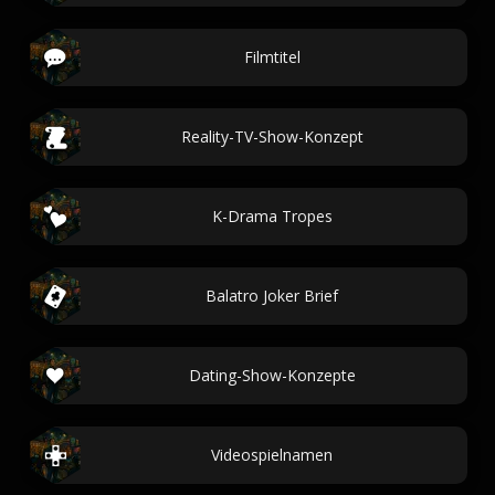
Filmtitel
Reality-TV-Show-Konzept
K-Drama Tropes
Balatro Joker Brief
Dating-Show-Konzepte
Videospielnamen