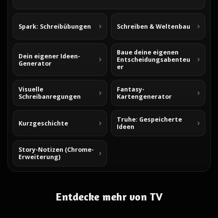
Spark: Schreibübungen
Schreiben & Weltenbau
Baue deine eigenen
Dein eigener Ideen-
Entscheidungsabenteu
Generator
er
Visuelle
Fantasy-
Schreibanregungen
Kartengenerator
Truhe: Gespeicherte
Kurzgeschichte
Ideen
Story-Notizen (Chrome-
Erweiterung)
Entdecke mehr von TV