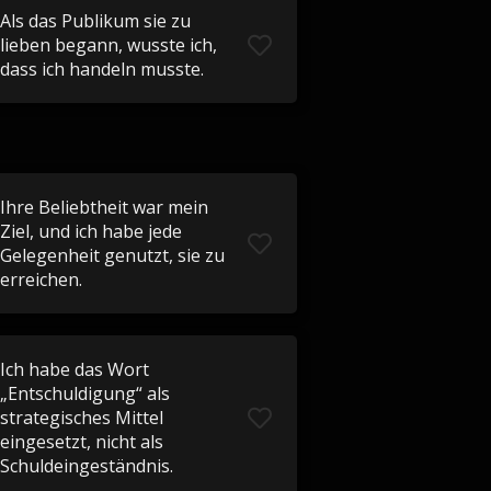
Als das Publikum sie zu
lieben begann, wusste ich,
dass ich handeln musste.
Ihre Beliebtheit war mein
Ziel, und ich habe jede
Gelegenheit genutzt, sie zu
erreichen.
Ich habe das Wort
„Entschuldigung“ als
strategisches Mittel
eingesetzt, nicht als
Schuldeingeständnis.