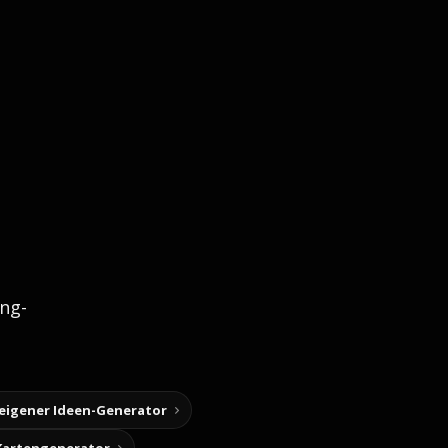
ng-
 eigener Ideen-Generator