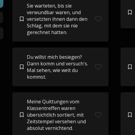
Sie warteten, bis sie
verwundbar waren, und
versetzten ihnen dann den
Schlag, mit dem sie nie
gerechnet hatten.
Du willst mich besiegen?
Dann komm und versuch's.
Mal sehen, wie weit du
kommst.
Meine Quittungen vom
Klassentreffen waren
übersichtlich sortiert, mit
Zeitstempel versehen und
absolut vernichtend.