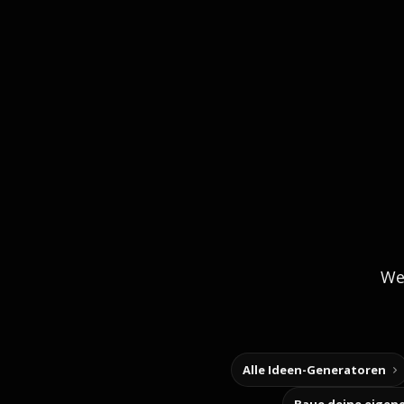
We
Alle Ideen-Generatoren