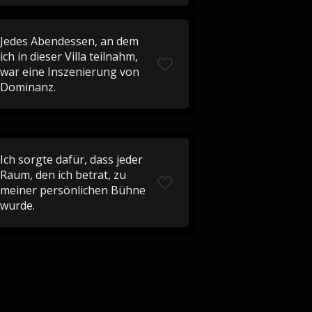
Jedes Abendessen, an dem
ich in dieser Villa teilnahm,
war eine Inszenierung von
Dominanz.
Ich sorgte dafür, dass jeder
Raum, den ich betrat, zu
meiner persönlichen Bühne
wurde.