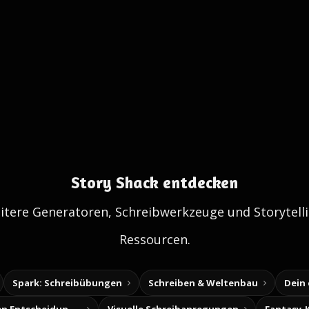
Story Shack entdecken
itere Generatoren, Schreibwerkzeuge und Storytelli
Ressourcen.
Spark: Schreibübungen
Schreiben & Weltenbau
Dein