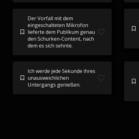
Der Vorfall mit dem
eingeschalteten Mikrofon
lieferte dem Publikum genau
den Schurken-Content, nach
dem es sich sehnte.
Ich werde jede Sekunde ihres
unausweichlichen
Untergangs genießen.