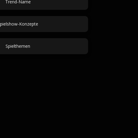
Trend-Name
pielshow-Konzepte
Spielthemen