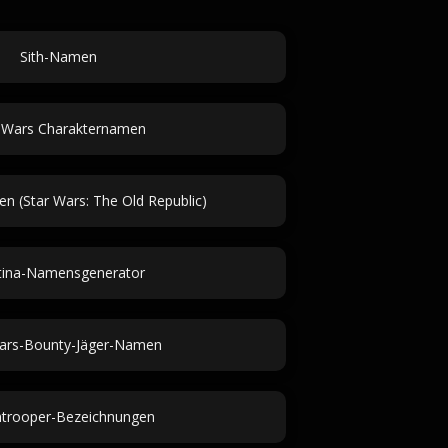
Sith-Namen
 Wars Charakternamen
 (Star Wars: The Old Republic)
tina-Namensgenerator
ars-Bounty-Jäger-Namen
trooper-Bezeichnungen