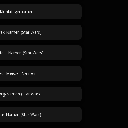
Klonkriegernamen
ak-Namen (Star Wars)
taki-Namen (Star Wars)
Jedi-Meister-Namen
rg-Namen (Star Wars)
har-Namen (Star Wars)