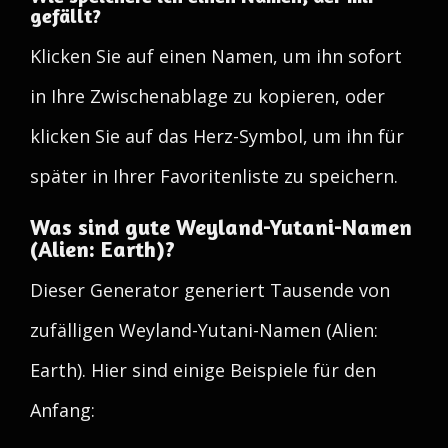
gefällt?
Klicken Sie auf einen Namen, um ihn sofort
in Ihre Zwischenablage zu kopieren, oder
klicken Sie auf das Herz-Symbol, um ihn für
später in Ihrer Favoritenliste zu speichern.
Was sind gute Weyland-Yutani-Namen
(Alien: Earth)?
Dieser Generator generiert Tausende von
zufälligen Weyland-Yutani-Namen (Alien:
Earth). Hier sind einige Beispiele für den
Anfang: