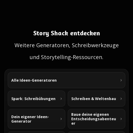
Story Shack entdecken
Weitere Generatoren, Schreibwerkzeuge
und Storytelling-Ressourcen.
Alle Ideen-Generatoren
Spark: Schreibübungen
Schreiben & Weltenbau
Baue deine eigenen
Dein eigener Ideen-
Entscheidungsabenteu
Generator
er