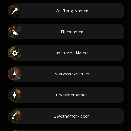
Wu-Tang-Namen
Elfennamen
Japanische Namen
Star-Wars-Namen
Charakternamen
Zweitnamen-Ideen