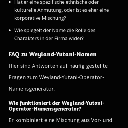
Hat er eine spezifische ethnische oder
kulturelle Anmutung, oder ist es eher eine
korporative Mischung?
Wie spiegelt der Name die Rolle des
Charakters in der Firma wider?
FAQ zu Weyland-Yutani-Namen
Hier sind Antworten auf häufig gestellte
Fragen zum Weyland-Yutani-Operator-
Namensgenerator:
Wie funktioniert der Weyland-Yutani-
Operator-Namensgenerator?
Er kombiniert eine Mischung aus Vor- und