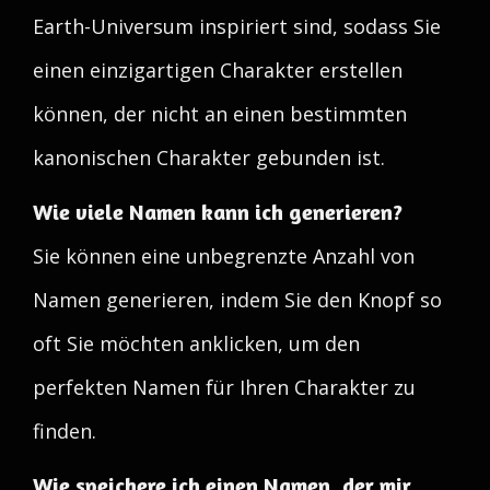
Earth-Universum inspiriert sind, sodass Sie
einen einzigartigen Charakter erstellen
können, der nicht an einen bestimmten
kanonischen Charakter gebunden ist.
Wie viele Namen kann ich generieren?
Sie können eine unbegrenzte Anzahl von
Namen generieren, indem Sie den Knopf so
oft Sie möchten anklicken, um den
perfekten Namen für Ihren Charakter zu
finden.
Wie speichere ich einen Namen, der mir