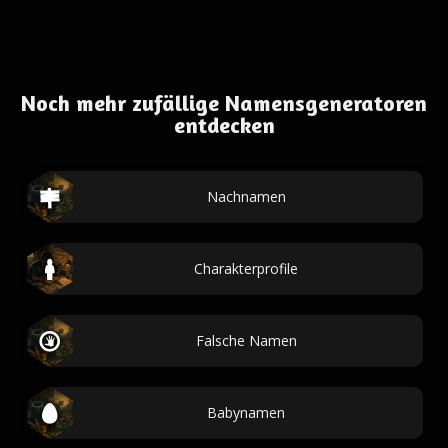
Noch mehr zufällige Namensgeneratoren
entdecken
Nachnamen
Charakterprofile
Falsche Namen
Babynamen