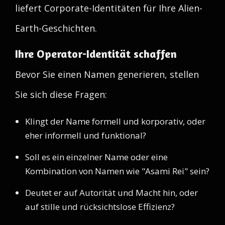
liefert Corporate-Identitäten für Ihre Alien-
Earth-Geschichten.
Ihre Operator-Identität schaffen
Bevor Sie einen Namen generieren, stellen
Sie sich diese Fragen:
Klingt der Name formell und korporativ, oder
eher informell und funktional?
Soll es ein einzelner Name oder eine
Kombination von Namen wie "Asami Rei" sein?
Deutet er auf Autorität und Macht hin, oder
auf stille und rücksichtslose Effizienz?