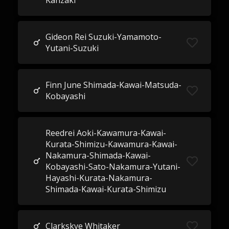
Kanzaki
Gideon Rei Suzuki-Yamamoto-
Yutani-Suzuki
Finn June Shimada-Kawai-Matsuda-
Kobayashi
Reedrei Aoki-Kawamura-Kawai-
Kurata-Shimizu-Kawamura-Kawai-
Nakamura-Shimada-Kawai-
Kobayashi-Sato-Nakamura-Yutani-
Hayashi-Kurata-Nakamura-
Shimada-Kawai-Kurata-Shimizu
Clarkskye Whitaker