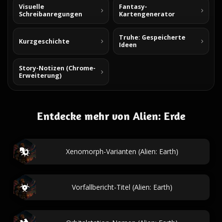
Visuelle
Fantasy-
Schreibanregungen
Kartengenerator
Truhe: Gespeicherte
Kurzgeschichte
Ideen
Story-Notizen (Chrome-
Erweiterung)
Entdecke mehr von Alien: Erde
Xenomorph-Varianten (Alien: Earth)
Vorfallbericht-Titel (Alien: Earth)