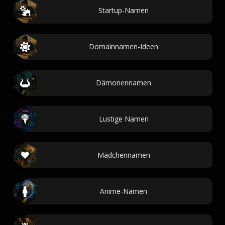
Startup-Namen
Domainnamen-Ideen
Dämonennamen
Lustige Namen
Mädchennamen
Anime-Namen