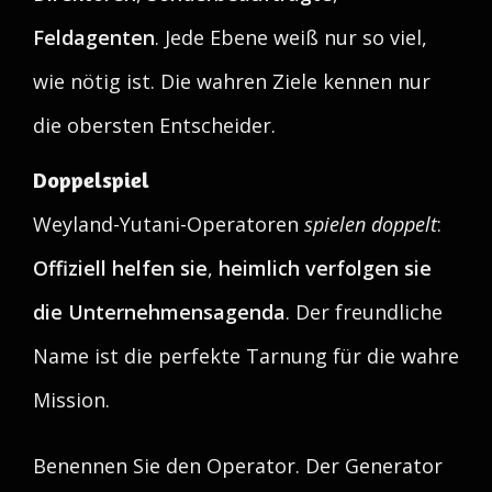
Feldagenten
. Jede Ebene weiß nur so viel,
wie nötig ist. Die wahren Ziele kennen nur
die obersten Entscheider.
Doppelspiel
Weyland-Yutani-Operatoren
spielen doppelt
:
Offiziell helfen sie
,
heimlich verfolgen sie
die Unternehmensagenda
. Der freundliche
Name ist die perfekte Tarnung für die wahre
Mission.
Benennen Sie den Operator. Der Generator