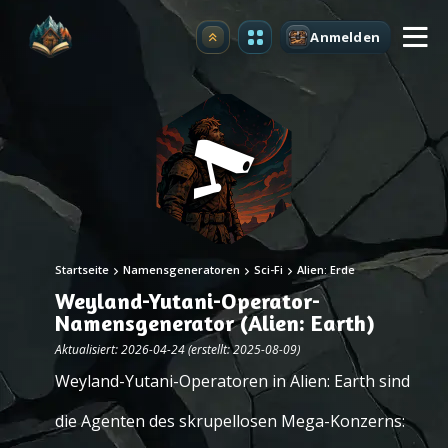
Anmelden
Upgrade
Startseite
Namensgeneratoren
Sci-Fi
Alien: Erde
Weyland-Yutani-Operator-
Namensgenerator (Alien: Earth)
Aktualisiert: 2026-04-24 (erstellt: 2025-08-09)
Weyland-Yutani-Operatoren in Alien: Earth sind
die Agenten des skrupellosen Mega-Konzerns: