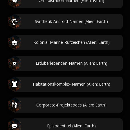
Orbitalstation-Namen (Alien: Earth)
Synthetik-Android-Namen (Alien: Earth)
Kolonial-Marine-Rufzeichen (Alien: Earth)
Erdüberlebenden-Namen (Alien: Earth)
Habitationskomplex-Namen (Alien: Earth)
Corporate-Projektcodes (Alien: Earth)
Episodentitel (Alien: Earth)