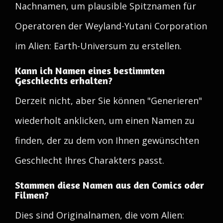
Nachnamen, um plausible Spitznamen für
Operatoren der Weyland-Yutani Corporation
im Alien: Earth-Universum zu erstellen.
Kann ich Namen eines bestimmten
Geschlechts erhalten?
Derzeit nicht, aber Sie können "Generieren"
wiederholt anklicken, um einen Namen zu
finden, der zu dem von Ihnen gewünschten
Geschlecht Ihres Charakters passt.
Stammen diese Namen aus den Comics oder
Filmen?
Dies sind Originalnamen, die vom Alien: