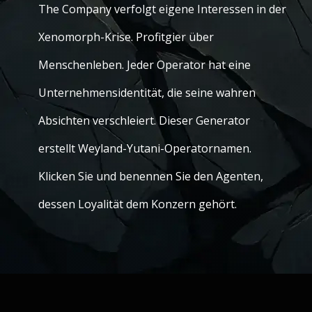
The Company verfolgt eigene Interessen in der
Xenomorph-Krise. Profitgier über
Menschenleben. Jeder Operator hat eine
Unternehmensidentität, die seine wahren
Absichten verschleiert. Dieser Generator
erstellt Weyland-Yutani-Operatornamen.
Klicken Sie und benennen Sie den Agenten,
dessen Loyalität dem Konzern gehört.