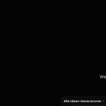
We
Alle Ideen-Generatoren