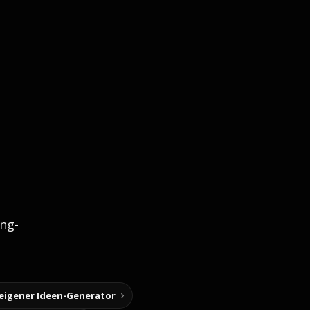
ng-
 eigener Ideen-Generator