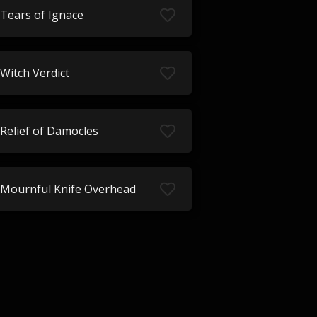
Tears of Ignace
Witch Verdict
Relief of Damocles
Mournful Knife Overhead