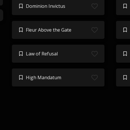
Dominion Invictus
Fleur Above the Gate
Law of Refusal
High Mandatum