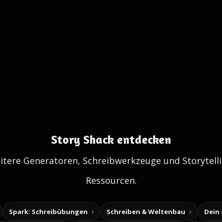
Story Shack entdecken
itere Generatoren, Schreibwerkzeuge und Storytelli
Ressourcen.
Spark: Schreibübungen
Schreiben & Weltenbau
Dein