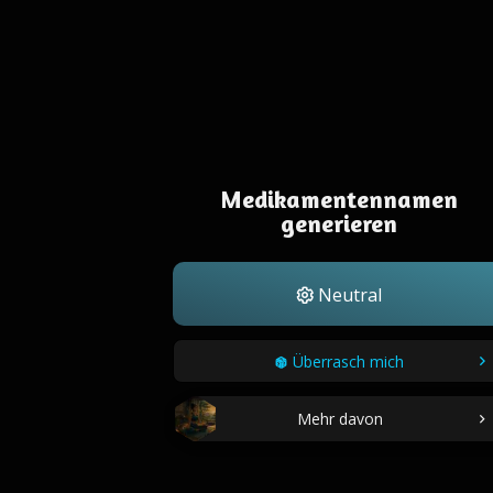
Medikamentennamen
generieren
Neutral
Überrasch mich
Mehr davon