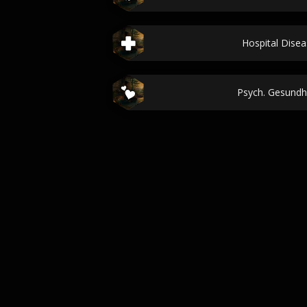
Hospital Dis
Psych. Gesundhe