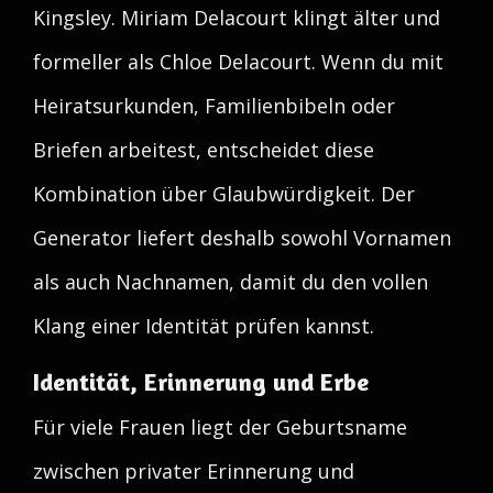
Kingsley. Miriam Delacourt klingt älter und
formeller als Chloe Delacourt. Wenn du mit
Heiratsurkunden, Familienbibeln oder
Briefen arbeitest, entscheidet diese
Kombination über Glaubwürdigkeit. Der
Generator liefert deshalb sowohl Vornamen
als auch Nachnamen, damit du den vollen
Klang einer Identität prüfen kannst.
Identität, Erinnerung und Erbe
Für viele Frauen liegt der Geburtsname
zwischen privater Erinnerung und