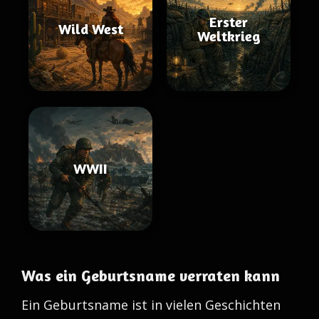
Erster
Wild West
Weltkrieg
WWII
Was ein Geburtsname verraten kann
Ein Geburtsname ist in vielen Geschichten