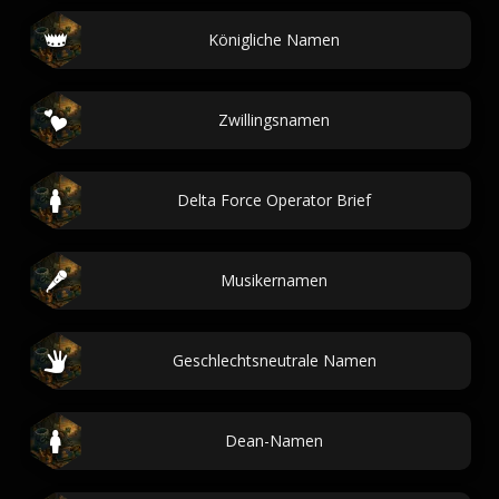
Königliche Namen
Zwillingsnamen
Delta Force Operator Brief
Musikernamen
Geschlechtsneutrale Namen
Dean-Namen