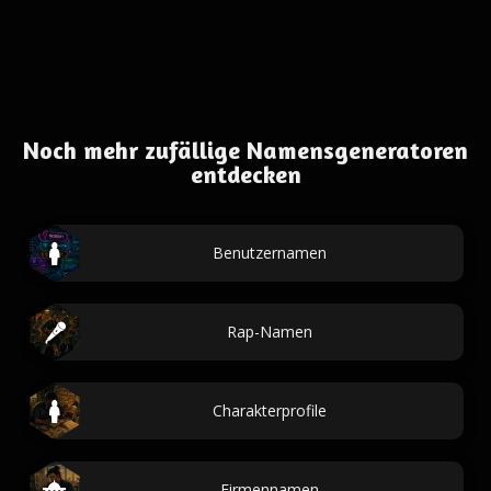
Noch mehr zufällige Namensgeneratoren
entdecken
Benutzernamen
Rap-Namen
Charakterprofile
Firmennamen