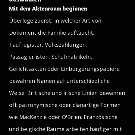
Mit dem Aktenraum beginnen
Überlege zuerst, in welcher Art von
Dokument die Familie auftaucht.
Taufregister, Volkszählungen,
Passagierlisten, Schulmatrikeln,
Gerichtsakten oder Einbürgerungspapiere
bewahren Namen auf unterschiedliche
Weise. Britische und irische Linien bewahren
oft patronymische oder clanartige Formen
wie MacKenzie oder O'Brien. Französische
und belgische Räume arbeiten häufiger mit