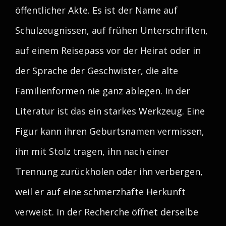
öffentlicher Akte. Es ist der Name auf
Schulzeugnissen, auf frühen Unterschriften,
auf einem Reisepass vor der Heirat oder in
der Sprache der Geschwister, die alte
Familienformen nie ganz ablegen. In der
Literatur ist das ein starkes Werkzeug. Eine
Figur kann ihren Geburtsnamen vermissen,
ihn mit Stolz tragen, ihn nach einer
Trennung zurückholen oder ihn verbergen,
weil er auf eine schmerzhafte Herkunft
verweist. In der Recherche öffnet derselbe