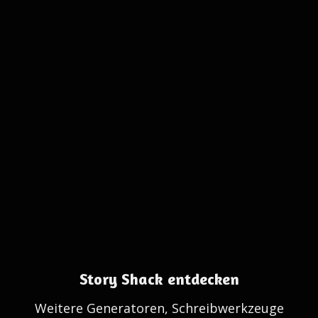
Story Shack entdecken
Weitere Generatoren, Schreibwerkzeuge