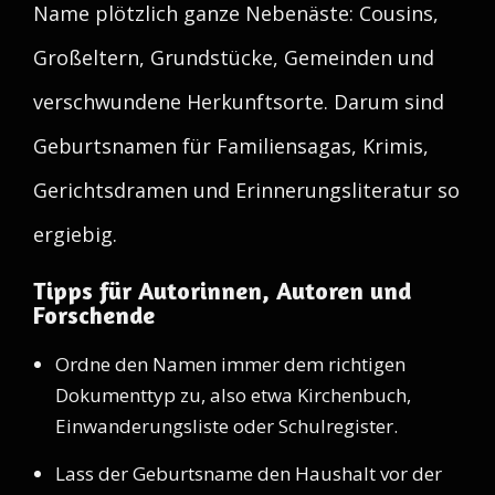
Name plötzlich ganze Nebenäste: Cousins,
Großeltern, Grundstücke, Gemeinden und
verschwundene Herkunftsorte. Darum sind
Geburtsnamen für Familiensagas, Krimis,
Gerichtsdramen und Erinnerungsliteratur so
ergiebig.
Tipps für Autorinnen, Autoren und
Forschende
Ordne den Namen immer dem richtigen
Dokumenttyp zu, also etwa Kirchenbuch,
Einwanderungsliste oder Schulregister.
Lass der Geburtsname den Haushalt vor der