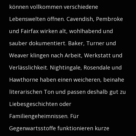
können vollkommen verschiedene
Lebenswelten öffnen. Cavendish, Pembroke
und Fairfax wirken alt, wohlhabend und
sauber dokumentiert. Baker, Turner und
Weaver klingen nach Arbeit, Werkstatt und
Verlässlichkeit. Nightingale, Rosendale und
Hawthorne haben einen weicheren, beinahe
literarischen Ton und passen deshalb gut zu
Liebesgeschichten oder
Familiengeheimnissen. Für
Gegenwartsstoffe funktionieren kurze