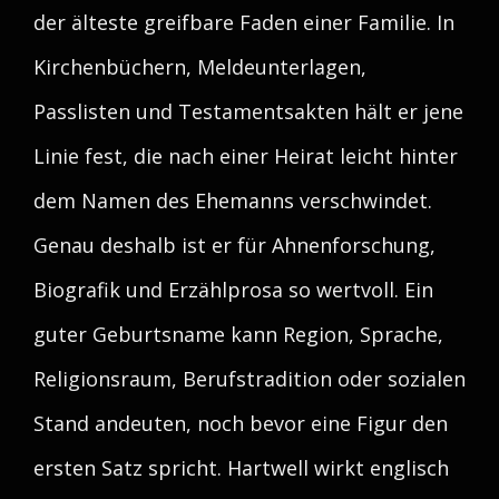
der älteste greifbare Faden einer Familie. In
Kirchenbüchern, Meldeunterlagen,
Passlisten und Testamentsakten hält er jene
Linie fest, die nach einer Heirat leicht hinter
dem Namen des Ehemanns verschwindet.
Genau deshalb ist er für Ahnenforschung,
Biografik und Erzählprosa so wertvoll. Ein
guter Geburtsname kann Region, Sprache,
Religionsraum, Berufstradition oder sozialen
Stand andeuten, noch bevor eine Figur den
ersten Satz spricht. Hartwell wirkt englisch