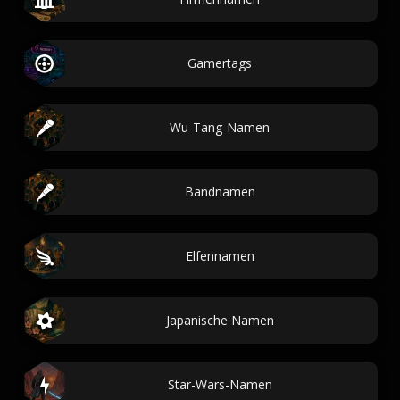
Gamertags
Wu-Tang-Namen
Bandnamen
Elfennamen
Japanische Namen
Star-Wars-Namen