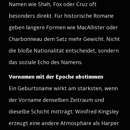
Namen wie Shah, Fox oder Cruz oft
besonders direkt. Für historische Romane
geben längere Formen wie MacAllister oder
Charbonneau dem Satz mehr Gewicht. Nicht
die bloße Nationalität entscheidet, sondern
das soziale Echo des Namens.
Vornamen mit der Epoche abstimmen
Ein Geburtsname wirkt am stärksten, wenn
der Vorname denselben Zeitraum und
dieselbe Schicht mitträgt. Winifred Kingsley
erzeugt eine andere Atmosphäre als Harper