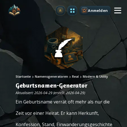
Anmelden
Upgrade
Startseite
Namensgeneratoren
Real
Modern & Utility
Geburtsnamen-Generator
Aktualisiert: 2026-04-29 (erstellt: 2026-04-29)
Ein Geburtsname verrät oft mehr als nur die
Zeit vor einer Heirat. Er kann Herkunft,
Konfession, Stand, Einwanderungsgeschichte