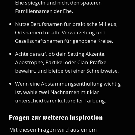
Ehe spiegeln und nicht den späteren
Familiennamen der Ehe.
Nutze Berufsnamen für praktische Milieus,
Ortsnamen für alte Verwurzelung und
Gesellschaftsnamen für gehobene Kreise.
Achte darauf, ob dein Setting Akzente,
Apostrophe, Partikel oder Clan-Präfixe
bewahrt, und bleibe bei einer Schreibweise.
Wenn eine Abstammungsenthüllung wichtig
ist, wähle zwei Nachnamen mit klar
unterscheidbarer kultureller Färbung.
Fragen zur weiteren Inspiration
Mit diesen Fragen wird aus einem