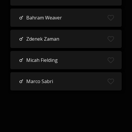
Bahram Weaver
Zdenek Zaman
Micah Fielding
Marco Sabri