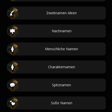
Zweitnamen-Ideen
Nachnamen
Menschliche Namen
Charakternamen
Spitznamen
Süße Namen