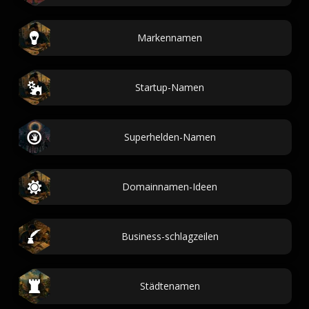
Markennamen
Startup-Namen
Superhelden-Namen
Domainnamen-Ideen
Business-schlagzeilen
Städtenamen