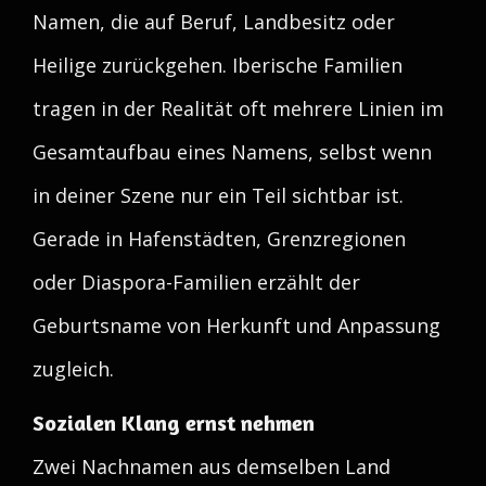
Namen, die auf Beruf, Landbesitz oder
Heilige zurückgehen. Iberische Familien
tragen in der Realität oft mehrere Linien im
Gesamtaufbau eines Namens, selbst wenn
in deiner Szene nur ein Teil sichtbar ist.
Gerade in Hafenstädten, Grenzregionen
oder Diaspora-Familien erzählt der
Geburtsname von Herkunft und Anpassung
zugleich.
Sozialen Klang ernst nehmen
Zwei Nachnamen aus demselben Land