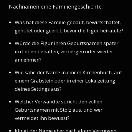
Nachnamen eine Familiengeschichte.
Was hat diese Familie gebaut, bewirtschaftet,
gehütet oder geerbt, bevor die Figur heiratete?
Würde die Figur ihren Geburtsnamen später
im Leben behalten, verbergen oder wieder
annehmen?
Wie sähe der Name in einem Kirchenbuch, auf
einem Grabstein oder in einer Lokalzeitung
deines Settings aus?
Welcher Verwandte spricht den vollen
Geburtsnamen mit Stolz aus, und wer
vermeidet ihn bewusst?
Klingt der Name eher nach altem Vermögen,