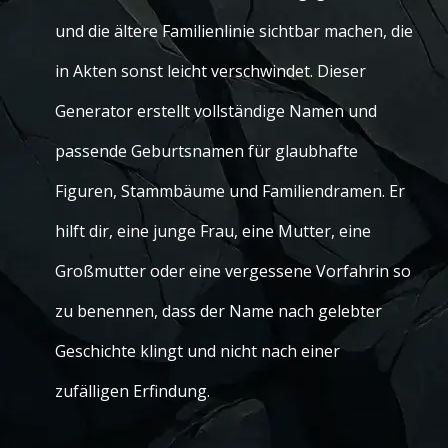
und die ältere Familienlinie sichtbar machen, die
in Akten sonst leicht verschwindet. Dieser
Generator erstellt vollständige Namen und
passende Geburtsnamen für glaubhafte
Figuren, Stammbäume und Familiendramen. Er
hilft dir, eine junge Frau, eine Mutter, eine
Großmutter oder eine vergessene Vorfahrin so
zu benennen, dass der Name nach gelebter
Geschichte klingt und nicht nach einer
zufälligen Erfindung.