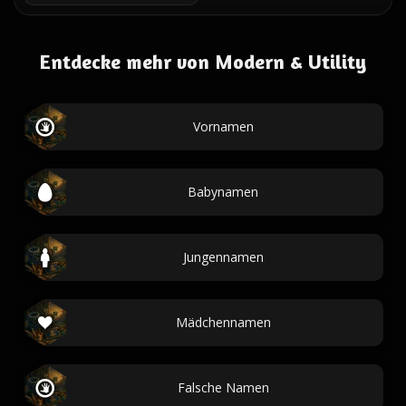
Entdecke mehr von Modern & Utility
Vornamen
Babynamen
Jungennamen
Mädchennamen
Falsche Namen