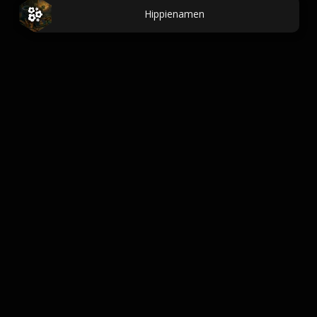
Hippienamen