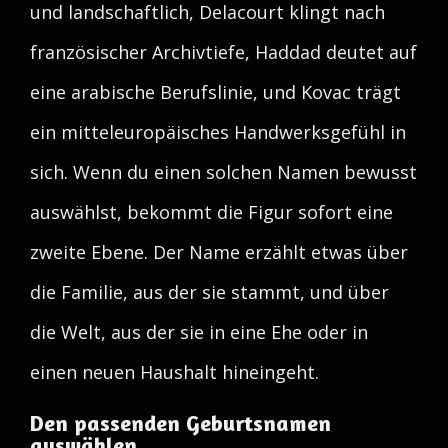
und landschaftlich, Delacourt klingt nach
französischer Archivtiefe, Haddad deutet auf
eine arabische Berufslinie, und Kovac trägt
ein mitteleuropäisches Handwerksgefühl in
sich. Wenn du einen solchen Namen bewusst
auswählst, bekommt die Figur sofort eine
zweite Ebene. Der Name erzählt etwas über
die Familie, aus der sie stammt, und über
die Welt, aus der sie in eine Ehe oder in
einen neuen Haushalt hineingeht.
Den passenden Geburtsnamen
auswählen