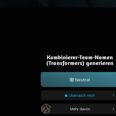
Kombinierer-Team-Namen
(Transformers) generieren
Neutral
Überrasch mich
Mehr davon