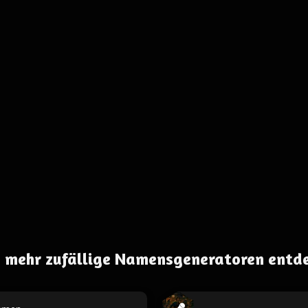
 mehr zufällige Namensgeneratoren entd