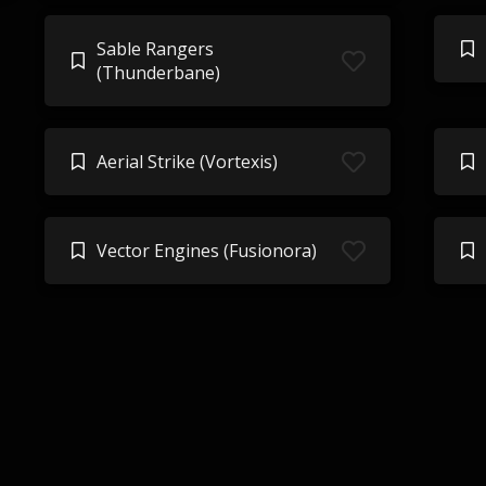
Sable Rangers
(Thunderbane)
Aerial Strike (Vortexis)
Vector Engines (Fusionora)