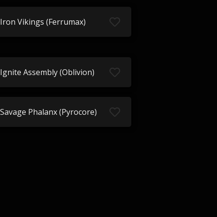
Iron Vikings (Ferrumax)
Ignite Assembly (Oblivion)
Savage Phalanx (Pyrocore)