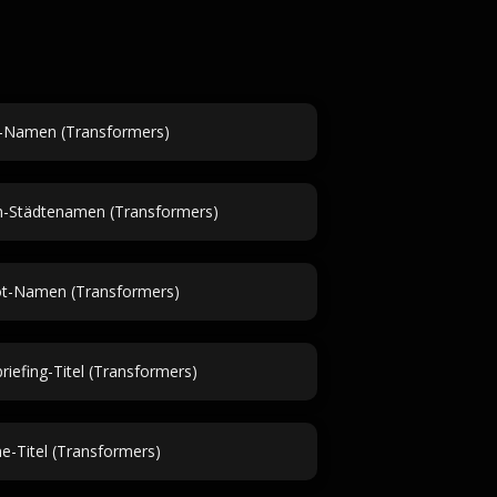
t-Namen (Transformers)
n-Städtenamen (Transformers)
t-Namen (Transformers)
riefing-Titel (Transformers)
e-Titel (Transformers)