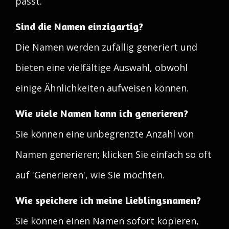
passt.
Sind die Namen einzigartig?
Die Namen werden zufällig generiert und
bieten eine vielfältige Auswahl, obwohl
einige Ähnlichkeiten aufweisen können.
Wie viele Namen kann ich generieren?
Sie können eine unbegrenzte Anzahl von
Namen generieren; klicken Sie einfach so oft
auf 'Generieren', wie Sie möchten.
Wie speichere ich meine Lieblingsnamen?
Sie können einen Namen sofort kopieren,