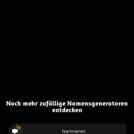
Noch mehr zufällige Namensgeneratoren
entdecken
Nachnamen