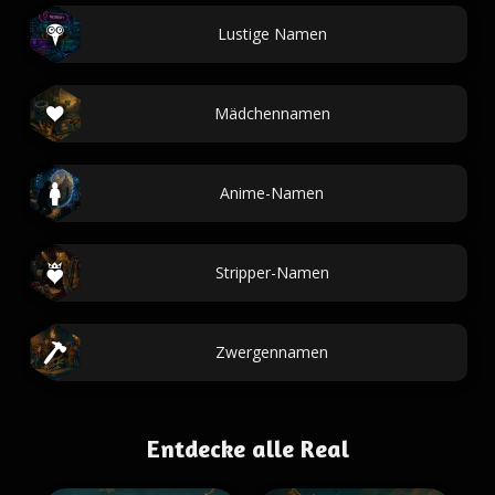
Lustige Namen
Mädchennamen
Anime-Namen
Stripper-Namen
Zwergennamen
Entdecke alle Real