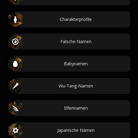
Charakterprofile
Falsche Namen
Babynamen
Wu-Tang-Namen
Elfennamen
Japanische Namen