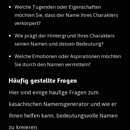
Welche Tugenden oder Eigenschaften
möchten Sie, dass der Name Ihres Charakters
verkörpert?
Wie prägt der Hintergrund Ihres Charakters
seinen Namen und dessen Bedeutung?
Welche Emotionen oder Aspirationen möchten
Sie durch den Namen vermitteln?
Häufig gestellte Fragen
Hier sind einige häufige Fragen zum
kasachischen Namensgenerator und wie er
Ihnen helfen kann, bedeutungsvolle Namen
zu kreieren.