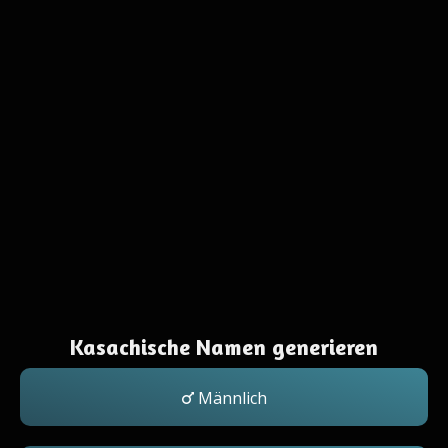
Kasachische Namen generieren
Männlich