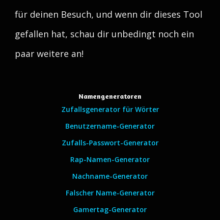
für deinen Besuch, und wenn dir dieses Tool
gefallen hat, schau dir unbedingt noch ein
paar weitere an!
Namengeneratoren
Zufallsgenerator für Wörter
Benutzername-Generator
Zufalls-Passwort-Generator
Rap-Namen-Generator
Nachname-Generator
Falscher Name-Generator
Gamertag-Generator