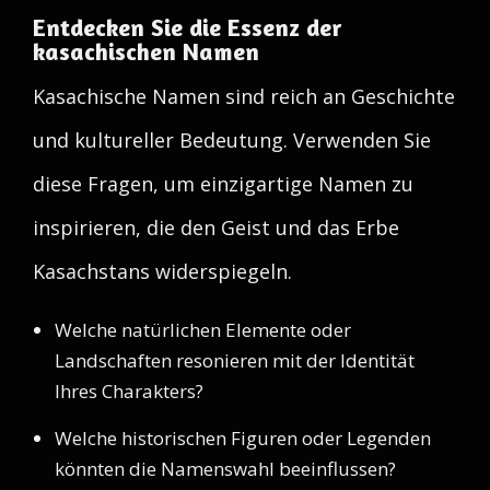
Entdecken Sie die Essenz der
kasachischen Namen
Kasachische Namen sind reich an Geschichte
und kultureller Bedeutung. Verwenden Sie
diese Fragen, um einzigartige Namen zu
inspirieren, die den Geist und das Erbe
Kasachstans widerspiegeln.
Welche natürlichen Elemente oder
Landschaften resonieren mit der Identität
Ihres Charakters?
Welche historischen Figuren oder Legenden
könnten die Namenswahl beeinflussen?