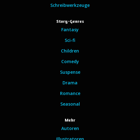
Schreibwerkzeuge
Story-Genres
Fantasy
Sci-fi
Children
Comedy
Suspense
Drama
Romance
Seasonal
Mehr
Autoren
Illustratoren