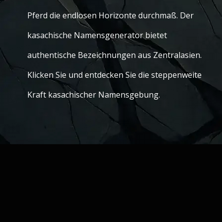
Pferd die endlosen Horizonte durchmaß. Der
kasachische Namensgenerator bietet
authentische Bezeichnungen aus Zentralasien.
Klicken Sie und entdecken Sie die steppenweite
Kraft kasachischer Namensgebung.