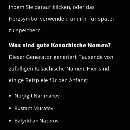
indem Sie darauf klicken, oder das
Herzsymbol verwenden, um ihn für später
zu speichern.
Was sind gute Kasachische Namen?
Dieser Generator generiert Tausende von
zufälligen Kasachische Namen. Hier sind
einige Beispiele für den Anfang:
Nurjigit Narimanov
Rustam Muratov
Batyrkhan Nazerov