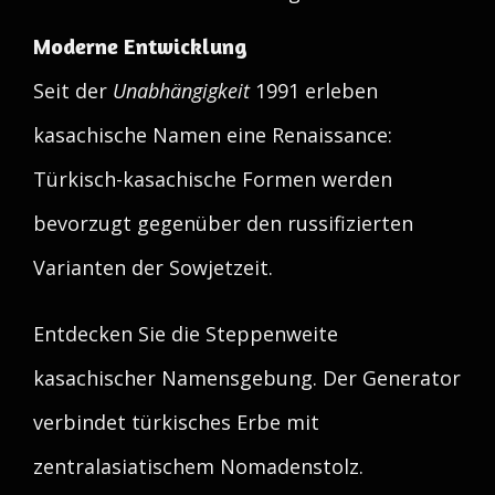
Moderne Entwicklung
Seit der
Unabhängigkeit
1991 erleben
kasachische Namen eine Renaissance:
Türkisch-kasachische Formen werden
bevorzugt gegenüber den russifizierten
Varianten der Sowjetzeit.
Entdecken Sie die Steppenweite
kasachischer Namensgebung. Der Generator
verbindet türkisches Erbe mit
zentralasiatischem Nomadenstolz.