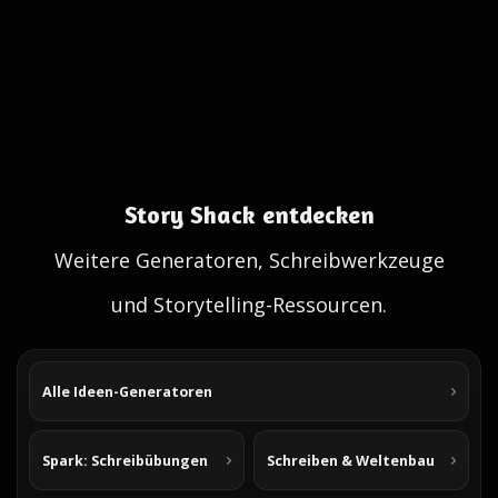
Story Shack entdecken
Weitere Generatoren, Schreibwerkzeuge
und Storytelling-Ressourcen.
Alle Ideen-Generatoren
Spark: Schreibübungen
Schreiben & Weltenbau