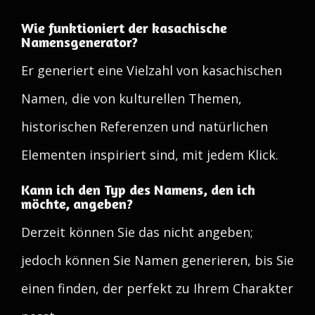
Wie funktioniert der kasachische
Namensgenerator?
Er generiert eine Vielzahl von kasachischen
Namen, die von kulturellen Themen,
historischen Referenzen und natürlichen
Elementen inspiriert sind, mit jedem Klick.
Kann ich den Typ des Namens, den ich
möchte, angeben?
Derzeit können Sie das nicht angeben;
jedoch können Sie Namen generieren, bis Sie
einen finden, der perfekt zu Ihrem Charakter