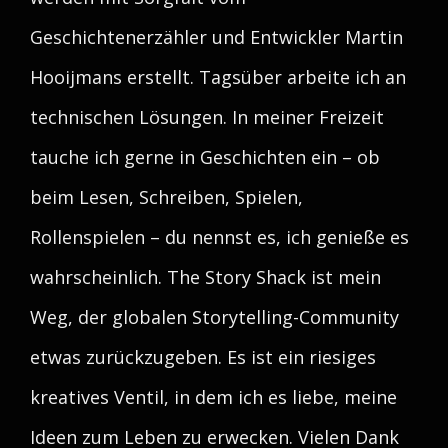
Geschichtenerzähler und Entwickler Martin
Hooijmans erstellt. Tagsüber arbeite ich an
technischen Lösungen. In meiner Freizeit
tauche ich gerne in Geschichten ein – ob
beim Lesen, Schreiben, Spielen,
Rollenspielen – du nennst es, ich genieße es
wahrscheinlich. The Story Shack ist mein
Weg, der globalen Storytelling-Community
etwas zurückzugeben. Es ist ein riesiges
kreatives Ventil, in dem ich es liebe, meine
Ideen zum Leben zu erwecken. Vielen Dank