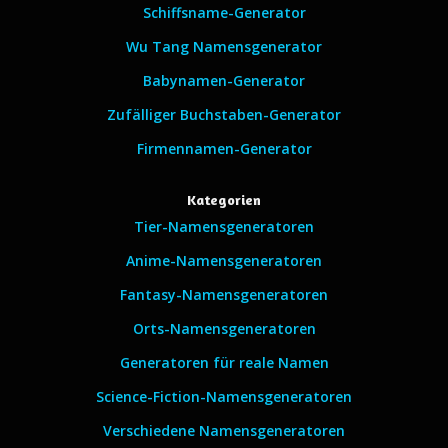
Schiffsname-Generator
Wu Tang Namensgenerator
Babynamen-Generator
Zufälliger Buchstaben-Generator
Firmennamen-Generator
Kategorien
Tier-Namensgeneratoren
Anime-Namensgeneratoren
Fantasy-Namensgeneratoren
Orts-Namensgeneratoren
Generatoren für reale Namen
Science-Fiction-Namensgeneratoren
Verschiedene Namensgeneratoren