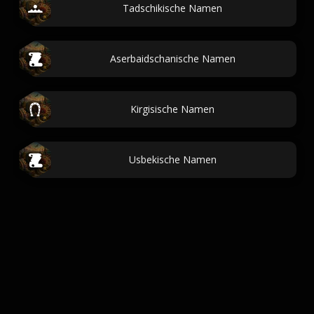
Tadschikische Namen
Aserbaidschanische Namen
Kirgisische Namen
Usbekische Namen