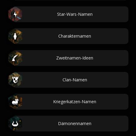
Star-Wars-Namen
Charakternamen
Zweitnamen-Ideen
Clan-Namen
Kriegerkatzen-Namen
Dämonennamen