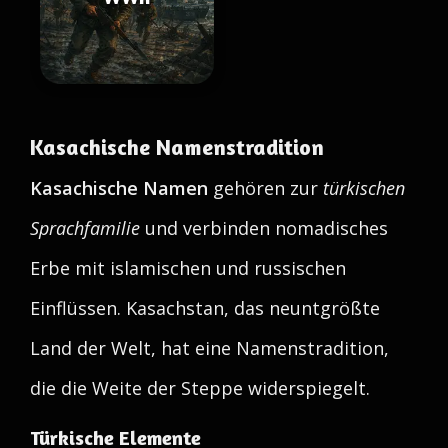
Kasachische Namenstradition
Kasachische Namen
gehören zur
türkischen
Sprachfamilie
und verbinden nomadisches
Erbe mit islamischen und russischen
Einflüssen. Kasachstan, das neuntgrößte
Land der Welt, hat eine Namenstradition,
die die Weite der Steppe widerspiegelt.
Türkische Elemente