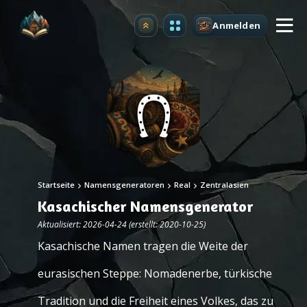
Anmelden
Upgrade
Startseite
Namensgeneratoren
Real
Zentralasien
Kasachischer Namensgenerator
Aktualisiert: 2026-04-24 (erstellt: 2020-10-25)
Kasachische Namen tragen die Weite der
eurasischen Steppe: Nomadenerbe, türkische
Tradition und die Freiheit eines Volkes, das zu