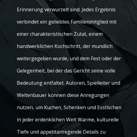
Erinnerung verwurzelt sind. Jedes Ergebnis
verbindet ein geliebtes Familienmitglied mit
einer charakteristischen Zutat, einem
handwerklichen Kochschritt, der mundlich
weitergegeben wurde, und dem Fest oder der
Gelegenheit, bei der das Gericht seine volle
Bedeutung entfaltet. Autoren, Spielleiter und
Weltenbauer konnen diese Anregungen
nutzen, um Kuchen, Schenken und Esstischen
in jeder erdenklichen Welt Warme, kulturelle
Tiefe und appetitanregende Details zu