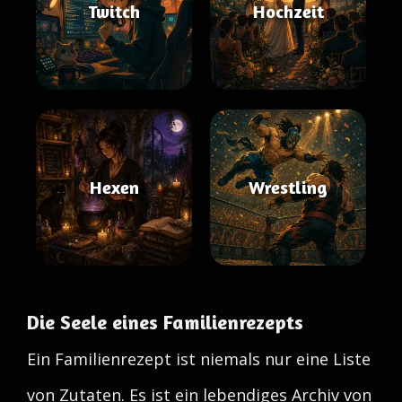
Twitch
Hochzeit
Hexen
Wrestling
Die Seele eines Familienrezepts
Ein Familienrezept ist niemals nur eine Liste
von Zutaten. Es ist ein lebendiges Archiv von