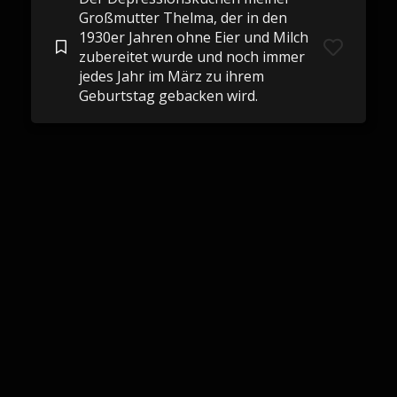
Großmutter Thelma, der in den
1930er Jahren ohne Eier und Milch
zubereitet wurde und noch immer
jedes Jahr im März zu ihrem
Geburtstag gebacken wird.