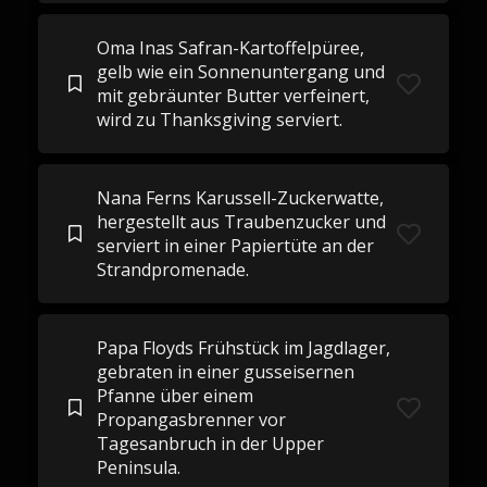
Oma Inas Safran-Kartoffelpüree,
gelb wie ein Sonnenuntergang und
mit gebräunter Butter verfeinert,
wird zu Thanksgiving serviert.
Nana Ferns Karussell-Zuckerwatte,
hergestellt aus Traubenzucker und
serviert in einer Papiertüte an der
Strandpromenade.
Papa Floyds Frühstück im Jagdlager,
gebraten in einer gusseisernen
Pfanne über einem
Propangasbrenner vor
Tagesanbruch in der Upper
Peninsula.