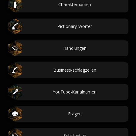
Charakternamen
Pictionary-Wörter
Handlungen
Business-schlagzeilen
YouTube-Kanalnamen
Fragen
Substantive