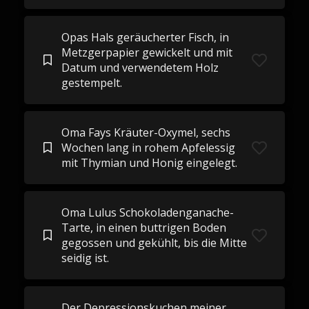
Opas Hals geräucherter Fisch, in
Metzgerpapier gewickelt und mit
Datum und verwendetem Holz
gestempelt.
Oma Fays Kräuter-Oxymel, sechs
Wochen lang in rohem Apfelessig
mit Thymian und Honig eingelegt.
Oma Lulus Schokoladenganache-
Tarte, in einen buttrigen Boden
gegossen und gekühlt, bis die Mitte
seidig ist.
Der Depressionskuchen meiner