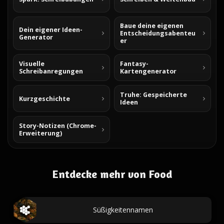
Baue deine eigenen
Dein eigener Ideen-
Entscheidungsabenteu
Generator
er
Visuelle
Fantasy-
Schreibanregungen
Kartengenerator
Truhe: Gespeicherte
Kurzgeschichte
Ideen
Story-Notizen (Chrome-
Erweiterung)
Entdecke mehr von Food
Süßigkeitennamen