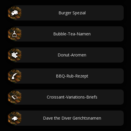
Burger Spezial
Bubble-Tea-Namen
Donut-Aromen
BBQ-Rub-Rezept
Croissant-Variations-Briefs
Dave the Diver Gerichtsnamen