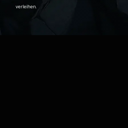
verleihen.