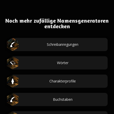
Noch mehr zufällige Namensgeneratoren
entdecken
Schreibanregungen
Wörter
Charakterprofile
Buchstaben