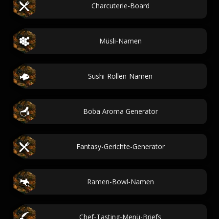
Charcuterie-Board
Müsli-Namen
Sushi-Rollen-Namen
Boba Aroma Generator
Fantasy-Gerichte-Generator
Ramen-Bowl-Namen
Chef-Tasting-Menü-Briefs