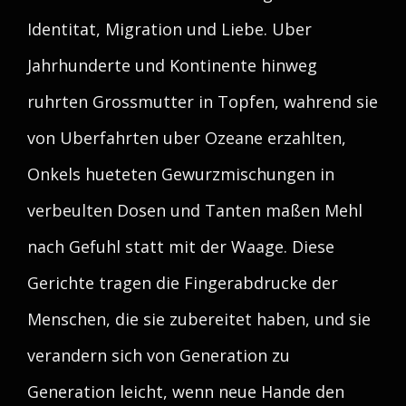
Identitat, Migration und Liebe. Uber
Jahrhunderte und Kontinente hinweg
ruhrten Grossmutter in Topfen, wahrend sie
von Uberfahrten uber Ozeane erzahlten,
Onkels hueteten Gewurzmischungen in
verbeulten Dosen und Tanten maßen Mehl
nach Gefuhl statt mit der Waage. Diese
Gerichte tragen die Fingerabdrucke der
Menschen, die sie zubereitet haben, und sie
verandern sich von Generation zu
Generation leicht, wenn neue Hande den