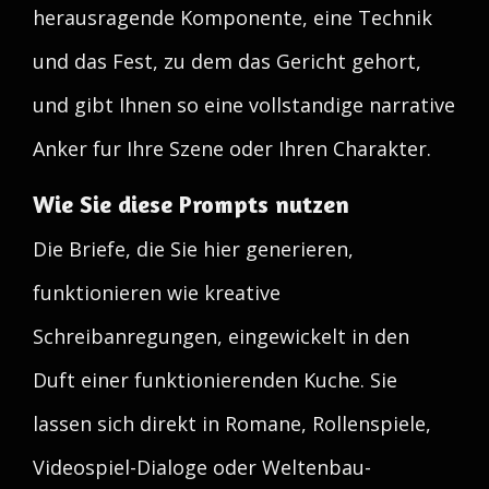
herausragende Komponente, eine Technik
und das Fest, zu dem das Gericht gehort,
und gibt Ihnen so eine vollstandige narrative
Anker fur Ihre Szene oder Ihren Charakter.
Wie Sie diese Prompts nutzen
Die Briefe, die Sie hier generieren,
funktionieren wie kreative
Schreibanregungen, eingewickelt in den
Duft einer funktionierenden Kuche. Sie
lassen sich direkt in Romane, Rollenspiele,
Videospiel-Dialoge oder Weltenbau-