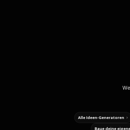
We
Alle Ideen-Generatoren