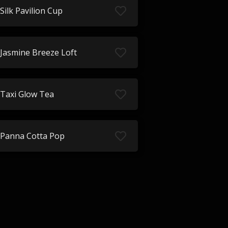
Silk Pavilion Cup
Jasmine Breeze Loft
Taxi Glow Tea
Panna Cotta Pop