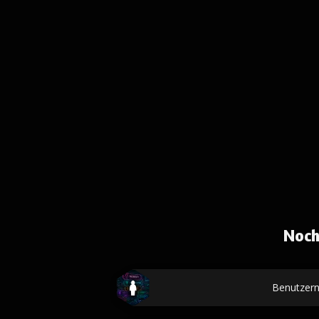
Noch
Benutzer