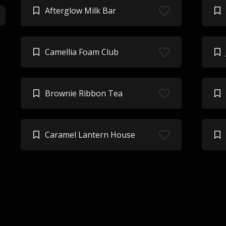
Afterglow Milk Bar
Camellia Foam Club
Brownie Ribbon Tea
Caramel Lantern House