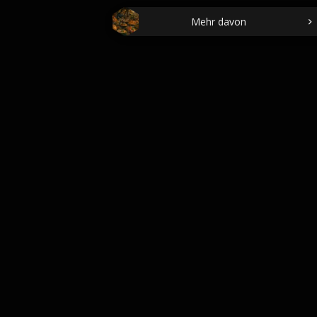
Mehr davon