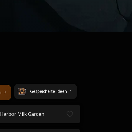
Gespeicherte Ideen
n
Harbor Milk Garden