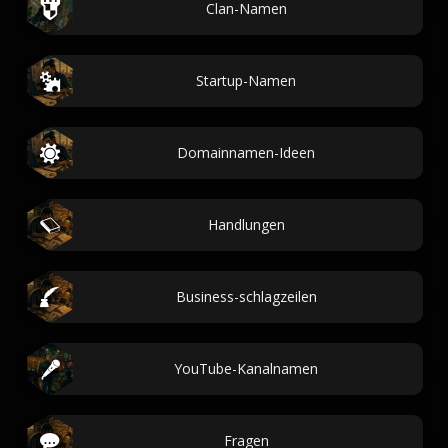
Clan-Namen
Startup-Namen
Domainnamen-Ideen
Handlungen
Business-schlagzeilen
YouTube-Kanalnamen
Fragen