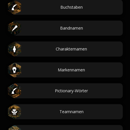
Buchstaben
Bandnamen
Charakternamen
Markennamen
Pictionary-Wörter
Teamnamen