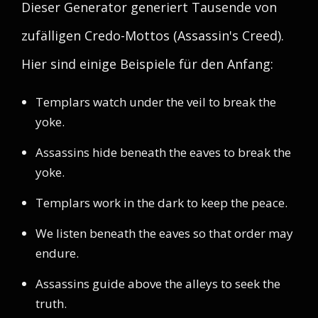
Dieser Generator generiert Tausende von
zufälligen Credo-Mottos (Assassin's Creed).
Hier sind einige Beispiele für den Anfang:
Templars watch under the veil to break the
yoke.
Assassins hide beneath the eaves to break the
yoke.
Templars work in the dark to keep the peace.
We listen beneath the eaves so that order may
endure.
Assassins guide above the alleys to seek the
truth.