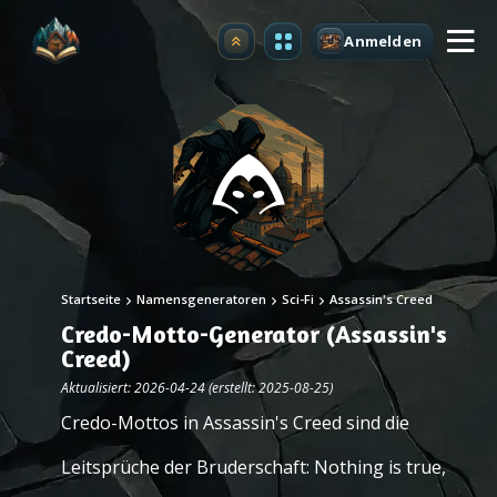
Anmelden
Upgrade
Startseite
Namensgeneratoren
Sci-Fi
Assassin's Creed
Credo-Motto-Generator (Assassin's
Creed)
Aktualisiert: 2026-04-24 (erstellt: 2025-08-25)
Credo-Mottos in Assassin's Creed sind die
Leitsprüche der Bruderschaft: Nothing is true,