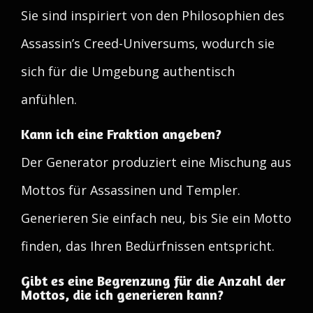
Sie sind inspiriert von den Philosophien des
Assassin’s Creed-Universums, wodurch sie
sich für die Umgebung authentisch
anfühlen.
Kann ich eine Fraktion angeben?
Der Generator produziert eine Mischung aus
Mottos für Assassinen und Templer.
Generieren Sie einfach neu, bis Sie ein Motto
finden, das Ihren Bedürfnissen entspricht.
Gibt es eine Begrenzung für die Anzahl der
Mottos, die ich generieren kann?