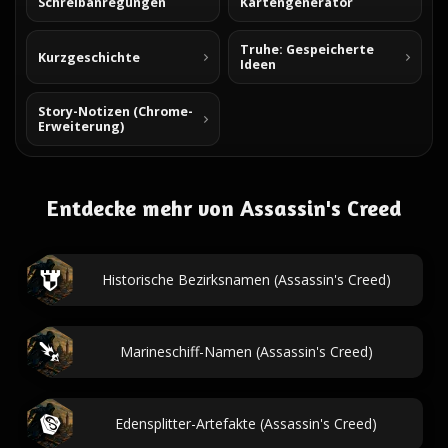
Schreibanregungen
Kartengenerator
Truhe: Gespeicherte
Kurzgeschichte
Ideen
Story-Notizen (Chrome-
Erweiterung)
Entdecke mehr von Assassin's Creed
Historische Bezirksnamen (Assassin's Creed)
Marineschiff-Namen (Assassin's Creed)
Edensplitter-Artefakte (Assassin's Creed)