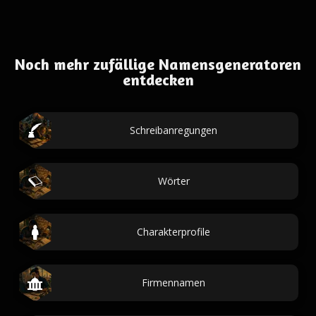
Noch mehr zufällige Namensgeneratoren
entdecken
Schreibanregungen
Wörter
Charakterprofile
Firmennamen