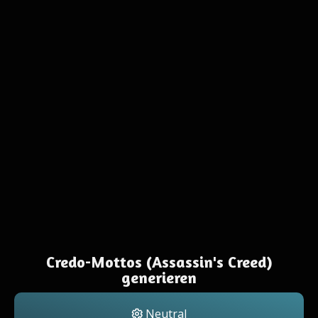
Credo-Mottos (Assassin's Creed)
generieren
Neutral