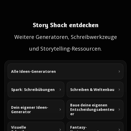
Story Shack entdecken
Weitere Generatoren, Schreibwerkzeuge
und Storytelling-Ressourcen.
Alle Ideen-Generatoren
Spark: Schreibübungen
Schreiben & Weltenbau
Baue deine eigenen
Dein eigener Ideen-
Entscheidungsabenteu
Generator
er
Visuelle
Fantasy-