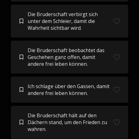
Die Bruderschaft verbirgt sich
unter dem Schleier, damit die
Wahrheit sichtbar wird.
Die Bruderschaft beobachtet das
Geschehen ganz offen, damit
andere frei leben können.
Ich schlage über den Gassen, damit
andere frei leben können.
Die Bruderschaft hält auf den
Dächern stand, um den Frieden zu
wahren.