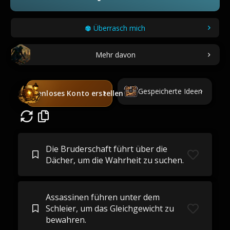
Überrasch mich
Mehr davon
Gespeicherte Ideen
Kostenloses Konto erstellen
Die Bruderschaft führt über die
Dächer, um die Wahrheit zu suchen.
Assassinen führen unter dem
Schleier, um das Gleichgewicht zu
bewahren.