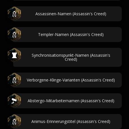
Assassinen-Namen (Assassin's Creed)
Templer-Namen (Assassin's Creed)
Synchronisationspunkt-Namen (Assassin's
Creed)
Verborgene-Klinge-Varianten (Assassin's Creed)
Abstergo-Mitarbeiternamen (Assassin's Creed)
Animus-Erinnerungstitel (Assassin's Creed)