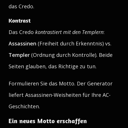
das Credo.
Kontrast
Das Credo
kontrastiert mit den Templern
:
Assassinen
(Freiheit durch Erkenntnis) vs.
Templer
(Ordnung durch Kontrolle). Beide
Seiten glauben, das Richtige zu tun.
Formulieren Sie das Motto. Der Generator
liefert Assassinen-Weisheiten für Ihre AC-
Geschichten.
Ein neues Motto erschaffen