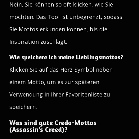
Nein, Sie können so oft klicken, wie Sie
möchten. Das Tool ist unbegrenzt, sodass
Sie Mottos erkunden können, bis die
Inspiration zuschlägt.
Wie speichere ich meine Lieblingsmottos?
Klicken Sie auf das Herz-Symbol neben
einem Motto, um es zur späteren
Verwendung in Ihrer Favoritenliste zu
speichern.
Was sind gute Credo-Mottos
(Assassin's Creed)?