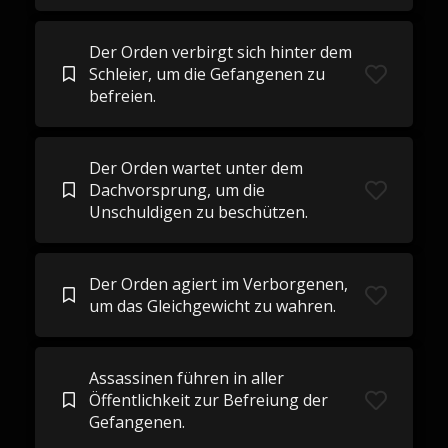
Der Orden verbirgt sich hinter dem
Schleier, um die Gefangenen zu
befreien.
Der Orden wartet unter dem
Dachvorsprung, um die
Unschuldigen zu beschützen.
Der Orden agiert im Verborgenen,
um das Gleichgewicht zu wahren.
Assassinen führen in aller
Öffentlichkeit zur Befreiung der
Gefangenen.