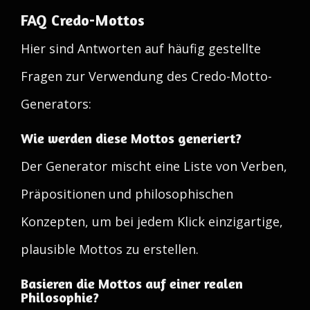
FAQ Credo-Mottos
Hier sind Antworten auf häufig gestellte
Fragen zur Verwendung des Credo-Motto-
Generators:
Wie werden diese Mottos generiert?
Der Generator mischt eine Liste von Verben,
Präpositionen und philosophischen
Konzepten, um bei jedem Klick einzigartige,
plausible Mottos zu erstellen.
Basieren die Mottos auf einer realen
Philosophie?