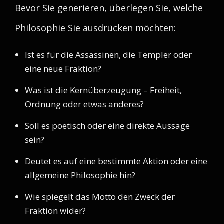
Bevor Sie generieren, überlegen Sie, welche
Philosophie Sie ausdrücken möchten:
Ist es für die Assassinen, die Templer oder
eine neue Fraktion?
Was ist die Kernüberzeugung – Freiheit,
Ordnung oder etwas anderes?
Soll es poetisch oder eine direkte Aussage
sein?
Deutet es auf eine bestimmte Aktion oder eine
allgemeine Philosophie hin?
Wie spiegelt das Motto den Zweck der
Fraktion wider?