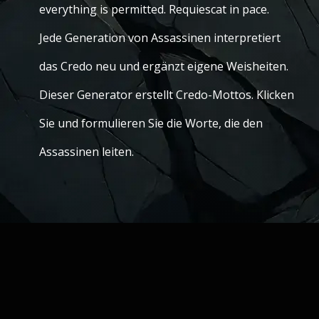
everything is permitted. Requiescat in pace.
Jede Generation von Assassinen interpretiert
das Credo neu und ergänzt eigene Weisheiten.
Dieser Generator erstellt Credo-Mottos. Klicken
Sie und formulieren Sie die Worte, die den
Assassinen leiten.