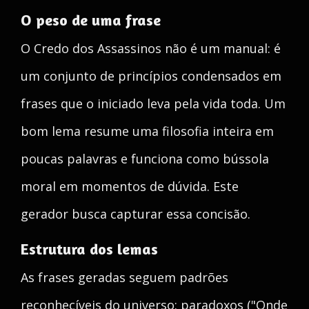
O peso de uma frase
O Credo dos Assassinos não é um manual: é
um conjunto de princípios condensados em
frases que o iniciado leva pela vida toda. Um
bom lema resume uma filosofia inteira em
poucas palavras e funciona como bússola
moral em momentos de dúvida. Este
gerador busca capturar essa concisão.
Estrutura dos lemas
As frases geradas seguem padrões
reconhecíveis do universo: paradoxos ("Onde