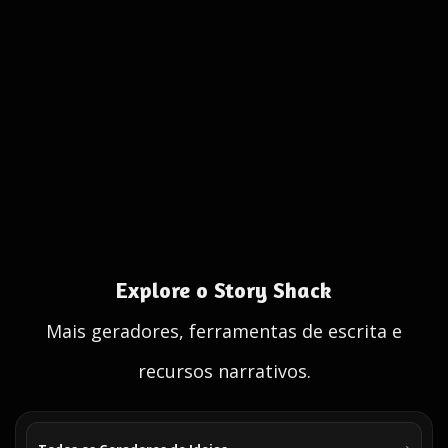
Explore o Story Shack
Mais geradores, ferramentas de escrita e
recursos narrativos.