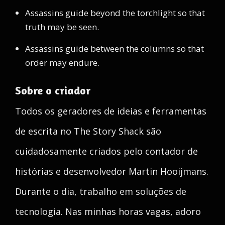
Assassins guide beyond the torchlight so that
truth may be seen.
Assassins guide between the columns so that
order may endure.
Sobre o criador
Todos os geradores de ideias e ferramentas
de escrita no The Story Shack são
cuidadosamente criados pelo contador de
histórias e desenvolvedor Martin Hooijmans.
Durante o dia, trabalho em soluções de
tecnologia. Nas minhas horas vagas, adoro