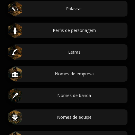
Palavras
Perfis de personagem
Letras
Nomes de empresa
Nomes de banda
Nomes de equipe