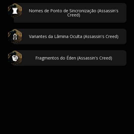
Nomes de Ponto de Sincronização (Assassin's
Creed)
Variantes da Lâmina Oculta (Assassin's Creed)
Fragmentos do Éden (Assassin's Creed)