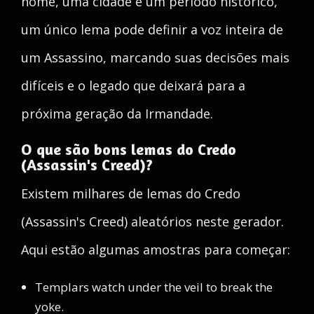
nome, uma cidade e um período histórico,
um único lema pode definir a voz inteira de
um Assassino, marcando suas decisões mais
difíceis e o legado que deixará para a
próxima geração da Irmandade.
O que são bons lemas do Credo
(Assassin's Creed)?
Existem milhares de lemas do Credo
(Assassin's Creed) aleatórios neste gerador.
Aqui estão algumas amostras para começar:
Templars watch under the veil to break the
yoke.