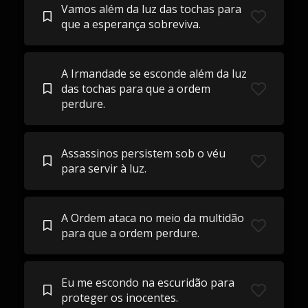
Vamos além da luz das tochas para
que a esperança sobreviva.
A Irmandade se esconde além da luz
das tochas para que a ordem
perdure.
Assassinos persistem sob o véu
para servir à luz.
A Ordem ataca no meio da multidão
para que a ordem perdure.
Eu me escondo na escuridão para
proteger os inocentes.