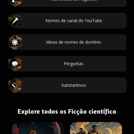
Nomes de canal do YouTube
Ideias de nomes de domínio
Perguntas
Substantivos
Explore todos os Ficção científica