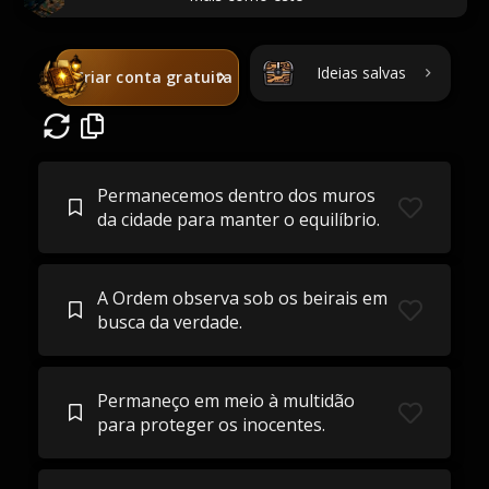
Ideias salvas
Criar conta gratuita
Permanecemos dentro dos muros
da cidade para manter o equilíbrio.
A Ordem observa sob os beirais em
busca da verdade.
Permaneço em meio à multidão
para proteger os inocentes.