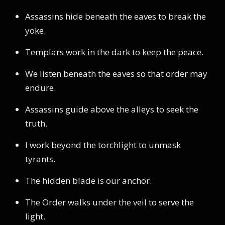
Assassins hide beneath the eaves to break the
yoke.
Templars work in the dark to keep the peace.
We listen beneath the eaves so that order may
endure.
Assassins guide above the alleys to seek the
truth.
I work beyond the torchlight to unmask
tyrants.
The hidden blade is our anchor.
The Order walks under the veil to serve the
light.