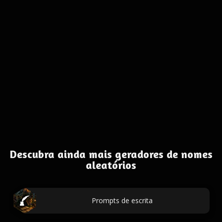
Descubra ainda mais geradores de nomes
aleatórios
Prompts de escrita