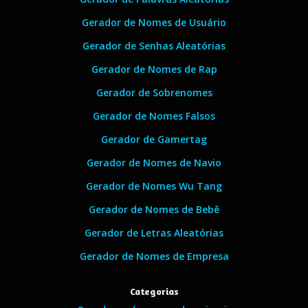
Gerador de Nomes de Usuário
Gerador de Senhas Aleatórias
Gerador de Nomes de Rap
Gerador de Sobrenomes
Gerador de Nomes Falsos
Gerador de Gamertag
Gerador de Nomes de Navio
Gerador de Nomes Wu Tang
Gerador de Nomes de Bebê
Gerador de Letras Aleatórias
Gerador de Nomes de Empresa
Categorias