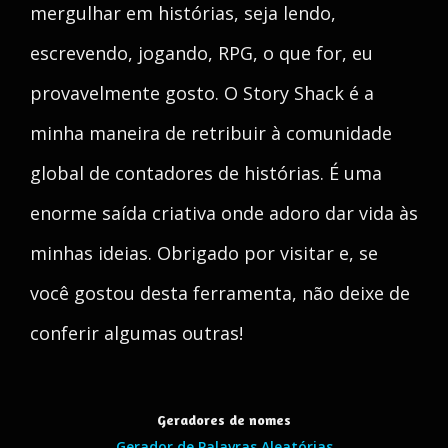
mergulhar em histórias, seja lendo,
escrevendo, jogando, RPG, o que for, eu
provavelmente gosto. O Story Shack é a
minha maneira de retribuir à comunidade
global de contadores de histórias. É uma
enorme saída criativa onde adoro dar vida às
minhas ideias. Obrigado por visitar e, se
você gostou desta ferramenta, não deixe de
conferir algumas outras!
Geradores de nomes
Gerador de Palavras Aleatórias