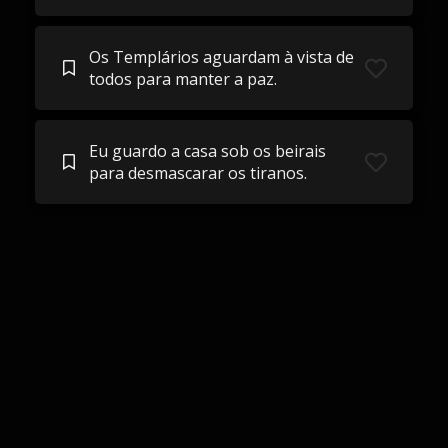
Os Templários aguardam à vista de
todos para manter a paz.
Eu guardo a casa sob os beirais
para desmascarar os tiranos.