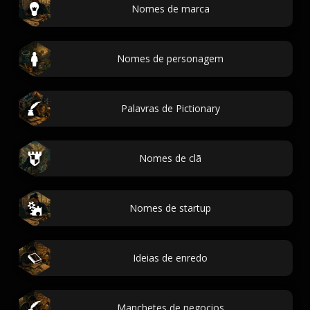
Nomes de marca
Nomes de personagem
Palavras de Pictionary
Nomes de clã
Nomes de startup
Ideias de enredo
Manchetes de negocios