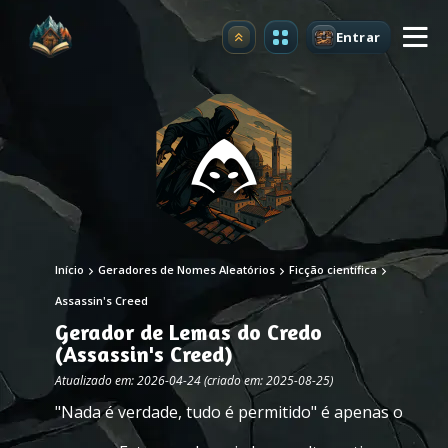
Entrar
Atualizar
Início
Geradores de Nomes Aleatórios
Ficção científica
Assassin's Creed
Gerador de Lemas do Credo
(Assassin's Creed)
Atualizado em: 2026-04-24 (criado em: 2025-08-25)
"Nada é verdade, tudo é permitido" é apenas o