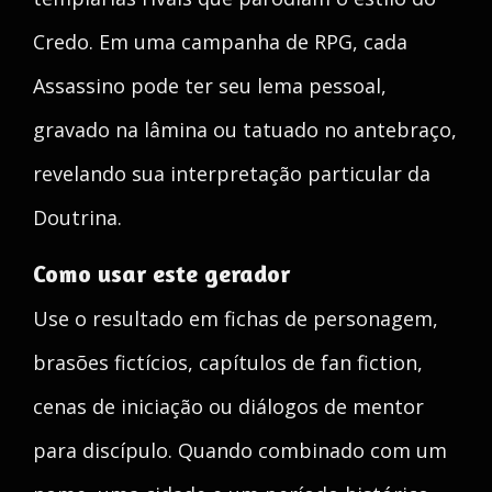
Credo. Em uma campanha de RPG, cada
Assassino pode ter seu lema pessoal,
gravado na lâmina ou tatuado no antebraço,
revelando sua interpretação particular da
Doutrina.
Como usar este gerador
Use o resultado em fichas de personagem,
brasões fictícios, capítulos de fan fiction,
cenas de iniciação ou diálogos de mentor
para discípulo. Quando combinado com um