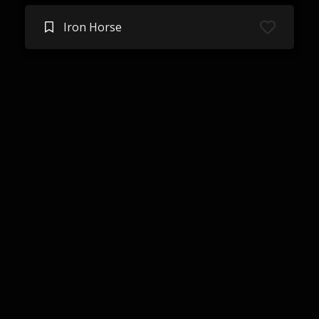
Iron Horse