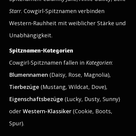
Starr
. Cowgirl-Spitznamen verbinden
Western-Rauhheit mit weiblicher Stärke und
Unabhängigkeit.
Spitznamen-Kategorien
Cowgirl-Spitznamen fallen in
Kategorien
:
Blumennamen
(Daisy, Rose, Magnolia),
Tierbezüge
(Mustang, Wildcat, Dove),
Eigenschaftsbezüge
(Lucky, Dusty, Sunny)
oder
Western-Klassiker
(Cookie, Boots,
Spur).