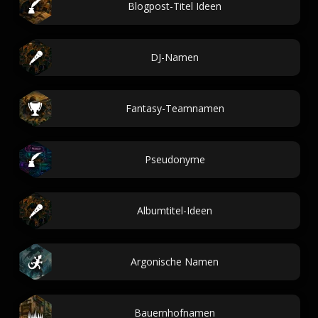
Blogpost-Titel Ideen
DJ-Namen
Fantasy-Teamnamen
Pseudonyme
Albumtitel-Ideen
Argonische Namen
Bauernhofnamen