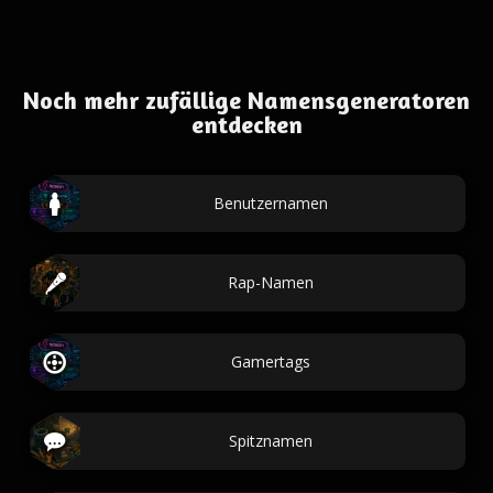
Noch mehr zufällige Namensgeneratoren
entdecken
Benutzernamen
Rap-Namen
Gamertags
Spitznamen