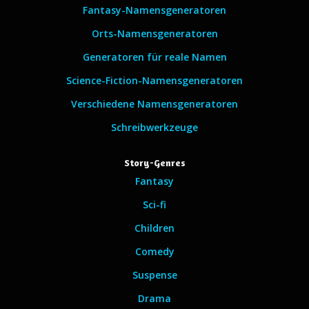
Fantasy-Namensgeneratoren
Orts-Namensgeneratoren
Generatoren für reale Namen
Science-Fiction-Namensgeneratoren
Verschiedene Namensgeneratoren
Schreibwerkzeuge
Story-Genres
Fantasy
Sci-fi
Children
Comedy
Suspense
Drama