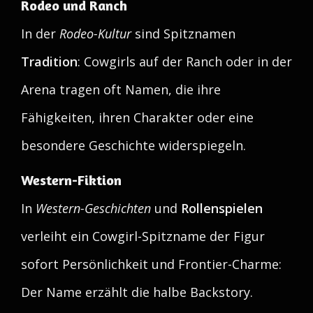
Rodeo und Ranch
In der
Rodeo-Kultur
sind Spitznamen
Tradition
: Cowgirls auf der Ranch oder in der
Arena tragen oft Namen, die ihre
Fähigkeiten, ihren Charakter oder eine
besondere Geschichte widerspiegeln.
Western-Fiktion
In
Western-Geschichten
und
Rollenspielen
verleiht ein Cowgirl-Spitzname der Figur
sofort Persönlichkeit und Frontier-Charme:
Der Name erzählt die halbe Backstory.