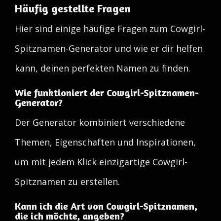
Häufig gestellte Fragen
Hier sind einige häufige Fragen zum Cowgirl-
Spitznamen-Generator und wie er dir helfen
kann, deinen perfekten Namen zu finden.
Wie funktioniert der Cowgirl-Spitznamen-
Generator?
Der Generator kombiniert verschiedene
Themen, Eigenschaften und Inspirationen,
um mit jedem Klick einzigartige Cowgirl-
Spitznamen zu erstellen.
Kann ich die Art von Cowgirl-Spitznamen,
die ich möchte, angeben?