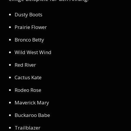
Dusty Boots
Prairie Flower
Bronco Betty
Wild West Wind
Red River
Cactus Kate
Rodeo Rose
Maverick Mary
Buckaroo Babe
Trailblazer