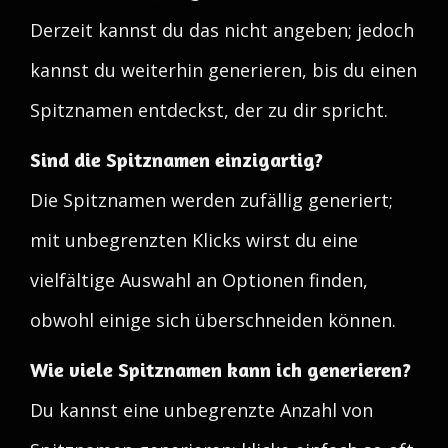
Derzeit kannst du das nicht angeben; jedoch
kannst du weiterhin generieren, bis du einen
Spitznamen entdeckst, der zu dir spricht.
Sind die Spitznamen einzigartig?
Die Spitznamen werden zufällig generiert;
mit unbegrenzten Klicks wirst du eine
vielfältige Auswahl an Optionen finden,
obwohl einige sich überschneiden können.
Wie viele Spitznamen kann ich generieren?
Du kannst eine unbegrenzte Anzahl von