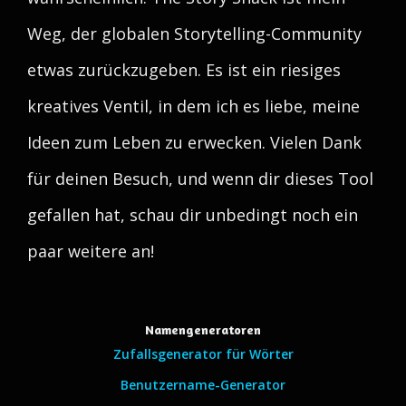
Weg, der globalen Storytelling-Community
etwas zurückzugeben. Es ist ein riesiges
kreatives Ventil, in dem ich es liebe, meine
Ideen zum Leben zu erwecken. Vielen Dank
für deinen Besuch, und wenn dir dieses Tool
gefallen hat, schau dir unbedingt noch ein
paar weitere an!
Namengeneratoren
Zufallsgenerator für Wörter
Benutzername-Generator