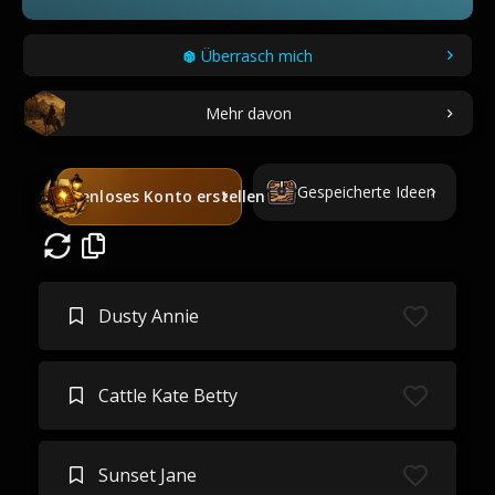
Überrasch mich
Mehr davon
Gespeicherte Ideen
Kostenloses Konto erstellen
Dusty Annie
Cattle Kate Betty
Sunset Jane