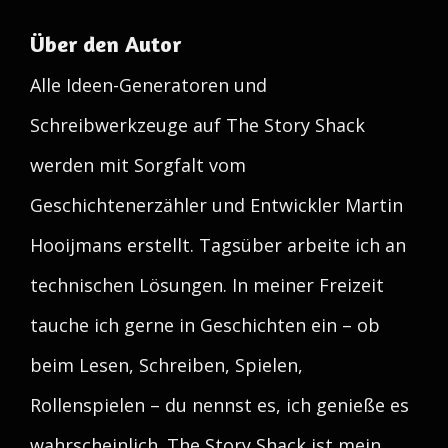
Über den Autor
Alle Ideen-Generatoren und
Schreibwerkzeuge auf The Story Shack
werden mit Sorgfalt vom
Geschichtenerzähler und Entwickler Martin
Hooijmans erstellt. Tagsüber arbeite ich an
technischen Lösungen. In meiner Freizeit
tauche ich gerne in Geschichten ein – ob
beim Lesen, Schreiben, Spielen,
Rollenspielen – du nennst es, ich genieße es
wahrscheinlich. The Story Shack ist mein