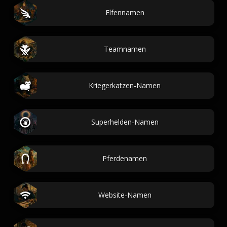
Elfennamen
Teamnamen
Kriegerkatzen-Namen
Superhelden-Namen
Pferdenamen
Website-Namen