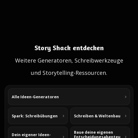
Story Shack entdecken
Weitere Generatoren, Schreibwerkzeuge
und Storytelling-Ressourcen.
Alle Ideen-Generatoren
Spark: Schreibübungen
Schreiben & Weltenbau
Baue deine eigenen
Dein eigener Ideen-
Entscheidungsabenteu