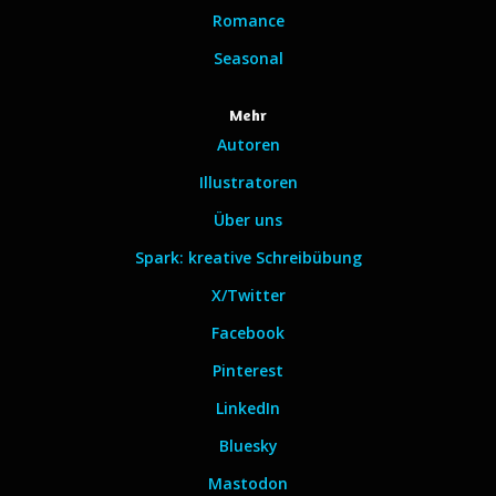
Romance
Seasonal
Mehr
Autoren
Illustratoren
Über uns
Spark: kreative Schreibübung
X/Twitter
Facebook
Pinterest
LinkedIn
Bluesky
Mastodon