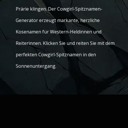
Prärie klingen. Der Cowgirl-Spitznamen-
Generator erzeugt markante, herzliche
Kosenamen für Western-Heldinnen und
Reiterinnen. Klicken Sie und reiten Sie mit dem
perfekten Cowgirl-Spitznamen in den
Sonnenuntergang.