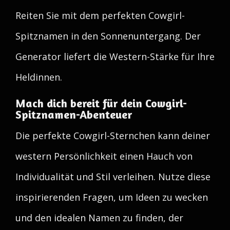
Reiten Sie mit dem perfekten Cowgirl-
Spitznamen in den Sonnenuntergang. Der
Generator liefert die Western-Stärke für Ihre
Heldinnen.
Mach dich bereit für dein Cowgirl-
Spitznamen-Abenteuer
Die perfekte Cowgirl-Sternchen kann deiner
western Persönlichkeit einen Hauch von
Individualität und Stil verleihen. Nutze diese
inspirierenden Fragen, um Ideen zu wecken
und den idealen Namen zu finden, der