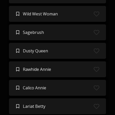
Wild West Woman
Sagebrush
Dusty Queen
Rawhide Annie
Calico Annie
Lariat Betty