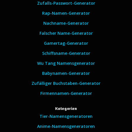
Zufalls-Passwort-Generator
Rap-Namen-Generator
Nachname-Generator
Falscher Name-Generator
Gamertag-Generator
Schiffsname-Generator
Wu Tang Namensgenerator
Babynamen-Generator
Zufälliger Buchstaben-Generator
Firmennamen-Generator
Kategorien
Tier-Namensgeneratoren
Anime-Namensgeneratoren