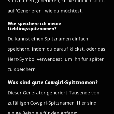
Spitznamen generieren; klicke einfach so oft
auf 'Generieren', wie du möchtest.
Wie speichere ich meine
Lieblingsspitznamen?
Du kannst einen Spitznamen einfach
speichern, indem du darauf klickst, oder das
Herz-Symbol verwendest, um ihn für später
zu speichern.
Was sind gute Cowgirl-Spitznamen?
Dieser Generator generiert Tausende von
zufälligen Cowgirl-Spitznamen. Hier sind
einige Beispiele für den Anfang: