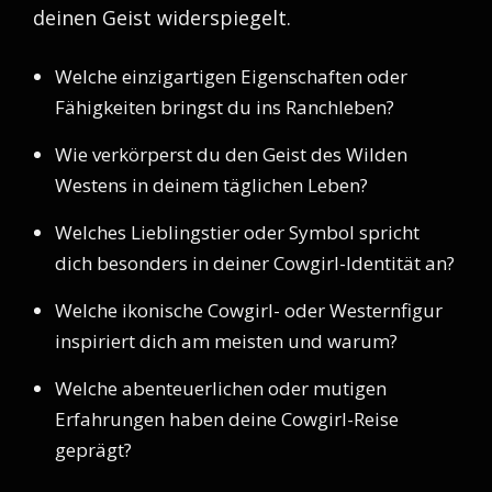
deinen Geist widerspiegelt.
Welche einzigartigen Eigenschaften oder
Fähigkeiten bringst du ins Ranchleben?
Wie verkörperst du den Geist des Wilden
Westens in deinem täglichen Leben?
Welches Lieblingstier oder Symbol spricht
dich besonders in deiner Cowgirl-Identität an?
Welche ikonische Cowgirl- oder Westernfigur
inspiriert dich am meisten und warum?
Welche abenteuerlichen oder mutigen
Erfahrungen haben deine Cowgirl-Reise
geprägt?