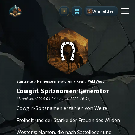
Anmelden
Upgrade
Startseite
Namensgeneratoren
Real
Wild West
Cowgirl Spitznamen-Generator
Aktualisiert: 2026-04-24 (erstellt: 2023-10-04)
Cowgirl-Spitznamen erzählen von Weite,
Freiheit und der Stärke der Frauen des Wilden
Westens: Namen, die nach Sattelleder und