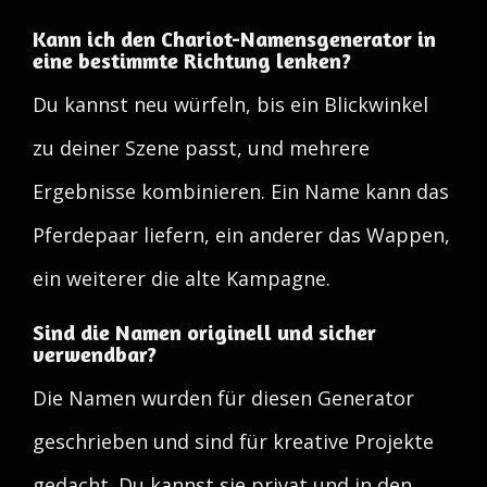
Kann ich den Chariot-Namensgenerator in
eine bestimmte Richtung lenken?
Du kannst neu würfeln, bis ein Blickwinkel
zu deiner Szene passt, und mehrere
Ergebnisse kombinieren. Ein Name kann das
Pferdepaar liefern, ein anderer das Wappen,
ein weiterer die alte Kampagne.
Sind die Namen originell und sicher
verwendbar?
Die Namen wurden für diesen Generator
geschrieben und sind für kreative Projekte
gedacht. Du kannst sie privat und in den