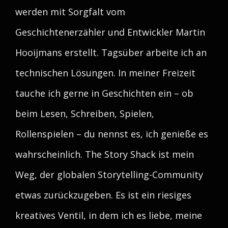
werden mit Sorgfalt vom
Geschichtenerzähler und Entwickler Martin
Hooijmans erstellt. Tagsüber arbeite ich an
technischen Lösungen. In meiner Freizeit
tauche ich gerne in Geschichten ein – ob
beim Lesen, Schreiben, Spielen,
Rollenspielen – du nennst es, ich genieße es
wahrscheinlich. The Story Shack ist mein
Weg, der globalen Storytelling-Community
etwas zurückzugeben. Es ist ein riesiges
kreatives Ventil, in dem ich es liebe, meine