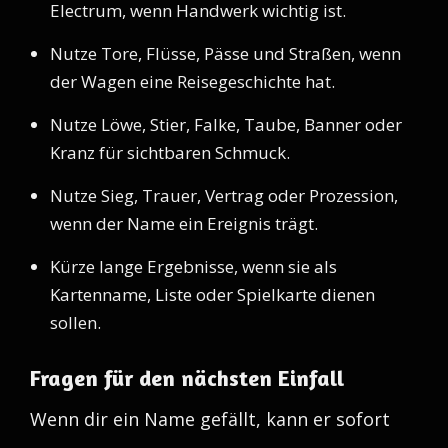
Electrum, wenn Handwerk wichtig ist.
Nutze Tore, Flüsse, Pässe und Straßen, wenn
der Wagen eine Reisegeschichte hat.
Nutze Löwe, Stier, Falke, Taube, Banner oder
Kranz für sichtbaren Schmuck.
Nutze Sieg, Trauer, Vertrag oder Prozession,
wenn der Name ein Ereignis trägt.
Kürze lange Ergebnisse, wenn sie als
Kartenname, Liste oder Spielkarte dienen
sollen.
Fragen für den nächsten Einfall
Wenn dir ein Name gefällt, kann er sofort