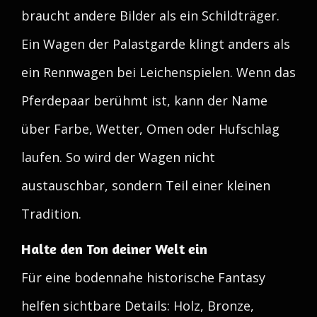
braucht andere Bilder als ein Schildträger.
Ein Wagen der Palastgarde klingt anders als
ein Rennwagen bei Leichenspielen. Wenn das
Pferdepaar berühmt ist, kann der Name
über Farbe, Wetter, Omen oder Hufschlag
laufen. So wird der Wagen nicht
austauschbar, sondern Teil einer kleinen
Tradition.
Halte den Ton deiner Welt ein
Für eine bodennahe historische Fantasy
helfen sichtbare Details: Holz, Bronze,