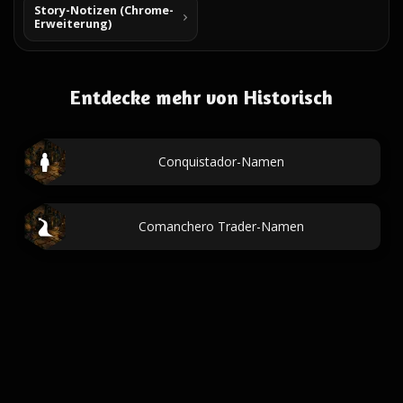
Story-Notizen (Chrome-
Erweiterung)
Entdecke mehr von Historisch
Conquistador-Namen
Comanchero Trader-Namen