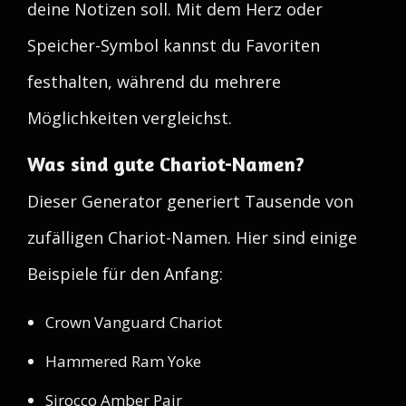
deine Notizen soll. Mit dem Herz oder
Speicher-Symbol kannst du Favoriten
festhalten, während du mehrere
Möglichkeiten vergleichst.
Was sind gute Chariot-Namen?
Dieser Generator generiert Tausende von
zufälligen Chariot-Namen. Hier sind einige
Beispiele für den Anfang:
Crown Vanguard Chariot
Hammered Ram Yoke
Sirocco Amber Pair