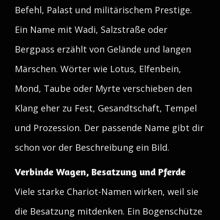
Befehl, Palast und militärischem Prestige.
Ein Name mit Wadi, Salzstraße oder
Bergpass erzählt von Gelände und langen
Märschen. Wörter wie Lotus, Elfenbein,
Mond, Taube oder Myrte verschieben den
Klang eher zu Fest, Gesandtschaft, Tempel
und Prozession. Der passende Name gibt dir
schon vor der Beschreibung ein Bild.
Verbinde Wagen, Besatzung und Pferde
Viele starke Chariot-Namen wirken, weil sie
die Besatzung mitdenken. Ein Bogenschütze