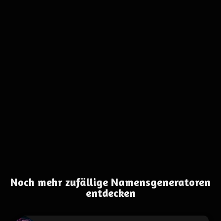
Noch mehr zufällige Namensgeneratoren
entdecken