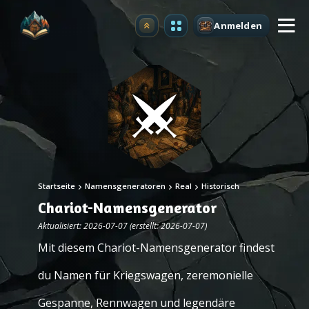
Anmelden
Upgrade
Startseite
Namensgeneratoren
Real
Historisch
Chariot-Namensgenerator
Aktualisiert: 2026-07-07 (erstellt: 2026-07-07)
Mit diesem Chariot-Namensgenerator findest
du Namen für Kriegswagen, zeremonielle
Gespanne, Rennwagen und legendäre