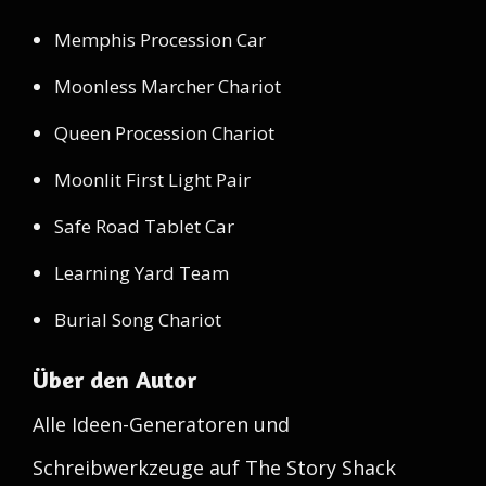
Memphis Procession Car
Moonless Marcher Chariot
Queen Procession Chariot
Moonlit First Light Pair
Safe Road Tablet Car
Learning Yard Team
Burial Song Chariot
Über den Autor
Alle Ideen-Generatoren und
Schreibwerkzeuge auf The Story Shack