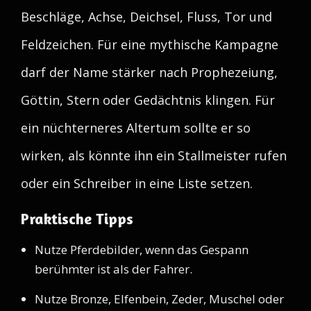
Beschläge, Achse, Deichsel, Fluss, Tor und
Feldzeichen. Für eine mythische Kampagne
darf der Name stärker nach Prophezeiung,
Göttin, Stern oder Gedächtnis klingen. Für
ein nüchterneres Altertum sollte er so
wirken, als könnte ihn ein Stallmeister rufen
oder ein Schreiber in eine Liste setzen.
Praktische Tipps
Nutze Pferdebilder, wenn das Gespann
berühmter ist als der Fahrer.
Nutze Bronze, Elfenbein, Zeder, Muschel oder