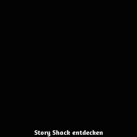
Story Shack entdecken