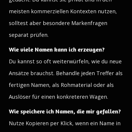
meisten kommerziellen Kontexten nutzen,
solltest aber besondere Markenfragen
separat prüfen.
Wie viele Namen kann ich erzeugen?
Du kannst so oft weiterwürfeln, wie du neue
Ansätze brauchst. Behandle jeden Treffer als
fertigen Namen, als Rohmaterial oder als
Auslöser für einen konkreteren Wagen.
Wie speichere ich Namen, die mir gefallen?
Nutze Kopieren per Klick, wenn ein Name in