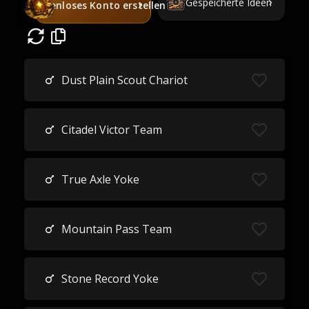
Gespeicherte Ideen
Kostenloses Konto erstellen
Dust Plain Scout Chariot
Citadel Victor Team
True Axle Yoke
Mountain Pass Team
Stone Record Yoke