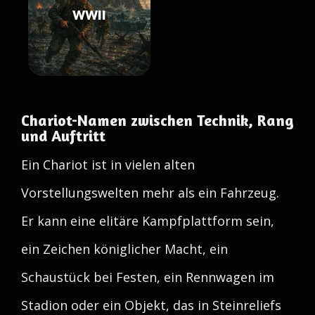
WWII
Chariot-Namen zwischen Technik, Rang
und Auftritt
Ein Chariot ist in vielen alten
Vorstellungswelten mehr als ein Fahrzeug.
Er kann eine elitäre Kampfplattform sein,
ein Zeichen königlicher Macht, ein
Schaustück bei Festen, ein Rennwagen im
Stadion oder ein Objekt, das in Steinreliefs