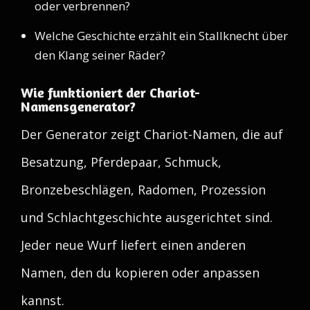
oder verbrennen?
Welche Geschichte erzählt ein Stallknecht über
den Klang seiner Räder?
Wie funktioniert der Chariot-
Namensgenerator?
Der Generator zeigt Chariot-Namen, die auf
Besatzung, Pferdepaar, Schmuck,
Bronzebeschlägen, Radomen, Prozession
und Schlachtgeschichte ausgerichtet sind.
Jeder neue Wurf liefert einen anderen
Namen, den du kopieren oder anpassen
kannst.