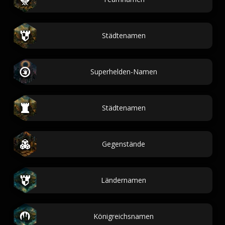
Städtenamen
Superhelden-Namen
Städtenamen
Gegenstände
Ländernamen
Königreichsnamen