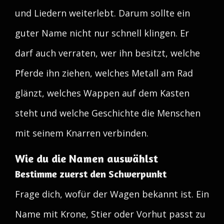
und Liedern weiterlebt. Darum sollte ein
guter Name nicht nur schnell klingen. Er
darf auch verraten, wer ihn besitzt, welche
Pferde ihn ziehen, welches Metall am Rad
glänzt, welches Wappen auf dem Kasten
steht und welche Geschichte die Menschen
mit seinem Knarren verbinden.
Wie du die Namen auswählst
Bestimme zuerst den Schwerpunkt
Frage dich, wofür der Wagen bekannt ist. Ein
Name mit Krone, Stier oder Vorhut passt zu