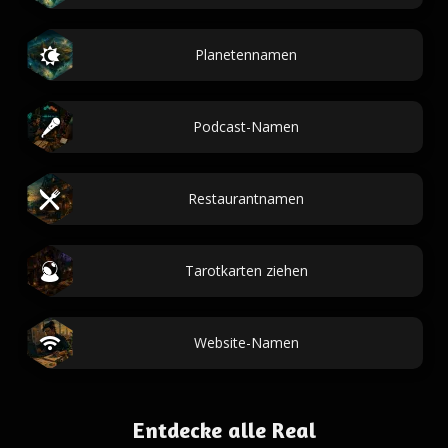
Planetennamen
Podcast-Namen
Restaurantnamen
Tarotkarten ziehen
Website-Namen
Entdecke alle Real