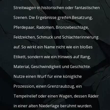
Streitwagen in historischen oder fantastischen
Szenen. Die Ergebnisse greifen Besatzung,
Pferdepaar, Radomen, Bronzebeschläge,
Feldzeichen, Schmuck und Schlachterinnerung
auf. So wirkt ein Name nicht wie ein bloßes
Etikett, sondern wie ein Hinweis auf Rang,
Material, Geschwindigkeit und Geschichte.
Nutze einen Wurf für eine königliche
Prozession, einen Grenzraubzug, ein
Tempelrelief oder einen Wagen, dessen Räder
in einer alten Niederlage berühmt wurden.