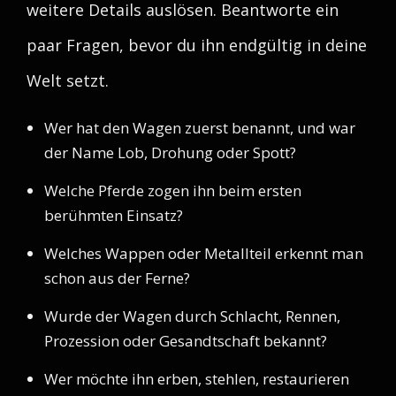
weitere Details auslösen. Beantworte ein
paar Fragen, bevor du ihn endgültig in deine
Welt setzt.
Wer hat den Wagen zuerst benannt, und war
der Name Lob, Drohung oder Spott?
Welche Pferde zogen ihn beim ersten
berühmten Einsatz?
Welches Wappen oder Metallteil erkennt man
schon aus der Ferne?
Wurde der Wagen durch Schlacht, Rennen,
Prozession oder Gesandtschaft bekannt?
Wer möchte ihn erben, stehlen, restaurieren