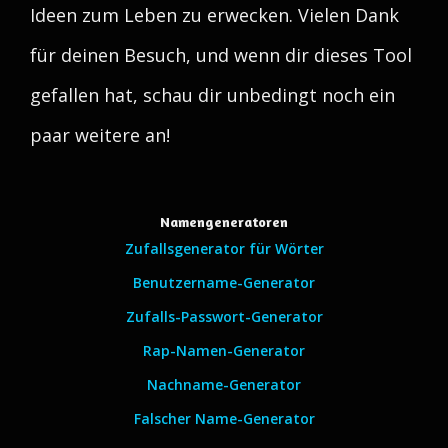
Ideen zum Leben zu erwecken. Vielen Dank
für deinen Besuch, und wenn dir dieses Tool
gefallen hat, schau dir unbedingt noch ein
paar weitere an!
Namengeneratoren
Zufallsgenerator für Wörter
Benutzername-Generator
Zufalls-Passwort-Generator
Rap-Namen-Generator
Nachname-Generator
Falscher Name-Generator