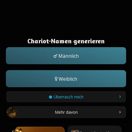
Chariot-Namen generieren
Männlich
Weiblich
Überrasch mich
Mehr davon