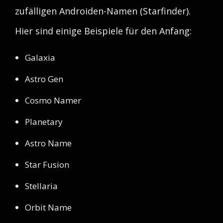
zufälligen Androiden-Namen (Starfinder).
Hier sind einige Beispiele für den Anfang:
Galaxia
Astro Gen
Cosmo Namer
Planetary
Astro Name
Star Fusion
Stellaria
Orbit Name