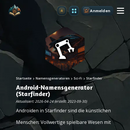
Anmelden
Upgrade
Startseite
Namensgeneratoren
Sci-Fi
Starfinder
Android-Namensgenerator
(Starfinder)
Aktualisiert: 2026-04-24 (erstellt: 2023-09-30)
Androiden in Starfinder sind die künstlichen
Menschen: Vollwertige spielbare Wesen mit