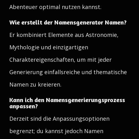
Abenteuer optimal nutzen kannst.
Wie erstellt der Namensgenerator Namen?
Er kombiniert Elemente aus Astronomie,
Mythologie und einzigartigen
Charaktereigenschaften, um mit jeder
Generierung einfallsreiche und thematische
Namen zu kreieren.
Kann ich den Namensgenerierungsprozess
anpassen?
Derzeit sind die Anpassungsoptionen
begrenzt; du kannst jedoch Namen