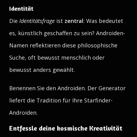
Identität
Die
Identitätsfrage
ist
zentral
: Was bedeutet
es, künstlich geschaffen zu sein? Androiden-
Namen reflektieren diese philosophische
Suche, oft bewusst menschlich oder
bewusst anders gewählt.
Benennen Sie den Androiden. Der Generator
liefert die Tradition für Ihre Starfinder-
Androiden.
Entfessle deine kosmische Kreativität