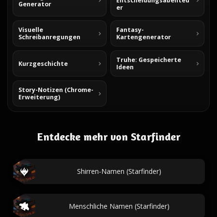
Entscheidungsabenteu
Generator
er
Visuelle
Fantasy-
Schreibanregungen
Kartengenerator
Truhe: Gespeicherte
Kurzgeschichte
Ideen
Story-Notizen (Chrome-
Erweiterung)
Entdecke mehr von Starfinder
Shirren-Namen (Starfinder)
Menschliche Namen (Starfinder)