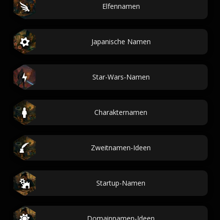
Elfennamen
Japanische Namen
Star-Wars-Namen
Charakternamen
Zweitnamen-Ideen
Startup-Namen
Domainnamen-Ideen