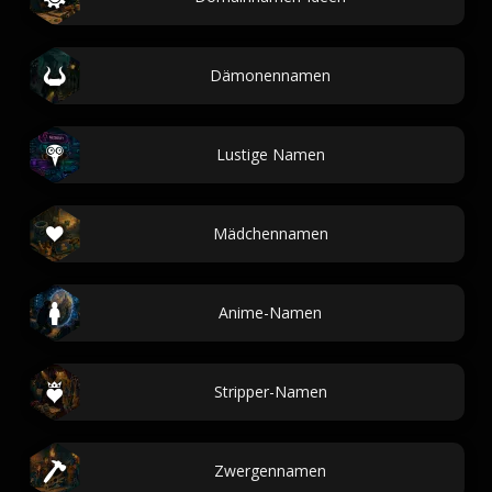
Dämonennamen
Lustige Namen
Mädchennamen
Anime-Namen
Stripper-Namen
Zwergennamen