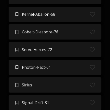
Kernel-Aballon-68
Cobalt-Diaspora-76
Servo-Verces-72
Photon-Pact-01
Sirius
Signal-Drift-81