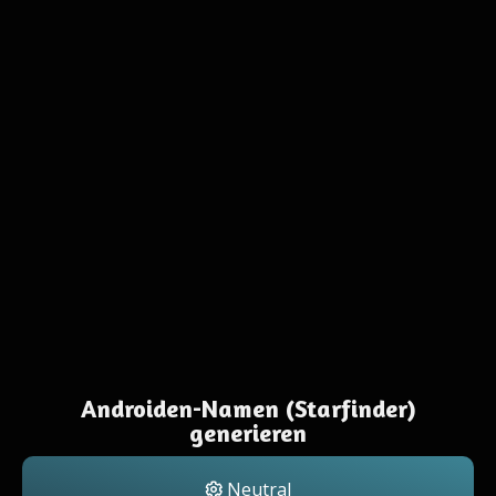
Androiden-Namen (Starfinder)
generieren
Neutral