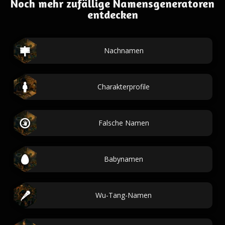
Noch mehr zufällige Namensgeneratoren
entdecken
Nachnamen
Charakterprofile
Falsche Namen
Babynamen
Wu-Tang-Namen