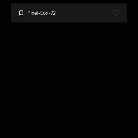
Pixel-Eox-72