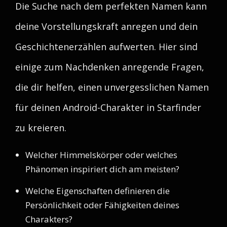
Die Suche nach dem perfekten Namen kann
deine Vorstellungskraft anregen und dein
Geschichtenerzählen aufwerten. Hier sind
einige zum Nachdenken anregende Fragen,
die dir helfen, einen unvergesslichen Namen
für deinen Android-Charakter in Starfinder
zu kreieren.
Welcher Himmelskörper oder welches
Phänomen inspiriert dich am meisten?
Welche Eigenschaften definieren die
Persönlichkeit oder Fähigkeiten deines
Charakters?