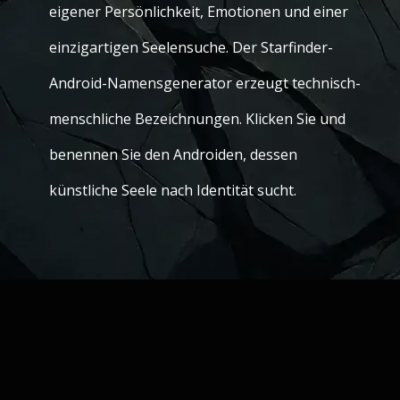
eigener Persönlichkeit, Emotionen und einer
einzigartigen Seelensuche. Der Starfinder-
Android-Namensgenerator erzeugt technisch-
menschliche Bezeichnungen. Klicken Sie und
benennen Sie den Androiden, dessen
künstliche Seele nach Identität sucht.