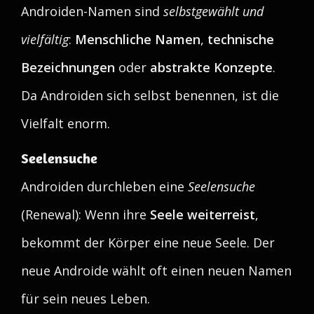
Androiden-Namen sind
selbstgewählt und
vielfältig
:
Menschliche Namen
,
technische
Bezeichnungen
oder
abstrakte Konzepte
.
Da Androiden sich selbst benennen, ist die
Vielfalt enorm.
Seelensuche
Androiden durchleben eine
Seelensuche
(Renewal): Wenn ihre
Seele weiterreist
,
bekommt der Körper eine neue Seele. Der
neue Androide wählt oft einen neuen Namen
für sein neues Leben.