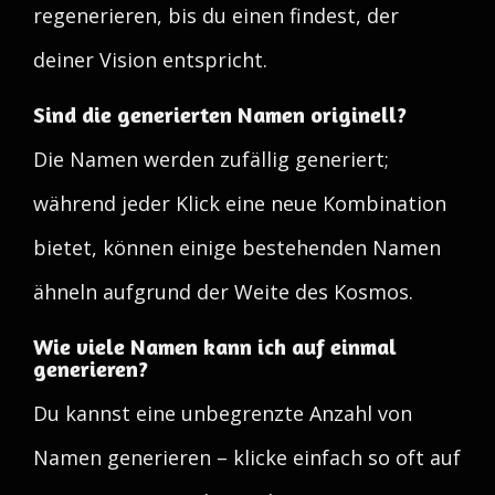
regenerieren, bis du einen findest, der
deiner Vision entspricht.
Sind die generierten Namen originell?
Die Namen werden zufällig generiert;
während jeder Klick eine neue Kombination
bietet, können einige bestehenden Namen
ähneln aufgrund der Weite des Kosmos.
Wie viele Namen kann ich auf einmal
generieren?
Du kannst eine unbegrenzte Anzahl von
Namen generieren – klicke einfach so oft auf