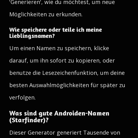
'Generieren', wie du möchtest, um neue
Möglichkeiten zu erkunden.
Wie speichere oder teile ich meine
Lieblingsnamen?
Um einen Namen zu speichern, klicke
darauf, um ihn sofort zu kopieren, oder
benutze die Lesezeichenfunktion, um deine
besten Auswahlmöglichkeiten für später zu
verfolgen.
Was sind gute Androiden-Namen
(Starfinder)?
Dieser Generator generiert Tausende von