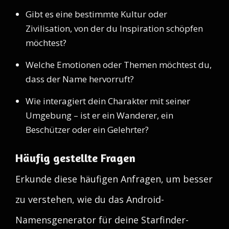
Gibt es eine bestimmte Kultur oder
Zivilisation, von der du Inspiration schöpfen
möchtest?
Welche Emotionen oder Themen möchtest du,
dass der Name hervorruft?
Wie interagiert dein Charakter mit seiner
Umgebung – ist er ein Wanderer, ein
Beschützer oder ein Gelehrter?
Häufig gestellte Fragen
Erkunde diese häufigen Anfragen, um besser
zu verstehen, wie du das Android-
Namensgenerator für deine Starfinder-