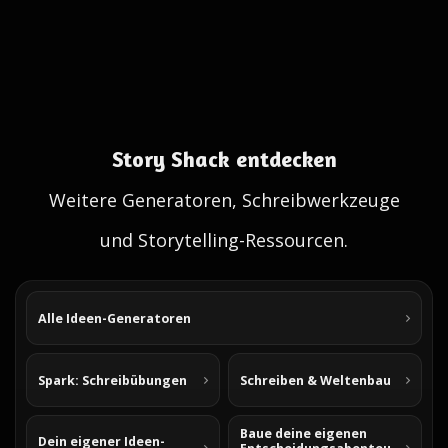
Story Shack entdecken
Weitere Generatoren, Schreibwerkzeuge
und Storytelling-Ressourcen.
Alle Ideen-Generatoren
Spark: Schreibübungen
Schreiben & Weltenbau
Baue deine eigenen
Dein eigener Ideen-