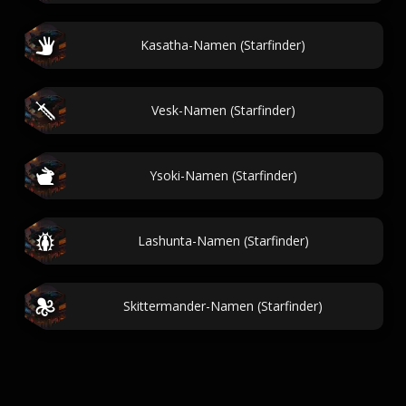
Kasatha-Namen (Starfinder)
Vesk-Namen (Starfinder)
Ysoki-Namen (Starfinder)
Lashunta-Namen (Starfinder)
Skittermander-Namen (Starfinder)