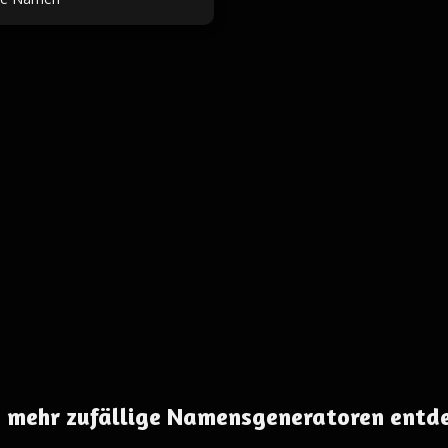
 mehr zufällige Namensgeneratoren entd