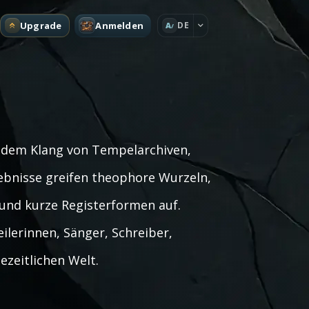
Upgrade
Anmelden
DE
A
 dem Klang von Tempelarchiven,
gebnisse greifen theophore Wurzeln,
 und kurze Registerformen auf.
ilerinnen, Sänger, Schreiber,
ezeitlichen Welt.