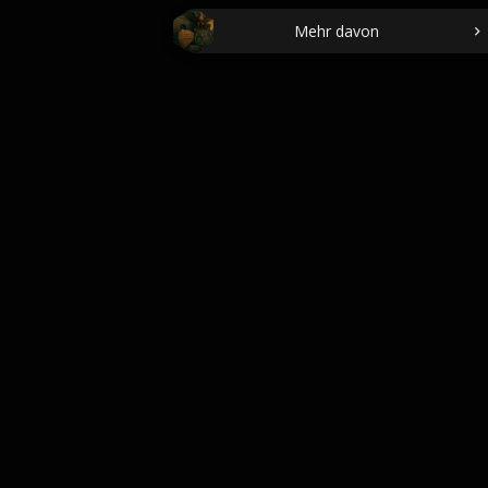
Mehr davon