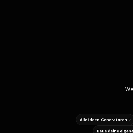
We
Alle Ideen-Generatoren