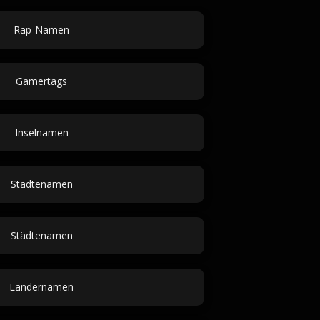
Rap-Namen
Gamertags
Inselnamen
Städtenamen
Städtenamen
Ländernamen