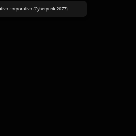
ivo corporativo (Cyberpunk 2077)