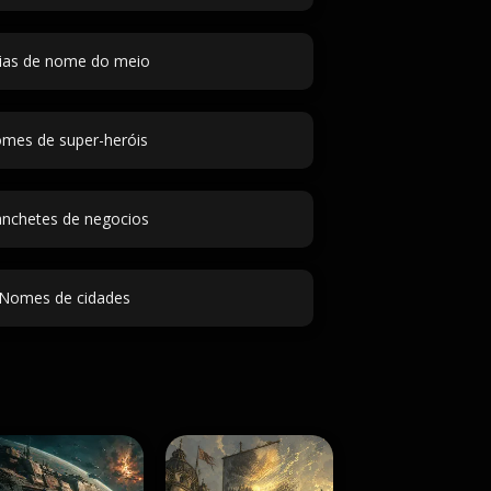
eias de nome do meio
mes de super-heróis
nchetes de negocios
Nomes de cidades