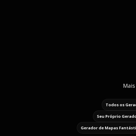
Mais
Todos os Gerad
Seu Próprio Gerado
Gerador de Mapas Fantást