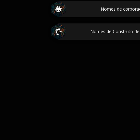
Nomes de corpora
Nomes de Construto de 