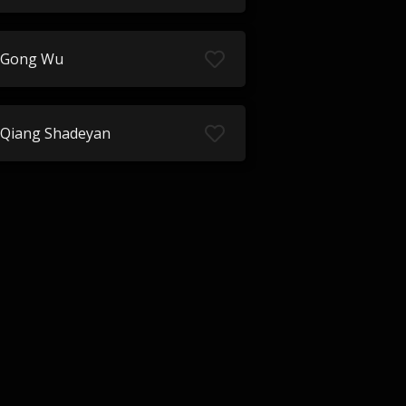
Gong Wu
Qiang Shadeyan