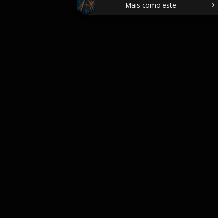
Mais como este