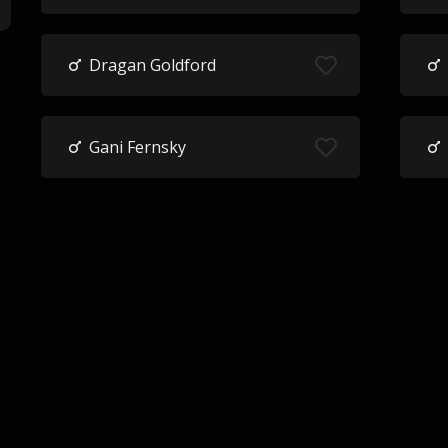
Dragan Goldford
Gani Fernsky