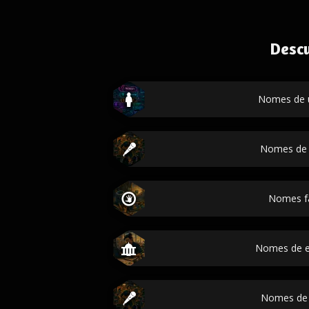
Desc
Nomes de 
Nomes de 
Nomes f
Nomes de 
Nomes de