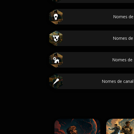
Nomes de
Nomes de 
Nomes de 
Nomes de canal